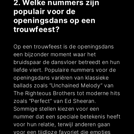
2. Welke nummers zijn
populair voor de
openingsdans op een
trouwfeest?
Op een trouwfeest is de openingsdans
een bijzonder moment waar het
bruidspaar de dansvloer betreedt en hun
liefde viert. Populaire nummers voor de
openingsdans variëren van klassieke
ballads zoals “Unchained Melody” van
The Righteous Brothers tot moderne hits
zoals “Perfect” van Ed Sheeran.
Sommige stellen kiezen voor een
nummer dat een speciale betekenis heeft
voor hun relatie, terwijl anderen gaan
voor een tijdloze favoriet die emoties