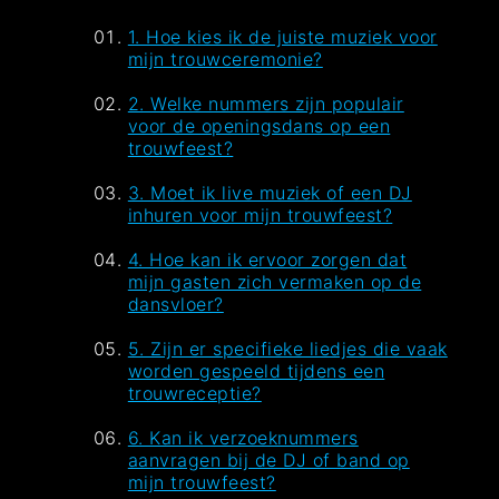
1. Hoe kies ik de juiste muziek voor
mijn trouwceremonie?
2. Welke nummers zijn populair
voor de openingsdans op een
trouwfeest?
3. Moet ik live muziek of een DJ
inhuren voor mijn trouwfeest?
4. Hoe kan ik ervoor zorgen dat
mijn gasten zich vermaken op de
dansvloer?
5. Zijn er specifieke liedjes die vaak
worden gespeeld tijdens een
trouwreceptie?
6. Kan ik verzoeknummers
aanvragen bij de DJ of band op
mijn trouwfeest?