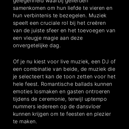
gelegenheid waarbij geliefden
samenkomen om hun liefde te vieren en
hun verbintenis te bezegelen. Muziek
speelt een cruciale rol bij het creëren
van de juiste sfeer en het toevoegen van
een vleugje magie aan deze
onvergetelijke dag.
Of je nu kiest voor live muziek, een DJ of
een combinatie van beide, de muziek die
je selecteert kan de toon zetten voor het
hele feest. Romantische ballads kunnen
emoties losmaken en gasten ontroeren
tijdens de ceremonie, terwijl uptempo
nummers iedereen op de dansvloer
kunnen krijgen om te feesten en plezier
te maken.