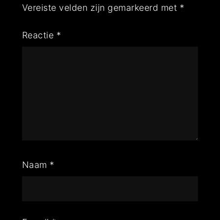
Vereiste velden zijn gemarkeerd met
*
Reactie
*
Naam
*