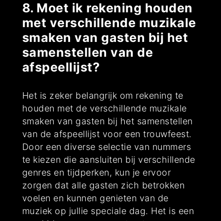
8. Moet ik rekening houden
met verschillende muzikale
smaken van gasten bij het
samenstellen van de
afspeellijst?
Het is zeker belangrijk om rekening te
houden met de verschillende muzikale
smaken van gasten bij het samenstellen
van de afspeellijst voor een trouwfeest.
Door een diverse selectie van nummers
te kiezen die aansluiten bij verschillende
genres en tijdperken, kun je ervoor
zorgen dat alle gasten zich betrokken
voelen en kunnen genieten van de
muziek op jullie speciale dag. Het is een