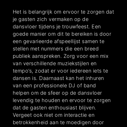
Het is belangrijk om ervoor te zorgen dat
je gasten zich vermaken op de
dansvloer tijdens je trouwfeest. Een
goede manier om dit te bereiken is door
een gevarieerde afspeellijst samen te
stellen met nummers die een breed
publiek aanspreken. Zorg voor een mix
van verschillende muziekstijlen en
tempo’s, zodat er voor iedereen iets te
dansen is. Daarnaast kan het inhuren
van een professionele DJ of band
helpen om de sfeer op de dansvloer
levendig te houden en ervoor te zorgen
dat de gasten enthousiast blijven.
Vergeet ook niet om interactie en
betrokkenheid aan te moedigen door