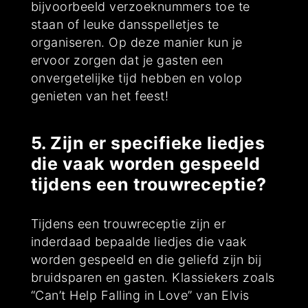
bijvoorbeeld verzoeknummers toe te
staan of leuke dansspelletjes te
organiseren. Op deze manier kun je
ervoor zorgen dat je gasten een
onvergetelijke tijd hebben en volop
genieten van het feest!
5. Zijn er specifieke liedjes
die vaak worden gespeeld
tijdens een trouwreceptie?
Tijdens een trouwreceptie zijn er
inderdaad bepaalde liedjes die vaak
worden gespeeld en die geliefd zijn bij
bruidsparen en gasten. Klassiekers zoals
“Can’t Help Falling in Love” van Elvis