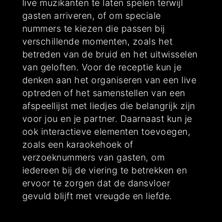
live muzikanten te laten spelen terwijl
gasten arriveren, of om speciale
nummers te kiezen die passen bij
verschillende momenten, zoals het
betreden van de bruid en het uitwisselen
van geloften. Voor de receptie kun je
denken aan het organiseren van een live
optreden of het samenstellen van een
afspeellijst met liedjes die belangrijk zijn
voor jou en je partner. Daarnaast kun je
ook interactieve elementen toevoegen,
zoals een karaokehoek of
verzoeknummers van gasten, om
iedereen bij de viering te betrekken en
ervoor te zorgen dat de dansvloer
gevuld blijft met vreugde en liefde.