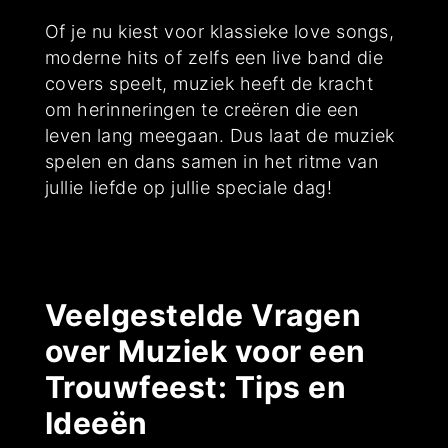
Of je nu kiest voor klassieke love songs,
moderne hits of zelfs een live band die
covers speelt, muziek heeft de kracht
om herinneringen te creëren die een
leven lang meegaan. Dus laat de muziek
spelen en dans samen in het ritme van
jullie liefde op jullie speciale dag!
Veelgestelde Vragen
over Muziek voor een
Trouwfeest: Tips en
Ideeën