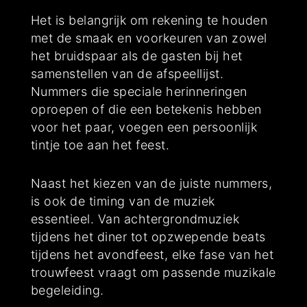
Het is belangrijk om rekening te houden
met de smaak en voorkeuren van zowel
het bruidspaar als de gasten bij het
samenstellen van de afspeellijst.
Nummers die speciale herinneringen
oproepen of die een betekenis hebben
voor het paar, voegen een persoonlijk
tintje toe aan het feest.
Naast het kiezen van de juiste nummers,
is ook de timing van de muziek
essentieel. Van achtergrondmuziek
tijdens het diner tot opzwepende beats
tijdens het avondfeest, elke fase van het
trouwfeest vraagt om passende muzikale
begeleiding.