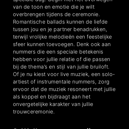
van de toon en emotie die je wilt
overbrengen tijdens de ceremonie.
Romantische ballads kunnen de liefde
tussen jou en je partner benadrukken,
terwijl vrolijke melodieën een feestelijke
sfeer kunnen toevoegen. Denk ook aan
nummers die een speciale betekenis
hebben voor jullie relatie of die passen
bij de thema’s en stijl van jullie bruiloft.
Of je nu kiest voor live muziek, een solo-
artiest of instrumentale nummers, zorg
ervoor dat de muziek resoneert met jullie
als koppel en bijdraagt aan het
onvergetelijke karakter van jullie
trouwceremonie.