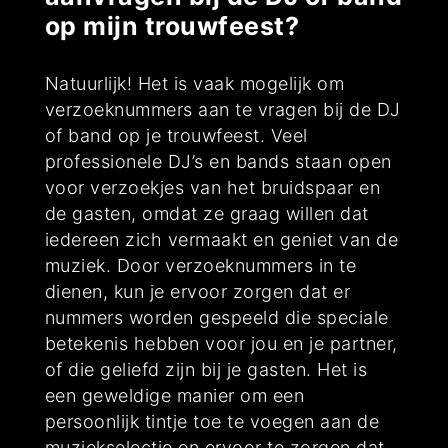
op mijn trouwfeest?
Natuurlijk! Het is vaak mogelijk om
verzoeknummers aan te vragen bij de DJ
of band op je trouwfeest. Veel
professionele DJ’s en bands staan open
voor verzoekjes van het bruidspaar en
de gasten, omdat ze graag willen dat
iedereen zich vermaakt en geniet van de
muziek. Door verzoeknummers in te
dienen, kun je ervoor zorgen dat er
nummers worden gespeeld die speciale
betekenis hebben voor jou en je partner,
of die geliefd zijn bij je gasten. Het is
een geweldige manier om een
persoonlijk tintje toe te voegen aan de
muziekselectie en ervoor te zorgen dat