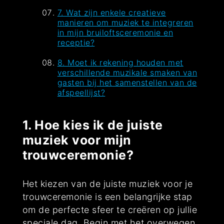
7. Wat zijn enkele creatieve
manieren om muziek te integreren
in mijn bruiloftsceremonie en
receptie?
8. Moet ik rekening houden met
verschillende muzikale smaken van
gasten bij het samenstellen van de
afspeellijst?
1. Hoe kies ik de juiste
muziek voor mijn
trouwceremonie?
Het kiezen van de juiste muziek voor je
trouwceremonie is een belangrijke stap
om de perfecte sfeer te creëren op jullie
speciale dag. Begin met het overwegen