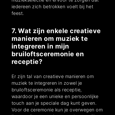
iedereen zich betrokken voelt bij het
feest.
7. Wat zijn enkele creatieve
manieren om muziek te
integreren in mijn
bruiloftsceremonie en
receptie?
Er zijn tal van creatieve manieren om
muziek te integreren in zowel je
bruiloftsceremonie als receptie,
waardoor je een unieke en persoonlijke
touch aan je speciale dag kunt geven.
Voor de ceremonie kun je overwegen om