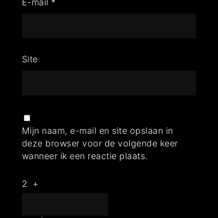
E-mail
*
Site
Mijn naam, e-mail en site opslaan in
deze browser voor de volgende keer
wanneer ik een reactie plaats.
2
+