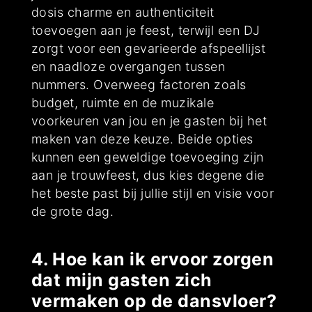
dosis charme en authenticiteit
toevoegen aan je feest, terwijl een DJ
zorgt voor een gevarieerde afspeellijst
en naadloze overgangen tussen
nummers. Overweeg factoren zoals
budget, ruimte en de muzikale
voorkeuren van jou en je gasten bij het
maken van deze keuze. Beide opties
kunnen een geweldige toevoeging zijn
aan je trouwfeest, dus kies degene die
het beste past bij jullie stijl en visie voor
de grote dag.
4. Hoe kan ik ervoor zorgen
dat mijn gasten zich
vermaken op de dansvloer?