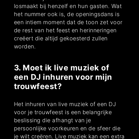
losmaakt bij henzelf en hun gasten. Wat
het nummer ook is, de openingsdans is
een intiem moment dat de toon zet voor
de rest van het feest en herinneringen
creëert die altijd gekoesterd zullen
worden.
3. Moet ik live muziek of
een DJ inhuren voor mijn
trouwfeest?
Het inhuren van live muziek of een DJ
voor je trouwfeest is een belangrijke
beslissing die afhangt van je
persoonlijke voorkeuren en de sfeer die
je wilt creëren. Live muziek kan een extra