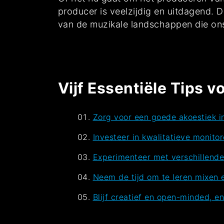
producer is veelzijdig en uitdagend. D
van de muzikale landschappen die ons
Vijf Essentiële Tips 
Zorg voor een goede akoestiek in
Investeer in kwalitatieve monito
Experimenteer met verschillende
Neem de tijd om te leren mixen e
Blijf creatief en open-minded, en