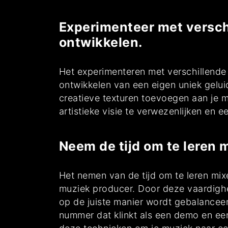
Experimenteer met verschi
ontwikkelen.
Het experimenteren met verschillende 
ontwikkelen van een eigen uniek gelui
creatieve texturen toevoegen aan je mu
artistieke visie te verwezenlijken en 
Neem de tijd om te leren 
Het nemen van de tijd om te leren mix
muziek producer. Door deze vaardighe
op de juiste manier wordt gebalancee
nummer dat klinkt als een demo en een