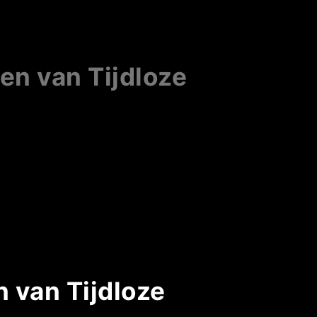
en van Tijdloze
 van Tijdloze