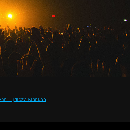
an Tijdloze Klanken