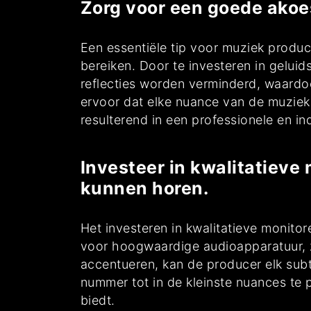
Zorg voor een goede akoest
Een essentiële tip voor muziek produc
bereiken. Door te investeren in gelu
reflecties worden verminderd, waardo
ervoor dat elke nuance van de muziek
resulterend in een professionele en 
Investeer in kwalitatieve
kunnen horen.
Het investeren in kwalitatieve monito
voor hoogwaardige audioapparatuur, z
accentueren, kan de producer elk subt
nummer tot in de kleinste nuances te 
biedt.