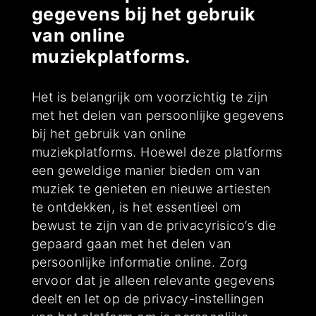
gegevens bij het gebruik
van online
muziekplatforms.
Het is belangrijk om voorzichtig te zijn
met het delen van persoonlijke gegevens
bij het gebruik van online
muziekplatforms. Hoewel deze platforms
een geweldige manier bieden om van
muziek te genieten en nieuwe artiesten
te ontdekken, is het essentieel om
bewust te zijn van de privacyrisico’s die
gepaard gaan met het delen van
persoonlijke informatie online. Zorg
ervoor dat je alleen relevante gegevens
deelt en let op de privacy-instellingen