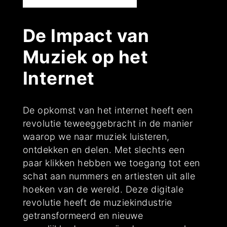
De Impact van
Muziek op het
Internet
De opkomst van het internet heeft een
revolutie teweeggebracht in de manier
waarop we naar muziek luisteren,
ontdekken en delen. Met slechts een
paar klikken hebben we toegang tot een
schat aan nummers en artiesten uit alle
hoeken van de wereld. Deze digitale
revolutie heeft de muziekindustrie
getransformeerd en nieuwe