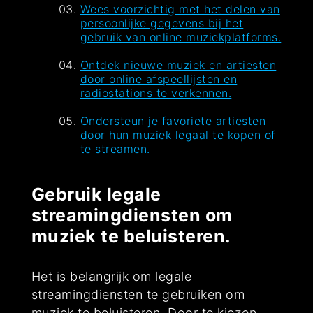
Wees voorzichtig met het delen van
persoonlijke gegevens bij het
gebruik van online muziekplatforms.
Ontdek nieuwe muziek en artiesten
door online afspeellijsten en
radiostations te verkennen.
Ondersteun je favoriete artiesten
door hun muziek legaal te kopen of
te streamen.
Gebruik legale
streamingdiensten om
muziek te beluisteren.
Het is belangrijk om legale
streamingdiensten te gebruiken om
muziek te beluisteren. Door te kiezen