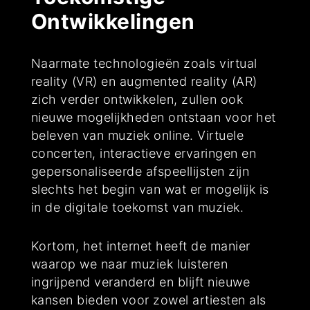
Ontwikkelingen
Naarmate technologieën zoals virtual
reality (VR) en augmented reality (AR)
zich verder ontwikkelen, zullen ook
nieuwe mogelijkheden ontstaan voor het
beleven van muziek online. Virtuele
concerten, interactieve ervaringen en
gepersonaliseerde afspeellijsten zijn
slechts het begin van wat er mogelijk is
in de digitale toekomst van muziek.
Kortom, het internet heeft de manier
waarop we naar muziek luisteren
ingrijpend veranderd en blijft nieuwe
kansen bieden voor zowel artiesten als