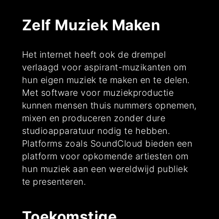
Zelf Muziek Maken
Het internet heeft ook de drempel
verlaagd voor aspirant-muzikanten om
hun eigen muziek te maken en te delen.
Met software voor muziekproductie
kunnen mensen thuis nummers opnemen,
mixen en produceren zonder dure
studioapparatuur nodig te hebben.
Platforms zoals SoundCloud bieden een
platform voor opkomende artiesten om
hun muziek aan een wereldwijd publiek
te presenteren.
Toekomstige