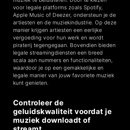
voor legale platforms zoals Spotify,
Apple Music of Deezer, ondersteun je de
artiesten en de muziekindustrie. Op deze
manier krijgen artiesten een eerlijke
vergoeding voor hun werk en wordt
piraterij tegengegaan. Bovendien bieden
legale streamingdiensten een breed
scala aan nummers en functionaliteiten,
waardoor je op een gemakkelijke en
legale manier van jouw favoriete muziek
kunt genieten.
Controleer de
geluidskwaliteit voordat je
muziek downloadt of
streamt.