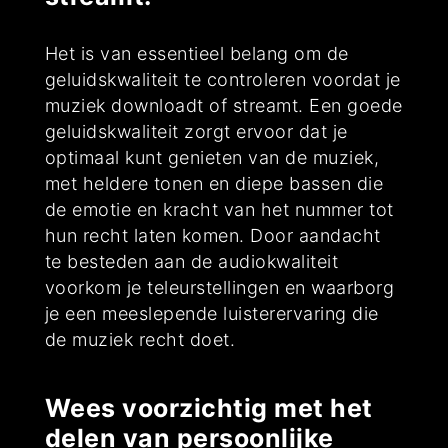
Het is van essentieel belang om de
geluidskwaliteit te controleren voordat je
muziek downloadt of streamt. Een goede
geluidskwaliteit zorgt ervoor dat je
optimaal kunt genieten van de muziek,
met heldere tonen en diepe bassen die
de emotie en kracht van het nummer tot
hun recht laten komen. Door aandacht
te besteden aan de audiokwaliteit
voorkom je teleurstellingen en waarborg
je een meeslepende luisterervaring die
de muziek recht doet.
Wees voorzichtig met het
delen van persoonlijke