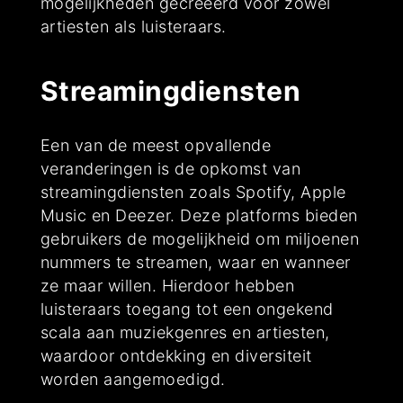
mogelijkheden gecreëerd voor zowel
artiesten als luisteraars.
Streamingdiensten
Een van de meest opvallende
veranderingen is de opkomst van
streamingdiensten zoals Spotify, Apple
Music en Deezer. Deze platforms bieden
gebruikers de mogelijkheid om miljoenen
nummers te streamen, waar en wanneer
ze maar willen. Hierdoor hebben
luisteraars toegang tot een ongekend
scala aan muziekgenres en artiesten,
waardoor ontdekking en diversiteit
worden aangemoedigd.