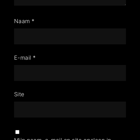
Naam
*
E-mail
*
Site