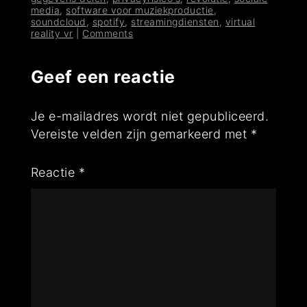
media
,
software voor muziekproductie
,
soundcloud
,
spotify
,
streamingdiensten
,
virtual
reality vr
|
Comments
Geef een reactie
Je e-mailadres wordt niet gepubliceerd.
Vereiste velden zijn gemarkeerd met
*
Reactie
*