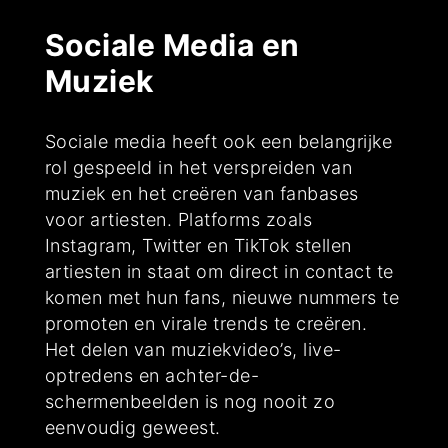
Sociale Media en
Muziek
Sociale media heeft ook een belangrijke
rol gespeeld in het verspreiden van
muziek en het creëren van fanbases
voor artiesten. Platforms zoals
Instagram, Twitter en TikTok stellen
artiesten in staat om direct in contact te
komen met hun fans, nieuwe nummers te
promoten en virale trends te creëren.
Het delen van muziekvideo’s, live-
optredens en achter-de-
schermenbeelden is nog nooit zo
eenvoudig geweest.