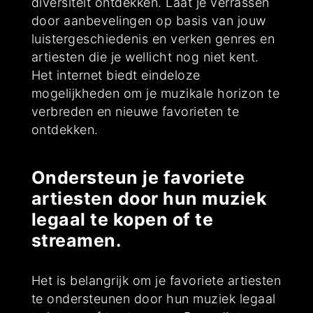
diversiteit ontdekken. Laat je verrassen
door aanbevelingen op basis van jouw
luistergeschiedenis en verken genres en
artiesten die je wellicht nog niet kent.
Het internet biedt eindeloze
mogelijkheden om je muzikale horizon te
verbreden en nieuwe favorieten te
ontdekken.
Ondersteun je favoriete
artiesten door hun muziek
legaal te kopen of te
streamen.
Het is belangrijk om je favoriete artiesten
te ondersteunen door hun muziek legaal