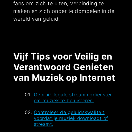
fans om zich te uiten, verbinding te
maken en zich onder te dompelen in de
wereld van geluid.
Vijf Tips voor Veilig en
Verantwoord Genieten
van Muziek op Internet
Gebruik legale streamingdiensten
om muziek te beluisteren.
Controleer de geluidskwaliteit
voordat je muziek downloadt of
streamt.