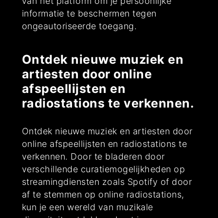
van het platform om je persoonlijke
informatie te beschermen tegen
ongeautoriseerde toegang.
Ontdek nieuwe muziek en
artiesten door online
afspeellijsten en
radiostations te verkennen.
Ontdek nieuwe muziek en artiesten door
online afspeellijsten en radiostations te
verkennen. Door te bladeren door
verschillende curatiemogelijkheden op
streamingdiensten zoals Spotify of door
af te stemmen op online radiostations,
kun je een wereld van muzikale