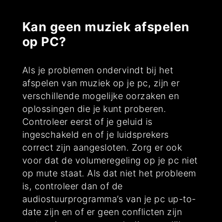
Kan geen muziek afspelen
op PC?
Als je problemen ondervindt bij het
afspelen van muziek op je pc, zijn er
verschillende mogelijke oorzaken en
oplossingen die je kunt proberen.
Controleer eerst of je geluid is
ingeschakeld en of je luidsprekers
correct zijn aangesloten. Zorg er ook
voor dat de volumeregeling op je pc niet
op mute staat. Als dat niet het probleem
is, controleer dan of de
audiostuurprogramma’s van je pc up-to-
date zijn en of er geen conflicten zijn