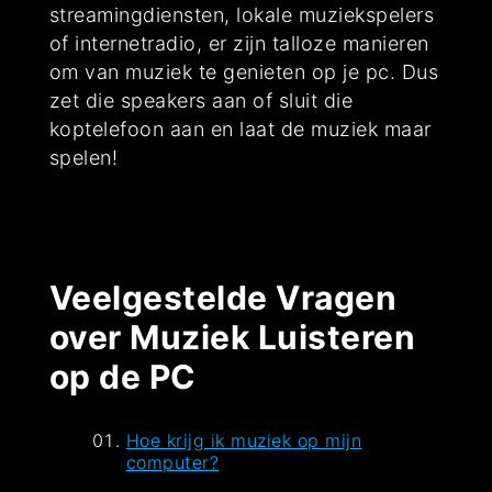
streamingdiensten, lokale muziekspelers
of internetradio, er zijn talloze manieren
om van muziek te genieten op je pc. Dus
zet die speakers aan of sluit die
koptelefoon aan en laat de muziek maar
spelen!
Veelgestelde Vragen
over Muziek Luisteren
op de PC
Hoe krijg ik muziek op mijn
computer?