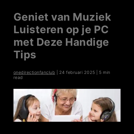
Geniet van Muziek
Luisteren op je PC
met Deze Handige
Tips
onedirectionfanclub
|
24 februari 2025
|
5 min
read