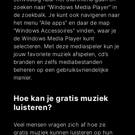
zoeken naar “Windows Media Player” in
de zoekbalk. Je kunt ook navigeren naar
het menu “Alle apps” en daar de map
“Windows Accessoires” vinden, waar je
de Windows Media Player kunt
selecteren. Met deze mediaspeler kun je
jouw favoriete muziek afspelen, cd’s
branden en zelfs mediabestanden
beheren op een gebruiksvriendelijke
manier.
Hoe kan je gratis muziek
luisteren?
Veel mensen vragen zich af hoe ze
gratis muziek kunnen luisteren op hun