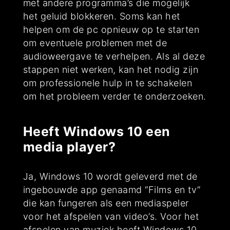
met andere programma’s die mogelijk
het geluid blokkeren. Soms kan het
helpen om de pc opnieuw op te starten
om eventuele problemen met de
audioweergave te verhelpen. Als al deze
stappen niet werken, kan het nodig zijn
om professionele hulp in te schakelen
om het probleem verder te onderzoeken.
Heeft Windows 10 een
media player?
Ja, Windows 10 wordt geleverd met de
ingebouwde app genaamd “Films en tv”
die kan fungeren als een mediaspeler
voor het afspelen van video’s. Voor het
afspelen van muziek heeft Windows 10