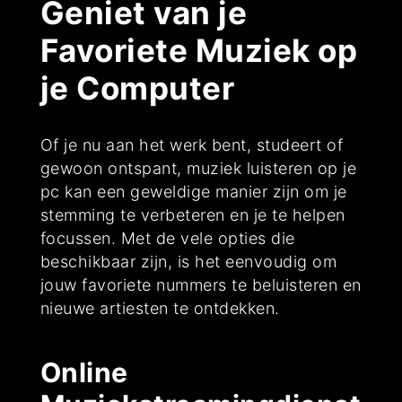
Geniet van je
Favoriete Muziek op
je Computer
Of je nu aan het werk bent, studeert of
gewoon ontspant, muziek luisteren op je
pc kan een geweldige manier zijn om je
stemming te verbeteren en je te helpen
focussen. Met de vele opties die
beschikbaar zijn, is het eenvoudig om
jouw favoriete nummers te beluisteren en
nieuwe artiesten te ontdekken.
Online