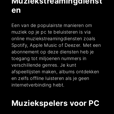
Muziekstreamingdienst
en
Een van de populairste manieren om
muziek op je pc te beluisteren is via
online muziekstreamingdiensten zoals
Spotify, Apple Music of Deezer. Met een
abonnement op deze diensten heb je
toegang tot miljoenen nummers in
verschillende genres. Je kunt
afspeellijsten maken, albums ontdekken
en zelfs offline luisteren als je geen
internetverbinding hebt.
Muziekspelers voor PC