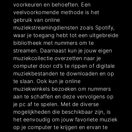
voorkeuren en behoeften. Een
veelvoorkomende methode is het
gebruik van online
muziekstreamingdiensten zoals Spotify,
waar je toegang hebt tot een uitgebreide
bibliotheek met nummers om te
streamen. Daarnaast kun je jouw eigen
muziekcollectie overzetten naar je
computer door cd’s te rippen of digitale
muziekbestanden te downloaden en op
te slaan. Ook kun je online
muziekwinkels bezoeken om nummers
aan te schaffen en deze vervolgens op
je pc af te spelen. Met de diverse
mogelijkheden die beschikbaar zijn, is
het eenvoudig om jouw favoriete muziek
op je computer te krijgen en ervan te