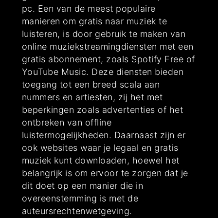
pc. Een van de meest populaire
manieren om gratis naar muziek te
luisteren, is door gebruik te maken van
online muziekstreamingdiensten met een
gratis abonnement, zoals Spotify Free of
YouTube Music. Deze diensten bieden
toegang tot een breed scala aan
nummers en artiesten, zij het met
beperkingen zoals advertenties of het
ontbreken van offline
luistermogelijkheden. Daarnaast zijn er
ook websites waar je legaal en gratis
muziek kunt downloaden, hoewel het
belangrijk is om ervoor te zorgen dat je
dit doet op een manier die in
overeenstemming is met de
auteursrechtenwetgeving.