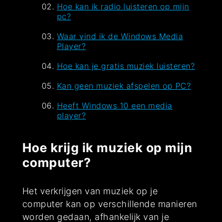
Hoe kan ik radio luisteren op mijn
pc?
Waar vind ik de Windows Media
Player?
Hoe kan je gratis muziek luisteren?
Kan geen muziek afspelen op PC?
Heeft Windows 10 een media
player?
Hoe krijg ik muziek op mijn
computer?
Het verkrijgen van muziek op je
computer kan op verschillende manieren
worden gedaan, afhankelijk van je