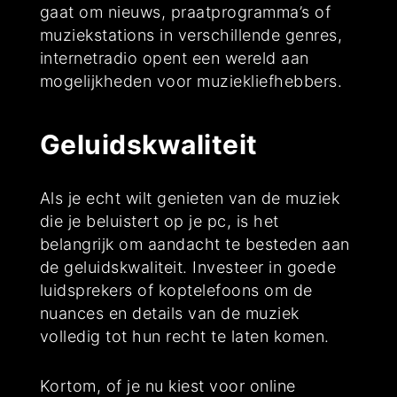
gaat om nieuws, praatprogramma’s of
muziekstations in verschillende genres,
internetradio opent een wereld aan
mogelijkheden voor muziekliefhebbers.
Geluidskwaliteit
Als je echt wilt genieten van de muziek
die je beluistert op je pc, is het
belangrijk om aandacht te besteden aan
de geluidskwaliteit. Investeer in goede
luidsprekers of koptelefoons om de
nuances en details van de muziek
volledig tot hun recht te laten komen.
Kortom, of je nu kiest voor online