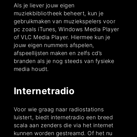
Als je liever jouw eigen
muziekbibliotheek beheert, kun je
gebruikmaken van muziekspelers voor
pc zoals iTunes, Windows Media Player
of VLC Media Player. Hiermee kun je
jouw eigen nummers afspelen,
afspeellijsten maken en zelfs cd’s
branden als je nog steeds van fysieke
media houdt.
Internetradio
Voor wie graag naar radiostations
luistert, biedt internetradio een breed
scala aan zenders die via het internet
kunnen worden gestreamd. Of het nu