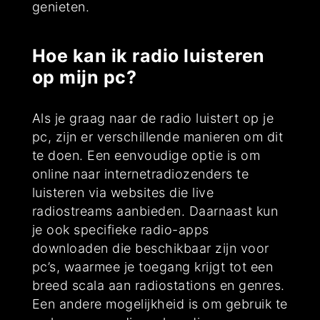
genieten.
Hoe kan ik radio luisteren
op mijn pc?
Als je graag naar de radio luistert op je
pc, zijn er verschillende manieren om dit
te doen. Een eenvoudige optie is om
online naar internetradiozenders te
luisteren via websites die live
radiostreams aanbieden. Daarnaast kun
je ook specifieke radio-apps
downloaden die beschikbaar zijn voor
pc’s, waarmee je toegang krijgt tot een
breed scala aan radiostations en genres.
Een andere mogelijkheid is om gebruik te