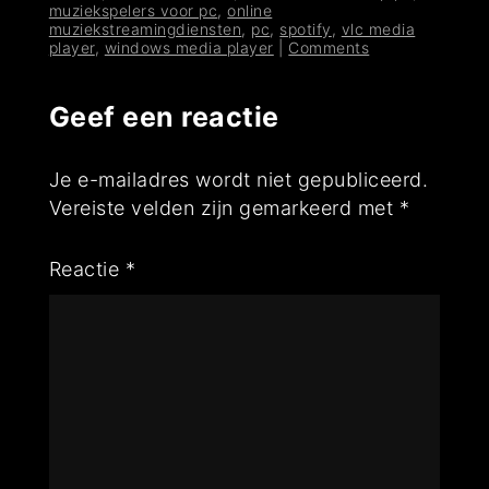
muziekspelers voor pc
,
online
muziekstreamingdiensten
,
pc
,
spotify
,
vlc media
player
,
windows media player
|
Comments
Geef een reactie
Je e-mailadres wordt niet gepubliceerd.
Vereiste velden zijn gemarkeerd met
*
Reactie
*