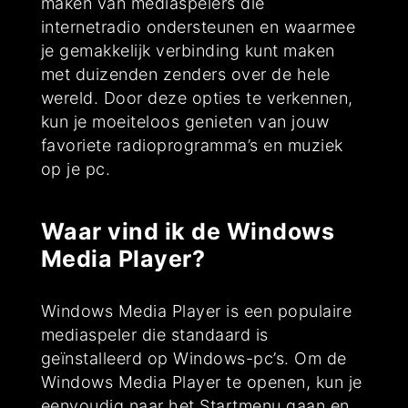
maken van mediaspelers die
internetradio ondersteunen en waarmee
je gemakkelijk verbinding kunt maken
met duizenden zenders over de hele
wereld. Door deze opties te verkennen,
kun je moeiteloos genieten van jouw
favoriete radioprogramma’s en muziek
op je pc.
Waar vind ik de Windows
Media Player?
Windows Media Player is een populaire
mediaspeler die standaard is
geïnstalleerd op Windows-pc’s. Om de
Windows Media Player te openen, kun je
eenvoudig naar het Startmenu gaan en