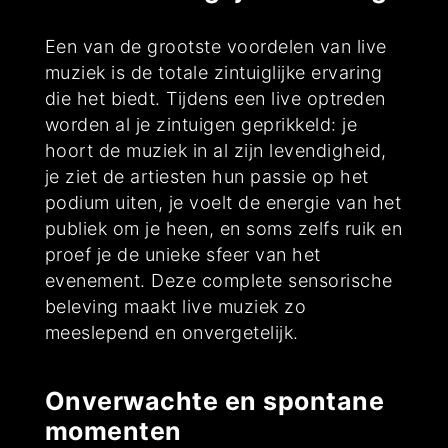
Een van de grootste voordelen van live
muziek is de totale zintuiglijke ervaring
die het biedt. Tijdens een live optreden
worden al je zintuigen geprikkeld: je
hoort de muziek in al zijn levendigheid,
je ziet de artiesten hun passie op het
podium uiten, je voelt de energie van het
publiek om je heen, en soms zelfs ruik en
proef je de unieke sfeer van het
evenement. Deze complete sensorische
beleving maakt live muziek zo
meeslepend en onvergetelijk.
Onverwachte en spontane
momenten