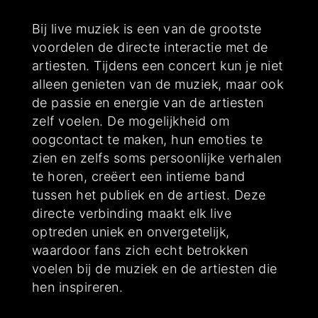
Bij live muziek is een van de grootste
voordelen de directe interactie met de
artiesten. Tijdens een concert kun je niet
alleen genieten van de muziek, maar ook
de passie en energie van de artiesten
zelf voelen. De mogelijkheid om
oogcontact te maken, hun emoties te
zien en zelfs soms persoonlijke verhalen
te horen, creëert een intieme band
tussen het publiek en de artiest. Deze
directe verbinding maakt elk live
optreden uniek en onvergetelijk,
waardoor fans zich echt betrokken
voelen bij de muziek en de artiesten die
hen inspireren.