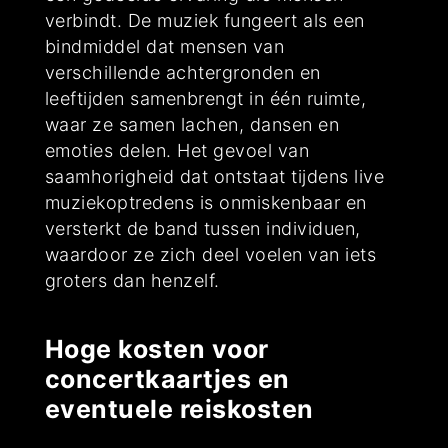
verbindt. De muziek fungeert als een
bindmiddel dat mensen van
verschillende achtergronden en
leeftijden samenbrengt in één ruimte,
waar ze samen lachen, dansen en
emoties delen. Het gevoel van
saamhorigheid dat ontstaat tijdens live
muziekoptredens is onmiskenbaar en
versterkt de band tussen individuen,
waardoor ze zich deel voelen van iets
groters dan henzelf.
Hoge kosten voor
concertkaartjes en
eventuele reiskosten