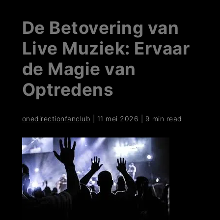
De Betovering van
Live Muziek: Ervaar
de Magie van
Optredens
onedirectionfanclub
|
11 mei 2026
|
9 min read