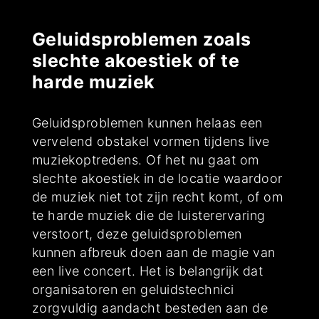
Geluidsproblemen zoals
slechte akoestiek of te
harde muziek
Geluidsproblemen kunnen helaas een
vervelend obstakel vormen tijdens live
muziekoptredens. Of het nu gaat om
slechte akoestiek in de locatie waardoor
de muziek niet tot zijn recht komt, of om
te harde muziek die de luisterervaring
verstoort, deze geluidsproblemen
kunnen afbreuk doen aan de magie van
een live concert. Het is belangrijk dat
organisatoren en geluidstechnici
zorgvuldig aandacht besteden aan de