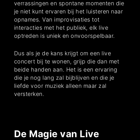
verrassingen en spontane momenten die
je niet kunt ervaren bij het luisteren naar
opnames. Van improvisaties tot
interacties met het publiek, elk live
optreden is uniek en onvoorspelbaar.
Dus als je de kans krijgt om een live
concert bij te wonen, grijp die dan met
beide handen aan. Het is een ervaring
die je nog lang zal bijblijven en die je
liefde voor muziek alleen maar zal
versterken.
De Magie van Live