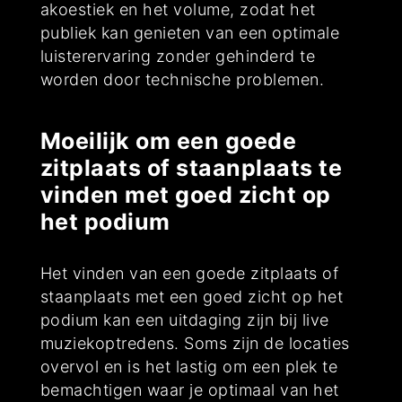
akoestiek en het volume, zodat het
publiek kan genieten van een optimale
luisterervaring zonder gehinderd te
worden door technische problemen.
Moeilijk om een goede
zitplaats of staanplaats te
vinden met goed zicht op
het podium
Het vinden van een goede zitplaats of
staanplaats met een goed zicht op het
podium kan een uitdaging zijn bij live
muziekoptredens. Soms zijn de locaties
overvol en is het lastig om een plek te
bemachtigen waar je optimaal van het