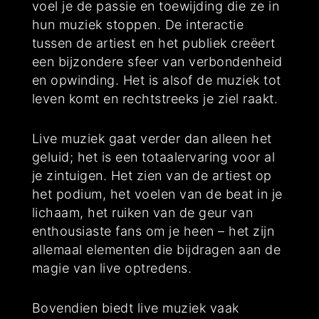
voel je de passie en toewijding die ze in
hun muziek stoppen. De interactie
tussen de artiest en het publiek creëert
een bijzondere sfeer van verbondenheid
en opwinding. Het is alsof de muziek tot
leven komt en rechtstreeks je ziel raakt.
Live muziek gaat verder dan alleen het
geluid; het is een totaalervaring voor al
je zintuigen. Het zien van de artiest op
het podium, het voelen van de beat in je
lichaam, het ruiken van de geur van
enthousiaste fans om je heen – het zijn
allemaal elementen die bijdragen aan de
magie van live optredens.
Bovendien biedt live muziek vaak