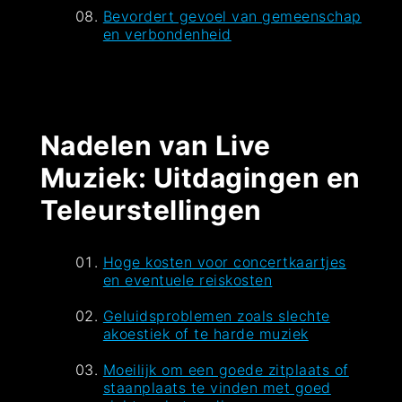
Bevordert gevoel van gemeenschap
en verbondenheid
Nadelen van Live
Muziek: Uitdagingen en
Teleurstellingen
Hoge kosten voor concertkaartjes
en eventuele reiskosten
Geluidsproblemen zoals slechte
akoestiek of te harde muziek
Moeilijk om een goede zitplaats of
staanplaats te vinden met goed