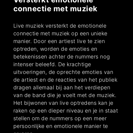
connectie met muziek
Live muziek versterkt de emotionele
connectie met muziek op een unieke
manier. Door een artiest live te zien
optreden, worden de emoties en
betekenissen achter de nummers nog
intenser beleefd. De krachtige
uitvoeringen, de oprechte emoties van
de artiest en de reacties van het publiek
dragen allemaal bij aan het verdiepen
van de band die je voelt met de muziek.
Het bijwonen van live optredens kan je
raken op een dieper niveau en je in staat
stellen om de nummers op een meer
persoonlijke en emotionele manier te