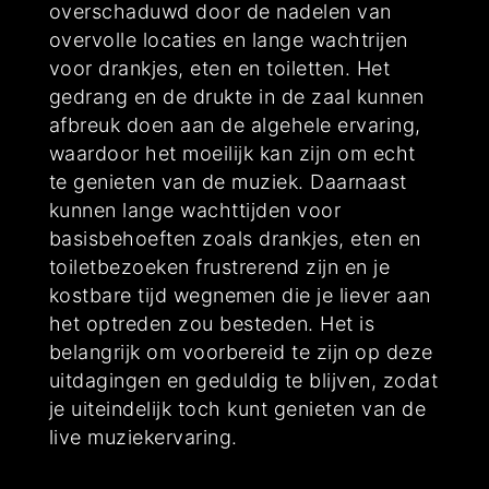
overschaduwd door de nadelen van
overvolle locaties en lange wachtrijen
voor drankjes, eten en toiletten. Het
gedrang en de drukte in de zaal kunnen
afbreuk doen aan de algehele ervaring,
waardoor het moeilijk kan zijn om echt
te genieten van de muziek. Daarnaast
kunnen lange wachttijden voor
basisbehoeften zoals drankjes, eten en
toiletbezoeken frustrerend zijn en je
kostbare tijd wegnemen die je liever aan
het optreden zou besteden. Het is
belangrijk om voorbereid te zijn op deze
uitdagingen en geduldig te blijven, zodat
je uiteindelijk toch kunt genieten van de
live muziekervaring.