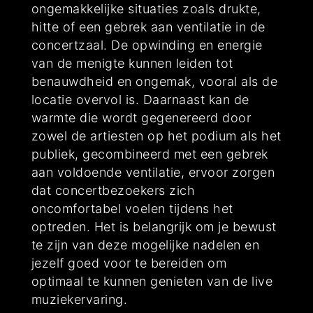
ongemakkelijke situaties zoals drukte,
hitte of een gebrek aan ventilatie in de
concertzaal. De opwinding en energie
van de menigte kunnen leiden tot
benauwdheid en ongemak, vooral als de
locatie overvol is. Daarnaast kan de
warmte die wordt gegenereerd door
zowel de artiesten op het podium als het
publiek, gecombineerd met een gebrek
aan voldoende ventilatie, ervoor zorgen
dat concertbezoekers zich
oncomfortabel voelen tijdens het
optreden. Het is belangrijk om je bewust
te zijn van deze mogelijke nadelen en
jezelf goed voor te bereiden om
optimaal te kunnen genieten van de live
muziekervaring.