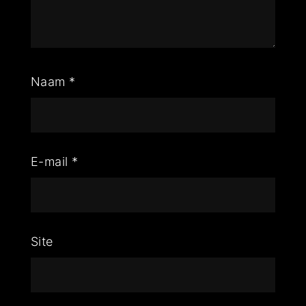
Naam
*
E-mail
*
Site