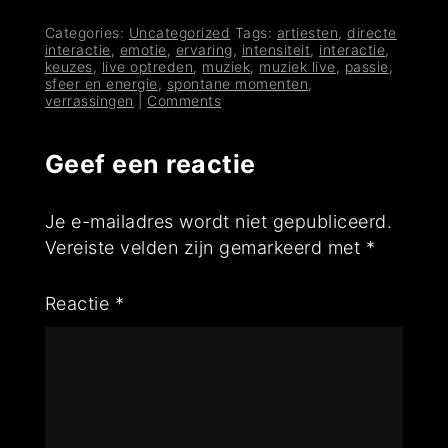
Categories:
Uncategorized
Tags:
artiesten
,
directe
interactie
,
emotie
,
ervaring
,
intensiteit
,
interactie
,
keuzes
,
live optreden
,
muziek
,
muziek live
,
passie
,
sfeer en energie
,
spontane momenten
,
verrassingen
|
Comments
Geef een reactie
Je e-mailadres wordt niet gepubliceerd.
Vereiste velden zijn gemarkeerd met
*
Reactie
*