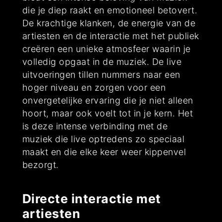
die je diep raakt en emotioneel betovert.
De krachtige klanken, de energie van de
artiesten en de interactie met het publiek
creëren een unieke atmosfeer waarin je
volledig opgaat in de muziek. De live
uitvoeringen tillen nummers naar een
hoger niveau en zorgen voor een
onvergetelijke ervaring die je niet alleen
hoort, maar ook voelt tot in je kern. Het
is deze intense verbinding met de
muziek die live optredens zo speciaal
maakt en die elke keer weer kippenvel
bezorgt.
Directe interactie met
artiesten