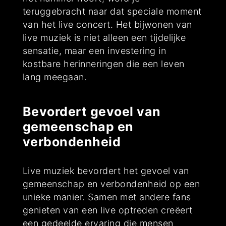
teruggebracht naar dat speciale moment
van het live concert. Het bijwonen van
live muziek is niet alleen een tijdelijke
sensatie, maar een investering in
kostbare herinneringen die een leven
lang meegaan.
Bevordert gevoel van
gemeenschap en
verbondenheid
Live muziek bevordert het gevoel van
gemeenschap en verbondenheid op een
unieke manier. Samen met andere fans
genieten van een live optreden creëert
een gedeelde ervaring die mensen