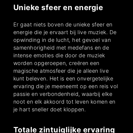
Unieke sfeer en energie
Er gaat niets boven de unieke sfeer en
energie die je ervaart bij live muziek. De
opwinding in de lucht, het gevoel van
samenhorigheid met medefans en de
intense emoties die door de muziek
worden opgeroepen, creëren een
magische atmosfeer die je alleen live
kunt beleven. Het is een onvergetelijke
ervaring die je meeneemt op een reis vol
passie en verbondenheid, waarbij elke
noot en elk akkoord tot leven komen en
je hart sneller doet kloppen.
Totale zintuiglijke ervaring