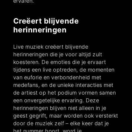
ervaren.
Creëert blijvende
herinneringen
Live muziek creëert blijvende
herinneringen die je voor altijd zult
koesteren. De emoties die je ervaart
tijdens een live optreden, de momenten
van euforie en verbondenheid met
medefans, en de unieke interacties met
de artiest op het podium vormen samen
een onvergetelijke ervaring. Deze
herinneringen blijven niet alleen in je
geest gegrift, maar worden ook versterkt
door de muziek zelf – elke keer dat je
het nummer hoort, word je