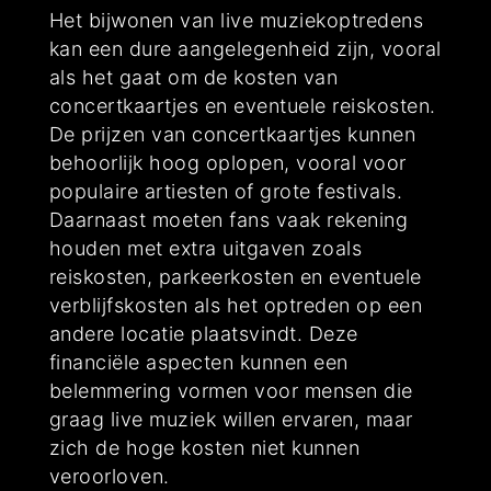
Het bijwonen van live muziekoptredens
kan een dure aangelegenheid zijn, vooral
als het gaat om de kosten van
concertkaartjes en eventuele reiskosten.
De prijzen van concertkaartjes kunnen
behoorlijk hoog oplopen, vooral voor
populaire artiesten of grote festivals.
Daarnaast moeten fans vaak rekening
houden met extra uitgaven zoals
reiskosten, parkeerkosten en eventuele
verblijfskosten als het optreden op een
andere locatie plaatsvindt. Deze
financiële aspecten kunnen een
belemmering vormen voor mensen die
graag live muziek willen ervaren, maar
zich de hoge kosten niet kunnen
veroorloven.