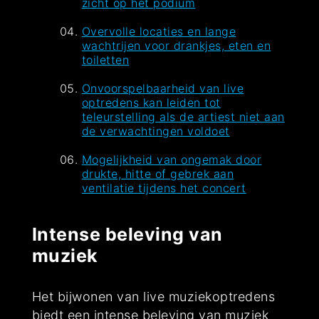
zicht op het podium
Overvolle locaties en lange
wachtrijen voor drankjes, eten en
toiletten
Onvoorspelbaarheid van live
optredens kan leiden tot
teleurstelling als de artiest niet aan
de verwachtingen voldoet
Mogelijkheid van ongemak door
drukte, hitte of gebrek aan
ventilatie tijdens het concert
Intense beleving van
muziek
Het bijwonen van live muziekoptredens
biedt een intense beleving van muziek