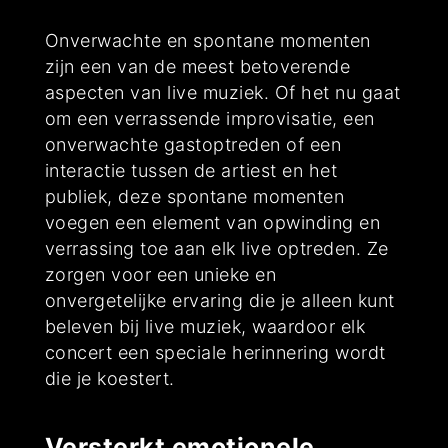
Onverwachte en spontane momenten
zijn een van de meest betoverende
aspecten van live muziek. Of het nu gaat
om een verrassende improvisatie, een
onverwachte gastoptreden of een
interactie tussen de artiest en het
publiek, deze spontane momenten
voegen een element van opwinding en
verrassing toe aan elk live optreden. Ze
zorgen voor een unieke en
onvergetelijke ervaring die je alleen kunt
beleven bij live muziek, waardoor elk
concert een speciale herinnering wordt
die je koestert.
Versterkt emotionele