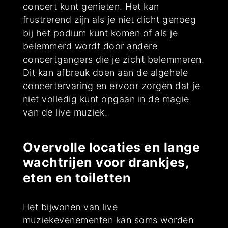
concert kunt genieten. Het kan
frustrerend zijn als je niet dicht genoeg
bij het podium kunt komen of als je
belemmerd wordt door andere
concertgangers die je zicht belemmeren.
Dit kan afbreuk doen aan de algehele
concertervaring en ervoor zorgen dat je
niet volledig kunt opgaan in de magie
van de live muziek.
Overvolle locaties en lange
wachtrijen voor drankjes,
eten en toiletten
Het bijwonen van live
muziekevenementen kan soms worden