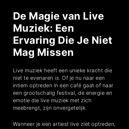
De Magie van Live
Muziek: Een
Ervaring Die Je Niet
Mag Missen
Live muziek heeft een unieke kracht die
niet te evenaren is. Of je nu naar een
intiem optreden in een café gaat of naar
een grootschalig festival, de energie en
emotie die live muziek met zich
meebrengt, zijn onvergetelijk.
Wanneer je een artiest live ziet optreden,