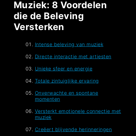
Muziek: 8 Voordelen
die de Beleving
Versterken
Intense beleving van muziek
Directe interactie met artiesten
Unieke sfeer en energie
Totale zintuiglijke ervaring
Onverwachte en spontane
momenten
Versterkt emotionele connectie met
muziek
Creëert blijvende herinneringen