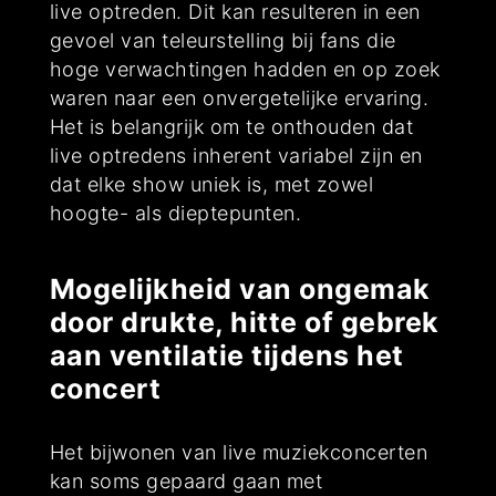
live optreden. Dit kan resulteren in een
gevoel van teleurstelling bij fans die
hoge verwachtingen hadden en op zoek
waren naar een onvergetelijke ervaring.
Het is belangrijk om te onthouden dat
live optredens inherent variabel zijn en
dat elke show uniek is, met zowel
hoogte- als dieptepunten.
Mogelijkheid van ongemak
door drukte, hitte of gebrek
aan ventilatie tijdens het
concert
Het bijwonen van live muziekconcerten
kan soms gepaard gaan met