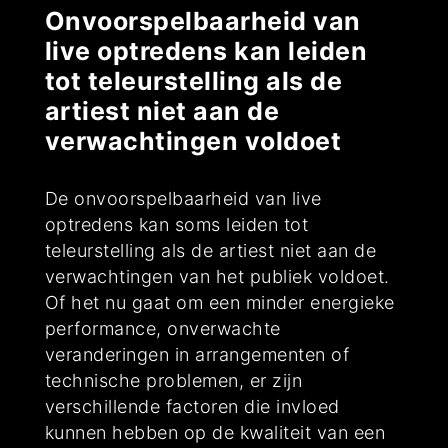
Onvoorspelbaarheid van
live optredens kan leiden
tot teleurstelling als de
artiest niet aan de
verwachtingen voldoet
De onvoorspelbaarheid van live
optredens kan soms leiden tot
teleurstelling als de artiest niet aan de
verwachtingen van het publiek voldoet.
Of het nu gaat om een minder energieke
performance, onverwachte
veranderingen in arrangementen of
technische problemen, er zijn
verschillende factoren die invloed
kunnen hebben op de kwaliteit van een