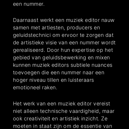
een nummer.
Daarnaast werkt een muziek editor nauw
samen met artiesten, producers en
geluidstechnici om ervoor te zorgen dat
de artistieke visie van een nummer wordt
gerealiseerd. Door hun expertise op het
gebied van geluidsbewerking en mixen
kunnen muziek editors subtiele nuances
toevoegen die een nummer naar een
hoger niveau tillen en luisteraars
emotioneel raken.
Het werk van een muziek editor vereist
niet alleen technische vaardigheid, maar
ook creativiteit en artistiek inzicht. Ze
moeten in staat zijn om de essentie van