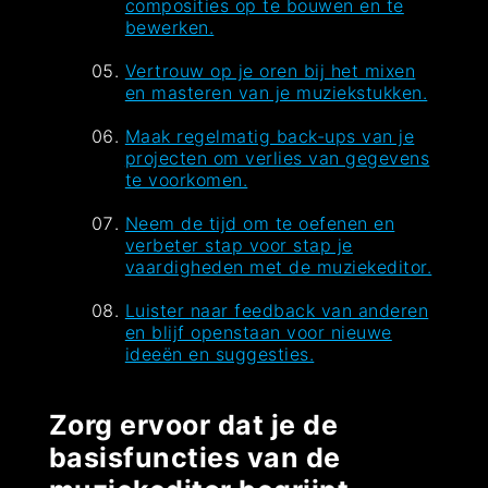
composities op te bouwen en te
bewerken.
Vertrouw op je oren bij het mixen
en masteren van je muziekstukken.
Maak regelmatig back-ups van je
projecten om verlies van gegevens
te voorkomen.
Neem de tijd om te oefenen en
verbeter stap voor stap je
vaardigheden met de muziekeditor.
Luister naar feedback van anderen
en blijf openstaan voor nieuwe
ideeën en suggesties.
Zorg ervoor dat je de
basisfuncties van de