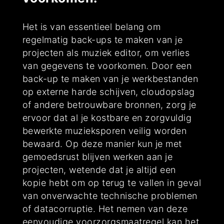
Het is van essentieel belang om
regelmatig back-ups te maken van je
projecten als muziek editor, om verlies
van gegevens te voorkomen. Door een
back-up te maken van je werkbestanden
op externe harde schijven, cloudopslag
of andere betrouwbare bronnen, zorg je
ervoor dat al je kostbare en zorgvuldig
bewerkte muzieksporen veilig worden
bewaard. Op deze manier kun je met
gemoedsrust blijven werken aan je
projecten, wetende dat je altijd een
kopie hebt om op terug te vallen in geval
van onverwachte technische problemen
of datacorruptie. Het nemen van deze
eenvoudige voorzorgsmaatregel kan het