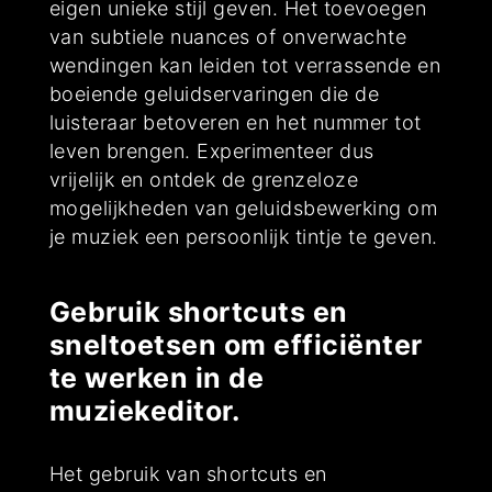
eigen unieke stijl geven. Het toevoegen
van subtiele nuances of onverwachte
wendingen kan leiden tot verrassende en
boeiende geluidservaringen die de
luisteraar betoveren en het nummer tot
leven brengen. Experimenteer dus
vrijelijk en ontdek de grenzeloze
mogelijkheden van geluidsbewerking om
je muziek een persoonlijk tintje te geven.
Gebruik shortcuts en
sneltoetsen om efficiënter
te werken in de
muziekeditor.
Het gebruik van shortcuts en