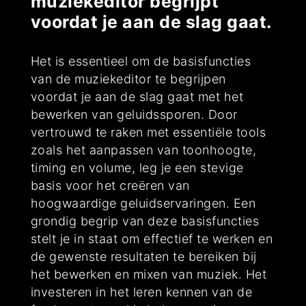
muziekeditor begrijpt
voordat je aan de slag gaat.
Het is essentieel om de basisfuncties
van de muziekeditor te begrijpen
voordat je aan de slag gaat met het
bewerken van geluidssporen. Door
vertrouwd te raken met essentiële tools
zoals het aanpassen van toonhoogte,
timing en volume, leg je een stevige
basis voor het creëren van
hoogwaardige geluidservaringen. Een
grondig begrip van deze basisfuncties
stelt je in staat om effectief te werken en
de gewenste resultaten te bereiken bij
het bewerken en mixen van muziek. Het
investeren in het leren kennen van de