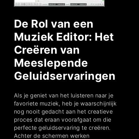
De Rol van een
Muziek Editor: Het
Creëren van
Meeslepende
Geluidservaringen
Als je geniet van het luisteren naar je
favoriete muziek, heb je waarschijnlijk
nog nooit gedacht aan het creatieve
proces dat eraan voorafgaat om die
perfecte geluidservaring te creëren.
Achter de schermen werken