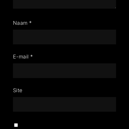
Naam
*
E-mail
*
Site