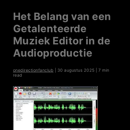
Het Belang van een
Getalenteerde
Muziek Editor in de
Audioproductie
onedirectionfanclub
|
30 augustus 2025
|
7 min
read