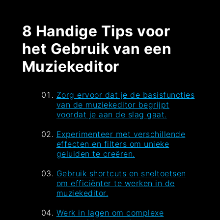
8 Handige Tips voor
het Gebruik van een
Muziekeditor
Zorg ervoor dat je de basisfuncties
van de muziekeditor begrijpt
voordat je aan de slag gaat.
Experimenteer met verschillende
effecten en filters om unieke
geluiden te creëren.
Gebruik shortcuts en sneltoetsen
om efficiënter te werken in de
muziekeditor.
Werk in lagen om complexe