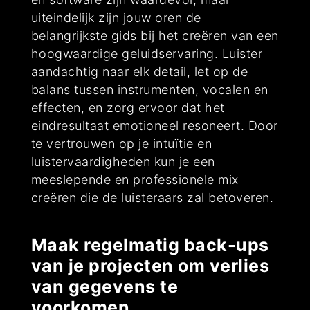
uiteindelijk zijn jouw oren de
belangrijkste gids bij het creëren van een
hoogwaardige geluidservaring. Luister
aandachtig naar elk detail, let op de
balans tussen instrumenten, vocalen en
effecten, en zorg ervoor dat het
eindresultaat emotioneel resoneert. Door
te vertrouwen op je intuïtie en
luistervaardigheden kun je een
meeslepende en professionele mix
creëren die de luisteraars zal betoveren.
Maak regelmatig back-ups
van je projecten om verlies
van gegevens te
voorkomen.