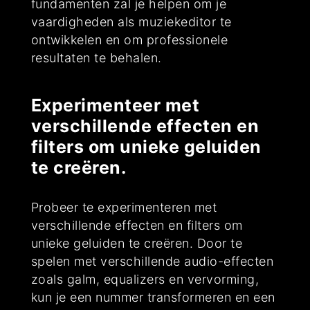
fundamenten zal je helpen om je
vaardigheden als muziekeditor te
ontwikkelen en om professionele
resultaten te behalen.
Experimenteer met
verschillende effecten en
filters om unieke geluiden
te creëren.
Probeer te experimenteren met
verschillende effecten en filters om
unieke geluiden te creëren. Door te
spelen met verschillende audio-effecten
zoals galm, equalizers en vervorming,
kun je een nummer transformeren en een