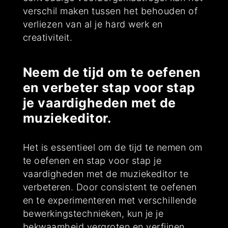
verschil maken tussen het behouden of
verliezen van al je hard werk en
creativiteit.
Neem de tijd om te oefenen
en verbeter stap voor stap
je vaardigheden met de
muziekeditor.
Het is essentieel om de tijd te nemen om
te oefenen en stap voor stap je
vaardigheden met de muziekeditor te
verbeteren. Door consistent te oefenen
en te experimenteren met verschillende
bewerkingstechnieken, kun je je
bekwaamheid vergroten en verfijnen.