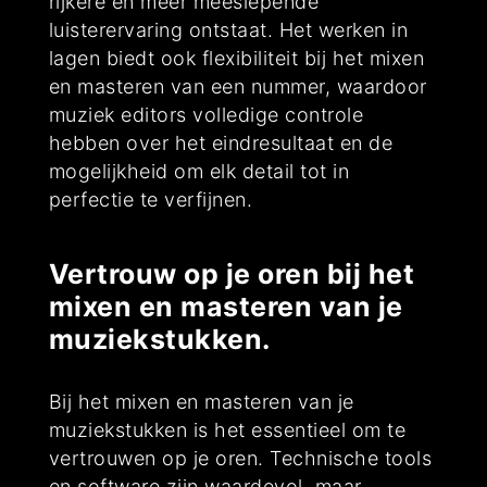
rijkere en meer meeslepende
luisterervaring ontstaat. Het werken in
lagen biedt ook flexibiliteit bij het mixen
en masteren van een nummer, waardoor
muziek editors volledige controle
hebben over het eindresultaat en de
mogelijkheid om elk detail tot in
perfectie te verfijnen.
Vertrouw op je oren bij het
mixen en masteren van je
muziekstukken.
Bij het mixen en masteren van je
muziekstukken is het essentieel om te
vertrouwen op je oren. Technische tools
en software zijn waardevol, maar