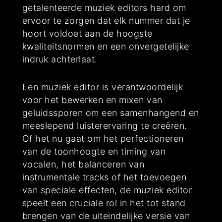
getalenteerde muziek editors hard om
ervoor te zorgen dat elk nummer dat je
hoort voldoet aan de hoogste
kwaliteitsnormen en een onvergetelijke
indruk achterlaat.
Een muziek editor is verantwoordelijk
voor het bewerken en mixen van
geluidssporen om een samenhangend en
meeslepend luisterervaring te creëren.
Of het nu gaat om het perfectioneren
van de toonhoogte en timing van
vocalen, het balanceren van
instrumentale tracks of het toevoegen
van speciale effecten, de muziek editor
speelt een cruciale rol in het tot stand
brengen van de uiteindelijke versie van