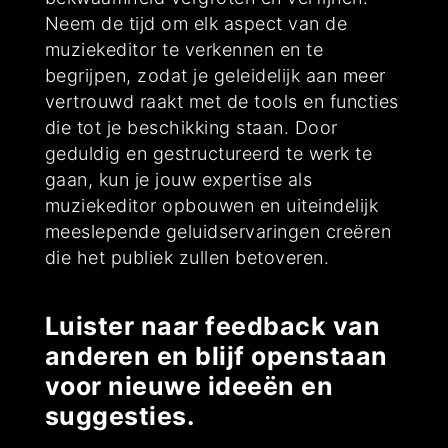
Neem de tijd om elk aspect van de
muziekeditor te verkennen en te
begrijpen, zodat je geleidelijk aan meer
vertrouwd raakt met de tools en functies
die tot je beschikking staan. Door
geduldig en gestructureerd te werk te
gaan, kun je jouw expertise als
muziekeditor opbouwen en uiteindelijk
meeslepende geluidservaringen creëren
die het publiek zullen betoveren.
Luister naar feedback van
anderen en blijf openstaan
voor nieuwe ideeën en
suggesties.