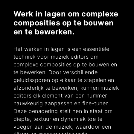
Werk in lagen om complexe
composities op te bouwen
en te bewerken.
Het werken in lagen is een essentiële
techniek voor muziek editors om
complexe composities op te bouwen en
te bewerken. Door verschillende
geluidssporen op elkaar te stapelen en
afzonderlijk te bewerken, kunnen muziek
editors elk element van een nummer
nauwkeurig aanpassen en fine-tunen.
Deze benadering stelt hen in staat om
diepte, textuur en dynamiek toe te
voegen aan de muziek, waardoor een