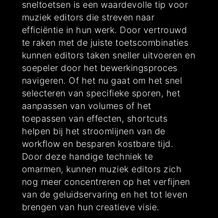
sneltoetsen is een waardevolle tip voor
muziek editors die streven naar
efficiëntie in hun werk. Door vertrouwd
te raken met de juiste toetscombinaties
kunnen editors taken sneller uitvoeren en
soepeler door het bewerkingsproces
navigeren. Of het nu gaat om het snel
selecteren van specifieke sporen, het
aanpassen van volumes of het
toepassen van effecten, shortcuts
helpen bij het stroomlijnen van de
workflow en besparen kostbare tijd.
Door deze handige techniek te
omarmen, kunnen muziek editors zich
nog meer concentreren op het verfijnen
van de geluidservaring en het tot leven
brengen van hun creatieve visie.