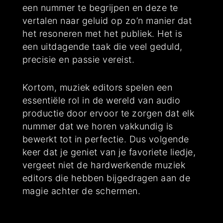
een nummer te begrijpen en deze te
vertalen naar geluid op zo’n manier dat
het resoneren met het publiek. Het is
een uitdagende taak die veel geduld,
precisie en passie vereist.
Kortom, muziek editors spelen een
essentiële rol in de wereld van audio
productie door ervoor te zorgen dat elk
nummer dat we horen vakkundig is
bewerkt tot in perfectie. Dus volgende
keer dat je geniet van je favoriete liedje,
vergeet niet de hardwerkende muziek
editors die hebben bijgedragen aan de
magie achter de schermen.