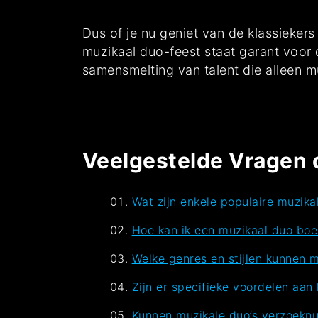
Dus of je nu geniet van de klassieker
muzikaal duo-feest staat garant voor
samensmelting van talent die alleen m
Veelgestelde Vragen 
Wat zijn enkele populaire muzika
Hoe kan ik een muzikaal duo boe
Welke genres en stijlen kunnen 
Zijn er specifieke voordelen aan
Kunnen muzikale duo’s verzoeknu