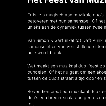
Er is iets magisch aan muzikale duo’s
betoveren met hun samenspel. Of het 
unieks aan de dynamiek tussen twee 
Van Simon & Garfunkel tot Daft Punk, 
samensmelten van verschillende stemme
hele wereld raakt.
Wat maakt een muzikaal duo-feest zo s
bundelen. Of het nu gaat om een akoes
tussen de duo’s straalt altijd door en 
Bovendien biedt een muzikaal duo-fee
duo’s een breder scala aan genres en
reis.