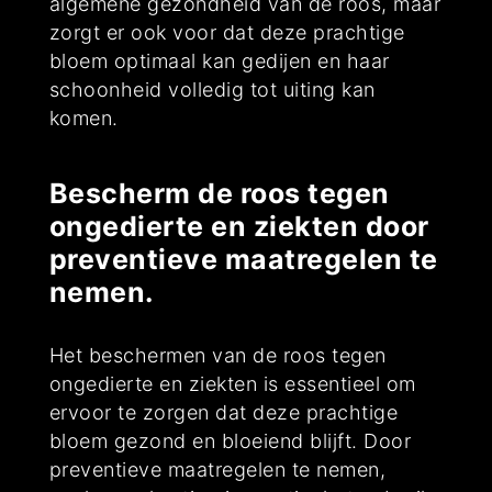
algemene gezondheid van de roos, maar
zorgt er ook voor dat deze prachtige
bloem optimaal kan gedijen en haar
schoonheid volledig tot uiting kan
komen.
Bescherm de roos tegen
ongedierte en ziekten door
preventieve maatregelen te
nemen.
Het beschermen van de roos tegen
ongedierte en ziekten is essentieel om
ervoor te zorgen dat deze prachtige
bloem gezond en bloeiend blijft. Door
preventieve maatregelen te nemen,