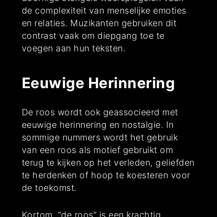
de complexiteit van menselijke emoties
en relaties. Muzikanten gebruiken dit
contrast vaak om diepgang toe te
voegen aan hun teksten.
Eeuwige Herinnering
De roos wordt ook geassocieerd met
eeuwige herinnering en nostalgie. In
sommige nummers wordt het gebruik
van een roos als motief gebruikt om
terug te kijken op het verleden, geliefden
te herdenken of hoop te koesteren voor
de toekomst.
Kortom, “de roos” is een krachtig