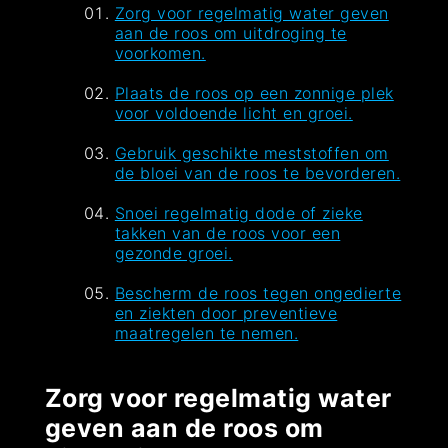
Zorg voor regelmatig water geven
aan de roos om uitdroging te
voorkomen.
Plaats de roos op een zonnige plek
voor voldoende licht en groei.
Gebruik geschikte meststoffen om
de bloei van de roos te bevorderen.
Snoei regelmatig dode of zieke
takken van de roos voor een
gezonde groei.
Bescherm de roos tegen ongedierte
en ziekten door preventieve
maatregelen te nemen.
Zorg voor regelmatig water
geven aan de roos om