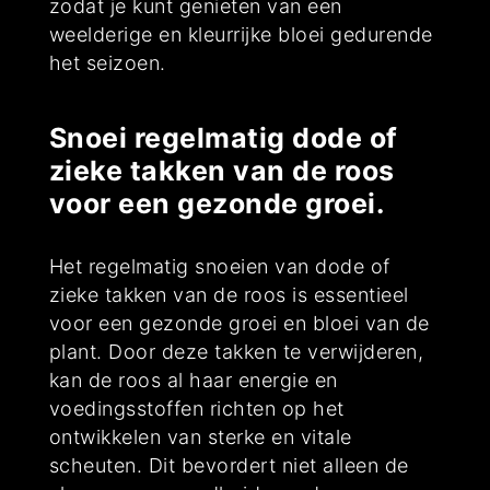
zodat je kunt genieten van een
weelderige en kleurrijke bloei gedurende
het seizoen.
Snoei regelmatig dode of
zieke takken van de roos
voor een gezonde groei.
Het regelmatig snoeien van dode of
zieke takken van de roos is essentieel
voor een gezonde groei en bloei van de
plant. Door deze takken te verwijderen,
kan de roos al haar energie en
voedingsstoffen richten op het
ontwikkelen van sterke en vitale
scheuten. Dit bevordert niet alleen de