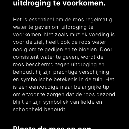
uitdroging te voorkomen.
Het is essentieel om de roos regelmatig
water te geven om uitdroging te
voorkomen. Net zoals muziek voeding is
voor de ziel, heeft ook de roos water
nodig om te gedijen en te bloeien. Door
consistent water te geven, wordt de
roos beschermd tegen uitdroging en
behoudt hij zijn prachtige verschijning
en symbolische betekenis in de tuin. Het
is een eenvoudige maar belangrijke tip
om ervoor te zorgen dat de roos gezond
blijft en zijn symboliek van liefde en
schoonheid behoudt.