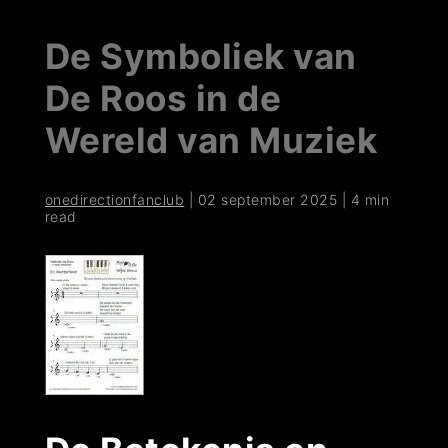
De Symboliek van
De Roos in de
Wereld van Muziek
onedirectionfanclub
|
02 september 2025
|
4 min
read