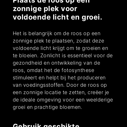
Plaats de roos op een
zonnige plek voor
voldoende licht en groei.
Het is belangrijk om de roos op een
zonnige plek te plaatsen, zodat deze
voldoende licht krijgt om te groeien en
te bloeien. Zonlicht is essentieel voor de
gezondheid en ontwikkeling van de
roos, omdat het de fotosynthese
stimuleert en helpt bij het produceren
van voedingsstoffen. Door de roos op
een zonnige locatie te zetten, creëer je
de ideale omgeving voor een weelderige
groei en prachtige bloemen.
Gebruik geschikte