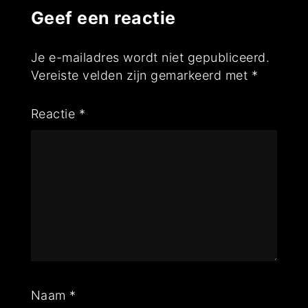
Geef een reactie
Je e-mailadres wordt niet gepubliceerd.
Vereiste velden zijn gemarkeerd met
*
Reactie
*
Naam
*