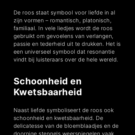
De roos staat symbool voor liefde in al
zijn vormen – romantisch, platonisch,
familiaal. In vele liedjes wordt de roos
gebruikt om gevoelens van verlangen,
passie en tederheid uit te drukken. Het is
een universeel symbool dat resonantie
vindt bij luisteraars over de hele wereld.
Schoonheid en
Kwetsbaarheid
Naast liefde symboliseert de roos ook
schoonheid en kwetsbaarheid. De
delicatesse van de bloemblaadjes en de
doornige stengels weerspiegelen vaak