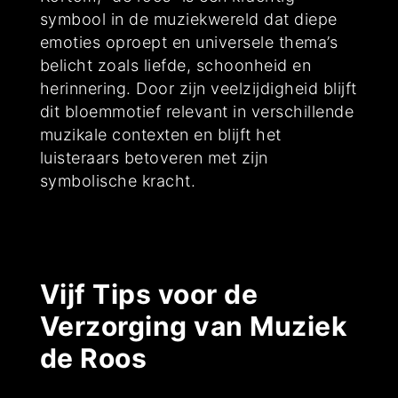
symbool in de muziekwereld dat diepe
emoties oproept en universele thema’s
belicht zoals liefde, schoonheid en
herinnering. Door zijn veelzijdigheid blijft
dit bloemmotief relevant in verschillende
muzikale contexten en blijft het
luisteraars betoveren met zijn
symbolische kracht.
Vijf Tips voor de
Verzorging van Muziek
de Roos