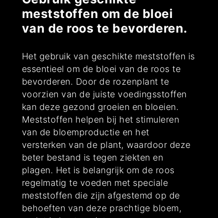
meststoffen om de bloei
van de roos te bevorderen.
Het gebruik van geschikte meststoffen is
essentieel om de bloei van de roos te
bevorderen. Door de rozenplant te
voorzien van de juiste voedingsstoffen
kan deze gezond groeien en bloeien.
Meststoffen helpen bij het stimuleren
van de bloemproductie en het
versterken van de plant, waardoor deze
beter bestand is tegen ziekten en
plagen. Het is belangrijk om de roos
regelmatig te voeden met speciale
meststoffen die zijn afgestemd op de
behoeften van deze prachtige bloem,