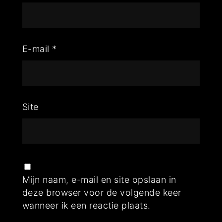
E-mail
*
Site
Mijn naam, e-mail en site opslaan in
deze browser voor de volgende keer
wanneer ik een reactie plaats.