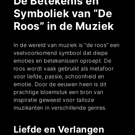
De Betekenis en
Symboliek van “De
Roos” in de Muziek
In de wereld van muziek is “de roos” een
veelvoorkomend symbool dat diepe
emoties en betekenissen oproept. De
roos wordt vaak gebruikt als metafoor
voor liefde, passie, schoonheid en
emotie. Door de eeuwen heen is dit
prachtige bloemstuk een bron van
inspiratie geweest voor talloze
muzikanten in verschillende genres.
Liefde en Verlangen