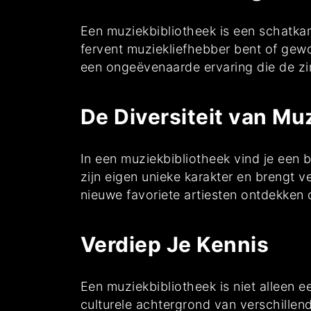
Een muziekbibliotheek is een schatka
fervent muziekliefhebber bent of gew
een ongeëvenaarde ervaring die de zint
De Diversiteit van Mu
In een muziekbibliotheek vind je een b
zijn eigen unieke karakter en brengt 
nieuwe favoriete artiesten ontdekken 
Verdiep Je Kennis
Een muziekbibliotheek is niet alleen 
culturele achtergrond van verschillend