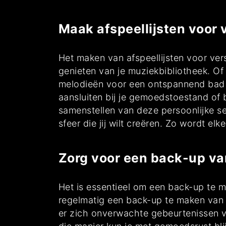
Maak afspeellijsten voor 
Het maken van afspeellijsten voor ver
genieten van je muziekbibliotheek. Of
melodieën voor een ontspannend bad o
aansluiten bij je gemoedstoestand of
samenstellen van deze persoonlijke se
sfeer die jij wilt creëren. Zo wordt el
Zorg voor een back-up va
Het is essentieel om een back-up te 
regelmatig een back-up te maken van je
er zich onverwachte gebeurtenissen v