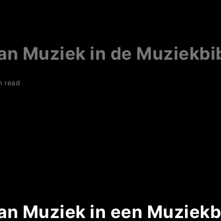
an Muziek in de Muziekbi
n read
an Muziek in een Muziekb