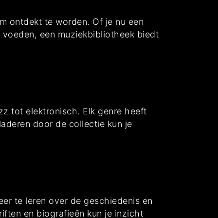
m ontdekt te worden. Of je nu een
e voeden, een muziekbibliotheek biedt
zz tot elektronisch. Elk genre heeft
aderen door de collectie kun je
eer te leren over de geschiedenis en
iften en biografieën kun je inzicht