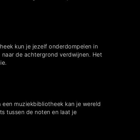
heek kun je jezelf onderdompelen in
 naar de achtergrond verdwijnen. Het
ie.
n een muziekbibliotheek kan je wereld
ts tussen de noten en laat je