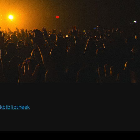
kbibliotheek