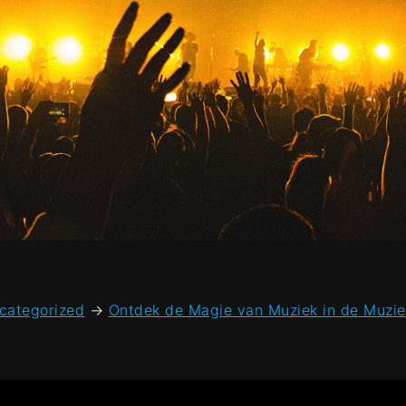
categorized
→
Ontdek de Magie van Muziek in de Muzie