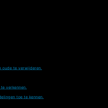
 oude te verwijderen.
 te verkennen.
elingen toe te kennen.