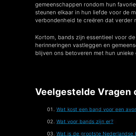
gemeenschappen rondom hun favoriete
steunen elkaar in hun liefde voor d
verbondenheid te creëren dat verder re
Kortom, bands zijn essentieel voor d
herinneringen vastleggen en gemeens
blijven ons betoveren met hun unieke 
Veelgestelde Vragen 
Wat kost een band voor een avo
Wat voor bands zijn er?
Wat is de grootste Nederlandse