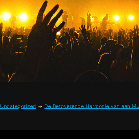
Uncategorized
→
De Betoverende Harmonie van een M