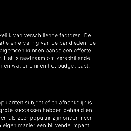
elijk van verschillende factoren. De
atie en ervaring van de bandleden, de
t algemeen kunnen bands een offerte
. Het is raadzaam om verschillende
n en wat er binnen het budget past.
ariteit subjectief en afhankelijk is
ie grote successen hebben behaald en
 als zeer populair zijn onder meer
 eigen manier een blijvende impact