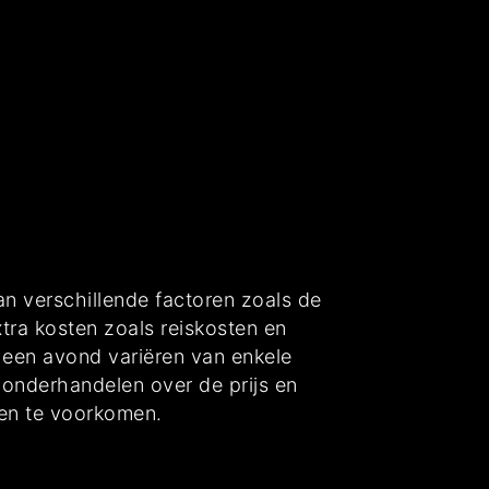
an verschillende factoren zoals de
tra kosten zoals reiskosten en
 een avond variëren van enkele
 onderhandelen over de prijs en
gen te voorkomen.