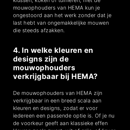
klussen, koken of tuinieren, met de
mouwophouders van HEMA kun je
ongestoord aan het werk zonder dat je
last hebt van ongemakkelijke mouwen
die steeds afzakken.
4. In welke kleuren en
designs zijn de
mouwophouders
verkrijgbaar bij HEMA?
De mouwophouders van HEMA zijn
verkrijgbaar in een breed scala aan
kleuren en designs, zodat er voor
iedereen een passende optie is. Of je nu
de voorkeur geeft aan klassieke effen