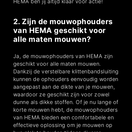
HEMA ben jij altijd klaar voor actie!
2. Zijn de mouwophouders
van HEMA geschikt voor
alle maten mouwen?
Ja, de mouwophouders van HEMA zijn
geschikt voor alle maten mouwen.
Dankzij de verstelbare klittenbandsluiting
kunnen de ophouders eenvoudig worden
aangepast aan de dikte van je mouwen,
waardoor ze geschikt zijn voor zowel
dunne als dikke stoffen. Of je nu lange of
korte mouwen hebt, de mouwophouders
van HEMA bieden een comfortabele en
effectieve oplossing om je mouwen op