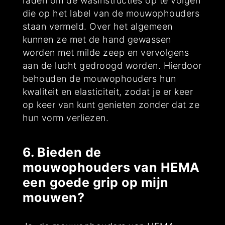
raden om de wasinstructies op te volgen
die op het label van de mouwophouders
staan vermeld. Over het algemeen
kunnen ze met de hand gewassen
worden met milde zeep en vervolgens
aan de lucht gedroogd worden. Hierdoor
behouden de mouwophouders hun
kwaliteit en elasticiteit, zodat je er keer
op keer van kunt genieten zonder dat ze
hun vorm verliezen.
6. Bieden de
mouwophouders van HEMA
een goede grip op mijn
mouwen?