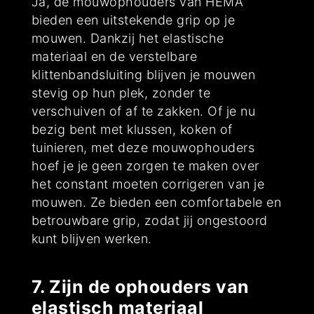
Ja, de mouwophouders van HEMA
bieden een uitstekende grip op je
mouwen. Dankzij het elastische
materiaal en de verstelbare
klittenbandsluiting blijven je mouwen
stevig op hun plek, zonder te
verschuiven of af te zakken. Of je nu
bezig bent met klussen, koken of
tuinieren, met deze mouwophouders
hoef je je geen zorgen te maken over
het constant moeten corrigeren van je
mouwen. Ze bieden een comfortabele en
betrouwbare grip, zodat jij ongestoord
kunt blijven werken.
7. Zijn de ophouders van
elastisch materiaal