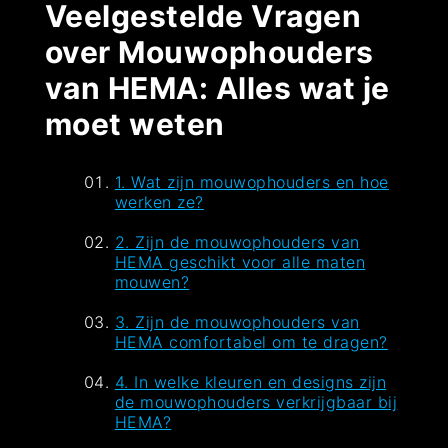
Veelgestelde Vragen
over Mouwophouders
van HEMA: Alles wat je
moet weten
1. Wat zijn mouwophouders en hoe
werken ze?
2. Zijn de mouwophouders van
HEMA geschikt voor alle maten
mouwen?
3. Zijn de mouwophouders van
HEMA comfortabel om te dragen?
4. In welke kleuren en designs zijn
de mouwophouders verkrijgbaar bij
HEMA?