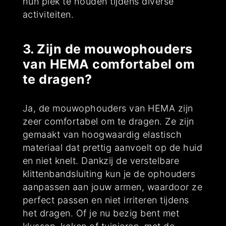
hun plek te houden tijdens diverse
activiteiten.
3. Zijn de mouwophouders
van HEMA comfortabel om
te dragen?
Ja, de mouwophouders van HEMA zijn
zeer comfortabel om te dragen. Ze zijn
gemaakt van hoogwaardig elastisch
materiaal dat prettig aanvoelt op de huid
en niet knelt. Dankzij de verstelbare
klittenbandsluiting kun je de ophouders
aanpassen aan jouw armen, waardoor ze
perfect passen en niet irriteren tijdens
het dragen. Of je nu bezig bent met