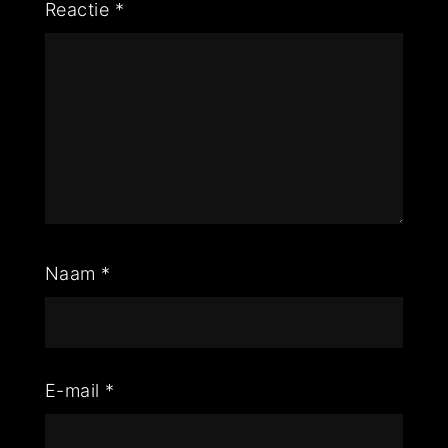
Reactie
*
Naam
*
E-mail
*