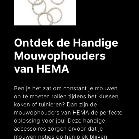
Ontdek de Handige
Mouwophouders
van HEMA
Ben je het zat om constant je mouwen
op te moeten rollen tijdens het klussen,
koken of tuinieren? Dan zijn de
mouwophouders van HEMA de perfecte
oplossing voor jou! Deze handige
accessoires zorgen ervoor dat je
mouwen netjes op hun plek blijven,