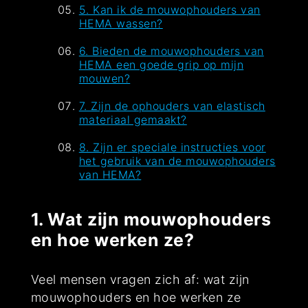
5. Kan ik de mouwophouders van
HEMA wassen?
6. Bieden de mouwophouders van
HEMA een goede grip op mijn
mouwen?
7. Zijn de ophouders van elastisch
materiaal gemaakt?
8. Zijn er speciale instructies voor
het gebruik van de mouwophouders
van HEMA?
1. Wat zijn mouwophouders
en hoe werken ze?
Veel mensen vragen zich af: wat zijn
mouwophouders en hoe werken ze