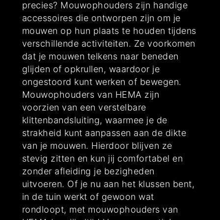
precies? Mouwophouders zijn handige
accessoires die ontworpen zijn om je
mouwen op hun plaats te houden tijdens
verschillende activiteiten. Ze voorkomen
dat je mouwen telkens naar beneden
glijden of opkrullen, waardoor je
ongestoord kunt werken of bewegen.
Mouwophouders van HEMA zijn
voorzien van een verstelbare
klittenbandsluiting, waarmee je de
strakheid kunt aanpassen aan de dikte
van je mouwen. Hierdoor blijven ze
stevig zitten en kun jij comfortabel en
zonder afleiding je bezigheden
uitvoeren. Of je nu aan het klussen bent,
in de tuin werkt of gewoon wat
rondloopt, met mouwophouders van