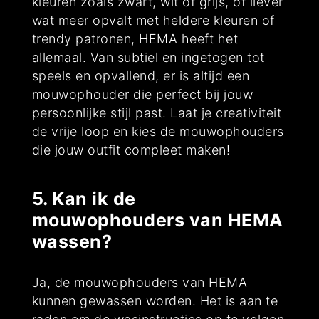
kleuren zoals zwart, wit of grijs, of liever
wat meer opvalt met heldere kleuren of
trendy patronen, HEMA heeft het
allemaal. Van subtiel en ingetogen tot
speels en opvallend, er is altijd een
mouwophouder die perfect bij jouw
persoonlijke stijl past. Laat je creativiteit
de vrije loop en kies de mouwophouders
die jouw outfit compleet maken!
5. Kan ik de
mouwophouders van HEMA
wassen?
Ja, de mouwophouders van HEMA
kunnen gewassen worden. Het is aan te