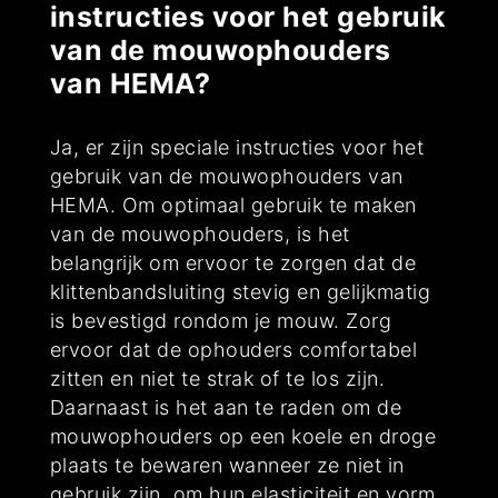
instructies voor het gebruik
van de mouwophouders
van HEMA?
Ja, er zijn speciale instructies voor het
gebruik van de mouwophouders van
HEMA. Om optimaal gebruik te maken
van de mouwophouders, is het
belangrijk om ervoor te zorgen dat de
klittenbandsluiting stevig en gelijkmatig
is bevestigd rondom je mouw. Zorg
ervoor dat de ophouders comfortabel
zitten en niet te strak of te los zijn.
Daarnaast is het aan te raden om de
mouwophouders op een koele en droge
plaats te bewaren wanneer ze niet in
gebruik zijn, om hun elasticiteit en vorm