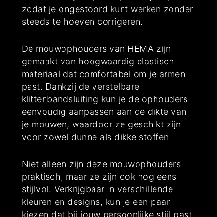
zodat je ongestoord kunt werken zonder
steeds te hoeven corrigeren.
De mouwophouders van HEMA zijn
gemaakt van hoogwaardig elastisch
materiaal dat comfortabel om je armen
past. Dankzij de verstelbare
klittenbandsluiting kun je de ophouders
eenvoudig aanpassen aan de dikte van
je mouwen, waardoor ze geschikt zijn
voor zowel dunne als dikke stoffen.
Niet alleen zijn deze mouwophouders
praktisch, maar ze zijn ook nog eens
stijlvol. Verkrijgbaar in verschillende
kleuren en designs, kun je een paar
kiezen dat bij jouw persoonlijke stijl past.