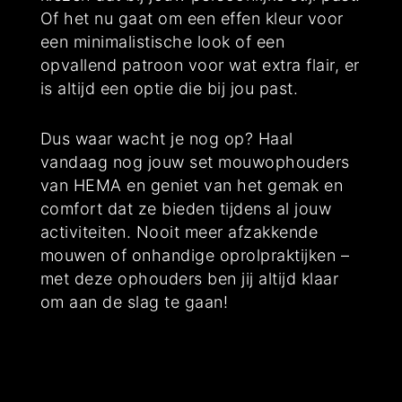
Of het nu gaat om een effen kleur voor
een minimalistische look of een
opvallend patroon voor wat extra flair, er
is altijd een optie die bij jou past.
Dus waar wacht je nog op? Haal
vandaag nog jouw set mouwophouders
van HEMA en geniet van het gemak en
comfort dat ze bieden tijdens al jouw
activiteiten. Nooit meer afzakkende
mouwen of onhandige oprolpraktijken –
met deze ophouders ben jij altijd klaar
om aan de slag te gaan!