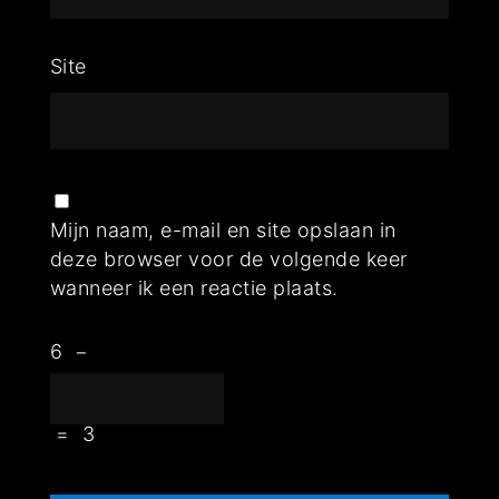
Site
Mijn naam, e-mail en site opslaan in
deze browser voor de volgende keer
wanneer ik een reactie plaats.
6
−
=
3