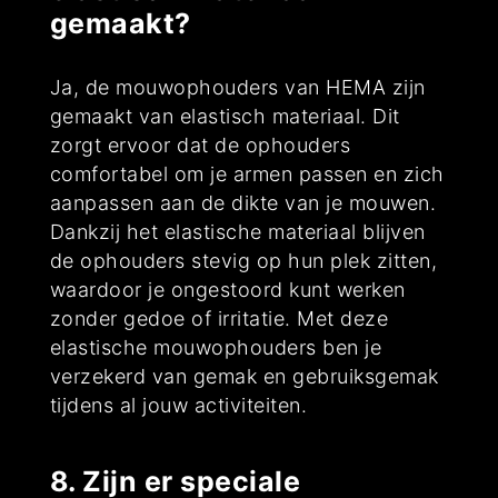
gemaakt?
Ja, de mouwophouders van HEMA zijn
gemaakt van elastisch materiaal. Dit
zorgt ervoor dat de ophouders
comfortabel om je armen passen en zich
aanpassen aan de dikte van je mouwen.
Dankzij het elastische materiaal blijven
de ophouders stevig op hun plek zitten,
waardoor je ongestoord kunt werken
zonder gedoe of irritatie. Met deze
elastische mouwophouders ben je
verzekerd van gemak en gebruiksgemak
tijdens al jouw activiteiten.
8. Zijn er speciale