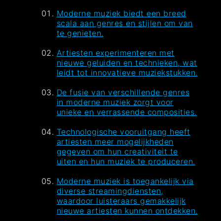
Moderne muziek biedt een breed
scala aan genres en stijlen om van
te genieten.
Artiesten experimenteren met
nieuwe geluiden en technieken, wat
leidt tot innovatieve muziekstukken.
De fusie van verschillende genres
in moderne muziek zorgt voor
unieke en verrassende composities.
Technologische vooruitgang heeft
artiesten meer mogelijkheden
gegeven om hun creativiteit te
uiten en hun muziek te produceren.
Moderne muziek is toegankelijk via
diverse streamingdiensten,
waardoor luisteraars gemakkelijk
nieuwe artiesten kunnen ontdekken.