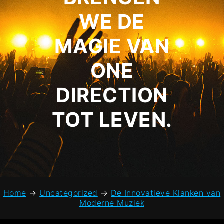
WE DE
MAGIE VAN
ONE
DIRECTION
TOT LEVEN.
Home
→
Uncategorized
→
De Innovatieve Klanken van
Moderne Muziek