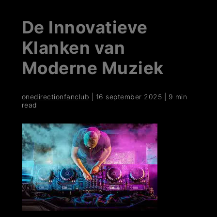
De Innovatieve
Klanken van
Moderne Muziek
onedirectionfanclub
|
16 september 2025
|
9 min
read