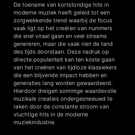
De toename van kortstondige hits in
moderne muziek heeft geleid tot een
zorgwekkende trend waarbij de focus
vaak ligt op het creëren van nummers
die snel viraal gaan en veel streams
genereren, maar die vaak niet de tand
des tijds doorstaan. Deze nadruk op
directe populariteit kan ten koste gaan
van het creëren van tijdloze klassiekers
die een blijvende impact hebben en
generaties lang worden gewaardeerd.
Hierdoor dreigen sommige waardevolle
muzikale creaties ondergesneeuwd te
raken door de constante stroom van
vluchtige hits in de moderne
muziekindustrie.