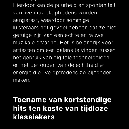
Hierdoor kan de puurheid en spontaniteit
van live muziekoptredens worden
aangetast, waardoor sommige
luisteraars het gevoel hebben dat ze niet
getuige zijn van een echte en rauwe
muzikale ervaring. Het is belangrijk voor
artiesten om een balans te vinden tussen
het gebruik van digitale technologieën
en het behouden van de echtheid en
energie die live optredens zo bijzonder
maken.
Toename van kortstondige
hits ten koste van tijdloze
klassiekers