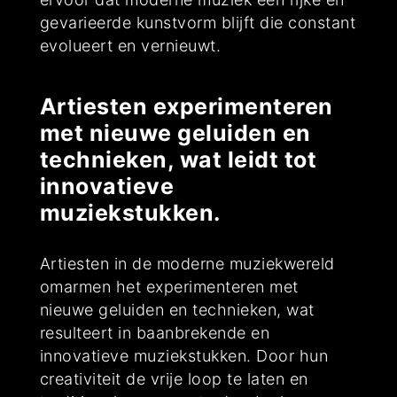
gevarieerde kunstvorm blijft die constant
evolueert en vernieuwt.
Artiesten experimenteren
met nieuwe geluiden en
technieken, wat leidt tot
innovatieve
muziekstukken.
Artiesten in de moderne muziekwereld
omarmen het experimenteren met
nieuwe geluiden en technieken, wat
resulteert in baanbrekende en
innovatieve muziekstukken. Door hun
creativiteit de vrije loop te laten en