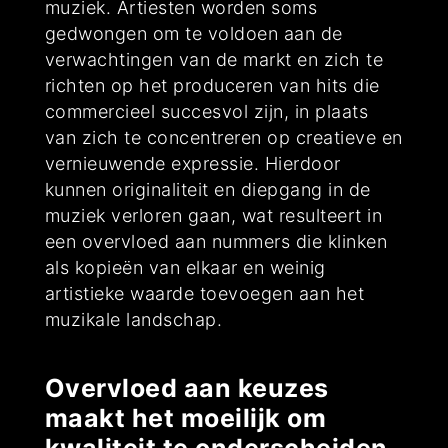
muziek. Artiesten worden soms
gedwongen om te voldoen aan de
verwachtingen van de markt en zich te
richten op het produceren van hits die
commercieel succesvol zijn, in plaats
van zich te concentreren op creatieve en
vernieuwende expressie. Hierdoor
kunnen originaliteit en diepgang in de
muziek verloren gaan, wat resulteert in
een overvloed aan nummers die klinken
als kopieën van elkaar en weinig
artistieke waarde toevoegen aan het
muzikale landschap.
Overvloed aan keuzes
maakt het moeilijk om