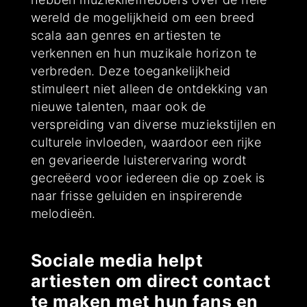
wereld de mogelijkheid om een breed
scala aan genres en artiesten te
verkennen en hun muzikale horizon te
verbreden. Deze toegankelijkheid
stimuleert niet alleen de ontdekking van
nieuwe talenten, maar ook de
verspreiding van diverse muziekstijlen en
culturele invloeden, waardoor een rijke
en gevarieerde luisterervaring wordt
gecreëerd voor iedereen die op zoek is
naar frisse geluiden en inspirerende
melodieën.
Sociale media helpt
artiesten om direct contact
te maken met hun fans en