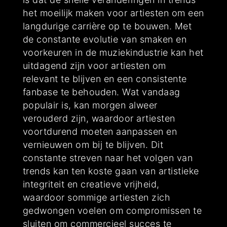
het moeilijk maken voor artiesten om een
langdurige carrière op te bouwen. Met
de constante evolutie van smaken en
voorkeuren in de muziekindustrie kan het
uitdagend zijn voor artiesten om
relevant te blijven en een consistente
fanbase te behouden. Wat vandaag
populair is, kan morgen alweer
verouderd zijn, waardoor artiesten
voortdurend moeten aanpassen en
vernieuwen om bij te blijven. Dit
constante streven naar het volgen van
trends kan ten koste gaan van artistieke
integriteit en creatieve vrijheid,
waardoor sommige artiesten zich
gedwongen voelen om compromissen te
sluiten om commercieel succes te