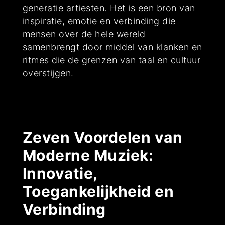
generatie artiesten. Het is een bron van
inspiratie, emotie en verbinding die
mensen over de hele wereld
samenbrengt door middel van klanken en
ritmes die de grenzen van taal en cultuur
overstijgen.
Zeven Voordelen van
Moderne Muziek:
Innovatie,
Toegankelijkheid en
Verbinding