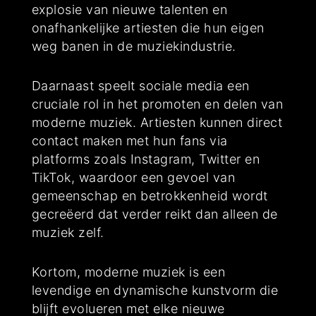
explosie van nieuwe talenten en
onafhankelijke artiesten die hun eigen
weg banen in de muziekindustrie.
Daarnaast speelt sociale media een
cruciale rol in het promoten en delen van
moderne muziek. Artiesten kunnen direct
contact maken met hun fans via
platforms zoals Instagram, Twitter en
TikTok, waardoor een gevoel van
gemeenschap en betrokkenheid wordt
gecreëerd dat verder reikt dan alleen de
muziek zelf.
Kortom, moderne muziek is een
levendige en dynamische kunstvorm die
blijft evolueren met elke nieuwe