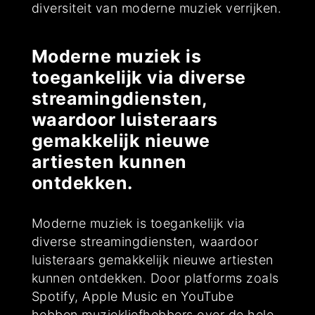
diversiteit van moderne muziek verrijken.
Moderne muziek is
toegankelijk via diverse
streamingdiensten,
waardoor luisteraars
gemakkelijk nieuwe
artiesten kunnen
ontdekken.
Moderne muziek is toegankelijk via
diverse streamingdiensten, waardoor
luisteraars gemakkelijk nieuwe artiesten
kunnen ontdekken. Door platforms zoals
Spotify, Apple Music en YouTube
hebben muziekliefhebbers over de hele