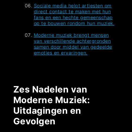
Sociale media helpt artiesten om
direct contact te maken met hun
fans en een hechte gemeenschap
op te bouwen rondom hun muziek.
Moderne muziek brengt mensen
van verschillende achtergronden
samen door middel van gedeelde
emoties en ervaringen.
Zes Nadelen van
Moderne Muziek:
Uitdagingen en
Gevolgen