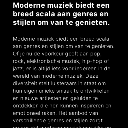
Moderne muziek biedt een
breed scala aan genres en
stijlen om van te genieten.
Moderne muziek biedt een breed scala
aan genres en stijlen om van te genieten.
Of je nu de voorkeur geeft aan pop,
rock, elektronische muziek, hip-hop of
jazz, er is altijd iets voor iedereen in de
wereld van moderne muziek. Deze
diversiteit stelt luisteraars in staat om
hun eigen unieke smaak te ontwikkelen
en nieuwe artiesten en geluiden te
ontdekken die hen kunnen inspireren en
emotioneel raken. Het aanbod van
verschillende genres en stijlen zorgt
ervoor dat moderne muziek een rijke en