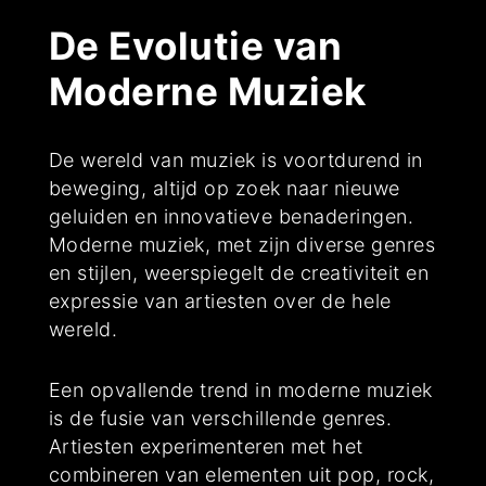
De Evolutie van
Moderne Muziek
De wereld van muziek is voortdurend in
beweging, altijd op zoek naar nieuwe
geluiden en innovatieve benaderingen.
Moderne muziek, met zijn diverse genres
en stijlen, weerspiegelt de creativiteit en
expressie van artiesten over de hele
wereld.
Een opvallende trend in moderne muziek
is de fusie van verschillende genres.
Artiesten experimenteren met het
combineren van elementen uit pop, rock,