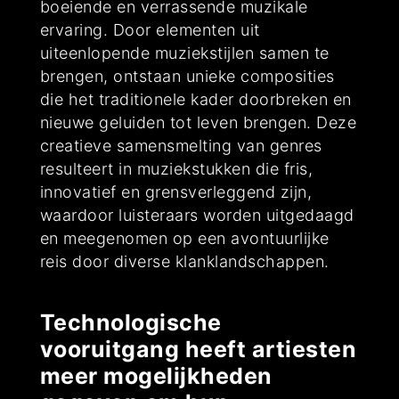
boeiende en verrassende muzikale
ervaring. Door elementen uit
uiteenlopende muziekstijlen samen te
brengen, ontstaan unieke composities
die het traditionele kader doorbreken en
nieuwe geluiden tot leven brengen. Deze
creatieve samensmelting van genres
resulteert in muziekstukken die fris,
innovatief en grensverleggend zijn,
waardoor luisteraars worden uitgedaagd
en meegenomen op een avontuurlijke
reis door diverse klanklandschappen.
Technologische
vooruitgang heeft artiesten
meer mogelijkheden