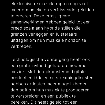
elektronische muziek, rap en nog veel
meer om unieke en verfrissende geluiden
te creëren. Deze cross-genre
samenwerkingen hebben geleid tot een
breed scala aan hybride stijlen die
grenzen verleggen en luisteraars
uitdagen om hun muzikale horizon te
verbreden.
Technologische vooruitgang heeft ook
een grote invloed gehad op moderne
muziek. Met de opkomst van digitale
productiemiddelen en streamingdiensten
hebben artiesten meer mogelijkheden
dan ooit om hun muziek te produceren,
te verspreiden en een publiek te
bereiken. Dit heeft geleid tot een