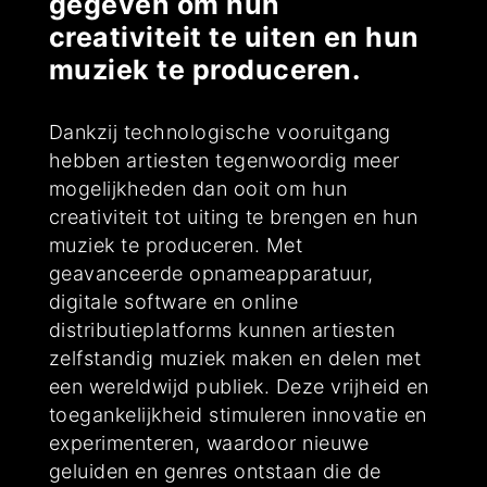
gegeven om hun
creativiteit te uiten en hun
muziek te produceren.
Dankzij technologische vooruitgang
hebben artiesten tegenwoordig meer
mogelijkheden dan ooit om hun
creativiteit tot uiting te brengen en hun
muziek te produceren. Met
geavanceerde opnameapparatuur,
digitale software en online
distributieplatforms kunnen artiesten
zelfstandig muziek maken en delen met
een wereldwijd publiek. Deze vrijheid en
toegankelijkheid stimuleren innovatie en
experimenteren, waardoor nieuwe
geluiden en genres ontstaan die de