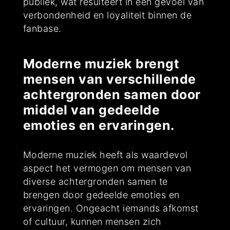
publiek, wat resulteert in een gevoel van
verbondenheid en loyaliteit binnen de
fanbase.
Moderne muziek brengt
mensen van verschillende
achtergronden samen door
middel van gedeelde
emoties en ervaringen.
Moderne muziek heeft als waardevol
aspect het vermogen om mensen van
diverse achtergronden samen te
brengen door gedeelde emoties en
ervaringen. Ongeacht iemands afkomst
of cultuur, kunnen mensen zich