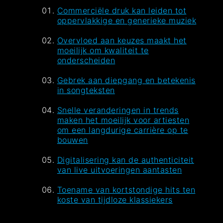
Commerciële druk kan leiden tot
oppervlakkige en generieke muziek
Overvloed aan keuzes maakt het
moeilijk om kwaliteit te
onderscheiden
Gebrek aan diepgang en betekenis
in songteksten
Snelle veranderingen in trends
maken het moeilijk voor artiesten
om een langdurige carrière op te
bouwen
Digitalisering kan de authenticiteit
van live uitvoeringen aantasten
Toename van kortstondige hits ten
koste van tijdloze klassiekers