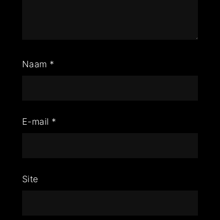
Naam
*
E-mail
*
Site