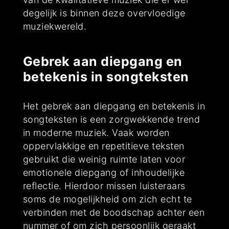
degelijk is binnen deze overvloedige
muziekwereld.
Gebrek aan diepgang en
betekenis in songteksten
Het gebrek aan diepgang en betekenis in
songteksten is een zorgwekkende trend
in moderne muziek. Vaak worden
oppervlakkige en repetitieve teksten
gebruikt die weinig ruimte laten voor
emotionele diepgang of inhoudelijke
reflectie. Hierdoor missen luisteraars
soms de mogelijkheid om zich echt te
verbinden met de boodschap achter een
nummer of om zich persoonlijk geraakt