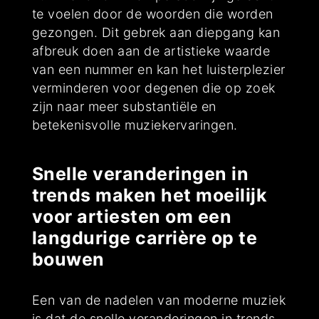
te voelen door de woorden die worden
gezongen. Dit gebrek aan diepgang kan
afbreuk doen aan de artistieke waarde
van een nummer en kan het luisterplezier
verminderen voor degenen die op zoek
zijn naar meer substantiële en
betekenisvolle muziekervaringen.
Snelle veranderingen in
trends maken het moeilijk
voor artiesten om een
langdurige carrière op te
bouwen
Een van de nadelen van moderne muziek
is dat de snelle veranderingen in trends