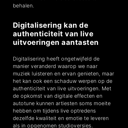
behalen.
Digitalisering kan de
authenticiteit van live
uitvoeringen aantasten
Digitalisering heeft ongetwijfeld de
manier veranderd waarop we naar
muziek luisteren en ervan genieten, maar
het kan ook een schaduw werpen op de
authenticiteit van live uitvoeringen. Met
de opkomst van digitale effecten en
autotune kunnen artiesten soms moeite
hebben om tijdens live optredens
dezelfde kwaliteit en emotie te leveren
als in opgenomen studioversies.