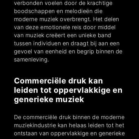
verbonden voelen door de krachtige
boodschappen en melodieën die
moderne muziek overbrengt. Het delen
van deze emotionele reis door middel
van muziek creëert een unieke band
tussen individuen en draagt bij aan een
gevoel van eenheid en begrip binnen de
samenleving.
Commerciële druk kan
leiden tot oppervlakkige en
generieke muziek
De commerciële druk binnen de moderne
muziekindustrie kan helaas leiden tot het
ontstaan van oppervlakkige en generieke