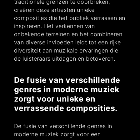
traditionele grenzen te doorbreken,
creëren deze artiesten unieke
composities die het publiek verrassen en
inspireren. Het verkennen van
onbekende terreinen en het combineren
van diverse invloeden leidt tot een rijke
diversiteit aan muzikale ervaringen die
de luisteraars uitdagen en betoveren.
De fusie van verschillende
genres in moderne muziek
zorgt voor unieke en
verrassende composities.
De fusie van verschillende genres in
moderne muziek zorgt voor een