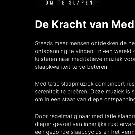
De Kracht van Med
Steeds meer mensen ontdekken de hele
ontspanning te vinden. In een wereld 
luisteren naar meditatieve muziek voo
slaapkwaliteit te verbeteren.
Meditatie slaapmuziek combineert rus
sereniteit te creëren. Deze muziek is
om in een staat van diepe ontspannin
Door regelmatig naar meditatie slaap
dieper gevoel van innerlijke rust erva
een gezonde slaapcyclus en het verm