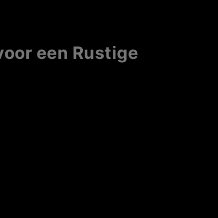
voor een Rustige