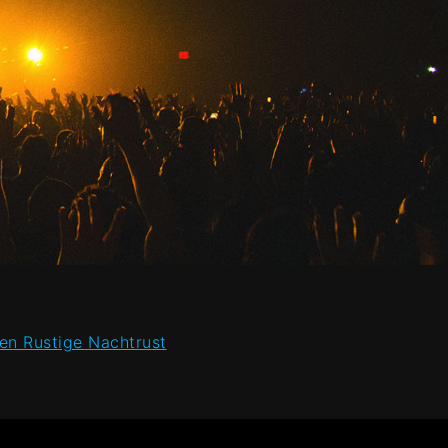
en Rustige Nachtrust