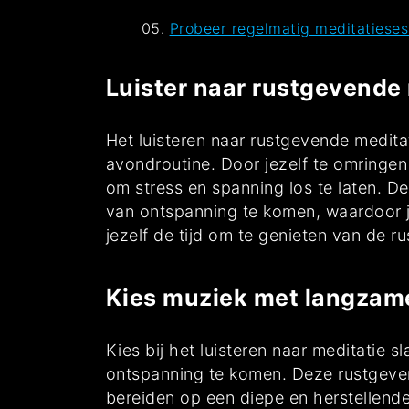
Probeer regelmatig meditatieses
Luister naar rustgevende
Het luisteren naar rustgevende medita
avondroutine. Door jezelf te omringen
om stress en spanning los te laten. D
van ontspanning te komen, waardoor je
jezelf de tijd om te genieten van de r
Kies muziek met langzame
Kies bij het luisteren naar meditati
ontspanning te komen. Deze rustgeven
bereiden op een diepe en herstellende 