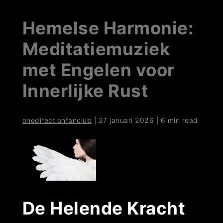
Hemelse Harmonie:
Meditatiemuziek
met Engelen voor
Innerlijke Rust
onedirectionfanclub
|
27 januari 2026
|
6 min read
De Helende Kracht