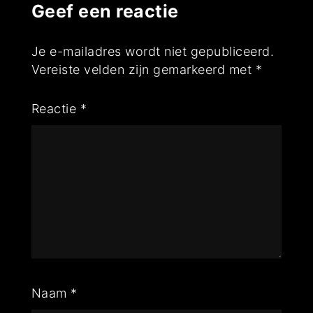
Geef een reactie
Je e-mailadres wordt niet gepubliceerd.
Vereiste velden zijn gemarkeerd met
*
Reactie
*
Naam
*