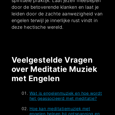
spirituele praktijk. Laat jezelf meeslepen
door de betoverende klanken en laat je
leiden door de zachte aanwezigheid van
engelen terwijl je innerlijke rust vindt in
deze hectische wereld.
Veelgestelde Vragen
over Meditatie Muziek
met Engelen
Wat is engelenmuziek en hoe wordt
het geassocieerd met meditatie?
Hoe kan meditatiemuziek met
engelen helpen bij ontspanning en