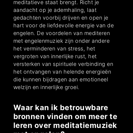
meditatieve staat brengt. Richt je
aandacht op je ademhaling, laat
gedachten voorbij drijven en open je
hart voor de liefdevolle energie van de
engelen. De voordelen van mediteren
met engelenmuziek zijn onder andere
het verminderen van stress, het
vergroten van innerlijke rust, het
versterken van spirituele verbinding en
het ontvangen van helende energieën
die kunnen bijdragen aan emotioneel
welzijn en innerlijke groei.
Waar kan ik betrouwbare
bronnen vinden om meer te
leren over meditatiemuziek