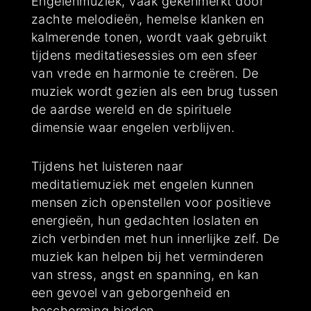
Engelenmuziek, vaak gekenmerkt door
zachte melodieën, hemelse klanken en
kalmerende tonen, wordt vaak gebruikt
tijdens meditatiesessies om een sfeer
van vrede en harmonie te creëren. De
muziek wordt gezien als een brug tussen
de aardse wereld en de spirituele
dimensie waar engelen verblijven.
Tijdens het luisteren naar
meditatiemuziek met engelen kunnen
mensen zich openstellen voor positieve
energieën, hun gedachten loslaten en
zich verbinden met hun innerlijke zelf. De
muziek kan helpen bij het verminderen
van stress, angst en spanning, en kan
een gevoel van geborgenheid en
bescherming bieden.