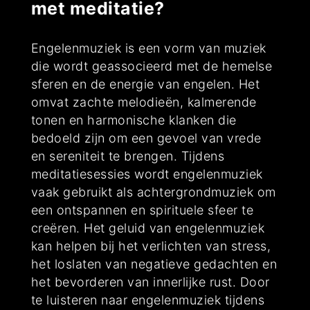
met meditatie?
Engelenmuziek is een vorm van muziek
die wordt geassocieerd met de hemelse
sferen en de energie van engelen. Het
omvat zachte melodieën, kalmerende
tonen en harmonische klanken die
bedoeld zijn om een gevoel van vrede
en sereniteit te brengen. Tijdens
meditatiesessies wordt engelenmuziek
vaak gebruikt als achtergrondmuziek om
een ontspannen en spirituele sfeer te
creëren. Het geluid van engelenmuziek
kan helpen bij het verlichten van stress,
het loslaten van negatieve gedachten en
het bevorderen van innerlijke rust. Door
te luisteren naar engelenmuziek tijdens