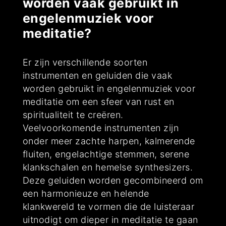
worden vaak gebruikt in
engelenmuziek voor
meditatie?
Er zijn verschillende soorten
instrumenten en geluiden die vaak
worden gebruikt in engelenmuziek voor
meditatie om een sfeer van rust en
spiritualiteit te creëren.
Veelvoorkomende instrumenten zijn
onder meer zachte harpen, kalmerende
fluiten, engelachtige stemmen, serene
klankschalen en hemelse synthesizers.
Deze geluiden worden gecombineerd om
een harmonieuze en helende
klankwereld te vormen die de luisteraar
uitnodigt om dieper in meditatie te gaan