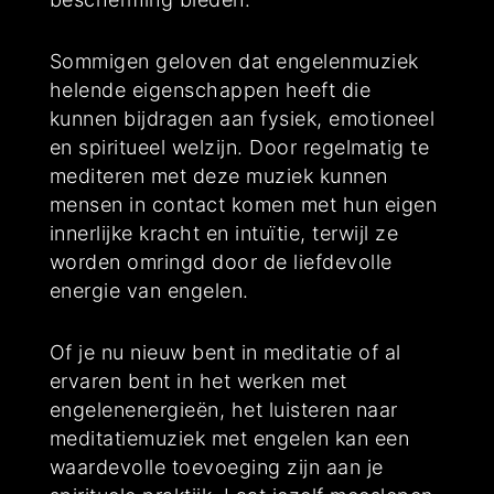
Sommigen geloven dat engelenmuziek
helende eigenschappen heeft die
kunnen bijdragen aan fysiek, emotioneel
en spiritueel welzijn. Door regelmatig te
mediteren met deze muziek kunnen
mensen in contact komen met hun eigen
innerlijke kracht en intuïtie, terwijl ze
worden omringd door de liefdevolle
energie van engelen.
Of je nu nieuw bent in meditatie of al
ervaren bent in het werken met
engelenenergieën, het luisteren naar
meditatiemuziek met engelen kan een
waardevolle toevoeging zijn aan je