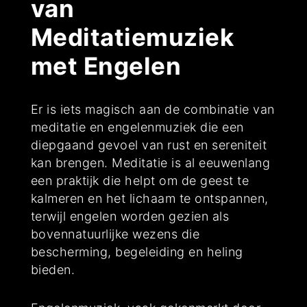
van
Meditatiemuziek
met Engelen
Er is iets magisch aan de combinatie van
meditatie en engelenmuziek die een
diepgaand gevoel van rust en sereniteit
kan brengen. Meditatie is al eeuwenlang
een praktijk die helpt om de geest te
kalmeren en het lichaam te ontspannen,
terwijl engelen worden gezien als
bovennatuurlijke wezens die
bescherming, begeleiding en heling
bieden.