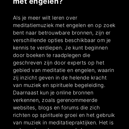
met engelen?
Als je meer wilt leren over
meditatiemuziek met engelen en op zoek
bent naar betrouwbare bronnen, zijn er
verschillende opties beschikbaar om je
kennis te verdiepen. Je kunt beginnen
door boeken te raadplegen die
geschreven zijn door experts op het
gebied van meditatie en engelen, waarin
zij inzicht geven in de helende kracht
van muziek en spirituele begeleiding.
Daarnaast kun je online bronnen
verkennen, zoals gerenommeerde
websites, blogs en forums die zich
richten op spirituele groei en het gebruik
van muziek in meditatiepraktijken. Het is