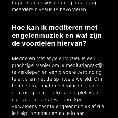
hogere dimensies en om genezing op
meerdere niveaus te bevorderen.
Hoe kan ik mediteren met
engelenmuziek en wat zijn
de voordelen hiervan?
Mediteren met engelenmuziek is een
prachtige manier om je meditatiepraktijk
te verdiepen en een diepere verbinding
te ervaren met de spirituele wereld. Om
te mediteren met engelenmuziek, vind
een rustige en comfortabele plek waar je
niet gestoord zult worden. Speel
vervolgens zachte engelenmuziek af die
je helpt ontspannen en je in een