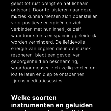
geest tot rust brengt en het lichaam
ontspant. Door te luisteren naar deze
muziek kunnen mensen zich openstellen
voor positieve energieën en zich
verbinden met hun innerlijke zelf,
waardoor stress en spanning geleidelijk
worden verminderd. De liefdevolle
energie van engelen die in de muziek
resoneren, biedt een gevoel van
geborgenheid en bescherming,
waardoor mensen zich veilig voelen om
los te laten en diep te ontspannen
tijdens meditatiesessies.
Welke soorten
instrumenten en geluiden