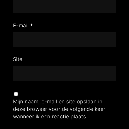
E-mail
*
Site
Mijn naam, e-mail en site opslaan in
deze browser voor de volgende keer
wanneer ik een reactie plaats.