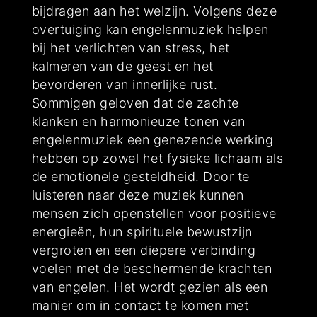
bijdragen aan het welzijn. Volgens deze
overtuiging kan engelenmuziek helpen
bij het verlichten van stress, het
kalmeren van de geest en het
bevorderen van innerlijke rust.
Sommigen geloven dat de zachte
klanken en harmonieuze tonen van
engelenmuziek een genezende werking
hebben op zowel het fysieke lichaam als
de emotionele gesteldheid. Door te
luisteren naar deze muziek kunnen
mensen zich openstellen voor positieve
energieën, hun spirituele bewustzijn
vergroten en een diepere verbinding
voelen met de beschermende krachten
van engelen. Het wordt gezien als een
manier om in contact te komen met