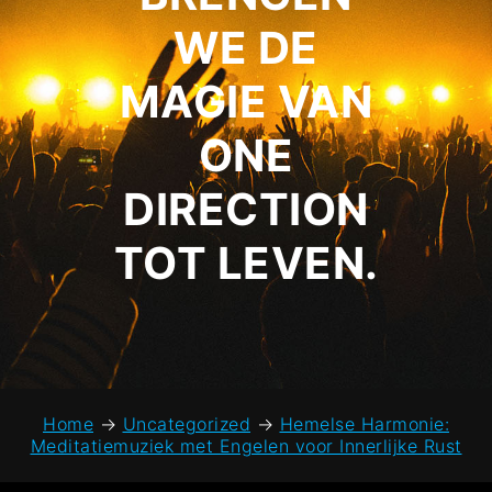
WE DE
MAGIE VAN
ONE
DIRECTION
TOT LEVEN.
Home
→
Uncategorized
→
Hemelse Harmonie:
Meditatiemuziek met Engelen voor Innerlijke Rust