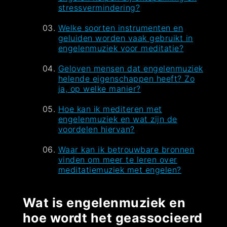
stressvermindering?
Welke soorten instrumenten en
geluiden worden vaak gebruikt in
engelenmuziek voor meditatie?
Geloven mensen dat engelenmuziek
helende eigenschappen heeft? Zo
ja, op welke manier?
Hoe kan ik mediteren met
engelenmuziek en wat zijn de
voordelen hiervan?
Waar kan ik betrouwbare bronnen
vinden om meer te leren over
meditatiemuziek met engelen?
Wat is engelenmuziek en
hoe wordt het geassocieerd