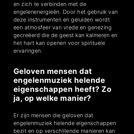
en zich te verbinden met de
engelenenergieën. Door het gebruik van
deze instrumenten en geluiden wordt
een atmosfeer van vrede en genezing
gecreëerd die de geest kan kalmeren en
het hart kan openen voor spirituele
ervaringen.
Geloven mensen dat
engelenmuziek helende
eigenschappen heeft? Zo
ja, op welke manier?
Er zijn mensen die geloven dat
engelenmuziek helende eigenschappen
bezit en op verschillende manieren kan