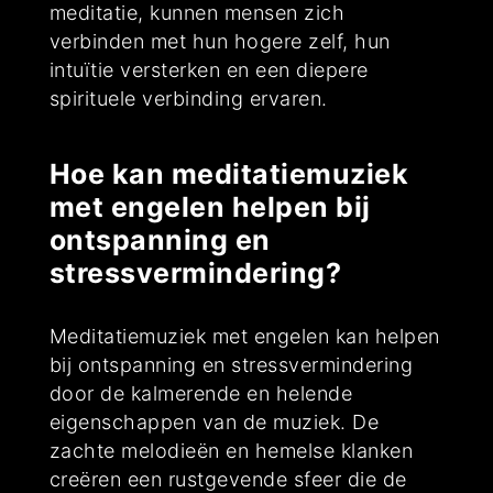
meditatie, kunnen mensen zich
verbinden met hun hogere zelf, hun
intuïtie versterken en een diepere
spirituele verbinding ervaren.
Hoe kan meditatiemuziek
met engelen helpen bij
ontspanning en
stressvermindering?
Meditatiemuziek met engelen kan helpen
bij ontspanning en stressvermindering
door de kalmerende en helende
eigenschappen van de muziek. De
zachte melodieën en hemelse klanken
creëren een rustgevende sfeer die de