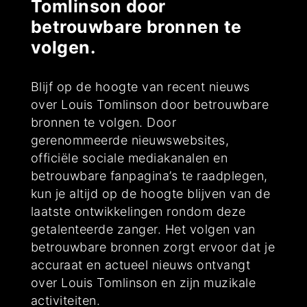
Tomlinson door
betrouwbare bronnen te
volgen.
Blijf op de hoogte van recent nieuws
over Louis Tomlinson door betrouwbare
bronnen te volgen. Door
gerenommeerde nieuwswebsites,
officiële sociale mediakanalen en
betrouwbare fanpagina’s te raadplegen,
kun je altijd op de hoogte blijven van de
laatste ontwikkelingen rondom deze
getalenteerde zanger. Het volgen van
betrouwbare bronnen zorgt ervoor dat je
accuraat en actueel nieuws ontvangt
over Louis Tomlinson en zijn muzikale
activiteiten.