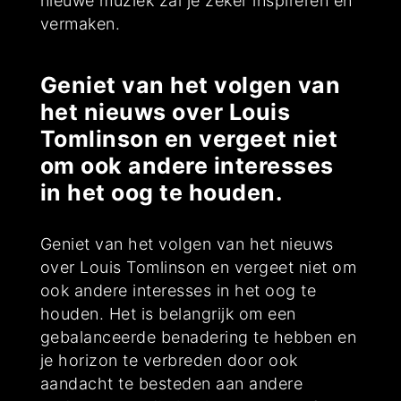
nieuwe muziek zal je zeker inspireren en
vermaken.
Geniet van het volgen van
het nieuws over Louis
Tomlinson en vergeet niet
om ook andere interesses
in het oog te houden.
Geniet van het volgen van het nieuws
over Louis Tomlinson en vergeet niet om
ook andere interesses in het oog te
houden. Het is belangrijk om een
gebalanceerde benadering te hebben en
je horizon te verbreden door ook
aandacht te besteden aan andere