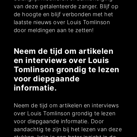
van deze getalenteerde zanger. Blijf op
de hoogte en blijf verbonden met het
laatste nieuws over Louis Tomlinson
door meldingen aan te zetten!
Neem de tijd om artikelen
en interviews over Louis
Tomlinson grondig te lezen
voor diepgaande
informatie.
Neem de tijd om artikelen en interviews
over Louis Tomlinson grondig te lezen
voor diepgaande informatie. Door
aandachtig te zijn bij het lezen van deze