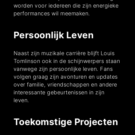
worden voor iedereen die zijn energieke
performances wil meemaken.
Persoonlijk Leven
Naast zijn muzikale carrière blijft Louis
Tomlinson ook in de schijnwerpers staan
vanwege zijn persoonlijke leven. Fans
volgen graag zijn avonturen en updates
over familie, vriendschappen en andere
interessante gebeurtenissen in zijn
leven.
Toekomstige Projecten