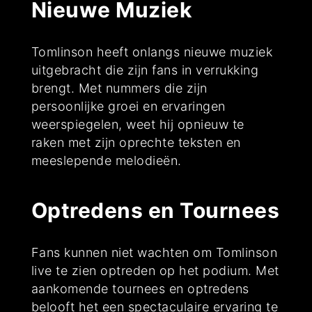
Nieuwe Muziek
Tomlinson heeft onlangs nieuwe muziek
uitgebracht die zijn fans in verrukking
brengt. Met nummers die zijn
persoonlijke groei en ervaringen
weerspiegelen, weet hij opnieuw te
raken met zijn oprechte teksten en
meeslepende melodieën.
Optredens en Tournees
Fans kunnen niet wachten om Tomlinson
live te zien optreden op het podium. Met
aankomende tournees en optredens
belooft het een spectaculaire ervaring te