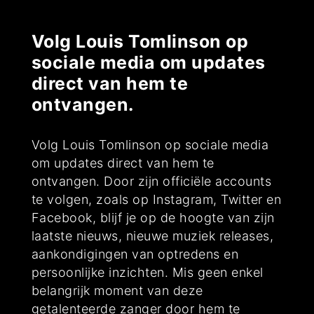
Volg Louis Tomlinson op
sociale media om updates
direct van hem te
ontvangen.
Volg Louis Tomlinson op sociale media
om updates direct van hem te
ontvangen. Door zijn officiële accounts
te volgen, zoals op Instagram, Twitter en
Facebook, blijf je op de hoogte van zijn
laatste nieuws, nieuwe muziek releases,
aankondigingen van optredens en
persoonlijke inzichten. Mis geen enkel
belangrijk moment van deze
getalenteerde zanger door hem te