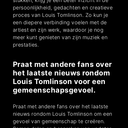
stukken, krijg je een beter inzicht in de
persoonlijkheid, gedachten en creatieve
proces van Louis Tomlinson. Zo kun je
een diepere verbinding voelen met de
artiest en zijn werk, waardoor je nog
meer kunt genieten van zijn muziek en
prestaties.
Praat met andere fans over
het laatste nieuws rondom
Louis Tomlinson voor een
gemeenschapsgevoel.
Praat met andere fans over het laatste
nieuws rondom Louis Tomlinson om een
gevoel van gemeenschap te creëren.