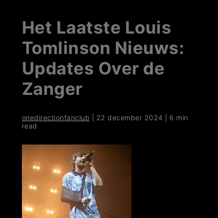
Het Laatste Louis
Tomlinson Nieuws:
Updates Over de
Zanger
onedirectionfanclub
|
22 december 2024
|
6 min
read