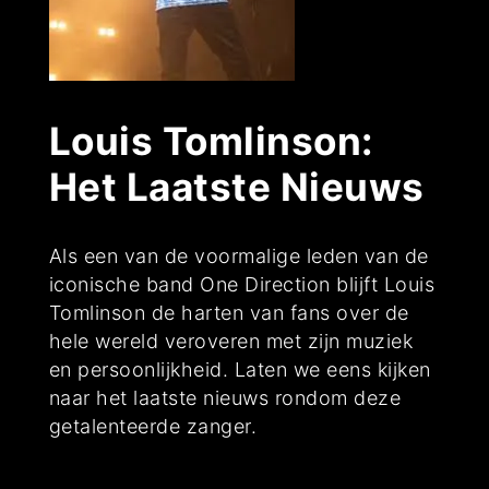
Louis Tomlinson:
Het Laatste Nieuws
Als een van de voormalige leden van de
iconische band One Direction blijft Louis
Tomlinson de harten van fans over de
hele wereld veroveren met zijn muziek
en persoonlijkheid. Laten we eens kijken
naar het laatste nieuws rondom deze
getalenteerde zanger.