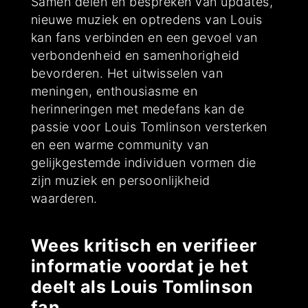
Samen delen en bespreken van updates,
nieuwe muziek en optredens van Louis
kan fans verbinden en een gevoel van
verbondenheid en samenhorigheid
bevorderen. Het uitwisselen van
meningen, enthousiasme en
herinneringen met medefans kan de
passie voor Louis Tomlinson versterken
en een warme community van
gelijkgestemde individuen vormen die
zijn muziek en persoonlijkheid
waarderen.
Wees kritisch en verifieer
informatie voordat je het
deelt als Louis Tomlinson
fan.