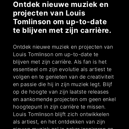
Ontdek nieuwe muziek en
projecten van Louis
Tomlinson om up-to-date
te blijven met zijn carrière.
Ontdek nieuwe muziek en projecten van
Louis Tomlinson om up-to-date te
blijven met zijn carrière. Als fan is het
essentieel om zijn evolutie als artiest te
volgen en te genieten van de creativiteit
en passie die hij in zijn muziek legt. Blijf
op de hoogte van zijn laatste releases
en aankomende projecten om geen enkel
hoogtepunt in zijn carrière te missen.
Louis Tomlinson blijft zich ontwikkelen
als artiest, en het ontdekken van zijn