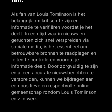
Als fan van Louis Tomlinson is het
belangrijk om kritisch te zijn en
informatie te verifiëren voordat je het
deelt. In een tijd waarin nieuws en
geruchten zich snel verspreiden via
sociale media, is het essentieel om
betrouwbare bronnen te raadplegen en
feiten te controleren voordat je
informatie deelt. Door zorgvuldig te zijn
en alleen accurate nieuwsberichten te
verspreiden, kunnen we bijdragen aan
een positieve en respectvolle online
gemeenschap rondom Louis Tomlinson
en zijn werk.