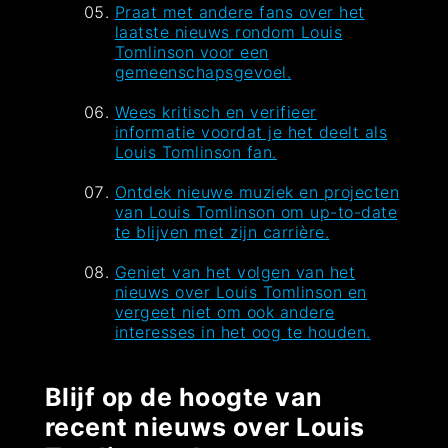
Praat met andere fans over het
laatste nieuws rondom Louis
Tomlinson voor een
gemeenschapsgevoel.
Wees kritisch en verifieer
informatie voordat je het deelt als
Louis Tomlinson fan.
Ontdek nieuwe muziek en projecten
van Louis Tomlinson om up-to-date
te blijven met zijn carrière.
Geniet van het volgen van het
nieuws over Louis Tomlinson en
vergeet niet om ook andere
interesses in het oog te houden.
Blijf op de hoogte van
recent nieuws over Louis