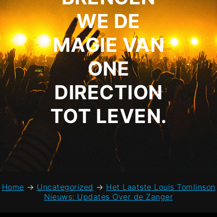
WE DE
MAGIE VAN
ONE
DIRECTION
TOT LEVEN.
Home
→
Uncategorized
→
Het Laatste Louis Tomlinson
Nieuws: Updates Over de Zanger