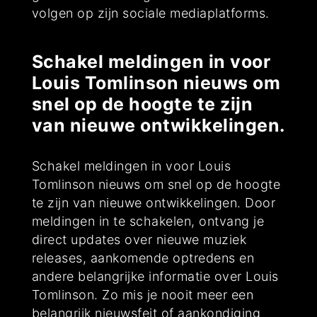
volgen op zijn sociale mediaplatforms.
Schakel meldingen in voor
Louis Tomlinson nieuws om
snel op de hoogte te zijn
van nieuwe ontwikkelingen.
Schakel meldingen in voor Louis
Tomlinson nieuws om snel op de hoogte
te zijn van nieuwe ontwikkelingen. Door
meldingen in te schakelen, ontvang je
direct updates over nieuwe muziek
releases, aankomende optredens en
andere belangrijke informatie over Louis
Tomlinson. Zo mis je nooit meer een
belangrijk nieuwsfeit of aankondiging