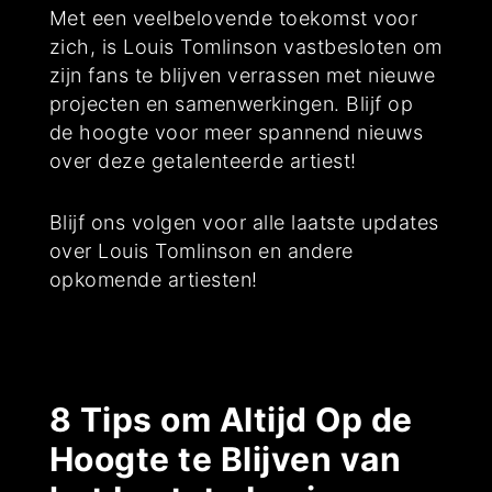
Met een veelbelovende toekomst voor
zich, is Louis Tomlinson vastbesloten om
zijn fans te blijven verrassen met nieuwe
projecten en samenwerkingen. Blijf op
de hoogte voor meer spannend nieuws
over deze getalenteerde artiest!
Blijf ons volgen voor alle laatste updates
over Louis Tomlinson en andere
opkomende artiesten!
8 Tips om Altijd Op de
Hoogte te Blijven van