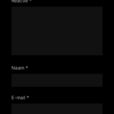
Reactie
*
Naam
*
E-mail
*