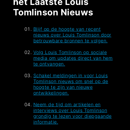
het Laatste Louis
Tomlinson Nieuws
Blijf op de hoogte van recent
nieuws over Louis Tomlinson door
betrouwbare bronnen te volgen.
Volg Louis Tomlinson op sociale
media om updates direct van hem
te ontvangen.
Schakel meldingen in voor Louis
Tomlinson nieuws om snel op de
hoogte te zijn van nieuwe
ontwikkelingen.
Neem de tijd om artikelen en
interviews over Louis Tomlinson
grondig te lezen voor diepgaande
informatie.