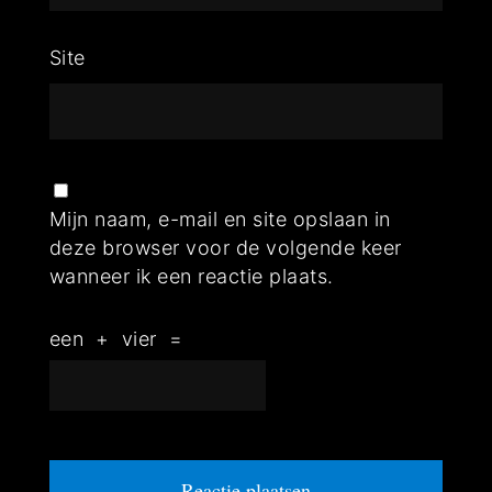
Site
Mijn naam, e-mail en site opslaan in
deze browser voor de volgende keer
wanneer ik een reactie plaats.
een
+
vier
=