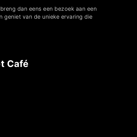
, breng dan eens een bezoek aan een
en geniet van de unieke ervaring die
t Café