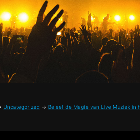
→
Uncategorized
→
Beleef de Magie van Live Muziek in 