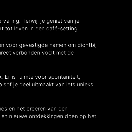
varing. Terwijl je geniet van je
 tot leven in een café-setting.
en voor gevestigde namen om dichtbij
direct verbonden voelt met de
. Er is ruimte voor spontaniteit,
alsof je deel uitmaakt van iets unieks
nes en het creëren van een
 en nieuwe ontdekkingen doen op het