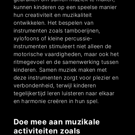
kunnen kinderen op een speelse manier
hun creativiteit en muzikaliteit
ontwikkelen. Het bespelen van
instrumenten zoals tamboerijnen,
xylofoons of kleine percussie-
instrumenten stimuleert niet alleen de
motorische vaardigheden, maar ook het
ritmegevoel en de samenwerking tussen
kinderen. Samen muziek maken met
deze instrumenten zorgt voor plezier en
verbondenheid, terwijl kinderen
tegelijkertijd leren luisteren naar elkaar
en harmonie creëren in hun spel.
Doe mee aan muzikale
activiteiten zoals