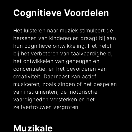
Cognitieve Voordelen
Het luisteren naar muziek stimuleert de
hersenen van kinderen en draagt bij aan
hun cognitieve ontwikkeling. Het helpt
bij het verbeteren van taalvaardigheid,
het ontwikkelen van geheugen en
concentratie, en het bevorderen van
creativiteit. Daarnaast kan actief
musiceren, zoals zingen of het bespelen
van instrumenten, de motorische
vaardigheden versterken en het
zelfvertrouwen vergroten.
Muzikale