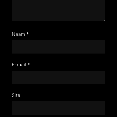
Naam
*
E-mail
*
Site