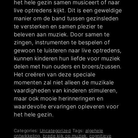
het hele gezin samen musiceert of naar
live optredens kijkt. Dit is een geweldige
manier om de band tussen gezinsleden
te versterken en samen plezier te
beleven aan muziek. Door samen te
zingen, instrumenten te bespelen of
gewoon te luisteren naar live optredens,
kunnen kinderen hun liefde voor muziek
delen met hun ouders en broers/zussen.
Het creëren van deze speciale
momenten zal niet alleen de muzikale
vaardigheden van kinderen stimuleren,
maar ook mooie herinneringen en
waardevolle ervaringen opleveren voor
het hele gezin.
Categories:
Uncategorized
Tags:
algehele
ontwikkeling
,
brede kijk op muziek
,
cognitieve