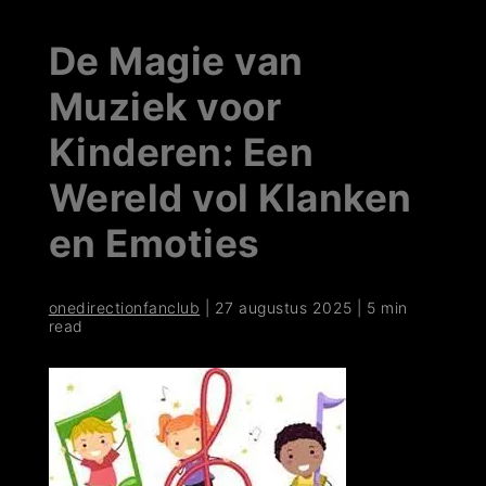
De Magie van
Muziek voor
Kinderen: Een
Wereld vol Klanken
en Emoties
onedirectionfanclub
|
27 augustus 2025
|
5 min
read