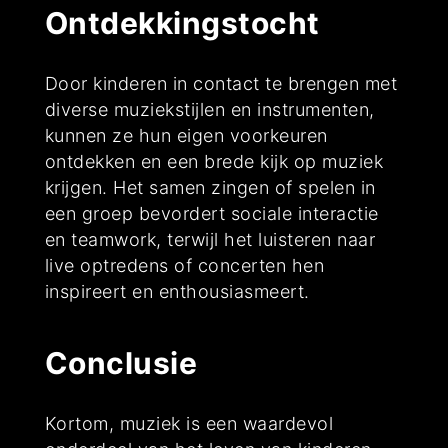
Ontdekkingstocht
Door kinderen in contact te brengen met
diverse muziekstijlen en instrumenten,
kunnen ze hun eigen voorkeuren
ontdekken en een brede kijk op muziek
krijgen. Het samen zingen of spelen in
een groep bevordert sociale interactie
en teamwork, terwijl het luisteren naar
live optredens of concerten hen
inspireert en enthousiasmeert.
Conclusie
Kortom, muziek is een waardevol