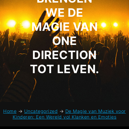
WE DE
MAGIE VAN
ONE
DIRECTION
TOT LEVEN.
Home
→
Uncategorized
→
De Magie van Muziek voor
Kinderen: Een Wereld vol Klanken en Emoties