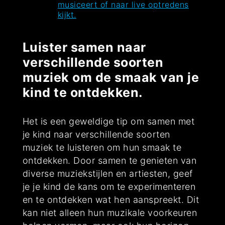
musiceert of naar live optredens
kijkt.
Luister samen naar
verschillende soorten
muziek om de smaak van je
kind te ontdekken.
Het is een geweldige tip om samen met
je kind naar verschillende soorten
muziek te luisteren om hun smaak te
ontdekken. Door samen te genieten van
diverse muziekstijlen en artiesten, geef
je je kind de kans om te experimenteren
en te ontdekken wat hen aanspreekt. Dit
kan niet alleen hun muzikale voorkeuren