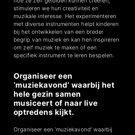
hoe ze zelf geluiden kunnen creëren,
stimuleren we hun creativiteit en
muzikale interesse. Het experimenteren
met diverse instrumenten helpt kinderen
bij het ontwikkelen van een breder
begrip van muziek en kan hen inspireren
om zelf muziek te maken of een
specifiek instrument te leren bespelen.
Organiseer een
‘muziekavond’ waarbij het
hele gezin samen
musiceert of naar live
optredens kijkt.
Organiseer een ‘muziekavond’ waarbij