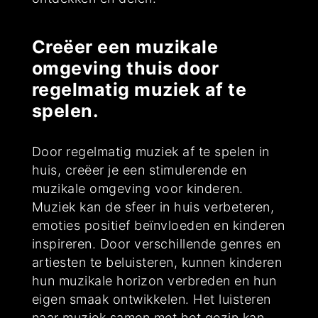
Creëer een muzikale
omgeving thuis door
regelmatig muziek af te
spelen.
Door regelmatig muziek af te spelen in
huis, creëer je een stimulerende en
muzikale omgeving voor kinderen.
Muziek kan de sfeer in huis verbeteren,
emoties positief beïnvloeden en kinderen
inspireren. Door verschillende genres en
artiesten te beluisteren, kunnen kinderen
hun muzikale horizon verbreden en hun
eigen smaak ontwikkelen. Het luisteren
naar muziek samen met het gezin kan