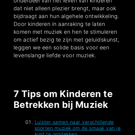
onderdeel van het leven van kinderen
dat niet alleen plezier brengt, maar ook
bijdraagt aan hun algehele ontwikkeling.
Door kinderen in aanraking te laten
komen met muziek en hen te stimuleren
om actief bezig te zijn met geluidskunst,
leggen we een solide basis voor een
levenslange liefde voor muziek.
7 Tips om Kinderen te
Betrekken bij Muziek
Luister samen naar verschillende
soorten muziek om de smaak van je
kind te ontdekken.