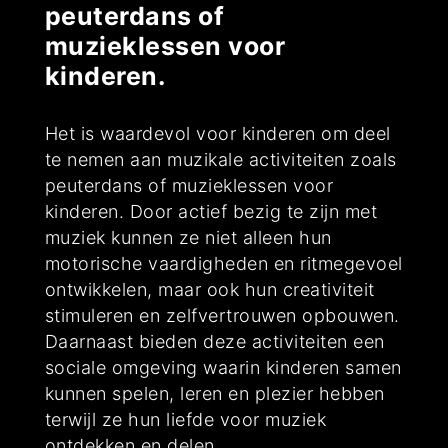
peuterdans of
muzieklessen voor
kinderen.
Het is waardevol voor kinderen om deel
te nemen aan muzikale activiteiten zoals
peuterdans of muzieklessen voor
kinderen. Door actief bezig te zijn met
muziek kunnen ze niet alleen hun
motorische vaardigheden en ritmegevoel
ontwikkelen, maar ook hun creativiteit
stimuleren en zelfvertrouwen opbouwen.
Daarnaast bieden deze activiteiten een
sociale omgeving waarin kinderen samen
kunnen spelen, leren en plezier hebben
terwijl ze hun liefde voor muziek
ontdekken en delen.