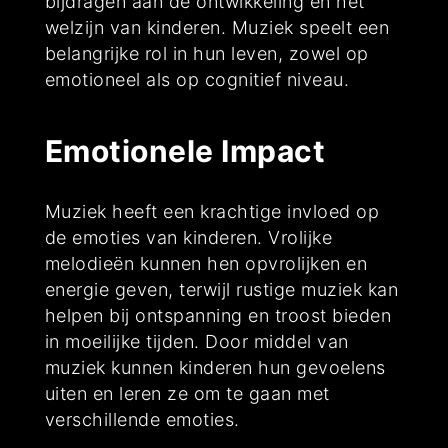
bijdragen aan de ontwikkeling en het
welzijn van kinderen. Muziek speelt een
belangrijke rol in hun leven, zowel op
emotioneel als op cognitief niveau.
Emotionele Impact
Muziek heeft een krachtige invloed op
de emoties van kinderen. Vrolijke
melodieën kunnen hen opvrolijken en
energie geven, terwijl rustige muziek kan
helpen bij ontspanning en troost bieden
in moeilijke tijden. Door middel van
muziek kunnen kinderen hun gevoelens
uiten en leren ze om te gaan met
verschillende emoties.