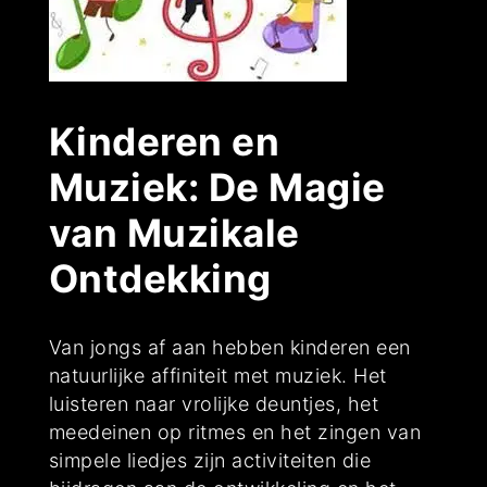
Kinderen en
Muziek: De Magie
van Muzikale
Ontdekking
Van jongs af aan hebben kinderen een
natuurlijke affiniteit met muziek. Het
luisteren naar vrolijke deuntjes, het
meedeinen op ritmes en het zingen van
simpele liedjes zijn activiteiten die