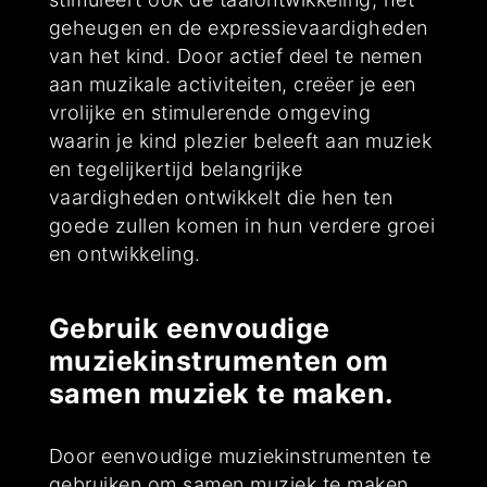
geheugen en de expressievaardigheden
van het kind. Door actief deel te nemen
aan muzikale activiteiten, creëer je een
vrolijke en stimulerende omgeving
waarin je kind plezier beleeft aan muziek
en tegelijkertijd belangrijke
vaardigheden ontwikkelt die hen ten
goede zullen komen in hun verdere groei
en ontwikkeling.
Gebruik eenvoudige
muziekinstrumenten om
samen muziek te maken.
Door eenvoudige muziekinstrumenten te
gebruiken om samen muziek te maken,