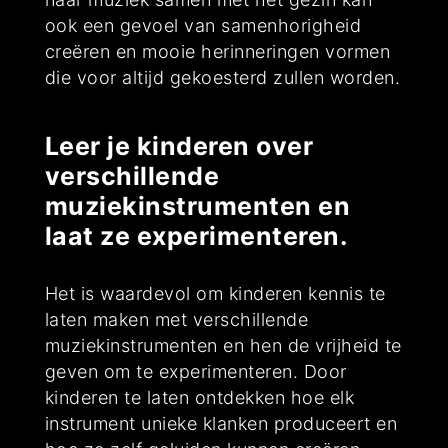
ook een gevoel van samenhorigheid
creëren en mooie herinneringen vormen
die voor altijd gekoesterd zullen worden.
Leer je kinderen over
verschillende
muziekinstrumenten en
laat ze experimenteren.
Het is waardevol om kinderen kennis te
laten maken met verschillende
muziekinstrumenten en hen de vrijheid te
geven om te experimenteren. Door
kinderen te laten ontdekken hoe elk
instrument unieke klanken produceert en