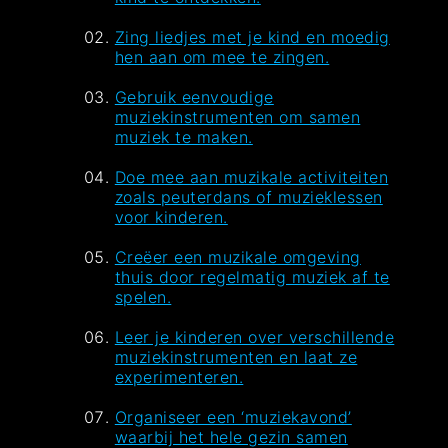
Zing liedjes met je kind en moedig
hen aan om mee te zingen.
Gebruik eenvoudige
muziekinstrumenten om samen
muziek te maken.
Doe mee aan muzikale activiteiten
zoals peuterdans of muzieklessen
voor kinderen.
Creëer een muzikale omgeving
thuis door regelmatig muziek af te
spelen.
Leer je kinderen over verschillende
muziekinstrumenten en laat ze
experimenteren.
Organiseer een ‘muziekavond’
waarbij het hele gezin samen