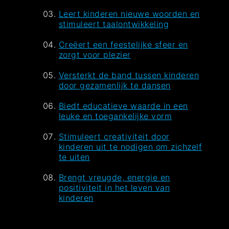
Leert kinderen nieuwe woorden en
stimuleert taalontwikkeling
Creëert een feestelijke sfeer en
zorgt voor plezier
Versterkt de band tussen kinderen
door gezamenlijk te dansen
Biedt educatieve waarde in een
leuke en toegankelijke vorm
Stimuleert creativiteit door
kinderen uit te nodigen om zichzelf
te uiten
Brengt vreugde, energie en
positiviteit in het leven van
kinderen