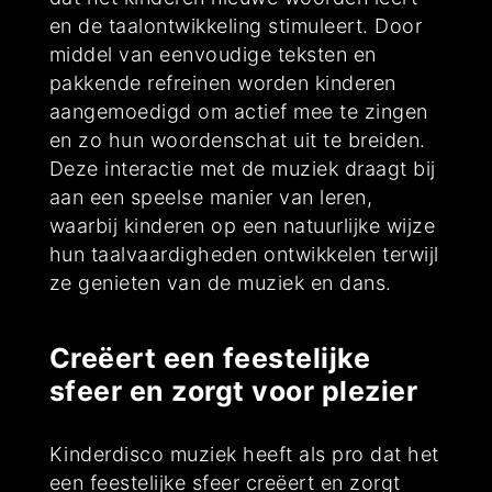
en de taalontwikkeling stimuleert. Door
middel van eenvoudige teksten en
pakkende refreinen worden kinderen
aangemoedigd om actief mee te zingen
en zo hun woordenschat uit te breiden.
Deze interactie met de muziek draagt bij
aan een speelse manier van leren,
waarbij kinderen op een natuurlijke wijze
hun taalvaardigheden ontwikkelen terwijl
ze genieten van de muziek en dans.
Creëert een feestelijke
sfeer en zorgt voor plezier
Kinderdisco muziek heeft als pro dat het
een feestelijke sfeer creëert en zorgt