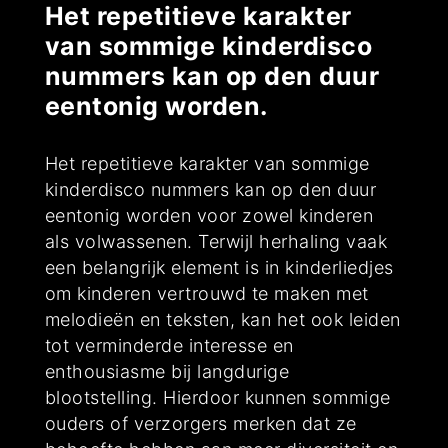
Het repetitieve karakter
van sommige kinderdisco
nummers kan op den duur
eentonig worden.
Het repetitieve karakter van sommige
kinderdisco nummers kan op den duur
eentonig worden voor zowel kinderen
als volwassenen. Terwijl herhaling vaak
een belangrijk element is in kinderliedjes
om kinderen vertrouwd te maken met
melodieën en teksten, kan het ook leiden
tot verminderde interesse en
enthousiasme bij langdurige
blootstelling. Hierdoor kunnen sommige
ouders of verzorgers merken dat ze