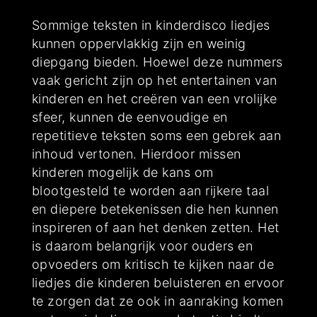
Sommige teksten in kinderdisco liedjes
kunnen oppervlakkig zijn en weinig
diepgang bieden. Hoewel deze nummers
vaak gericht zijn op het entertainen van
kinderen en het creëren van een vrolijke
sfeer, kunnen de eenvoudige en
repetitieve teksten soms een gebrek aan
inhoud vertonen. Hierdoor missen
kinderen mogelijk de kans om
blootgesteld te worden aan rijkere taal
en diepere betekenissen die hen kunnen
inspireren of aan het denken zetten. Het
is daarom belangrijk voor ouders en
opvoeders om kritisch te kijken naar de
liedjes die kinderen beluisteren en ervoor
te zorgen dat ze ook in aanraking komen