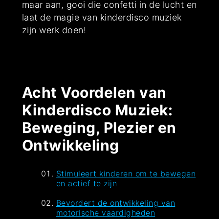
maar aan, gooi die confetti in de lucht en
laat de magie van kinderdisco muziek
zijn werk doen!
Acht Voordelen van
Kinderdisco Muziek:
Beweging, Plezier en
Ontwikkeling
Stimuleert kinderen om te bewegen
en actief te zijn
Bevordert de ontwikkeling van
motorische vaardigheden