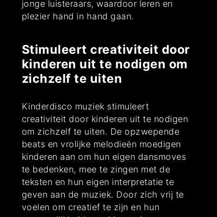
jonge luisteraars, waardoor leren en
plezier hand in hand gaan.
Stimuleert creativiteit door
kinderen uit te nodigen om
zichzelf te uiten
Kinderdisco muziek stimuleert
creativiteit door kinderen uit te nodigen
om zichzelf te uiten. De opzwepende
beats en vrolijke melodieën moedigen
kinderen aan om hun eigen dansmoves
te bedenken, mee te zingen met de
teksten en hun eigen interpretatie te
geven aan de muziek. Door zich vrij te
voelen om creatief te zijn en hun