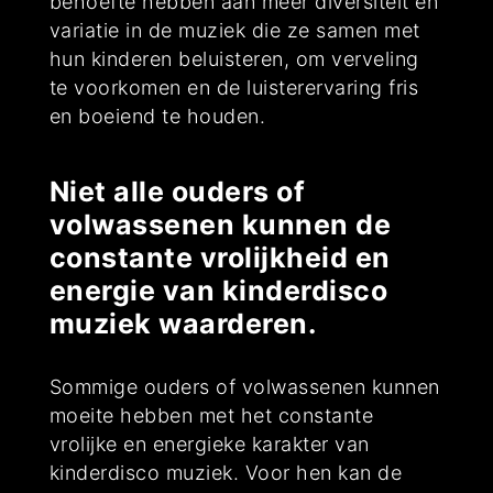
behoefte hebben aan meer diversiteit en
variatie in de muziek die ze samen met
hun kinderen beluisteren, om verveling
te voorkomen en de luisterervaring fris
en boeiend te houden.
Niet alle ouders of
volwassenen kunnen de
constante vrolijkheid en
energie van kinderdisco
muziek waarderen.
Sommige ouders of volwassenen kunnen
moeite hebben met het constante
vrolijke en energieke karakter van
kinderdisco muziek. Voor hen kan de