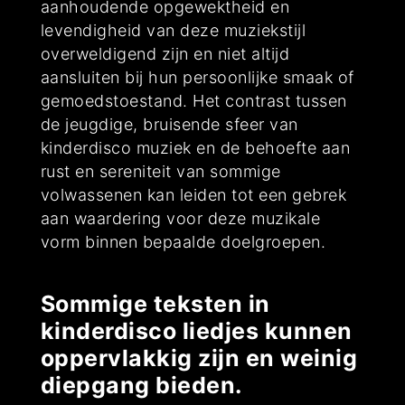
aanhoudende opgewektheid en
levendigheid van deze muziekstijl
overweldigend zijn en niet altijd
aansluiten bij hun persoonlijke smaak of
gemoedstoestand. Het contrast tussen
de jeugdige, bruisende sfeer van
kinderdisco muziek en de behoefte aan
rust en sereniteit van sommige
volwassenen kan leiden tot een gebrek
aan waardering voor deze muzikale
vorm binnen bepaalde doelgroepen.
Sommige teksten in
kinderdisco liedjes kunnen
oppervlakkig zijn en weinig
diepgang bieden.