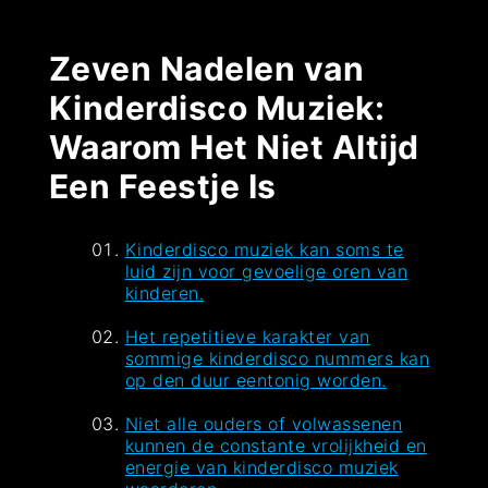
Zeven Nadelen van
Kinderdisco Muziek:
Waarom Het Niet Altijd
Een Feestje Is
Kinderdisco muziek kan soms te
luid zijn voor gevoelige oren van
kinderen.
Het repetitieve karakter van
sommige kinderdisco nummers kan
op den duur eentonig worden.
Niet alle ouders of volwassenen
kunnen de constante vrolijkheid en
energie van kinderdisco muziek