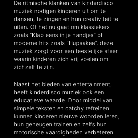
De ritmische klanken van kinderdisco
muziek nodigen kinderen uit om te
dansen, te zingen en hun creativiteit te
uiten. Of het nu gaat om klassiekers
zoals “Klap eens in je handjes” of
moderne hits zoals “Hupsakee”, deze
muziek zorgt voor een feestelijke sfeer
waarin kinderen zich vrij voelen om
zichzelf te zijn.
Naast het bieden van entertainment,
heeft kinderdisco muziek ook een
educatieve waarde. Door middel van
simpele teksten en catchy refreinen
kunnen kinderen nieuwe woorden leren,
hun geheugen trainen en zelfs hun
motorische vaardigheden verbeteren