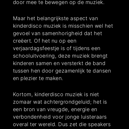
door mee te bewegen op de muziek.
Maar het belangrijkste aspect van
kinderdisco muziek is misschien wel het
gevoel van samenhorigheid dat het
creëert. Of het nu op een
verjaardagsfeestje is of tijdens een
schooluitvoering, deze muziek brengt
kinderen samen en versterkt de band
tussen hen door gezamenlijk te dansen
en plezier te maken.
Kortom, kinderdisco muziek is niet
zomaar wat achtergrondgeluid; het is
een bron van vreugde, energie en
verbondenheid voor jonge luisteraars
overal ter wereld. Dus zet die speakers