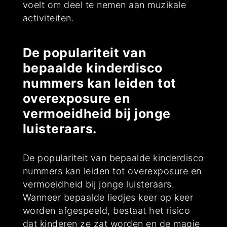
voelt om deel te nemen aan muzikale
activiteiten.
De populariteit van
bepaalde kinderdisco
nummers kan leiden tot
overexposure en
vermoeidheid bij jonge
luisteraars.
De populariteit van bepaalde kinderdisco
nummers kan leiden tot overexposure en
vermoeidheid bij jonge luisteraars.
Wanneer bepaalde liedjes keer op keer
worden afgespeeld, bestaat het risico
dat kinderen ze zat worden en de magie