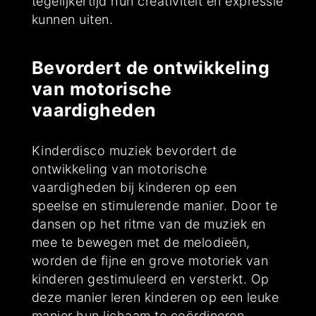
tegelijkertijd hun creativiteit en expressie
kunnen uiten.
Bevordert de ontwikkeling
van motorische
vaardigheden
Kinderdisco muziek bevordert de
ontwikkeling van motorische
vaardigheden bij kinderen op een
speelse en stimulerende manier. Door te
dansen op het ritme van de muziek en
mee te bewegen met de melodieën,
worden de fijne en grove motoriek van
kinderen gestimuleerd en versterkt. Op
deze manier leren kinderen op een leuke
manier hun lichaam te coördineren,