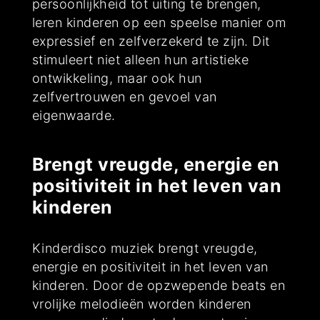
persoonlijkheid tot uiting te brengen,
leren kinderen op een speelse manier om
expressief en zelfverzekerd te zijn. Dit
stimuleert niet alleen hun artistieke
ontwikkeling, maar ook hun
zelfvertrouwen en gevoel van
eigenwaarde.
Brengt vreugde, energie en
positiviteit in het leven van
kinderen
Kinderdisco muziek brengt vreugde,
energie en positiviteit in het leven van
kinderen. Door de opzwepende beats en
vrolijke melodieën worden kinderen