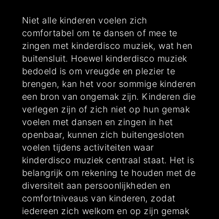
Niet alle kinderen voelen zich
comfortabel om te dansen of mee te
zingen met kinderdisco muziek, wat hen
buitensluit. Hoewel kinderdisco muziek
bedoeld is om vreugde en plezier te
brengen, kan het voor sommige kinderen
een bron van ongemak zijn. Kinderen die
verlegen zijn of zich niet op hun gemak
voelen met dansen en zingen in het
openbaar, kunnen zich buitengesloten
voelen tijdens activiteiten waar
kinderdisco muziek centraal staat. Het is
belangrijk om rekening te houden met de
diversiteit aan persoonlijkheden en
comfortniveaus van kinderen, zodat
iedereen zich welkom en op zijn gemak