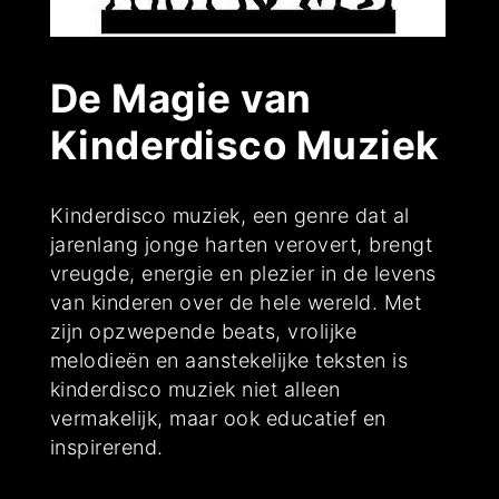
De Magie van
Kinderdisco Muziek
Kinderdisco muziek, een genre dat al
jarenlang jonge harten verovert, brengt
vreugde, energie en plezier in de levens
van kinderen over de hele wereld. Met
zijn opzwepende beats, vrolijke
melodieën en aanstekelijke teksten is
kinderdisco muziek niet alleen
vermakelijk, maar ook educatief en
inspirerend.