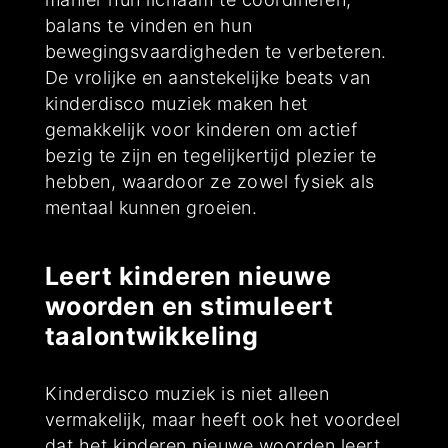
balans te vinden en hun
bewegingsvaardigheden te verbeteren.
De vrolijke en aanstekelijke beats van
kinderdisco muziek maken het
gemakkelijk voor kinderen om actief
bezig te zijn en tegelijkertijd plezier te
hebben, waardoor ze zowel fysiek als
mentaal kunnen groeien.
Leert kinderen nieuwe
woorden en stimuleert
taalontwikkeling
Kinderdisco muziek is niet alleen
vermakelijk, maar heeft ook het voordeel
dat het kinderen nieuwe woorden leert