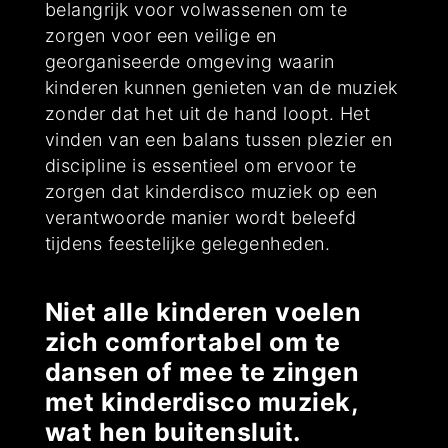
belangrijk voor volwassenen om te
zorgen voor een veilige en
georganiseerde omgeving waarin
kinderen kunnen genieten van de muziek
zonder dat het uit de hand loopt. Het
vinden van een balans tussen plezier en
discipline is essentieel om ervoor te
zorgen dat kinderdisco muziek op een
verantwoorde manier wordt beleefd
tijdens feestelijke gelegenheden.
Niet alle kinderen voelen
zich comfortabel om te
dansen of mee te zingen
met kinderdisco muziek,
wat hen buitensluit.