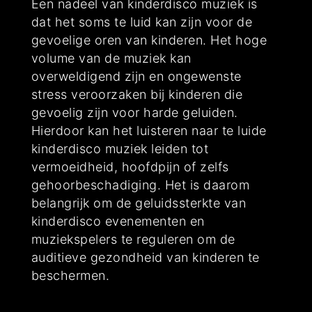
Een nadeel van kinderdisco muziek is
dat het soms te luid kan zijn voor de
gevoelige oren van kinderen. Het hoge
volume van de muziek kan
overweldigend zijn en ongewenste
stress veroorzaken bij kinderen die
gevoelig zijn voor harde geluiden.
Hierdoor kan het luisteren naar te luide
kinderdisco muziek leiden tot
vermoeidheid, hoofdpijn of zelfs
gehoorbeschadiging. Het is daarom
belangrijk om de geluidssterkte van
kinderdisco evenementen en
muziekspelers te reguleren om de
auditieve gezondheid van kinderen te
beschermen.