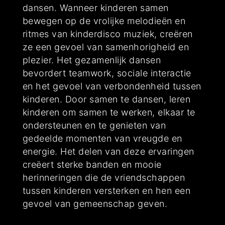
dansen. Wanneer kinderen samen
bewegen op de vrolijke melodieën en
ritmes van kinderdisco muziek, creëren
ze een gevoel van samenhorigheid en
plezier. Het gezamenlijk dansen
bevordert teamwork, sociale interactie
en het gevoel van verbondenheid tussen
kinderen. Door samen te dansen, leren
kinderen om samen te werken, elkaar te
ondersteunen en te genieten van
gedeelde momenten van vreugde en
energie. Het delen van deze ervaringen
creëert sterke banden en mooie
herinneringen die de vriendschappen
tussen kinderen versterken en hen een
gevoel van gemeenschap geven.