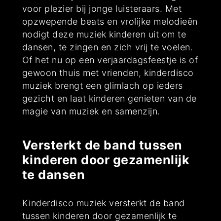
voor plezier bij jonge luisteraars. Met
opzwepende beats en vrolijke melodieën
nodigt deze muziek kinderen uit om te
dansen, te zingen en zich vrij te voelen.
Of het nu op een verjaardagsfeestje is of
gewoon thuis met vrienden, kinderdisco
muziek brengt een glimlach op ieders
gezicht en laat kinderen genieten van de
magie van muziek en samenzijn.
Versterkt de band tussen
kinderen door gezamenlijk
te dansen
Kinderdisco muziek versterkt de band
tussen kinderen door gezamenlijk te