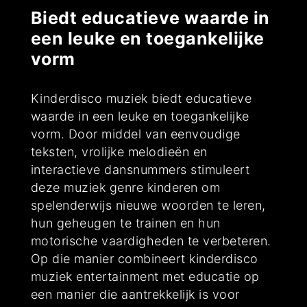
Biedt educatieve waarde in
een leuke en toegankelijke
vorm
Kinderdisco muziek biedt educatieve
waarde in een leuke en toegankelijke
vorm. Door middel van eenvoudige
teksten, vrolijke melodieën en
interactieve dansnummers stimuleert
deze muziek genre kinderen om
spelenderwijs nieuwe woorden te leren,
hun geheugen te trainen en hun
motorische vaardigheden te verbeteren.
Op die manier combineert kinderdisco
muziek entertainment met educatie op
een manier die aantrekkelijk is voor