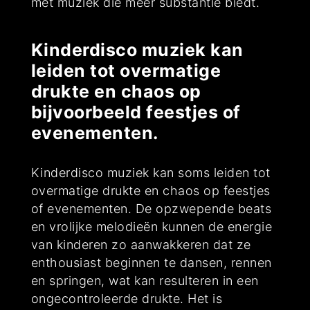
met muziek die meer substantie biedt.
Kinderdisco muziek kan
leiden tot overmatige
drukte en chaos op
bijvoorbeeld feestjes of
evenementen.
Kinderdisco muziek kan soms leiden tot
overmatige drukte en chaos op feestjes
of evenementen. De opzwepende beats
en vrolijke melodieën kunnen de energie
van kinderen zo aanwakkeren dat ze
enthousiast beginnen te dansen, rennen
en springen, wat kan resulteren in een
ongecontroleerde drukte. Het is