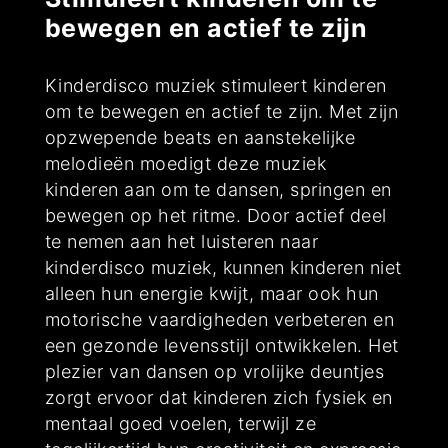
bewegen en actief te zijn
Kinderdisco muziek stimuleert kinderen
om te bewegen en actief te zijn. Met zijn
opzwepende beats en aanstekelijke
melodieën moedigt deze muziek
kinderen aan om te dansen, springen en
bewegen op het ritme. Door actief deel
te nemen aan het luisteren naar
kinderdisco muziek, kunnen kinderen niet
alleen hun energie kwijt, maar ook hun
motorische vaardigheden verbeteren en
een gezonde levensstijl ontwikkelen. Het
plezier van dansen op vrolijke deuntjes
zorgt ervoor dat kinderen zich fysiek en
mentaal goed voelen, terwijl ze