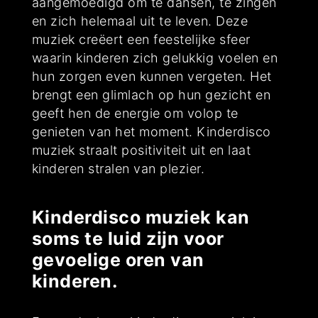
aangemoedigd om te dansen, te zingen
en zich helemaal uit te leven. Deze
muziek creëert een feestelijke sfeer
waarin kinderen zich gelukkig voelen en
hun zorgen even kunnen vergeten. Het
brengt een glimlach op hun gezicht en
geeft hen de energie om volop te
genieten van het moment. Kinderdisco
muziek straalt positiviteit uit en laat
kinderen stralen van plezier.
Kinderdisco muziek kan
soms te luid zijn voor
gevoelige oren van
kinderen.