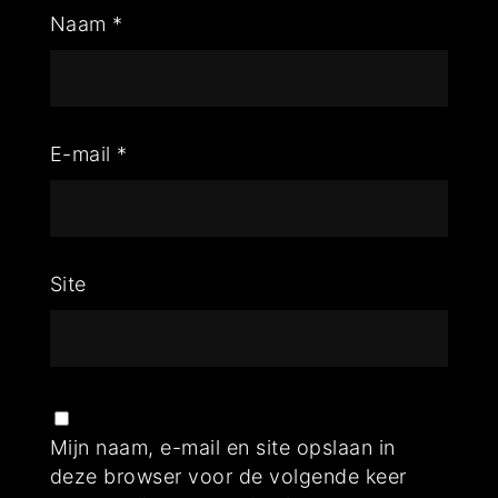
Naam
*
E-mail
*
Site
Mijn naam, e-mail en site opslaan in
deze browser voor de volgende keer