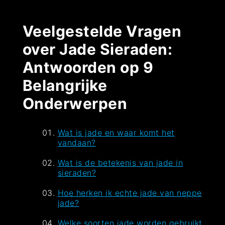
Veelgestelde Vragen
over Jade Sieraden:
Antwoorden op 9
Belangrijke
Onderwerpen
Wat is jade en waar komt het
vandaan?
Wat is de betekenis van jade in
sieraden?
Hoe herken ik echte jade van neppe
jade?
Welke soorten jade worden gebruikt