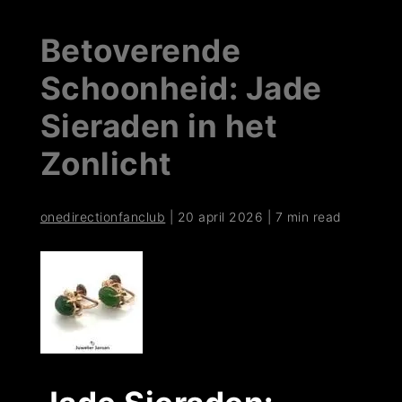
Betoverende
Schoonheid: Jade
Sieraden in het
Zonlicht
onedirectionfanclub
|
20 april 2026
|
7 min read