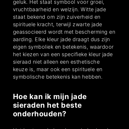
geluk. Het staat symbool voor groei,
vruchtbaarheid en welzijn. Witte jade
staat bekend om zijn zuiverheid en
spirituele kracht, terwijl zwarte jade
geassocieerd wordt met bescherming en
aarding. Elke kleur jade draagt dus zijn
eigen symboliek en betekenis, waardoor
het kiezen van een specifieke kleur jade
sieraad niet alleen een esthetische
keuze is, maar ook een spirituele en
symbolische betekenis kan hebben.
Hoe kan ik mijn jade
sieraden het beste
onderhouden?