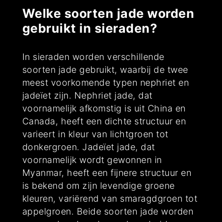
Welke soorten jade worden
gebruikt in sieraden?
In sieraden worden verschillende
soorten jade gebruikt, waarbij de twee
meest voorkomende typen nephriet en
jadeïet zijn. Nephriet jade, dat
voornamelijk afkomstig is uit China en
Canada, heeft een dichte structuur en
varieert in kleur van lichtgroen tot
donkergroen. Jadeïet jade, dat
voornamelijk wordt gewonnen in
Myanmar, heeft een fijnere structuur en
is bekend om zijn levendige groene
kleuren, variërend van smaragdgroen tot
appelgroen. Beide soorten jade worden