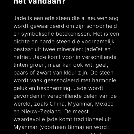
het vandaan?
Jade is een edelsteen die al eeuwenlang
wordt gewaardeerd om zijn schoonheid
en symbolische betekenissen. Het is een
dichte en harde steen die voornamelijk
bestaat uit twee mineralen: jadeïet en
nefriet. Jade komt voor in verschillende
tinten groen, maar kan ook wit, geel,
paars of zwart van kleur zijn. De steen
wordt vaak geassocieerd met harmonie,
geluk en bescherming. Jade wordt
gevonden in verschillende delen van de
wereld, zoals China, Myanmar, Mexico
en Nieuw-Zeeland. De meest
waardevolle jade komt traditioneel uit
Myanmar (voorheen Birma) en wordt