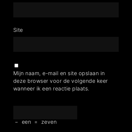
Site
Mijn naam, e-mail en site opslaan in
deze browser voor de volgende keer
wanneer ik een reactie plaats.
−
een
=
zeven