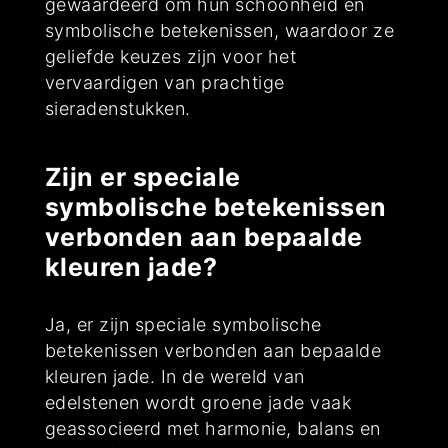
gewaardeerd om hun schoonheid en
symbolische betekenissen, waardoor ze
geliefde keuzes zijn voor het
vervaardigen van prachtige
sieradenstukken.
Zijn er speciale
symbolische betekenissen
verbonden aan bepaalde
kleuren jade?
Ja, er zijn speciale symbolische
betekenissen verbonden aan bepaalde
kleuren jade. In de wereld van
edelstenen wordt groene jade vaak
geassocieerd met harmonie, balans en