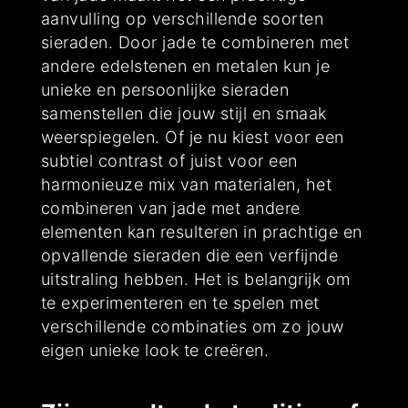
aanvulling op verschillende soorten
sieraden. Door jade te combineren met
andere edelstenen en metalen kun je
unieke en persoonlijke sieraden
samenstellen die jouw stijl en smaak
weerspiegelen. Of je nu kiest voor een
subtiel contrast of juist voor een
harmonieuze mix van materialen, het
combineren van jade met andere
elementen kan resulteren in prachtige en
opvallende sieraden die een verfijnde
uitstraling hebben. Het is belangrijk om
te experimenteren en te spelen met
verschillende combinaties om zo jouw
eigen unieke look te creëren.