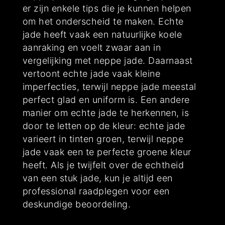
er zijn enkele tips die je kunnen helpen
om het onderscheid te maken. Echte
jade heeft vaak een natuurlijke koele
aanraking en voelt zwaar aan in
vergelijking met neppe jade. Daarnaast
vertoont echte jade vaak kleine
imperfecties, terwijl neppe jade meestal
perfect glad en uniform is. Een andere
manier om echte jade te herkennen, is
door te letten op de kleur: echte jade
varieert in tinten groen, terwijl neppe
jade vaak een te perfecte groene kleur
heeft. Als je twijfelt over de echtheid
van een stuk jade, kun je altijd een
professional raadplegen voor een
deskundige beoordeling.