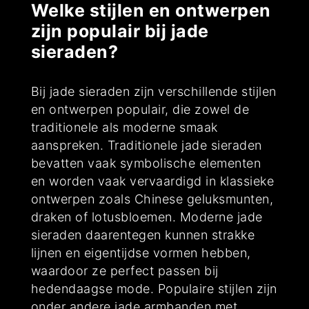
Welke stijlen en ontwerpen
zijn populair bij jade
sieraden?
Bij jade sieraden zijn verschillende stijlen
en ontwerpen populair, die zowel de
traditionele als moderne smaak
aanspreken. Traditionele jade sieraden
bevatten vaak symbolische elementen
en worden vaak vervaardigd in klassieke
ontwerpen zoals Chinese geluksmunten,
draken of lotusbloemen. Moderne jade
sieraden daarentegen kunnen strakke
lijnen en eigentijdse vormen hebben,
waardoor ze perfect passen bij
hedendaagse mode. Populaire stijlen zijn
onder andere jade armbanden met