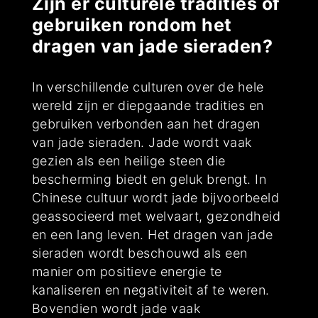
Zijn er culturele tradities of
gebruiken rondom het
dragen van jade sieraden?
In verschillende culturen over de hele
wereld zijn er diepgaande tradities en
gebruiken verbonden aan het dragen
van jade sieraden. Jade wordt vaak
gezien als een heilige steen die
bescherming biedt en geluk brengt. In
Chinese cultuur wordt jade bijvoorbeeld
geassocieerd met welvaart, gezondheid
en een lang leven. Het dragen van jade
sieraden wordt beschouwd als een
manier om positieve energie te
kanaliseren en negativiteit af te weren.
Bovendien wordt jade vaak