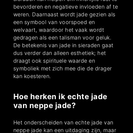
bevorderen en negatieve invloeden af te
weren. Daarnaast wordt jade gezien als
een symbool van voorspoed en
welvaart, waardoor het vaak wordt
gedragen als een talisman voor geluk.
De betekenis van jade in sieraden gaat
dus verder dan alleen esthetiek; het
draagt ook spirituele waarde en
symboliek met zich mee die de drager
kan koesteren.
Hoe herken ik echte jade
van neppe jade?
Het onderscheiden van echte jade van
neppe jade kan een uitdaging zijn, maar