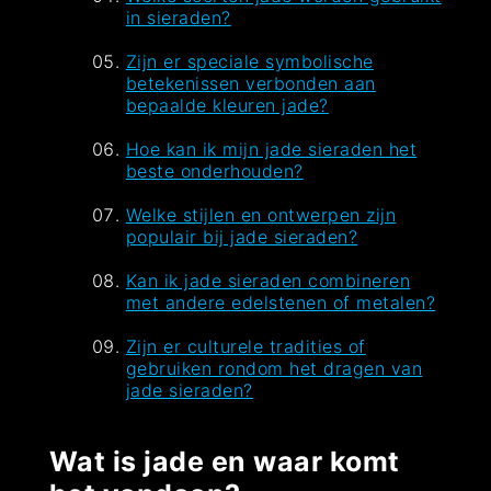
in sieraden?
Zijn er speciale symbolische
betekenissen verbonden aan
bepaalde kleuren jade?
Hoe kan ik mijn jade sieraden het
beste onderhouden?
Welke stijlen en ontwerpen zijn
populair bij jade sieraden?
Kan ik jade sieraden combineren
met andere edelstenen of metalen?
Zijn er culturele tradities of
gebruiken rondom het dragen van
jade sieraden?
Wat is jade en waar komt