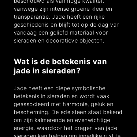
beschouwd als van hoge kwaliteit
vanwege zijn intense groene kleur en
transparantie. Jade heeft een rijke
geschiedenis en blijft tot op de dag van
vandaag een geliefd materiaal voor
sieraden en decoratieve objecten.
Wat is de betekenis van
jade in sieraden?
Jade heeft een diepe symbolische
betekenis in sieraden en wordt vaak
geassocieerd met harmonie, geluk en
bescherming. De edelsteen staat bekend
om zijn kalmerende en evenwichtige
energie, waardoor het dragen van jade
sieraden kan helpen om innerlijke rust te