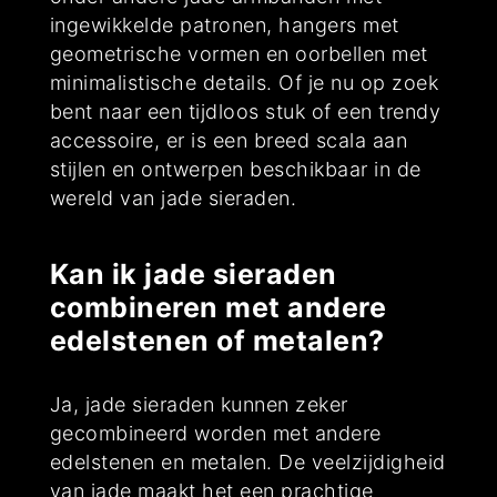
ingewikkelde patronen, hangers met
geometrische vormen en oorbellen met
minimalistische details. Of je nu op zoek
bent naar een tijdloos stuk of een trendy
accessoire, er is een breed scala aan
stijlen en ontwerpen beschikbaar in de
wereld van jade sieraden.
Kan ik jade sieraden
combineren met andere
edelstenen of metalen?
Ja, jade sieraden kunnen zeker
gecombineerd worden met andere
edelstenen en metalen. De veelzijdigheid
van jade maakt het een prachtige