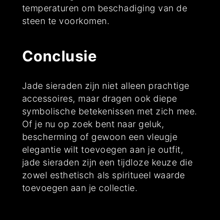
temperaturen om beschadiging van de
steen te voorkomen.
Conclusie
Jade sieraden zijn niet alleen prachtige
accessoires, maar dragen ook diepe
symbolische betekenissen met zich mee.
Of je nu op zoek bent naar geluk,
bescherming of gewoon een vleugje
elegantie wilt toevoegen aan je outfit,
jade sieraden zijn een tijdloze keuze die
zowel esthetisch als spiritueel waarde
toevoegen aan je collectie.