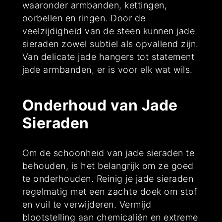
waaronder armbanden, kettingen,
oorbellen en ringen. Door de
veelzijdigheid van de steen kunnen jade
sieraden zowel subtiel als opvallend zijn.
Van delicate jade hangers tot statement
jade armbanden, er is voor elk wat wils.
Onderhoud van Jade
Sieraden
Om de schoonheid van jade sieraden te
behouden, is het belangrijk om ze goed
te onderhouden. Reinig je jade sieraden
regelmatig met een zachte doek om stof
en vuil te verwijderen. Vermijd
blootstelling aan chemicaliën en extreme