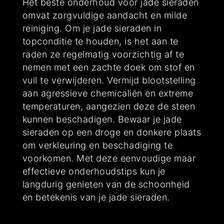
Het beste onderhoud voor jade sieraden
omvat zorgvuldige aandacht en milde
reiniging. Om je jade sieraden in
topconditie te houden, is het aan te
raden ze regelmatig voorzichtig af te
nemen met een zachte doek om stof en
vuil te verwijderen. Vermijd blootstelling
aan agressieve chemicaliën en extreme
temperaturen, aangezien deze de steen
kunnen beschadigen. Bewaar je jade
sieraden op een droge en donkere plaats
om verkleuring en beschadiging te
voorkomen. Met deze eenvoudige maar
effectieve onderhoudstips kun je
langdurig genieten van de schoonheid
en betekenis van je jade sieraden.