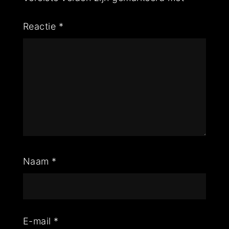
Reactie
*
Naam
*
E-mail
*