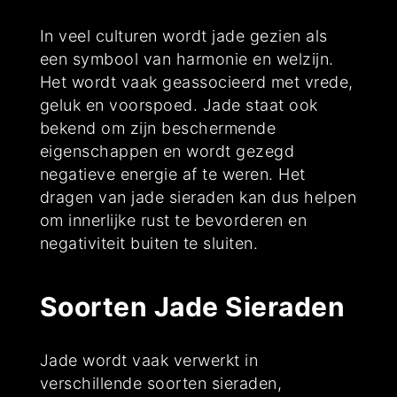
In veel culturen wordt jade gezien als
een symbool van harmonie en welzijn.
Het wordt vaak geassocieerd met vrede,
geluk en voorspoed. Jade staat ook
bekend om zijn beschermende
eigenschappen en wordt gezegd
negatieve energie af te weren. Het
dragen van jade sieraden kan dus helpen
om innerlijke rust te bevorderen en
negativiteit buiten te sluiten.
Soorten Jade Sieraden
Jade wordt vaak verwerkt in
verschillende soorten sieraden,