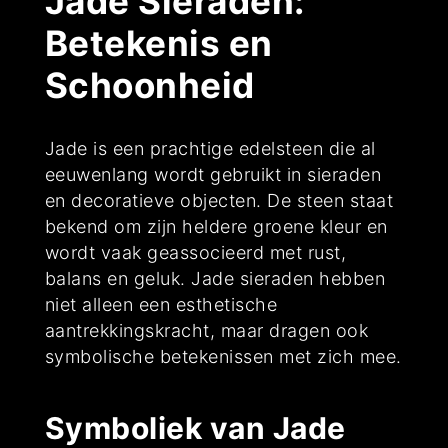
Jade Sieraden:
Betekenis en
Schoonheid
Jade is een prachtige edelsteen die al
eeuwenlang wordt gebruikt in sieraden
en decoratieve objecten. De steen staat
bekend om zijn heldere groene kleur en
wordt vaak geassocieerd met rust,
balans en geluk. Jade sieraden hebben
niet alleen een esthetische
aantrekkingskracht, maar dragen ook
symbolische betekenissen met zich mee.
Symboliek van Jade