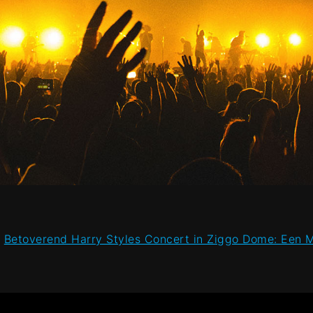
→
Betoverend Harry Styles Concert in Ziggo Dome: Een 