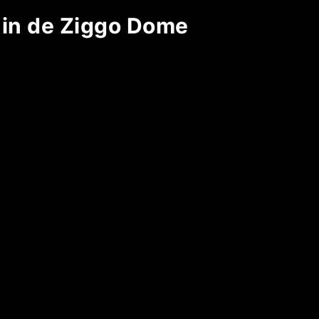
 in de Ziggo Dome