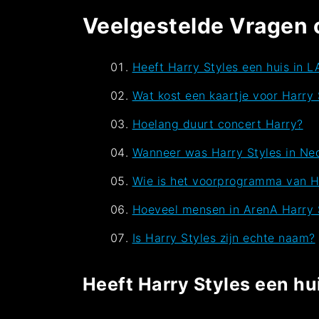
Veelgestelde Vragen 
Heeft Harry Styles een huis in L
Wat kost een kaartje voor Harry 
Hoelang duurt concert Harry?
Wanneer was Harry Styles in Ne
Wie is het voorprogramma van H
Hoeveel mensen in ArenA Harry 
Is Harry Styles zijn echte naam?
Heeft Harry Styles een hu