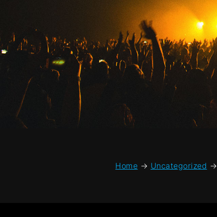
Home
→
Uncategorized