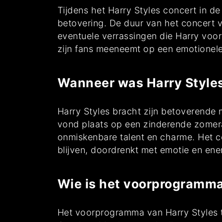
Tijdens het Harry Styles concert in 
betovering. De duur van het concert va
eventuele verrassingen die Harry voor z
zijn fans meeneemt op een emotionele 
Wanneer was Harry Styles
Harry Styles bracht zijn betoverende
vond plaats op een zinderende zomer
onmiskenbare talent en charme. Het co
blijven, doordrenkt met emotie en ener
Wie is het voorprogramma
Het voorprogramma van Harry Styles t