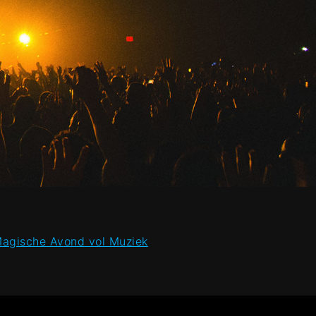
Magische Avond vol Muziek