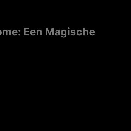
Dome: Een Magische