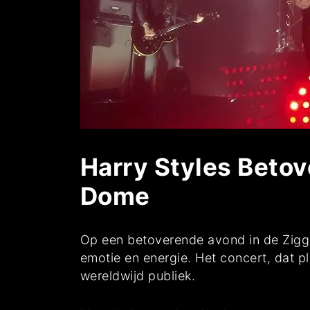
Harry Styles Betov
Dome
Op een betoverende avond in de Zigg
emotie en energie. Het concert, dat p
wereldwijd publiek.