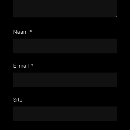
Naam
*
E-mail
*
Site