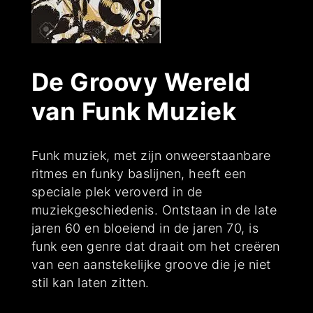
De Groovy Wereld
van Funk Muziek
Funk muziek, met zijn onweerstaanbare
ritmes en funky baslijnen, heeft een
speciale plek veroverd in de
muziekgeschiedenis. Ontstaan in de late
jaren 60 en bloeiend in de jaren 70, is
funk een genre dat draait om het creëren
van een aanstekelijke groove die je niet
stil kan laten zitten.