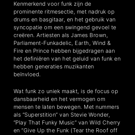
Kenmerkend voor funk zijn de
prominente ritmesectie, met nadruk op
drums en basgitaar, en het gebruik van
syncopatie om een swingend gevoel te
creëren. Artiesten als James Brown,
Parliament-Funkadelic, Earth, Wind &
Fire en Prince hebben bijgedragen aan
het definiëren van het geluid van funk en
hebben generaties muzikanten
beïnvloed.
Wat funk zo uniek maakt, is de focus op
dansbaarheid en het vermogen om
mensen te laten bewegen. Met nummers
als “Superstition” van Stevie Wonder,
“Play That Funky Music” van Wild Cherry
en “Give Up the Funk (Tear the Roof off