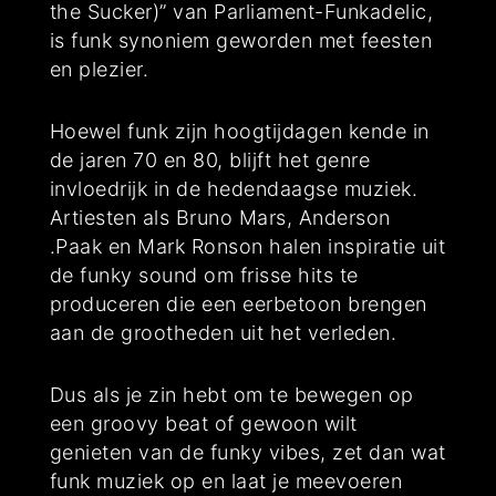
the Sucker)” van Parliament-Funkadelic,
is funk synoniem geworden met feesten
en plezier.
Hoewel funk zijn hoogtijdagen kende in
de jaren 70 en 80, blijft het genre
invloedrijk in de hedendaagse muziek.
Artiesten als Bruno Mars, Anderson
.Paak en Mark Ronson halen inspiratie uit
de funky sound om frisse hits te
produceren die een eerbetoon brengen
aan de grootheden uit het verleden.
Dus als je zin hebt om te bewegen op
een groovy beat of gewoon wilt
genieten van de funky vibes, zet dan wat
funk muziek op en laat je meevoeren