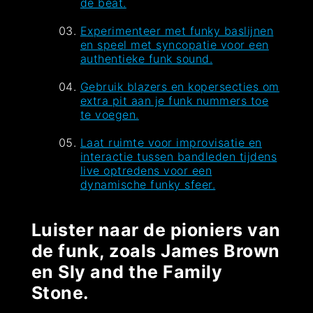
de beat.
Experimenteer met funky baslijnen
en speel met syncopatie voor een
authentieke funk sound.
Gebruik blazers en kopersecties om
extra pit aan je funk nummers toe
te voegen.
Laat ruimte voor improvisatie en
interactie tussen bandleden tijdens
live optredens voor een
dynamische funky sfeer.
Luister naar de pioniers van
de funk, zoals James Brown
en Sly and the Family
Stone.