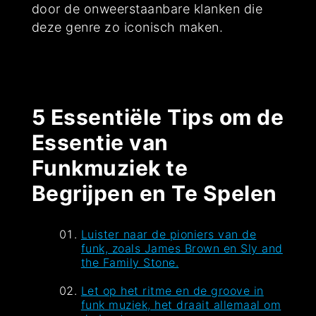
door de onweerstaanbare klanken die
deze genre zo iconisch maken.
5 Essentiële Tips om de
Essentie van
Funkmuziek te
Begrijpen en Te Spelen
Luister naar de pioniers van de
funk, zoals James Brown en Sly and
the Family Stone.
Let op het ritme en de groove in
funk muziek, het draait allemaal om