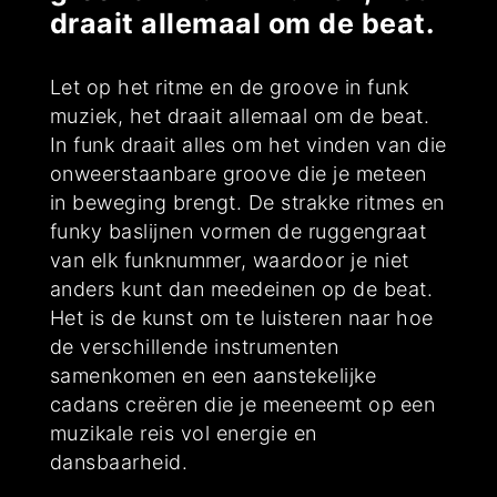
draait allemaal om de beat.
Let op het ritme en de groove in funk
muziek, het draait allemaal om de beat.
In funk draait alles om het vinden van die
onweerstaanbare groove die je meteen
in beweging brengt. De strakke ritmes en
funky baslijnen vormen de ruggengraat
van elk funknummer, waardoor je niet
anders kunt dan meedeinen op de beat.
Het is de kunst om te luisteren naar hoe
de verschillende instrumenten
samenkomen en een aanstekelijke
cadans creëren die je meeneemt op een
muzikale reis vol energie en
dansbaarheid.