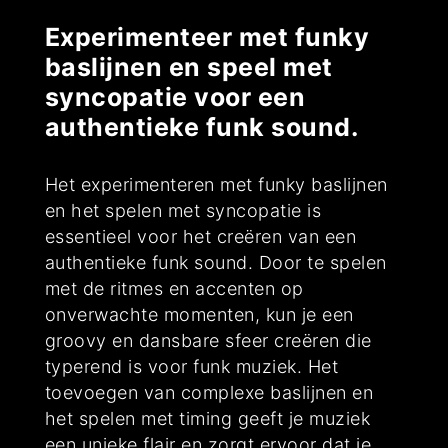
Experimenteer met funky
baslijnen en speel met
syncopatie voor een
authentieke funk sound.
Het experimenteren met funky baslijnen
en het spelen met syncopatie is
essentieel voor het creëren van een
authentieke funk sound. Door te spelen
met de ritmes en accenten op
onverwachte momenten, kun je een
groovy en dansbare sfeer creëren die
typerend is voor funk muziek. Het
toevoegen van complexe baslijnen en
het spelen met timing geeft je muziek
een unieke flair en zorgt ervoor dat je