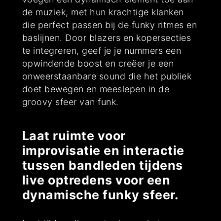
de muziek, met hun krachtige klanken
die perfect passen bij de funky ritmes en
baslijnen. Door blazers en kopersecties
te integreren, geef je je nummers een
opwindende boost en creëer je een
onweerstaanbare sound die het publiek
doet bewegen en meeslepen in de
groovy sfeer van funk.
Laat ruimte voor
improvisatie en interactie
tussen bandleden tijdens
live optredens voor een
dynamische funky sfeer.