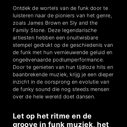
Ontdek de wortels van de funk door te
luisteren naar de pioniers van het genre,
zoals James Brown en Sly and the
Family Stone. Deze legendarische
artiesten hebben een onuitwisbare
stempel gedrukt op de geschiedenis van
de funk met hun vernieuwende geluid en
ongeëvenaarde podiumperformance.
Door te genieten van hun tijdloze hits en
baanbrekende muziek, krijg je een dieper
inzicht in de oorsprong en evolutie van
de funky sound die nog steeds mensen
over de hele wereld doet dansen.
Let op het ritme en de
groove in funk muziek, het