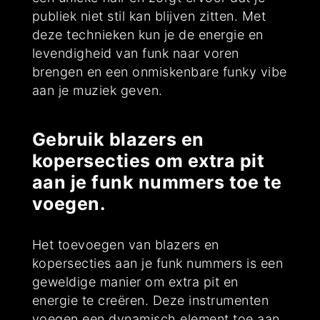
publiek niet stil kan blijven zitten. Met
deze technieken kun je de energie en
levendigheid van funk naar voren
brengen en een onmiskenbare funky vibe
aan je muziek geven.
Gebruik blazers en
kopersecties om extra pit
aan je funk nummers toe te
voegen.
Het toevoegen van blazers en
kopersecties aan je funk nummers is een
geweldige manier om extra pit en
energie te creëren. Deze instrumenten
voegen een dynamisch element toe aan