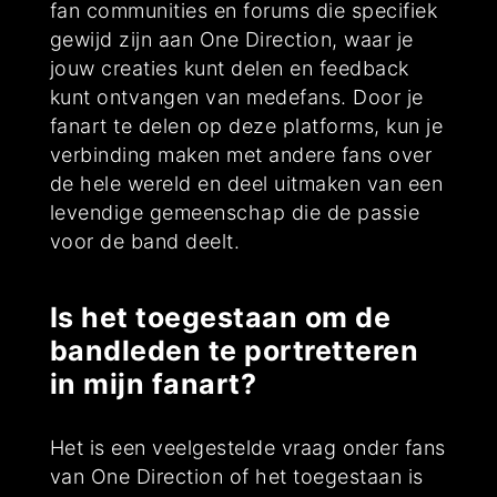
fan communities en forums die specifiek
gewijd zijn aan One Direction, waar je
jouw creaties kunt delen en feedback
kunt ontvangen van medefans. Door je
fanart te delen op deze platforms, kun je
verbinding maken met andere fans over
de hele wereld en deel uitmaken van een
levendige gemeenschap die de passie
voor de band deelt.
Is het toegestaan om de
bandleden te portretteren
in mijn fanart?
Het is een veelgestelde vraag onder fans
van One Direction of het toegestaan is