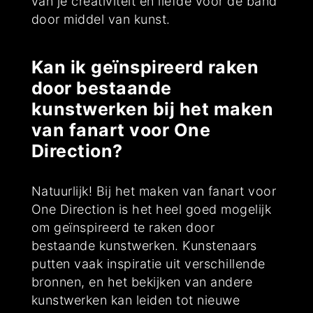
van je creativiteit en liefde voor de band
door middel van kunst.
Kan ik geïnspireerd raken
door bestaande
kunstwerken bij het maken
van fanart voor One
Direction?
Natuurlijk! Bij het maken van fanart voor
One Direction is het heel goed mogelijk
om geïnspireerd te raken door
bestaande kunstwerken. Kunstenaars
putten vaak inspiratie uit verschillende
bronnen, en het bekijken van andere
kunstwerken kan leiden tot nieuwe