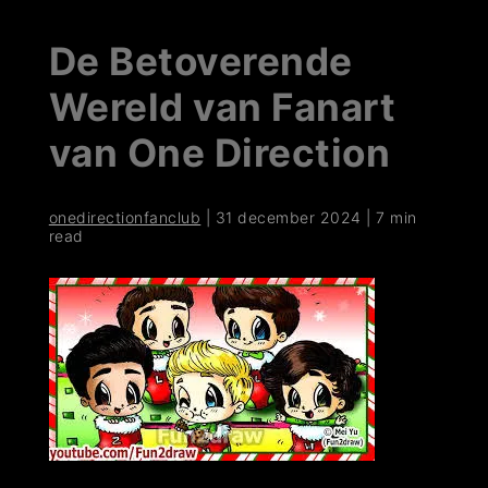
De Betoverende
Wereld van Fanart
van One Direction
onedirectionfanclub
|
31 december 2024
|
7 min
read