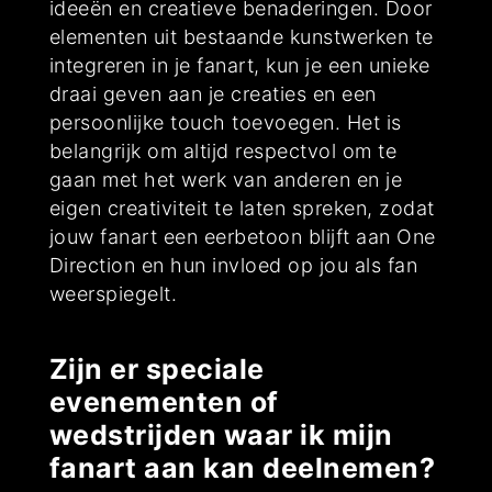
ideeën en creatieve benaderingen. Door
elementen uit bestaande kunstwerken te
integreren in je fanart, kun je een unieke
draai geven aan je creaties en een
persoonlijke touch toevoegen. Het is
belangrijk om altijd respectvol om te
gaan met het werk van anderen en je
eigen creativiteit te laten spreken, zodat
jouw fanart een eerbetoon blijft aan One
Direction en hun invloed op jou als fan
weerspiegelt.
Zijn er speciale
evenementen of
wedstrijden waar ik mijn
fanart aan kan deelnemen?