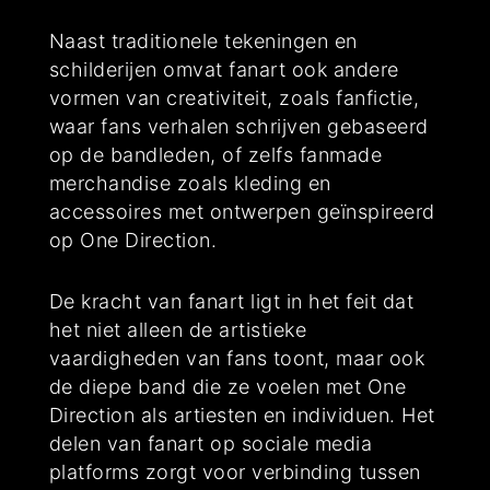
Naast traditionele tekeningen en
schilderijen omvat fanart ook andere
vormen van creativiteit, zoals fanfictie,
waar fans verhalen schrijven gebaseerd
op de bandleden, of zelfs fanmade
merchandise zoals kleding en
accessoires met ontwerpen geïnspireerd
op One Direction.
De kracht van fanart ligt in het feit dat
het niet alleen de artistieke
vaardigheden van fans toont, maar ook
de diepe band die ze voelen met One
Direction als artiesten en individuen. Het
delen van fanart op sociale media
platforms zorgt voor verbinding tussen