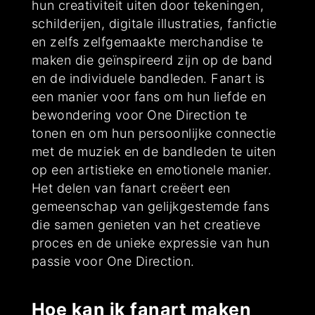
hun creativiteit uiten door tekeningen,
schilderijen, digitale illustraties, fanfictie
en zelfs zelfgemaakte merchandise te
maken die geïnspireerd zijn op de band
en de individuele bandleden. Fanart is
een manier voor fans om hun liefde en
bewondering voor One Direction te
tonen en om hun persoonlijke connectie
met de muziek en de bandleden te uiten
op een artistieke en emotionele manier.
Het delen van fanart creëert een
gemeenschap van gelijkgestemde fans
die samen genieten van het creatieve
proces en de unieke expressie van hun
passie voor One Direction.
Hoe kan ik fanart maken