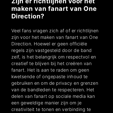
Zijn er richtlijnen voor het
maken van fanart van One
Direction?
Veel fans vragen zich af of er richtlijnen
zijn voor het maken van fanart van One
Direction. Hoewel er geen officiële
regels zijn vastgesteld door de band
zelf, is het belangrijk om respectvol en
creatief te blijven bij het creëren van
fanart. Het is aan te raden om geen
kwetsende of ongepaste inhoud te
gebruiken en om de privacy en grenzen
van de bandleden te respecteren. Het
delen van fanart op sociale media kan
een geweldige manier zijn om je
creativiteit te tonen en verbinding te