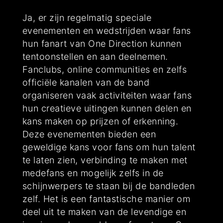
Ja, er zijn regelmatig speciale
evenementen en wedstrijden waar fans
hun fanart van One Direction kunnen
tentoonstellen en aan deelnemen.
Fanclubs, online communities en zelfs
officiële kanalen van de band
organiseren vaak activiteiten waar fans
hun creatieve uitingen kunnen delen en
kans maken op prijzen of erkenning.
Deze evenementen bieden een
geweldige kans voor fans om hun talent
te laten zien, verbinding te maken met
medefans en mogelijk zelfs in de
schijnwerpers te staan bij de bandleden
zelf. Het is een fantastische manier om
deel uit te maken van de levendige en