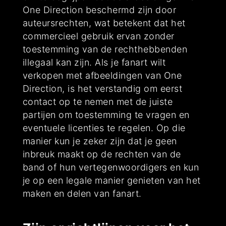
One Direction beschermd zijn door
auteursrechten, wat betekent dat het
commercieel gebruik ervan zonder
toestemming van de rechthebbenden
illegaal kan zijn. Als je fanart wilt
verkopen met afbeeldingen van One
Direction, is het verstandig om eerst
contact op te nemen met de juiste
partijen om toestemming te vragen en
eventuele licenties te regelen. Op die
manier kun je zeker zijn dat je geen
inbreuk maakt op de rechten van de
band of hun vertegenwoordigers en kun
je op een legale manier genieten van het
maken en delen van fanart.