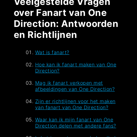
Veelgestelde Vragen
over Fanart van One
Direction: Antwoorden
en Richtlijnen
Wat is fanart?
Hoe kan ik fanart maken van One
Direction?
Mag ik fanart verkopen met
afbeeldingen van One Direction?
Zijn er richtlijnen voor het maken
van fanart van One Direction?
Waar kan ik mijn fanart van One
Direction delen met andere fans?