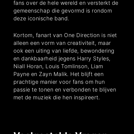
fans over de hele wereld en versterkt de
gemeenschap die gevormd is rondom
deze iconische band.
Kortom, fanart van One Direction is niet
alleen een vorm van creativiteit, maar
ook een uiting van liefde, bewondering
en dankbaarheid jegens Harry Styles,
Niall Horan, Louis Tomlinson, Liam
Payne en Zayn Malik. Het blijft een
prachtige manier voor fans om hun
passie te tonen en verbonden te blijven
met de muziek die hen inspireert.