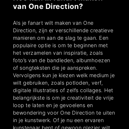
van One Direction?
Als je fanart wilt maken van One
Direction, zijn er verschillende creatieve
manieren om aan de slag te gaan. Een
populaire optie is om te beginnen met
het verzamelen van inspiratie, zoals
foto’s van de bandleden, albumhoezen
of songteksten die je aanspreken.
Vervolgens kun je kiezen welk medium je
wilt gebruiken, zoals potloden, verf,
digitale illustraties of zelfs collages. Het
belangrijkste is om je creativiteit de vrije
loop te laten en je gevoelens en
bewondering voor One Direction te uiten
in je kunstwerk. Of je nu een ervaren
kunstenaar bent of gewoon plezier wilt