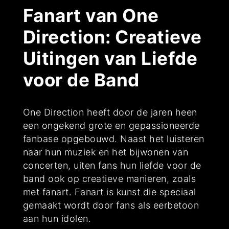
Fanart van One
Direction: Creatieve
Uitingen van Liefde
voor de Band
One Direction heeft door de jaren heen
een ongekend grote en gepassioneerde
fanbase opgebouwd. Naast het luisteren
naar hun muziek en het bijwonen van
concerten, uiten fans hun liefde voor de
band ook op creatieve manieren, zoals
met fanart. Fanart is kunst die speciaal
gemaakt wordt door fans als eerbetoon
aan hun idolen.