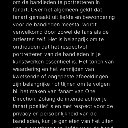
om de bandleden te portretteren in
fanart. Over het algemeen geldt dat
fanart gemaakt uit liefde en bewondering
voor de bandleden meestal wordt
verwelkomd door zowel de fans als de
artiesten zelf. Het is belangrijk om te
onthouden dat het respectvol
portretteren van de bandleden in je
kunstwerken essentieel is. Het tonen van
waardering en het vermijden van
kwetsende of ongepaste afbeeldingen
zijn belangrijke richtlijnen om te volgen
bij het maken van fanart van One
Direction. Zolang de intentie achter je
fanart positief is en met respect voor de
privacy en persoonlijkheid van de
bandleden, kun je genieten van het uiten