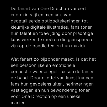
De fanart van One Direction varieert
enorm in stijl en medium. Van
gedetailleerde potloodtekeningen tot
kleurrijke digitale illustraties, fans tonen
hun talent en toewijding door prachtige
kunstwerken te creëren die geïnspireerd
zijn op de bandleden en hun muziek.
Wat fanart zo bijzonder maakt, is dat het
een persoonlijke en emotionele
connectie weerspiegelt tussen de fan en
de band. Door middel van kunst kunnen
fans hun gevoelens uiten, herinneringen
vastleggen en hun bewondering tonen
voor One Direction op een unieke
manier.