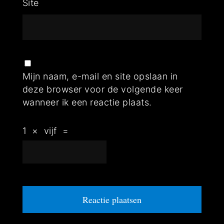
Site
Mijn naam, e-mail en site opslaan in
deze browser voor de volgende keer
wanneer ik een reactie plaats.
1
×
vijf
=