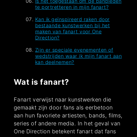
Is het toegestaan om de bandleden
te portretteren in mijn fanart?
Kan ik geïnspireerd raken door
bestaande kunstwerken bij het
maken van fanart voor One
Direction?
Zijn er speciale evenementen of
wedstrijden waar ik mijn fanart aan
kan deelnemen?
Wat is fanart?
Fanart verwijst naar kunstwerken die
gemaakt zijn door fans als eerbetoon
aan hun favoriete artiesten, bands, films,
series of andere media. In het geval van
One Direction betekent fanart dat fans