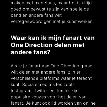
maken met medefans, maar het is altijd
goed om bewust te zijn van hoe je de
band en andere fans wilt
vertegenwoordigen met je kunstwerken.
Waar kan ik mijn fanart van
One Direction delen met
andere fans?
Als je je fanart van One Direction graag
wilt delen met andere fans, zijn er
verschillende platforms waar je terecht
kunt. Sociale media sites zoals
Instagram, Twitter en Tumblr zijn
populaire keuzes voor het delen van
fanart. Je kunt ook lid worden van online