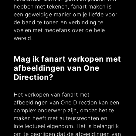
hebben met tekenen, fanart maken is
een geweldige manier om je liefde voor
de band te tonen en verbinding te
voelen met medefans over de hele
wereld.
Mag ik fanart verkopen met
afbeeldingen van One
Direction?
Het verkopen van fanart met
afbeeldingen van One Direction kan een
complex onderwerp zijn, omdat het te
maken heeft met auteursrechten en
intellectueel eigendom. Het is belangrijk
om te begrijpen dat de afbeeldingen van