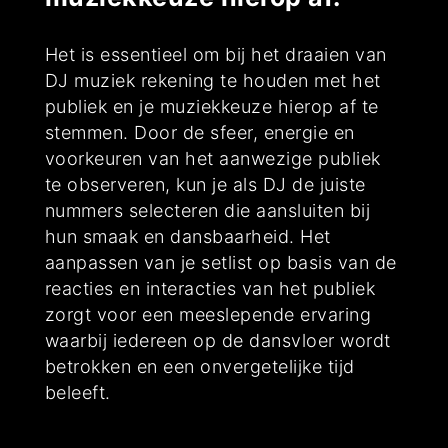
Het is essentieel om bij het draaien van
DJ muziek rekening te houden met het
publiek en je muziekkeuze hierop af te
stemmen. Door de sfeer, energie en
voorkeuren van het aanwezige publiek
te observeren, kun je als DJ de juiste
nummers selecteren die aansluiten bij
hun smaak en dansbaarheid. Het
aanpassen van je setlist op basis van de
reacties en interacties van het publiek
zorgt voor een meeslepende ervaring
waarbij iedereen op de dansvloer wordt
betrokken en een onvergetelijke tijd
beleeft.