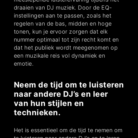
draaien van DJ muziek. Door de EQ-
instellingen aan te passen, zoals het
regelen van de bas, midden en hoge
tonen, kun je ervoor zorgen dat elk
nummer optimaal tot zijn recht komt en
dat het publiek wordt meegenomen op
een muzikale reis vol dynamiek en
emotie.
Neem de tijd om te luisteren
naar andere DJ’s en leer
van hun stijlen en
technieken.
Het is essentieel om de tijd te nemen om