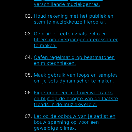
verschillende muziekgenres.
Houd rekening met het publiek en
stem je muziekkeuze hierop af.
Gebruik effecten zoals echo en
filters om overgangen interessanter
te maken.
Oefen regelmatig op beatmatchen
en mixtechnieken.
Maak gebruik van loops en samples
om je sets dynamischer te maken.
Experimenteer met nieuwe tracks
en blijf op de hoogte van de laatste
trends in de muziekwereld.
Let op de opbouw van je setlist en
bouw spanning op voor een
geweldige climax.