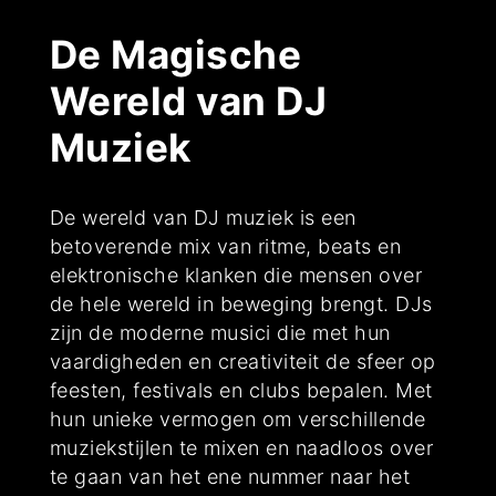
De Magische
Wereld van DJ
Muziek
De wereld van DJ muziek is een
betoverende mix van ritme, beats en
elektronische klanken die mensen over
de hele wereld in beweging brengt. DJs
zijn de moderne musici die met hun
vaardigheden en creativiteit de sfeer op
feesten, festivals en clubs bepalen. Met
hun unieke vermogen om verschillende
muziekstijlen te mixen en naadloos over
te gaan van het ene nummer naar het