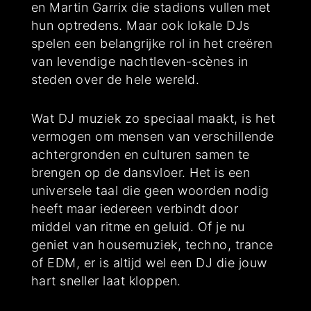
en Martin Garrix die stadions vullen met
hun optredens. Maar ook lokale DJs
spelen een belangrijke rol in het creëren
van levendige nachtleven-scènes in
steden over de hele wereld.
Wat DJ muziek zo speciaal maakt, is het
vermogen om mensen van verschillende
achtergronden en culturen samen te
brengen op de dansvloer. Het is een
universele taal die geen woorden nodig
heeft maar iedereen verbindt door
middel van ritme en geluid. Of je nu
geniet van housemuziek, techno, trance
of EDM, er is altijd wel een DJ die jouw
hart sneller laat kloppen.