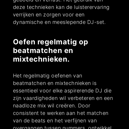
deze technieken kan de luisterervaring
verrijken en zorgen voor een
dynamische en meeslepende DJ-set.
Oefen regelmatig op
beatmatchen en
mixtechnieken.
Het regelmatig oefenen van
beatmatchen en mixtechnieken is
essentieel voor elke aspirerende DJ die
zijn vaardigheden wil verbeteren en een
naadloze mix wil creëren. Door
consistent te werken aan het matchen
van de beats en het verfijnen van
overgangen tussen nummers, ontwikkel