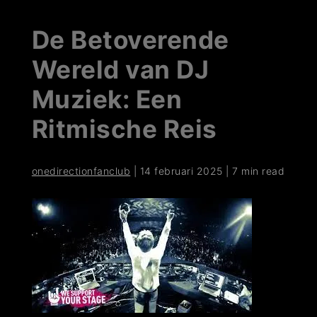
De Betoverende
Wereld van DJ
Muziek: Een
Ritmische Reis
onedirectionfanclub
|
14 februari 2025
|
7 min read