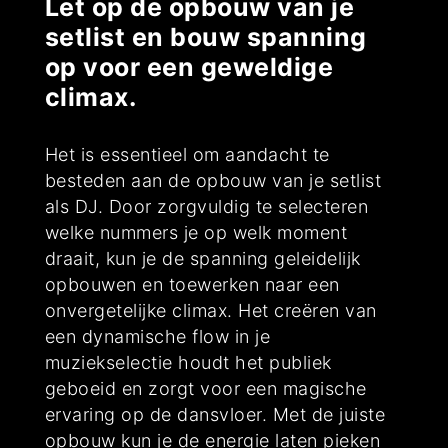
Let op de opbouw van je
setlist en bouw spanning
op voor een geweldige
climax.
Het is essentieel om aandacht te
besteden aan de opbouw van je setlist
als DJ. Door zorgvuldig te selecteren
welke nummers je op welk moment
draait, kun je de spanning geleidelijk
opbouwen en toewerken naar een
onvergetelijke climax. Het creëren van
een dynamische flow in je
muziekselectie houdt het publiek
geboeid en zorgt voor een magische
ervaring op de dansvloer. Met de juiste
opbouw kun je de energie laten pieken