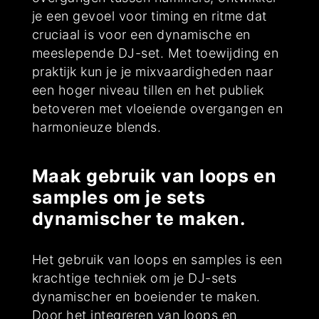
je een gevoel voor timing en ritme dat
cruciaal is voor een dynamische en
meeslepende DJ-set. Met toewijding en
praktijk kun je je mixvaardigheden naar
een hoger niveau tillen en het publiek
betoveren met vloeiende overgangen en
harmonieuze blends.
Maak gebruik van loops en
samples om je sets
dynamischer te maken.
Het gebruik van loops en samples is een
krachtige techniek om je DJ-sets
dynamischer en boeiender te maken.
Door het integreren van loops en