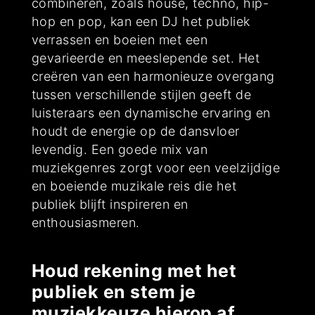
combineren, zoals house, techno, hip-
hop en pop, kan een DJ het publiek
verrassen en boeien met een
gevarieerde en meeslepende set. Het
creëren van een harmonieuze overgang
tussen verschillende stijlen geeft de
luisteraars een dynamische ervaring en
houdt de energie op de dansvloer
levendig. Een goede mix van
muziekgenres zorgt voor een veelzijdige
en boeiende muzikale reis die het
publiek blijft inspireren en
enthousiasmeren.
Houd rekening met het
publiek en stem je
muziekkeuze hierop af.