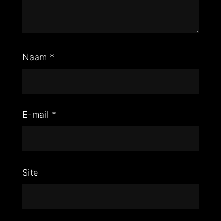
Naam
*
E-mail
*
Site