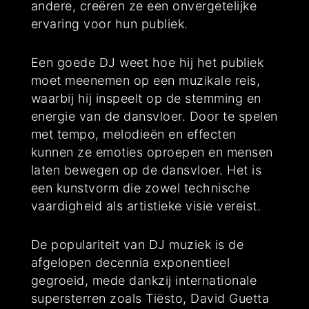
andere, creëren ze een onvergetelijke
ervaring voor hun publiek.
Een goede DJ weet hoe hij het publiek
moet meenemen op een muzikale reis,
waarbij hij inspeelt op de stemming en
energie van de dansvloer. Door te spelen
met tempo, melodieën en effecten
kunnen ze emoties oproepen en mensen
laten bewegen op de dansvloer. Het is
een kunstvorm die zowel technische
vaardigheid als artistieke visie vereist.
De populariteit van DJ muziek is de
afgelopen decennia exponentieel
gegroeid, mede dankzij internationale
supersterren zoals Tiësto, David Guetta