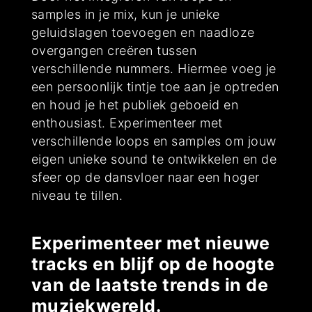
samples in je mix, kun je unieke
geluidslagen toevoegen en naadloze
overgangen creëren tussen
verschillende nummers. Hiermee voeg je
een persoonlijk tintje toe aan je optreden
en houd je het publiek geboeid en
enthousiast. Experimenteer met
verschillende loops en samples om jouw
eigen unieke sound te ontwikkelen en de
sfeer op de dansvloer naar een hoger
niveau te tillen.
Experimenteer met nieuwe
tracks en blijf op de hoogte
van de laatste trends in de
muziekwereld.