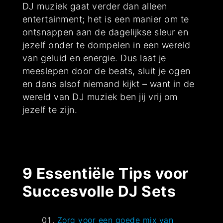
DJ muziek gaat verder dan alleen
entertainment; het is een manier om te
ontsnappen aan de dagelijkse sleur en
jezelf onder te dompelen in een wereld
van geluid en energie. Dus laat je
meeslepen door de beats, sluit je ogen
en dans alsof niemand kijkt – want in de
wereld van DJ muziek ben jij vrij om
jezelf te zijn.
9 Essentiële Tips voor
Succesvolle DJ Sets
Zorg voor een goede mix van