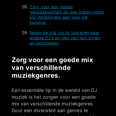
Zorg voor een goede
geluidskwaliteit en pas indien nodig
EQ-instellingen aan voor elk
nummer.
Neem de tijd om te luisteren naar
andere DJ’s en leer van hun stijlen
en technieken.
Zorg voor een goede mix
van verschillende
muziekgenres.
Een essentiële tip in de wereld van DJ
muziek is het zorgen voor een goede
mix van verschillende muziekgenres.
Door een diversiteit aan genres te