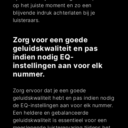
op het juiste moment en zo een
blijvende indruk achterlaten bij je
luisteraars.
Zorg voor een goede
geluidskwaliteit en pas
indien nodig EQ-
instellingen aan voor elk
nummer.
Zorg ervoor dat je een goede
geluidskwaliteit hebt en pas indien nodig
de EQ-instellingen aan voor elk nummer.
Een heldere en gebalanceerde
geluidskwaliteit is essentieel voor een
meeslepende luisterervaring tijdens het