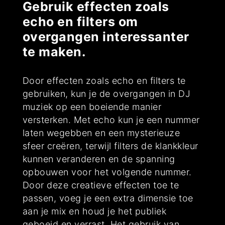
Gebruik effecten zoals
echo en filters om
overgangen interessanter
te maken.
Door effecten zoals echo en filters te
gebruiken, kun je de overgangen in DJ
muziek op een boeiende manier
versterken. Met echo kun je een nummer
laten wegebben en een mysterieuze
sfeer creëren, terwijl filters de klankkleur
kunnen veranderen en de spanning
opbouwen voor het volgende nummer.
Door deze creatieve effecten toe te
passen, voeg je een extra dimensie toe
aan je mix en houd je het publiek
geboeid en verrast. Het gebruik van