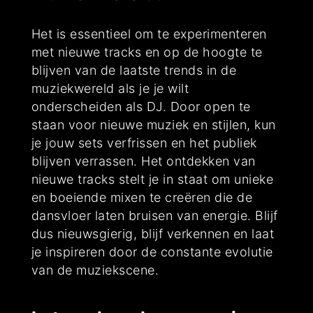
Het is essentieel om te experimenteren
met nieuwe tracks en op de hoogte te
blijven van de laatste trends in de
muziekwereld als je je wilt
onderscheiden als DJ. Door open te
staan voor nieuwe muziek en stijlen, kun
je jouw sets verfrissen en het publiek
blijven verrassen. Het ontdekken van
nieuwe tracks stelt je in staat om unieke
en boeiende mixen te creëren die de
dansvloer laten bruisen van energie. Blijf
dus nieuwsgierig, blijf verkennen en laat
je inspireren door de constante evolutie
van de muziekscene.