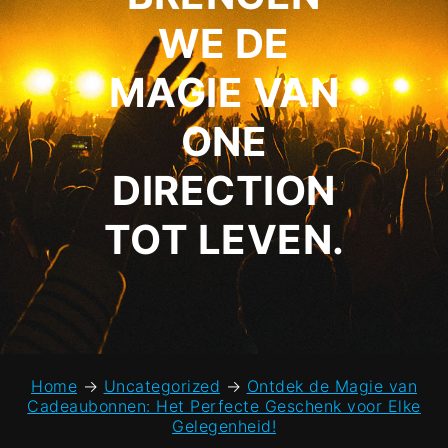
WE DE
MAGIE VAN
ONE
DIRECTION
TOT LEVEN.
Home
→
Uncategorized
→
Ontdek de Magie van
Cadeaubonnen: Het Perfecte Geschenk voor Elke
Gelegenheid!