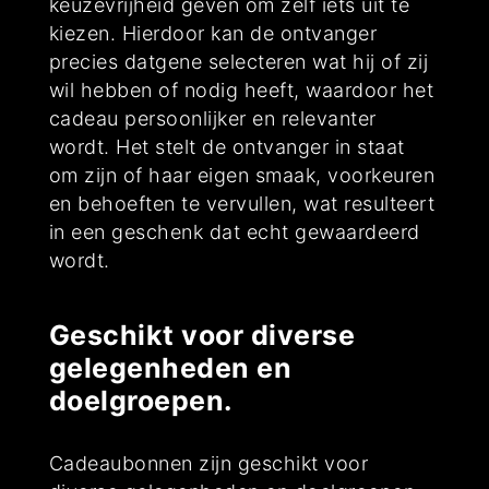
keuzevrijheid geven om zelf iets uit te
kiezen. Hierdoor kan de ontvanger
precies datgene selecteren wat hij of zij
wil hebben of nodig heeft, waardoor het
cadeau persoonlijker en relevanter
wordt. Het stelt de ontvanger in staat
om zijn of haar eigen smaak, voorkeuren
en behoeften te vervullen, wat resulteert
in een geschenk dat echt gewaardeerd
wordt.
Geschikt voor diverse
gelegenheden en
doelgroepen.
Cadeaubonnen zijn geschikt voor