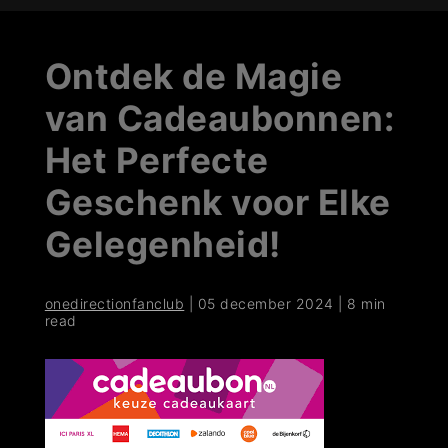
Ontdek de Magie
van Cadeaubonnen:
Het Perfecte
Geschenk voor Elke
Gelegenheid!
onedirectionfanclub
|
05 december 2024
|
8 min
read