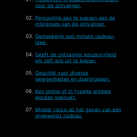
voor de ontvanger.
Persoonlijk aan te passen aan de
interesses van de ontvanger.
Gemakkelijk last-minute cadeau-
idee.
Geeft de ontvanger keuzevrijheid
om zelf iets uit te kiezen.
Geschikt voor diverse
gelegenheden en doelgroepen.
Kan online of in fysieke winkels
worden gebruikt.
Minder risico op het geven van een
ongewenst cadeau.