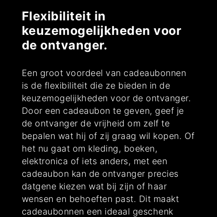
Flexibiliteit in
keuzemogelijkheden voor
de ontvanger.
Een groot voordeel van cadeaubonnen
is de flexibiliteit die ze bieden in de
keuzemogelijkheden voor de ontvanger.
Door een cadeaubon te geven, geef je
de ontvanger de vrijheid om zelf te
bepalen wat hij of zij graag wil kopen. Of
het nu gaat om kleding, boeken,
elektronica of iets anders, met een
cadeaubon kan de ontvanger precies
datgene kiezen wat bij zijn of haar
wensen en behoeften past. Dit maakt
cadeaubonnen een ideaal geschenk