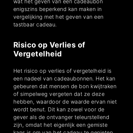
wat het geven van een cadeaubon
enigszins beperkend kan maken in
vergelijking met het geven van een
tastbaar cadeau.
Risico op Verlies of
Vergetelheid
Het risico op verlies of vergetelheid is
een nadeel van cadeaubonnen. Het kan
gebeuren dat mensen de bon kwijtraken
of simpelweg vergeten dat ze deze
hebben, waardoor de waarde ervan niet
wordt benut. Dit kan zowel voor de
gever als de ontvanger teleurstellend
zijn, omdat het eigenlijk een gemiste
kans is om van het cadeau te genieten.