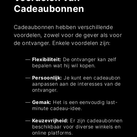
Cadeaubonnen
Cadeaubonnen hebben verschillende
voordelen, zowel voor de gever als voor
de ontvanger. Enkele voordelen zijn:
Flexibiliteit:
De ontvanger kan zelf
bepalen wat hij wil kopen.
Persoonlijk:
Je kunt een cadeaubon
aanpassen aan de interesses van de
ontvanger.
Gemak:
Het is een eenvoudig last-
minute cadeau-idee.
Keuzevrijheid:
Er zijn cadeaubonnen
beschikbaar voor diverse winkels en
online platforms.