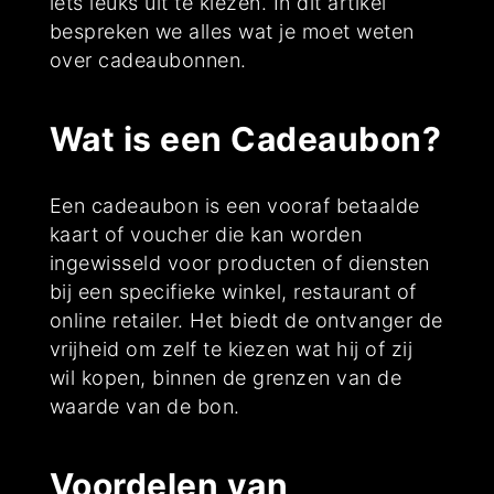
iets leuks uit te kiezen. In dit artikel
bespreken we alles wat je moet weten
over cadeaubonnen.
Wat is een Cadeaubon?
Een cadeaubon is een vooraf betaalde
kaart of voucher die kan worden
ingewisseld voor producten of diensten
bij een specifieke winkel, restaurant of
online retailer. Het biedt de ontvanger de
vrijheid om zelf te kiezen wat hij of zij
wil kopen, binnen de grenzen van de
waarde van de bon.
Voordelen van