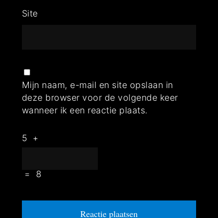
Site
Mijn naam, e-mail en site opslaan in
deze browser voor de volgende keer
wanneer ik een reactie plaats.
5
+
=
8