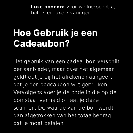
Luxe bonnen:
Voor wellnesscentra,
hotels en luxe ervaringen.
Hoe Gebruik je een
Cadeaubon?
Het gebruik van een cadeaubon verschilt
per aanbieder, maar over het algemeen
geldt dat je bij het afrekenen aangeeft
dat je een cadeaubon wilt gebruiken.
Vervolgens voer je de code in die op de
bon staat vermeld of laat je deze
scannen. De waarde van de bon wordt
dan afgetrokken van het totaalbedrag
dat je moet betalen.