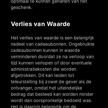
optimaal te kunnen genieten van het
geschenk.
Verlies van Waarde
Het verlies van waarde is een belangrijk
nadeel van cadeaubonnen. Ongebruikte
cadeaubonnen kunnen in waarde
verminderen doordat ze na verloop van
tijd kunnen verlopen of door eventuele
administratiekosten die worden
afgetrokken. Dit kan leiden tot
teleurstelling bij zowel de gever als de
ontvanger, omdat het uiteindelijke
bedrag dat besteed kan worden minder
wordt dan oorspronkelijk bedoeld was.
Het is daarom belangrijk om de