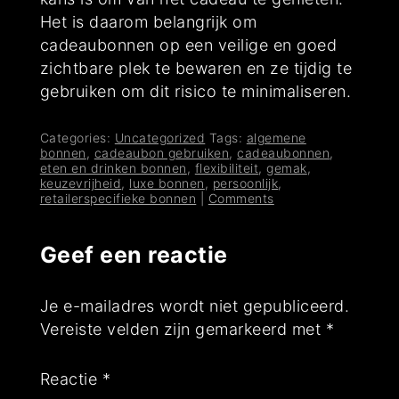
Het is daarom belangrijk om
cadeaubonnen op een veilige en goed
zichtbare plek te bewaren en ze tijdig te
gebruiken om dit risico te minimaliseren.
Categories:
Uncategorized
Tags:
algemene
bonnen
,
cadeaubon gebruiken
,
cadeaubonnen
,
eten en drinken bonnen
,
flexibiliteit
,
gemak
,
keuzevrijheid
,
luxe bonnen
,
persoonlijk
,
retailerspecifieke bonnen
|
Comments
Geef een reactie
Je e-mailadres wordt niet gepubliceerd.
Vereiste velden zijn gemarkeerd met
*
Reactie
*