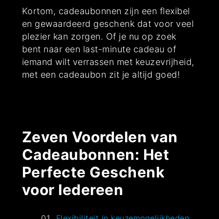
Kortom, cadeaubonnen zijn een flexibel
en gewaardeerd geschenk dat voor veel
plezier kan zorgen. Of je nu op zoek
bent naar een last-minute cadeau of
iemand wilt verrassen met keuzevrijheid,
met een cadeaubon zit je altijd goed!
Zeven Voordelen van
Cadeaubonnen: Het
Perfecte Geschenk
voor Iedereen
Flexibiliteit in keuzemogelijkheden