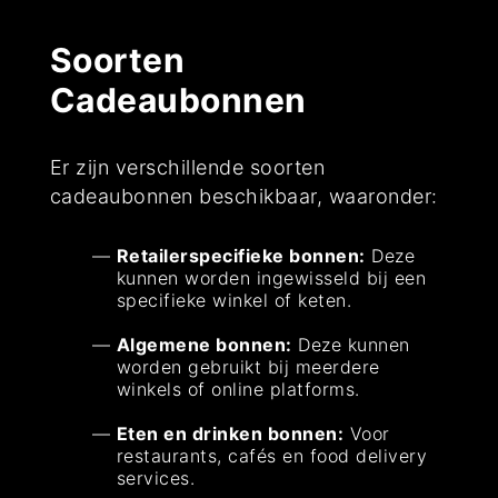
Soorten
Cadeaubonnen
Er zijn verschillende soorten
cadeaubonnen beschikbaar, waaronder:
Retailerspecifieke bonnen:
Deze
kunnen worden ingewisseld bij een
specifieke winkel of keten.
Algemene bonnen:
Deze kunnen
worden gebruikt bij meerdere
winkels of online platforms.
Eten en drinken bonnen:
Voor
restaurants, cafés en food delivery
services.