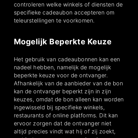
controleren welke winkels of diensten de
specifieke cadeaubon accepteren om
teleurstellingen te voorkomen.
Mogelijk Beperkte Keuze
Het gebruik van cadeaubonnen kan een
nadeel hebben, namelijk de mogelijk
beperkte keuze voor de ontvanger.
Afhankelijk van de aanbieder van de bon
kan de ontvanger beperkt zijn in zijn
keuzes, omdat de bon alleen kan worden
ingewisseld bij specifieke winkels,
restaurants of online platforms. Dit kan
ervoor zorgen dat de ontvanger niet
altijd precies vindt wat hij of zij zoekt,