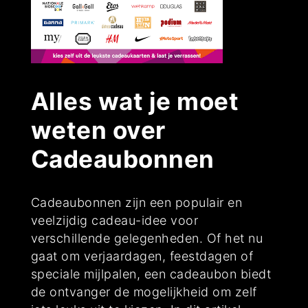
Alles wat je moet
weten over
Cadeaubonnen
Cadeaubonnen zijn een populair en
veelzijdig cadeau-idee voor
verschillende gelegenheden. Of het nu
gaat om verjaardagen, feestdagen of
speciale mijlpalen, een cadeaubon biedt
de ontvanger de mogelijkheid om zelf