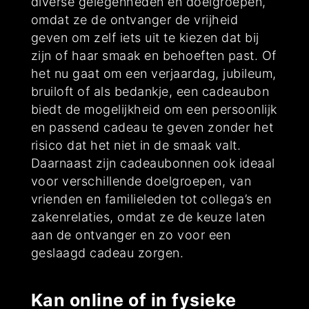
diverse gelegenheden en doelgroepen,
omdat ze de ontvanger de vrijheid
geven om zelf iets uit te kiezen dat bij
zijn of haar smaak en behoeften past. Of
het nu gaat om een verjaardag, jubileum,
bruiloft of als bedankje, een cadeaubon
biedt de mogelijkheid om een persoonlijk
en passend cadeau te geven zonder het
risico dat het niet in de smaak valt.
Daarnaast zijn cadeaubonnen ook ideaal
voor verschillende doelgroepen, van
vrienden en familieleden tot collega’s en
zakenrelaties, omdat ze de keuze laten
aan de ontvanger en zo voor een
geslaagd cadeau zorgen.
Kan online of in fysieke