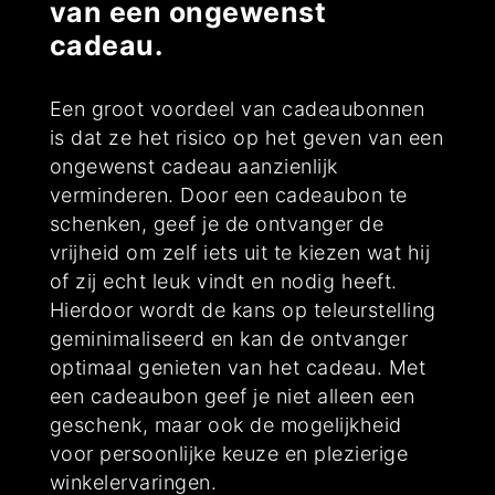
van een ongewenst
cadeau.
Een groot voordeel van cadeaubonnen
is dat ze het risico op het geven van een
ongewenst cadeau aanzienlijk
verminderen. Door een cadeaubon te
schenken, geef je de ontvanger de
vrijheid om zelf iets uit te kiezen wat hij
of zij echt leuk vindt en nodig heeft.
Hierdoor wordt de kans op teleurstelling
geminimaliseerd en kan de ontvanger
optimaal genieten van het cadeau. Met
een cadeaubon geef je niet alleen een
geschenk, maar ook de mogelijkheid
voor persoonlijke keuze en plezierige
winkelervaringen.