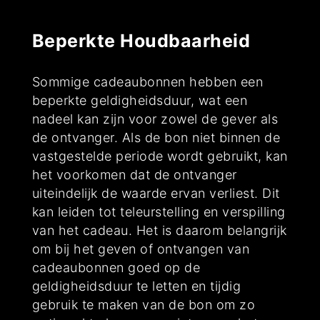
Beperkte Houdbaarheid
Sommige cadeaubonnen hebben een
beperkte geldigheidsduur, wat een
nadeel kan zijn voor zowel de gever als
de ontvanger. Als de bon niet binnen de
vastgestelde periode wordt gebruikt, kan
het voorkomen dat de ontvanger
uiteindelijk de waarde ervan verliest. Dit
kan leiden tot teleurstelling en verspilling
van het cadeau. Het is daarom belangrijk
om bij het geven of ontvangen van
cadeaubonnen goed op de
geldigheidsduur te letten en tijdig
gebruik te maken van de bon om zo