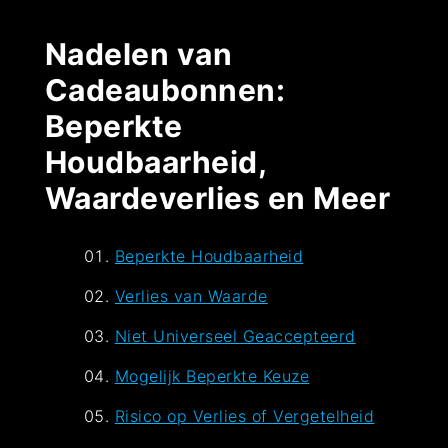
Nadelen van
Cadeaubonnen:
Beperkte
Houdbaarheid,
Waardeverlies en Meer
Beperkte Houdbaarheid
Verlies van Waarde
Niet Universeel Geaccepteerd
Mogelijk Beperkte Keuze
Risico op Verlies of Vergetelheid