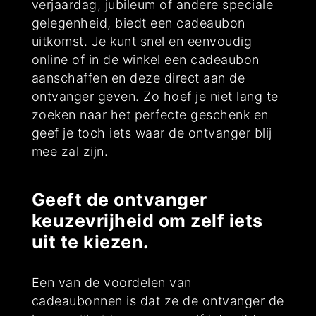
verjaardag, jubileum of andere speciale
gelegenheid, biedt een cadeaubon
uitkomst. Je kunt snel en eenvoudig
online of in de winkel een cadeaubon
aanschaffen en deze direct aan de
ontvanger geven. Zo hoef je niet lang te
zoeken naar het perfecte geschenk en
geef je toch iets waar de ontvanger blij
mee zal zijn.
Geeft de ontvanger
keuzevrijheid om zelf iets
uit te kiezen.
Een van de voordelen van
cadeaubonnen is dat ze de ontvanger de