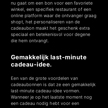
nu gaat om een bon voor een favoriete
winkel, een specifiek restaurant of een
online platform waar de ontvanger graag
shopt, het personaliseren van de
cadeaubon maakt het geschenk extra
speciaal en betekenisvol voor degene
die hem ontvangt.
Gemakkelijk last-minute
cadeau-idee.
Een van de grote voordelen van
cadeaubonnen is dat ze een gemakkelijk
last-minute cadeau-idee vormen.
Wanneer je op het laatste moment nog
een cadeau nodig hebt voor een