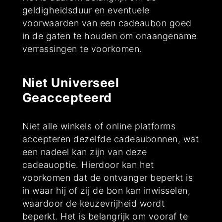
geldigheidsduur en eventuele
voorwaarden van een cadeaubon goed
in de gaten te houden om onaangename
verrassingen te voorkomen.
Niet Universeel
Geaccepteerd
Niet alle winkels of online platforms
accepteren dezelfde cadeaubonnen, wat
een nadeel kan zijn van deze
cadeauoptie. Hierdoor kan het
voorkomen dat de ontvanger beperkt is
in waar hij of zij de bon kan inwisselen,
waardoor de keuzevrijheid wordt
beperkt. Het is belangrijk om vooraf te