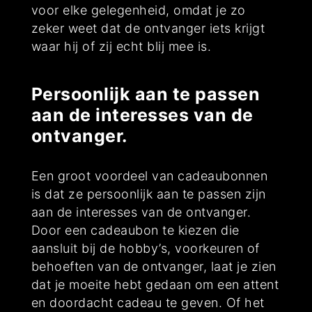
voor elke gelegenheid, omdat je zo
zeker weet dat de ontvanger iets krijgt
waar hij of zij echt blij mee is.
Persoonlijk aan te passen
aan de interesses van de
ontvanger.
Een groot voordeel van cadeaubonnen
is dat ze persoonlijk aan te passen zijn
aan de interesses van de ontvanger.
Door een cadeaubon te kiezen die
aansluit bij de hobby’s, voorkeuren of
behoeften van de ontvanger, laat je zien
dat je moeite hebt gedaan om een attent
en doordacht cadeau te geven. Of het