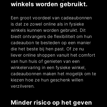
winkels worden gebruikt.
Een groot voordeel van cadeaubonnen
is dat ze zowel online als in fysieke
winkels kunnen worden gebruikt. Dit
biedt ontvangers de flexibiliteit om hun
cadeaubon te besteden op een manier
die het beste bij hen past. Of ze nu
liever online shoppen vanuit het comfort
van hun huis of genieten van een
winkelervaring in een fysieke winkel,
cadeaubonnen maken het mogelijk om te
kiezen hoe ze hun geschenk willen
verzilveren.
Minder risico op het geven