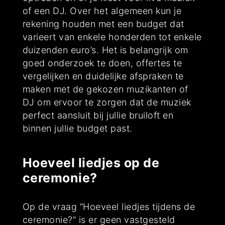
of een DJ. Over het algemeen kun je
rekening houden met een budget dat
varieert van enkele honderden tot enkele
duizenden euro’s. Het is belangrijk om
goed onderzoek te doen, offertes te
vergelijken en duidelijke afspraken te
maken met de gekozen muzikanten of
DJ om ervoor te zorgen dat de muziek
perfect aansluit bij jullie bruiloft en
binnen jullie budget past.
Hoeveel liedjes op de
ceremonie?
Op de vraag “Hoeveel liedjes tijdens de
ceremonie?” is er geen vastgesteld