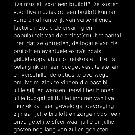
live muziek voor een bruiloft? De kosten
voor live muziek op een bruiloft kunnen
variëren afhankelijk van verschillende
factoren, zoals de ervaring en
populariteit van de artiest(en), het aantal
uren dat ze optreden, de locatie van de
bruiloft en eventuele extra’s zoals
geluidsapparatuur of reiskosten. Het is
belangrijk om een budget vast te stellen
en verschillende opties te overwegen
om live muziek te vinden die past bij
jullie stijl en wensen, terwijl het binnen
jullie budget blijft. Het inhuren van live
muziek kan een geweldige toevoeging
zijn aan jullie bruiloft en zorgen voor een
onvergetelijke sfeer waar jullie en jullie
gasten nog lang van zullen genieten.