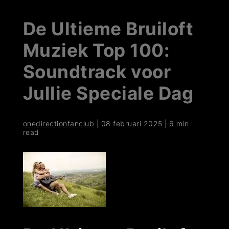
De Ultieme Bruiloft
Muziek Top 100:
Soundtrack voor
Jullie Speciale Dag
onedirectionfanclub
|
08 februari 2025
|
6 min
read