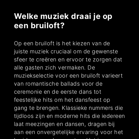
Welke muziek draai je op
een bruiloft?
Op een bruiloft is het kiezen van de
juiste muziek cruciaal om de gewenste
sfeer te creëren en ervoor te zorgen dat
alle gasten zich vermaken. De
muziekselectie voor een bruiloft varieert
van romantische ballads voor de
ceremonie en de eerste dans tot
feestelijke hits om het dansfeest op
gang te brengen. Klassieke nummers die
tijdloos zijn en moderne hits die iedereen
laat meezingen en dansen, dragen bij
aan een onvergetelijke ervaring voor het