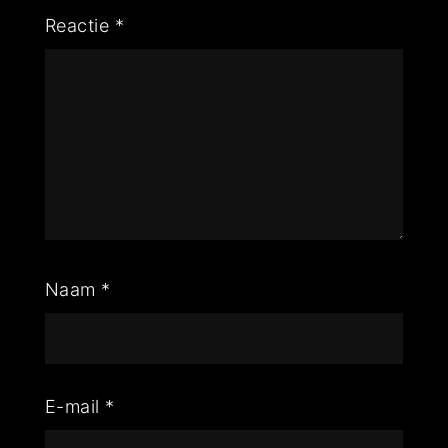
Reactie
*
Naam
*
E-mail
*