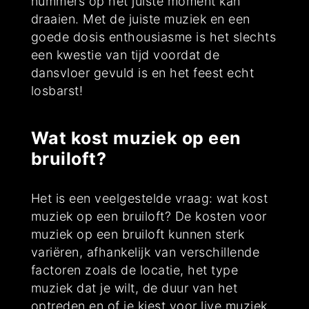
nummers op het juiste moment kan
draaien. Met de juiste muziek en een
goede dosis enthousiasme is het slechts
een kwestie van tijd voordat de
dansvloer gevuld is en het feest echt
losbarst!
Wat kost muziek op een
bruiloft?
Het is een veelgestelde vraag: wat kost
muziek op een bruiloft? De kosten voor
muziek op een bruiloft kunnen sterk
variëren, afhankelijk van verschillende
factoren zoals de locatie, het type
muziek dat je wilt, de duur van het
optreden en of je kiest voor live muziek