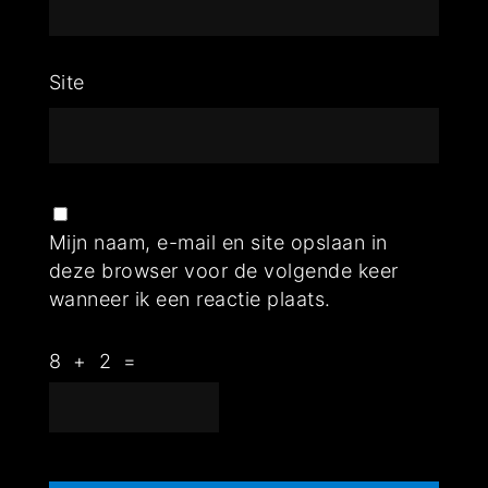
Site
Mijn naam, e-mail en site opslaan in
deze browser voor de volgende keer
wanneer ik een reactie plaats.
8
+
2
=