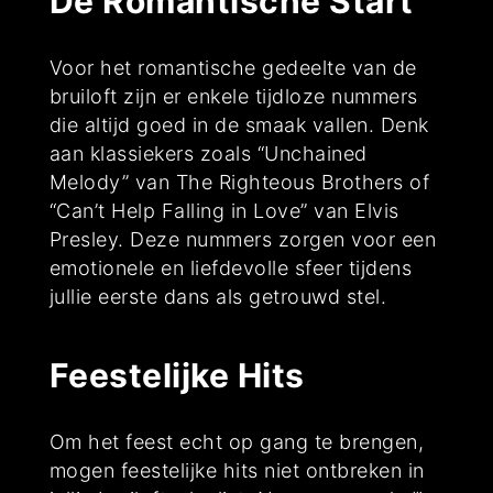
De Romantische Start
Voor het romantische gedeelte van de
bruiloft zijn er enkele tijdloze nummers
die altijd goed in de smaak vallen. Denk
aan klassiekers zoals “Unchained
Melody” van The Righteous Brothers of
“Can’t Help Falling in Love” van Elvis
Presley. Deze nummers zorgen voor een
emotionele en liefdevolle sfeer tijdens
jullie eerste dans als getrouwd stel.
Feestelijke Hits
Om het feest echt op gang te brengen,
mogen feestelijke hits niet ontbreken in