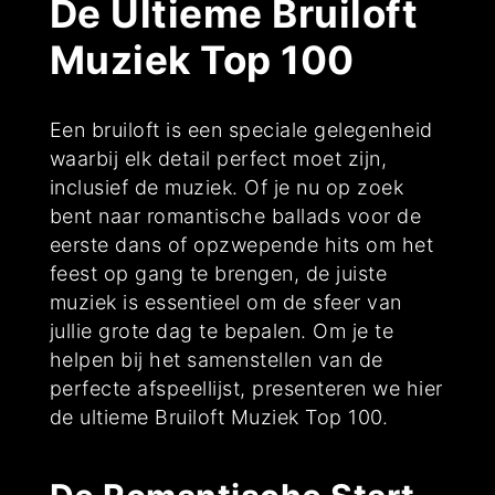
De Ultieme Bruiloft
Muziek Top 100
Een bruiloft is een speciale gelegenheid
waarbij elk detail perfect moet zijn,
inclusief de muziek. Of je nu op zoek
bent naar romantische ballads voor de
eerste dans of opzwepende hits om het
feest op gang te brengen, de juiste
muziek is essentieel om de sfeer van
jullie grote dag te bepalen. Om je te
helpen bij het samenstellen van de
perfecte afspeellijst, presenteren we hier
de ultieme Bruiloft Muziek Top 100.