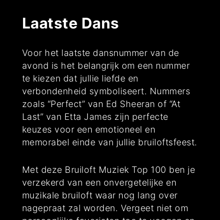
Laatste Dans
Voor het laatste dansnummer van de
avond is het belangrijk om een nummer
te kiezen dat jullie liefde en
verbondenheid symboliseert. Nummers
zoals “Perfect” van Ed Sheeran of “At
Last” van Etta James zijn perfecte
keuzes voor een emotioneel en
memorabel einde van jullie bruiloftsfeest.
Met deze Bruiloft Muziek Top 100 ben je
verzekerd van een onvergetelijke en
muzikale bruiloft waar nog lang over
nagepraat zal worden. Vergeet niet om