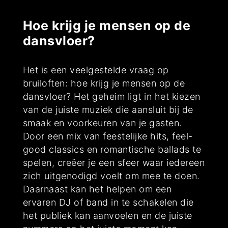
Hoe krijg je mensen op de
dansvloer?
Het is een veelgestelde vraag op
bruiloften: hoe krijg je mensen op de
dansvloer? Het geheim ligt in het kiezen
van de juiste muziek die aansluit bij de
smaak en voorkeuren van je gasten.
Door een mix van feestelijke hits, feel-
good classics en romantische ballads te
spelen, creëer je een sfeer waar iedereen
zich uitgenodigd voelt om mee te doen.
Daarnaast kan het helpen om een
ervaren DJ of band in te schakelen die
het publiek kan aanvoelen en de juiste