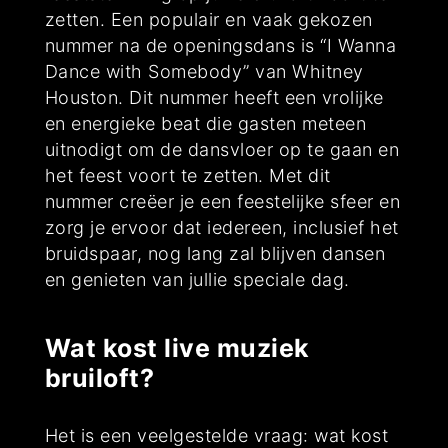
zetten. Een populair en vaak gekozen
nummer na de openingsdans is “I Wanna
Dance with Somebody” van Whitney
Houston. Dit nummer heeft een vrolijke
en energieke beat die gasten meteen
uitnodigt om de dansvloer op te gaan en
het feest voort te zetten. Met dit
nummer creëer je een feestelijke sfeer en
zorg je ervoor dat iedereen, inclusief het
bruidspaar, nog lang zal blijven dansen
en genieten van jullie speciale dag.
Wat kost live muziek
bruiloft?
Het is een veelgestelde vraag: wat kost