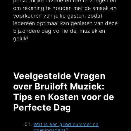
persoonlijke favorieten toe te voegen en
om rekening te houden met de smaak en
voorkeuren van jullie gasten, zodat
iedereen optimaal kan genieten van deze
bijzondere dag vol liefde, muziek en
geluk!
Veelgestelde Vragen
over Bruiloft Muziek:
Tips en Kosten voor de
Perfecte Dag
Wat is een goed nummer na
openingsdans?