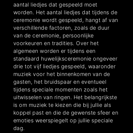
aantal liedjes dat gespeeld moet
worden. Het aantal liedjes dat tijdens de
ceremonie wordt gespeeld, hangt af van
verschillende factoren, zoals de duur
van de ceremonie, persoonlijke
voorkeuren en tradities. Over het
algemeen worden er tijdens een
standaard huwelijksceremonie ongeveer
drie tot vijf liedjes gespeeld, waaronder
muziek voor het binnenkomen van de
gasten, het bruidspaar en eventueel
tijdens speciale momenten zoals het
uitwisselen van ringen. Het belangrijkste
is om muziek te kiezen die bij jullie als
koppel past en die de gewenste sfeer en
emoties weerspiegelt op jullie speciale
dag.