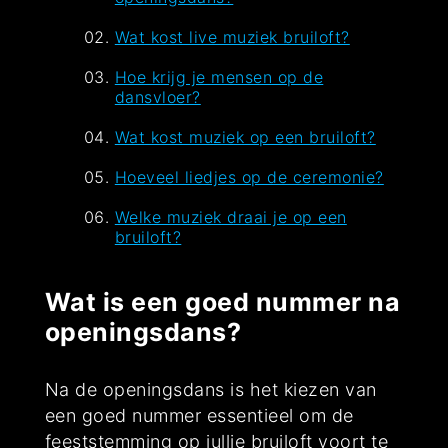
Wat kost live muziek bruiloft?
Hoe krijg je mensen op de
dansvloer?
Wat kost muziek op een bruiloft?
Hoeveel liedjes op de ceremonie?
Welke muziek draai je op een
bruiloft?
Wat is een goed nummer na
openingsdans?
Na de openingsdans is het kiezen van
een goed nummer essentieel om de
feeststemming op jullie bruiloft voort te