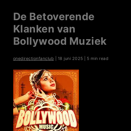
De Betoverende
Klanken van
Bollywood Muziek
onedirectionfanclub
|
18 juni 2025
|
5 min read