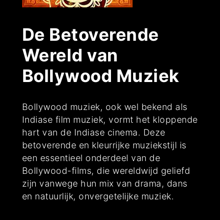
De Betoverende
Wereld van
Bollywood Muziek
Bollywood muziek, ook wel bekend als
Indiase film muziek, vormt het kloppende
hart van de Indiase cinema. Deze
betoverende en kleurrijke muziekstijl is
een essentieel onderdeel van de
Bollywood-films, die wereldwijd geliefd
zijn vanwege hun mix van drama, dans
en natuurlijk, onvergetelijke muziek.