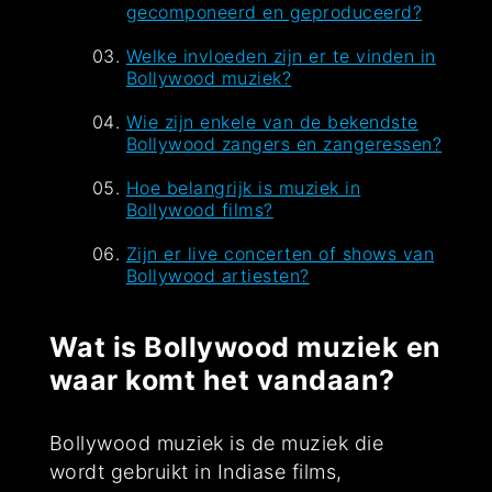
gecomponeerd en geproduceerd?
Welke invloeden zijn er te vinden in
Bollywood muziek?
Wie zijn enkele van de bekendste
Bollywood zangers en zangeressen?
Hoe belangrijk is muziek in
Bollywood films?
Zijn er live concerten of shows van
Bollywood artiesten?
Wat is Bollywood muziek en
waar komt het vandaan?
Bollywood muziek is de muziek die
wordt gebruikt in Indiase films,