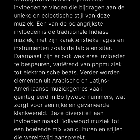
invloeden te vinden die bijdragen aan de
unieke en eclectische stijl van deze
muziek. Een van de belangrijkste
invloeden is de traditionele Indiase
muziek, met zijn karakteristieke ragas en
instrumenten zoals de tabla en sitar.
Daarnaast zijn er ook westerse invloeden
te bespeuren, variërend van popmuziek
tot elektronische beats. Verder worden
elementen uit Arabische en Latijns-
Amerikaanse muziekgenres vaak
geïntegreerd in Bollywood nummers, wat
zorgt voor een rijke en gevarieerde
klankwereld. Deze diversiteit aan
invloeden maakt Bollywood muziek tot
een boeiende mix van culturen en stijlen
die wereldwijd aanspreekt.