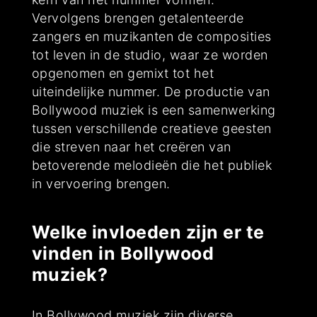
Vervolgens brengen getalenteerde
zangers en muzikanten de composities
tot leven in de studio, waar ze worden
opgenomen en gemixt tot het
uiteindelijke nummer. De productie van
Bollywood muziek is een samenwerking
tussen verschillende creatieve geesten
die streven naar het creëren van
betoverende melodieën die het publiek
in vervoering brengen.
Welke invloeden zijn er te
vinden in Bollywood
muziek?
In Bollywood muziek zijn diverse