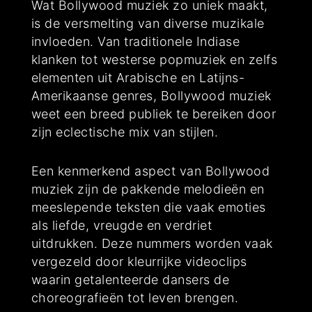
Wat Bollywood muziek zo uniek maakt,
is de versmelting van diverse muzikale
invloeden. Van traditionele Indiase
klanken tot westerse popmuziek en zelfs
elementen uit Arabische en Latijns-
Amerikaanse genres, Bollywood muziek
weet een breed publiek te bereiken door
zijn eclectische mix van stijlen.
Een kenmerkend aspect van Bollywood
muziek zijn de pakkende melodieën en
meeslepende teksten die vaak emoties
als liefde, vreugde en verdriet
uitdrukken. Deze nummers worden vaak
vergezeld door kleurrijke videoclips
waarin getalenteerde dansers de
choreografieën tot leven brengen.