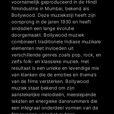
voornamelijk geproduceerd in de Hindi
filmindustrie in Mumbai, bekend als
Bollywood. Deze muziekstijl heeft zijn
oorsprong in de jaren 1930 en heeft
sindsdien een lange evolutie
doorgemaakt. Bollywood muziek
combineert traditionele Indiase muzikale
elementen met invloeden uit
verschillende genres zoals pop, rock, en
zelfs folk- en klassieke muziek. Het
resultaat is een unieke en levendige mix
van klanken die de emoties en thema’s
van de films versterken. Bollywood
muziek staat bekend om zijn
aanstekelijke melodieën, meeslepende
teksten en energieke dansnummers die
een integraal onderdeel vormen van de