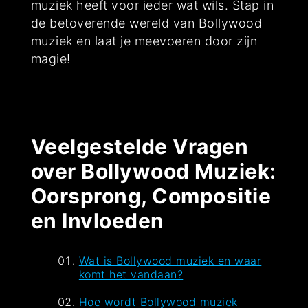
muziek heeft voor ieder wat wils. Stap in
de betoverende wereld van Bollywood
muziek en laat je meevoeren door zijn
magie!
Veelgestelde Vragen
over Bollywood Muziek:
Oorsprong, Compositie
en Invloeden
Wat is Bollywood muziek en waar
komt het vandaan?
Hoe wordt Bollywood muziek