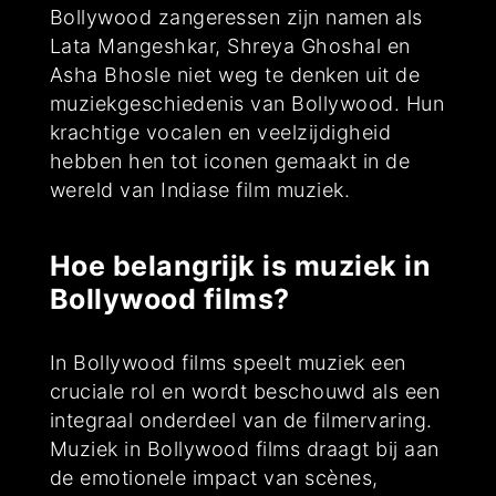
Bollywood zangeressen zijn namen als
Lata Mangeshkar, Shreya Ghoshal en
Asha Bhosle niet weg te denken uit de
muziekgeschiedenis van Bollywood. Hun
krachtige vocalen en veelzijdigheid
hebben hen tot iconen gemaakt in de
wereld van Indiase film muziek.
Hoe belangrijk is muziek in
Bollywood films?
In Bollywood films speelt muziek een
cruciale rol en wordt beschouwd als een
integraal onderdeel van de filmervaring.
Muziek in Bollywood films draagt bij aan
de emotionele impact van scènes,