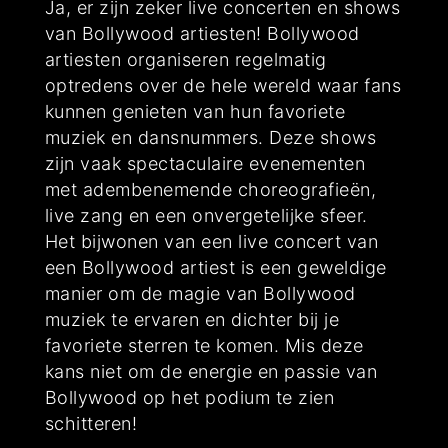
Ja, er zijn zeker live concerten en shows
van Bollywood artiesten! Bollywood
artiesten organiseren regelmatig
optredens over de hele wereld waar fans
kunnen genieten van hun favoriete
muziek en dansnummers. Deze shows
zijn vaak spectaculaire evenementen
met adembenemende choreografieën,
live zang en een onvergetelijke sfeer.
Het bijwonen van een live concert van
een Bollywood artiest is een geweldige
manier om de magie van Bollywood
muziek te ervaren en dichter bij je
favoriete sterren te komen. Mis deze
kans niet om de energie en passie van
Bollywood op het podium te zien
schitteren!