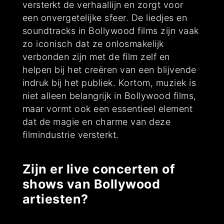
versterkt de verhaallijn en zorgt voor
een onvergetelijke sfeer. De liedjes en
soundtracks in Bollywood films zijn vaak
zo iconisch dat ze onlosmakelijk
verbonden zijn met de film zelf en
helpen bij het creëren van een blijvende
indruk bij het publiek. Kortom, muziek is
niet alleen belangrijk in Bollywood films,
maar vormt ook een essentieel element
dat de magie en charme van deze
filmindustrie versterkt.
Zijn er live concerten of
shows van Bollywood
artiesten?