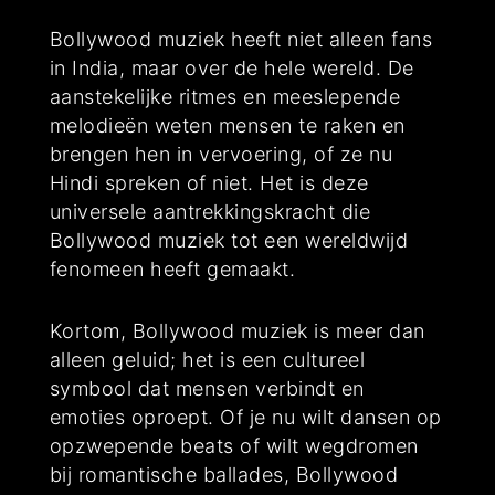
Bollywood muziek heeft niet alleen fans
in India, maar over de hele wereld. De
aanstekelijke ritmes en meeslepende
melodieën weten mensen te raken en
brengen hen in vervoering, of ze nu
Hindi spreken of niet. Het is deze
universele aantrekkingskracht die
Bollywood muziek tot een wereldwijd
fenomeen heeft gemaakt.
Kortom, Bollywood muziek is meer dan
alleen geluid; het is een cultureel
symbool dat mensen verbindt en
emoties oproept. Of je nu wilt dansen op
opzwepende beats of wilt wegdromen
bij romantische ballades, Bollywood