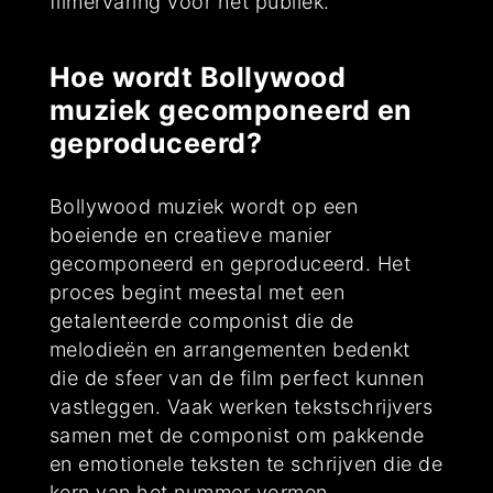
filmervaring voor het publiek.
Hoe wordt Bollywood
muziek gecomponeerd en
geproduceerd?
Bollywood muziek wordt op een
boeiende en creatieve manier
gecomponeerd en geproduceerd. Het
proces begint meestal met een
getalenteerde componist die de
melodieën en arrangementen bedenkt
die de sfeer van de film perfect kunnen
vastleggen. Vaak werken tekstschrijvers
samen met de componist om pakkende
en emotionele teksten te schrijven die de
kern van het nummer vormen.