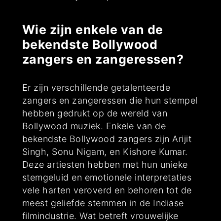
Wie zijn enkele van de
bekendste Bollywood
zangers en zangeressen?
Er zijn verschillende getalenteerde
zangers en zangeressen die hun stempel
hebben gedrukt op de wereld van
Bollywood muziek. Enkele van de
bekendste Bollywood zangers zijn Arijit
Singh, Sonu Nigam, en Kishore Kumar.
Deze artiesten hebben met hun unieke
stemgeluid en emotionele interpretaties
vele harten veroverd en behoren tot de
meest geliefde stemmen in de Indiase
filmindustrie. Wat betreft vrouwelijke