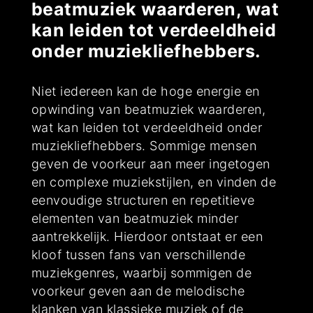
beatmuziek waarderen, wat
kan leiden tot verdeeldheid
onder muziekliefhebbers.
Niet iedereen kan de hoge energie en
opwinding van beatmuziek waarderen,
wat kan leiden tot verdeeldheid onder
muziekliefhebbers. Sommige mensen
geven de voorkeur aan meer ingetogen
en complexe muziekstijlen, en vinden de
eenvoudige structuren en repetitieve
elementen van beatmuziek minder
aantrekkelijk. Hierdoor ontstaat er een
kloof tussen fans van verschillende
muziekgenres, waarbij sommigen de
voorkeur geven aan de melodische
klanken van klassieke muziek of de