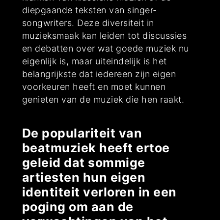
diepgaande teksten van singer-
songwriters. Deze diversiteit in
muzieksmaak kan leiden tot discussies
en debatten over wat goede muziek nu
eigenlijk is, maar uiteindelijk is het
belangrijkste dat iedereen zijn eigen
voorkeuren heeft en moet kunnen
genieten van de muziek die hen raakt.
De populariteit van
beatmuziek heeft ertoe
geleid dat sommige
artiesten hun eigen
identiteit verloren in een
poging om aan de