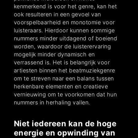
kenmerkend is voor het genre, kan het
ook resulteren in een gevoel van
voorspelbaarheid en monotomie voor
luisteraars. Hierdoor kunnen sommige
nummers minder uitdagend of boeiend
worden, waardoor de luisterervaring
mogelijk minder dynamisch en
verrassend is. Het is belangrijk voor
artiesten binnen het beatmuziekgenre
om te streven naar een balans tussen
herkenbare elementen en creatieve
vernieuwing om te voorkomen dat hun
nummers in herhaling vallen.
Niet iedereen kan de hoge
energie en opwinding van