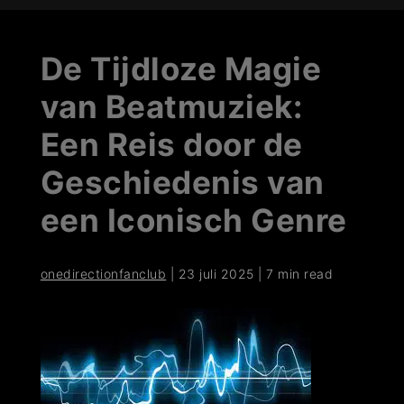
De Tijdloze Magie
van Beatmuziek:
Een Reis door de
Geschiedenis van
een Iconisch Genre
onedirectionfanclub
|
23 juli 2025
|
7 min read