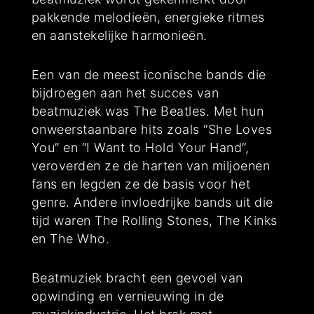
pakkende melodieën, energieke ritmes
en aanstekelijke harmonieën.
Een van de meest iconische bands die
bijdroegen aan het succes van
beatmuziek was The Beatles. Met hun
onweerstaanbare hits zoals “She Loves
You” en “I Want to Hold Your Hand”,
veroverden ze de harten van miljoenen
fans en legden ze de basis voor het
genre. Andere invloedrijke bands uit die
tijd waren The Rolling Stones, The Kinks
en The Who.
Beatmuziek bracht een gevoel van
opwinding en vernieuwing in de