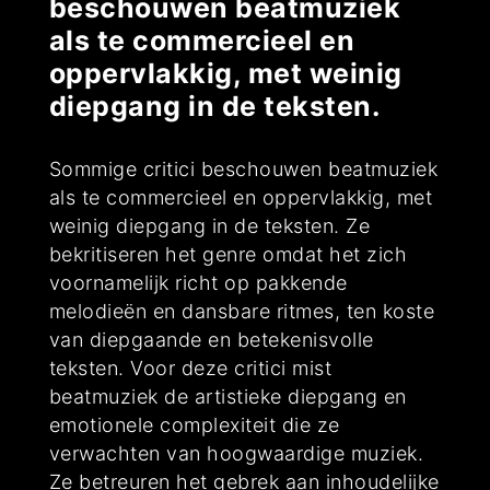
beschouwen beatmuziek
als te commercieel en
oppervlakkig, met weinig
diepgang in de teksten.
Sommige critici beschouwen beatmuziek
als te commercieel en oppervlakkig, met
weinig diepgang in de teksten. Ze
bekritiseren het genre omdat het zich
voornamelijk richt op pakkende
melodieën en dansbare ritmes, ten koste
van diepgaande en betekenisvolle
teksten. Voor deze critici mist
beatmuziek de artistieke diepgang en
emotionele complexiteit die ze
verwachten van hoogwaardige muziek.
Ze betreuren het gebrek aan inhoudelijke