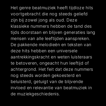
Het genre beatmuziek heeft tijdloze hits
voortgebracht die nog steeds geliefd
zijn bij zowel jong als oud. Deze
klassieke nummers hebben de tand des
tijds doorstaan en blijven generaties lang
mensen van alle leeftijden aanspreken.
De pakkende melodieën en teksten van
deze hits hebben een universele
aantrekkingskracht en weten luisteraars
te betoveren, ongeacht hun leeftijd of
achtergrond. Het feit dat deze nummers
nog steeds worden gekoesterd en
beluisterd, getuigt van de blijvende
invloed en relevantie van beatmuziek in
de muziekgeschiedenis.