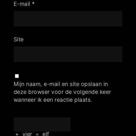
E-mail
*
Site
Mijn naam, e-mail en site opslaan in
deze browser voor de volgende keer
wanneer ik een reactie plaats.
+
vier
=
elf