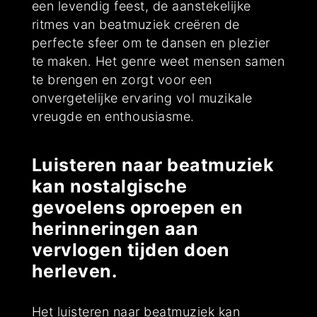
een levendig feest, de aanstekelijke
ritmes van beatmuziek creëren de
perfecte sfeer om te dansen en plezier
te maken. Het genre weet mensen samen
te brengen en zorgt voor een
onvergetelijke ervaring vol muzikale
vreugde en enthousiasme.
Luisteren naar beatmuziek
kan nostalgische
gevoelens oproepen en
herinneringen aan
vervlogen tijden doen
herleven.
Het luisteren naar beatmuziek kan