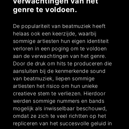
verwachtingen van het
genre te voldoen.
De populariteit van beatmuziek heeft
helaas ook een keerzijde, waarbij
sommige artiesten hun eigen identiteit
verloren in een poging om te voldoen
aan de verwachtingen van het genre.
Door de druk om hits te produceren die
aansluiten bij de kenmerkende sound
van beatmuziek, liepen sommige
artiesten het risico om hun unieke
creatieve stem te verliezen. Hierdoor
werden sommige nummers en bands
mogelijk als inwisselbaar beschouwd,
omdat ze zich te veel richtten op het
repliceren van het succesvolle geluid in