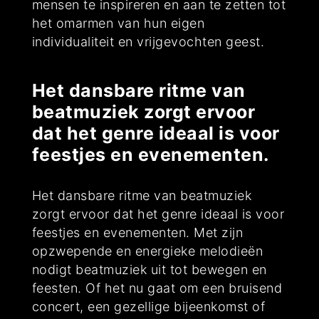
mensen te inspireren en aan te zetten tot
het omarmen van hun eigen
individualiteit en vrijgevochten geest.
Het dansbare ritme van
beatmuziek zorgt ervoor
dat het genre ideaal is voor
feestjes en evenementen.
Het dansbare ritme van beatmuziek
zorgt ervoor dat het genre ideaal is voor
feestjes en evenementen. Met zijn
opzwepende en energieke melodieën
nodigt beatmuziek uit tot bewegen en
feesten. Of het nu gaat om een bruisend
concert, een gezellige bijeenkomst of