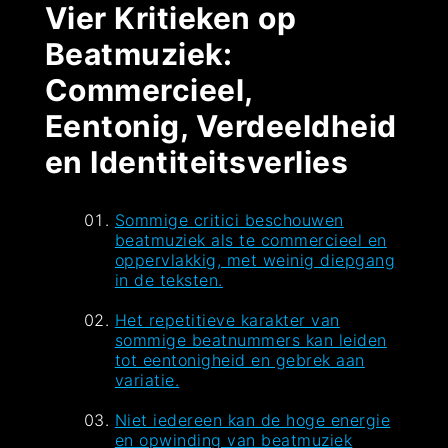
Vier Kritieken op
Beatmuziek:
Commercieel,
Eentonig, Verdeeldheid
en Identiteitsverlies
Sommige critici beschouwen
beatmuziek als te commercieel en
oppervlakkig, met weinig diepgang
in de teksten.
Het repetitieve karakter van
sommige beatnummers kan leiden
tot eentonigheid en gebrek aan
variatie.
Niet iedereen kan de hoge energie
en opwinding van beatmuziek