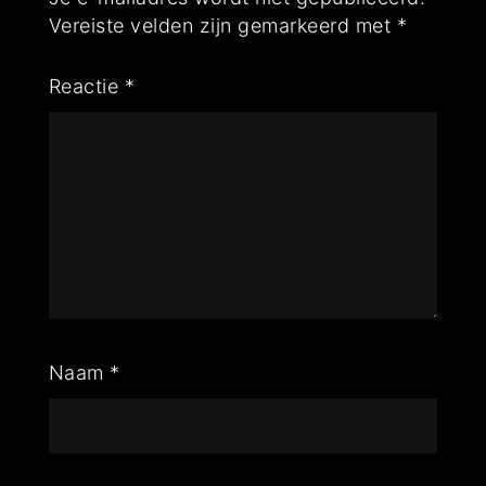
Vereiste velden zijn gemarkeerd met
*
Reactie
*
Naam
*