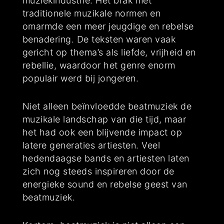
muziekindustrie. Het brak met
traditionele muzikale normen en
omarmde een meer jeugdige en rebelse
benadering. De teksten waren vaak
gericht op thema’s als liefde, vrijheid en
rebellie, waardoor het genre enorm
populair werd bij jongeren.
Niet alleen beïnvloedde beatmuziek de
muzikale landschap van die tijd, maar
het had ook een blijvende impact op
latere generaties artiesten. Veel
hedendaagse bands en artiesten laten
zich nog steeds inspireren door de
energieke sound en rebelse geest van
beatmuziek.