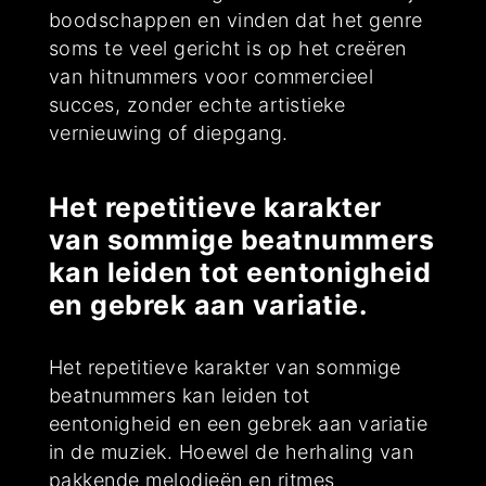
boodschappen en vinden dat het genre
soms te veel gericht is op het creëren
van hitnummers voor commercieel
succes, zonder echte artistieke
vernieuwing of diepgang.
Het repetitieve karakter
van sommige beatnummers
kan leiden tot eentonigheid
en gebrek aan variatie.
Het repetitieve karakter van sommige
beatnummers kan leiden tot
eentonigheid en een gebrek aan variatie
in de muziek. Hoewel de herhaling van
pakkende melodieën en ritmes