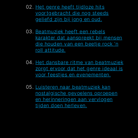
Het genre heeft tijdloze hits
voortgebracht die nog steeds
geliefd zijn bij jong en oud.
Beatmuziek heeft een rebels
karakter dat aanspreekt bij mensen
die houden van een beetje rock ’n
roll attitude.
Het dansbare ritme van beatmuziek
zorgt ervoor dat het genre ideaal is
voor feestjes en evenementen.
Luisteren naar beatmuziek kan
nostalgische gevoelens oproepen
en herinneringen aan vervlogen
tijden doen herleven.