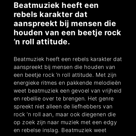
Beatmuziek heeft een
rebels karakter dat
aanspreekt bij mensen die
houden van een beetje rock
’n roll attitude.
Beatmuziek heeft een rebels karakter dat
aanspreekt bij mensen die houden van
een beetje rock ’n roll attitude. Met zijn
energieke ritmes en pakkende melodieën
weet beatmuziek een gevoel van vrijheid
en rebellie over te brengen. Het genre
spreekt niet alleen de liefhebbers van
rock ’n roll aan, maar ook diegenen die
op zoek zijn naar muziek met een edgy
en rebelse inslag. Beatmuziek weet