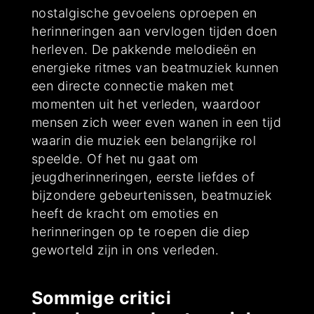
nostalgische gevoelens oproepen en
herinneringen aan vervlogen tijden doen
herleven. De pakkende melodieën en
energieke ritmes van beatmuziek kunnen
een directe connectie maken met
momenten uit het verleden, waardoor
mensen zich weer even wanen in een tijd
waarin die muziek een belangrijke rol
speelde. Of het nu gaat om
jeugdherinneringen, eerste liefdes of
bijzondere gebeurtenissen, beatmuziek
heeft de kracht om emoties en
herinneringen op te roepen die diep
geworteld zijn in ons verleden.
Sommige critici