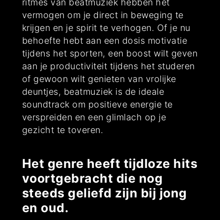
ritmes van beatmuziek hebben het
vermogen om je direct in beweging te
krijgen en je spirit te verhogen. Of je nu
behoefte hebt aan een dosis motivatie
tijdens het sporten, een boost wilt geven
aan je productiviteit tijdens het studeren
of gewoon wilt genieten van vrolijke
deuntjes, beatmuziek is de ideale
soundtrack om positieve energie te
verspreiden en een glimlach op je
gezicht te toveren.
Het genre heeft tijdloze hits
voortgebracht die nog
steeds geliefd zijn bij jong
en oud.