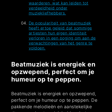
waarderen, wat kan leiden tot
verdeeldheid onder
muziekliefhebbers.
De populariteit van beatmuziek
heeft ertoe geleid dat sommige
artiesten hun eigen identiteit
verloren in een poging om aan de
verwachtingen van het genre te
voldoen.
Beatmuziek is energiek en
opzwepend, perfect om je
humeur op te peppen.
Beatmuziek is energiek en opzwepend,
perfect om je humeur op te peppen. De
pakkende melodieën en aanstekelijke