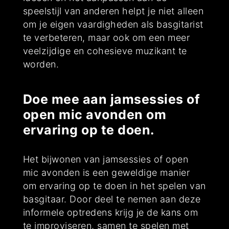
speelstijl van anderen helpt je niet alleen
om je eigen vaardigheden als basgitarist
te verbeteren, maar ook om een meer
veelzijdige en cohesieve muzikant te
worden.
Doe mee aan jamsessies of
open mic avonden om
ervaring op te doen.
Het bijwonen van jamsessies of open
mic avonden is een geweldige manier
om ervaring op te doen in het spelen van
basgitaar. Door deel te nemen aan deze
informele optredens krijg je de kans om
te improviseren, samen te spelen met