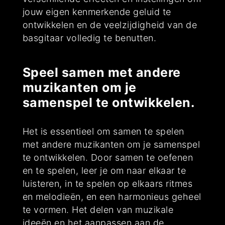
jouw eigen kenmerkende geluid te
ontwikkelen en de veelzijdigheid van de
basgitaar volledig te benutten.
Speel samen met andere
muzikanten om je
samenspel te ontwikkelen.
Het is essentieel om samen te spelen
met andere muzikanten om je samenspel
te ontwikkelen. Door samen te oefenen
en te spelen, leer je om naar elkaar te
luisteren, in te spelen op elkaars ritmes
en melodieën, en een harmonieus geheel
te vormen. Het delen van muzikale
ideeën en het aanpassen aan de