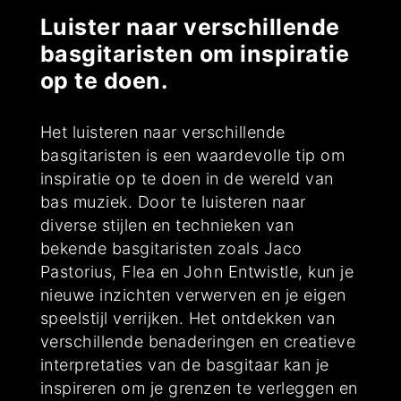
Luister naar verschillende
basgitaristen om inspiratie
op te doen.
Het luisteren naar verschillende
basgitaristen is een waardevolle tip om
inspiratie op te doen in de wereld van
bas muziek. Door te luisteren naar
diverse stijlen en technieken van
bekende basgitaristen zoals Jaco
Pastorius, Flea en John Entwistle, kun je
nieuwe inzichten verwerven en je eigen
speelstijl verrijken. Het ontdekken van
verschillende benaderingen en creatieve
interpretaties van de basgitaar kan je
inspireren om je grenzen te verleggen en