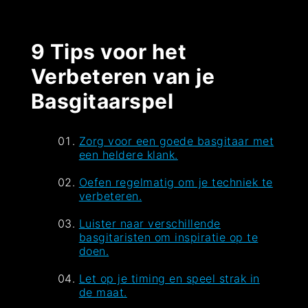
9 Tips voor het
Verbeteren van je
Basgitaarspel
Zorg voor een goede basgitaar met
een heldere klank.
Oefen regelmatig om je techniek te
verbeteren.
Luister naar verschillende
basgitaristen om inspiratie op te
doen.
Let op je timing en speel strak in
de maat.