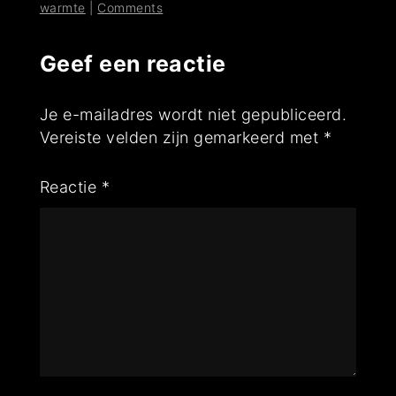
warmte
|
Comments
Geef een reactie
Je e-mailadres wordt niet gepubliceerd.
Vereiste velden zijn gemarkeerd met
*
Reactie
*