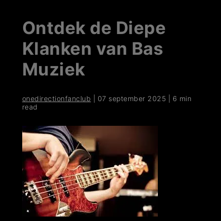
Ontdek de Diepe
Klanken van Bas
Muziek
onedirectionfanclub
|
07 september 2025
|
6 min
read