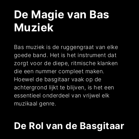
De Magie van Bas
Muziek
Bas muziek is de ruggengraat van elke
goede band. Het is het instrument dat
zorgt voor de diepe, ritmische klanken
die een nummer compleet maken.
Hoewel de basgitaar vaak op de
achtergrond lijkt te blijven, is het een
essentieel onderdeel van vrijwel elk
muzikaal genre.
De Rol van de Basgitaar