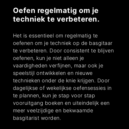
Oefen regelmatig om je
techniek te verbeteren.
Het is essentieel om regelmatig te
oefenen om je techniek op de basgitaar
te verbeteren. Door consistent te blijven
oefenen, kun je niet alleen je
vaardigheden verfijnen, maar ook je
speelstijl ontwikkelen en nieuwe
technieken onder de knie krijgen. Door
dagelijkse of wekelijkse oefensessies in
te plannen, kun je stap voor stap
vooruitgang boeken en uiteindelijk een
meer veelzijdige en bekwaamde
basgitarist worden.