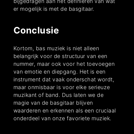
bijgedragen aan het definiëren van wat
er mogelijk is met de basgitaar.
Conclusie
Kortom, bas muziek is niet alleen
belangrijk voor de structuur van een
nummer, maar ook voor het toevoegen
van emotie en diepgang. Het is een
instrument dat vaak onderschat wordt,
maar onmisbaar is voor elke serieuze
muzikant of band. Dus laten we de
magie van de basgitaar blijven
waarderen en erkennen als een cruciaal
onderdeel van onze favoriete muziek.