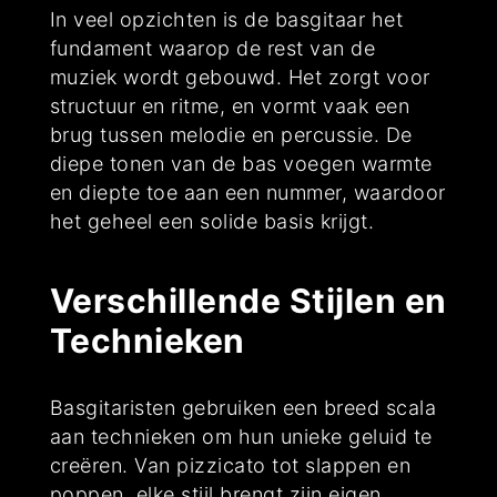
In veel opzichten is de basgitaar het
fundament waarop de rest van de
muziek wordt gebouwd. Het zorgt voor
structuur en ritme, en vormt vaak een
brug tussen melodie en percussie. De
diepe tonen van de bas voegen warmte
en diepte toe aan een nummer, waardoor
het geheel een solide basis krijgt.
Verschillende Stijlen en
Technieken
Basgitaristen gebruiken een breed scala
aan technieken om hun unieke geluid te
creëren. Van pizzicato tot slappen en
poppen, elke stijl brengt zijn eigen