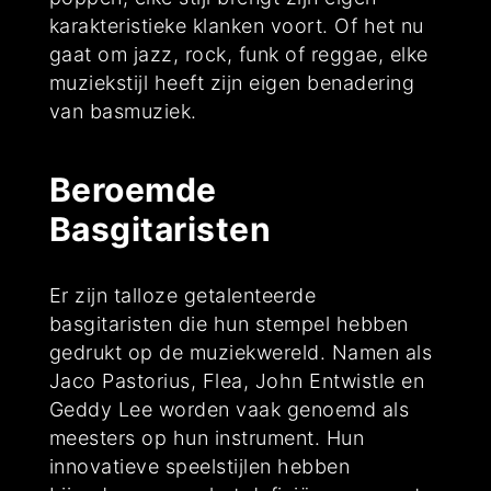
karakteristieke klanken voort. Of het nu
gaat om jazz, rock, funk of reggae, elke
muziekstijl heeft zijn eigen benadering
van basmuziek.
Beroemde
Basgitaristen
Er zijn talloze getalenteerde
basgitaristen die hun stempel hebben
gedrukt op de muziekwereld. Namen als
Jaco Pastorius, Flea, John Entwistle en
Geddy Lee worden vaak genoemd als
meesters op hun instrument. Hun
innovatieve speelstijlen hebben