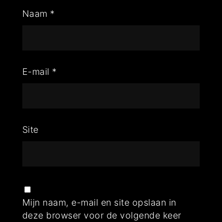
Naam
*
E-mail
*
Site
Mijn naam, e-mail en site opslaan in
deze browser voor de volgende keer