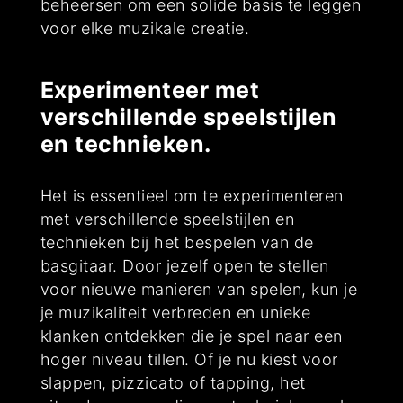
beheersen om een solide basis te leggen
voor elke muzikale creatie.
Experimenteer met
verschillende speelstijlen
en technieken.
Het is essentieel om te experimenteren
met verschillende speelstijlen en
technieken bij het bespelen van de
basgitaar. Door jezelf open te stellen
voor nieuwe manieren van spelen, kun je
je muzikaliteit verbreden en unieke
klanken ontdekken die je spel naar een
hoger niveau tillen. Of je nu kiest voor
slappen, pizzicato of tapping, het