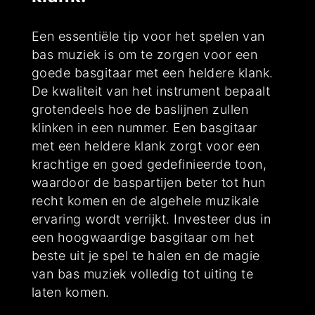
Een essentiële tip voor het spelen van
bas muziek is om te zorgen voor een
goede basgitaar met een heldere klank.
De kwaliteit van het instrument bepaalt
grotendeels hoe de baslijnen zullen
klinken in een nummer. Een basgitaar
met een heldere klank zorgt voor een
krachtige en goed gedefinieerde toon,
waardoor de baspartijen beter tot hun
recht komen en de algehele muzikale
ervaring wordt verrijkt. Investeer dus in
een hoogwaardige basgitaar om het
beste uit je spel te halen en de magie
van bas muziek volledig tot uiting te
laten komen.