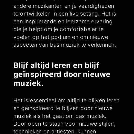
andere muzikanten en je vaardigheden
te ontwikkelen in een live setting. Het is
een inspirerende en leerzame ervaring
die je helpt om je comfortabeler te
voelen op het podium en om nieuwe
aspecten van bas muziek te verkennen.
Blijf altijd leren en blijf
geïnspireerd door nieuwe
muziek.
Het is essentieel om altijd te blijven leren
en geïnspireerd te blijven door nieuwe
muziek als het gaat om bas muziek.
Door open te staan voor nieuwe stijlen,
technieken en artiesten, kunnen