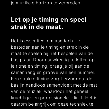
je muzikale horizon te verbreden.
Let op je timing en speel
strak in de maat.
Het is essentieel om aandacht te
besteden aan je timing en strak in de
maat te spelen bij het bespelen van de
basgitaar. Door nauwkeurig te letten op
je ritme en timing, draag je bij aan de
samenhang en groove van een nummer.
Een strakke timing zorgt ervoor dat de
baslijn naadloos samenvloeit met de rest
van de muziek, waardoor het geheel
krachtiger en professioneler klinkt. Het is
daarom belangrijk om deze techniek te