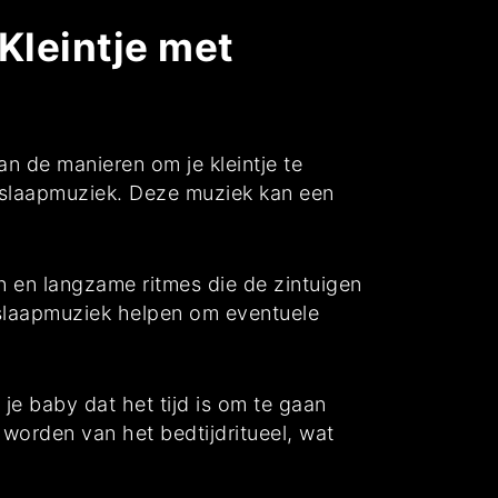
Kleintje met
an de manieren om je kleintje te
e slaapmuziek. Deze muziek kan een
 en langzame ritmes die de zintuigen
 slaapmuziek helpen om eventuele
je baby dat het tijd is om te gaan
worden van het bedtijdritueel, wat