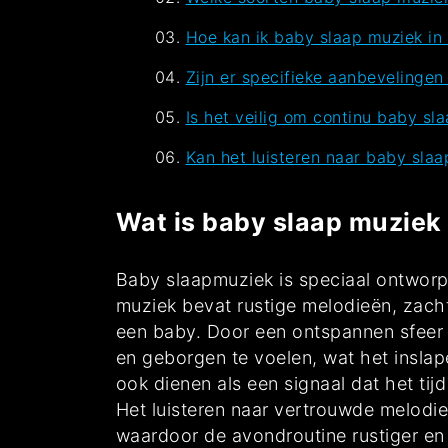
Hoe kan ik baby slaap muziek in 
Zijn er specifieke aanbevelinge
Is het veilig om continu baby sl
Kan het luisteren naar baby slaa
Wat is baby slaap muziek
Baby slaapmuziek is speciaal ontworp
muziek bevat rustige melodieën, zach
een baby. Door een ontspannen sfeer t
en geborgen te voelen, wat het inslap
ook dienen als een signaal dat het tij
Het luisteren naar vertrouwde melodie
waardoor de avondroutine rustiger e