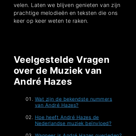
velen. Laten we blijven genieten van zijn
prachtige melodieën en teksten die ons
keer op keer weten te raken.
Veelgestelde Vragen
over de Muziek van
André Hazes
Wat zijn de bekendste nummers
van André Hazes?
Hoe heeft André Hazes de
Nederlandse muziek beïnvloed?
Wanneer is André Hazes overleden?