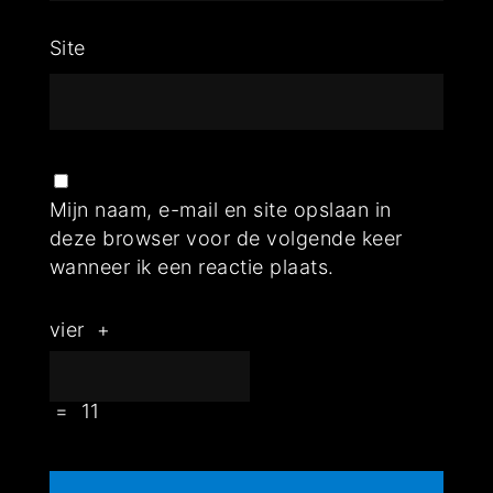
Site
Mijn naam, e-mail en site opslaan in
deze browser voor de volgende keer
wanneer ik een reactie plaats.
vier
+
=
11