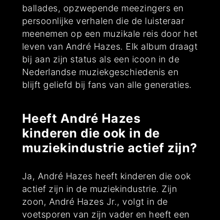
ballades, opzwepende meezingers en
persoonlijke verhalen die de luisteraar
meenemen op een muzikale reis door het
leven van André Hazes. Elk album draagt
bij aan zijn status als een icoon in de
Nederlandse muziekgeschiedenis en
blijft geliefd bij fans van alle generaties.
Heeft André Hazes
kinderen die ook in de
muziekindustrie actief zijn?
Ja, André Hazes heeft kinderen die ook
actief zijn in de muziekindustrie. Zijn
zoon, André Hazes Jr., volgt in de
voetsporen van zijn vader en heeft een