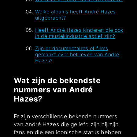
Welke albums heeft André Hazes
uitgebracht?
Heeft André Hazes kinderen die ook
in de muziekindustrie actief zijn?
Zijn er documentaires of films
gemaakt over het leven van André
Hazes?
Wat zijn de bekendste
nummers van André
Hazes?
Er zijn verschillende bekende nummers
van André Hazes die geliefd zijn bij zijn
fans en die een iconische status hebben