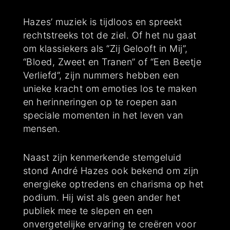
Hazes’ muziek is tijdloos en spreekt
rechtstreeks tot de ziel. Of het nu gaat
om klassiekers als “Zij Gelooft in Mij”,
“Bloed, Zweet en Tranen” of “Een Beetje
Verliefd”, zijn nummers hebben een
unieke kracht om emoties los te maken
en herinneringen op te roepen aan
speciale momenten in het leven van
mensen.
Naast zijn kenmerkende stemgeluid
stond André Hazes ook bekend om zijn
energieke optredens en charisma op het
podium. Hij wist als geen ander het
publiek mee te slepen en een
onvergetelijke ervaring te creëren voor