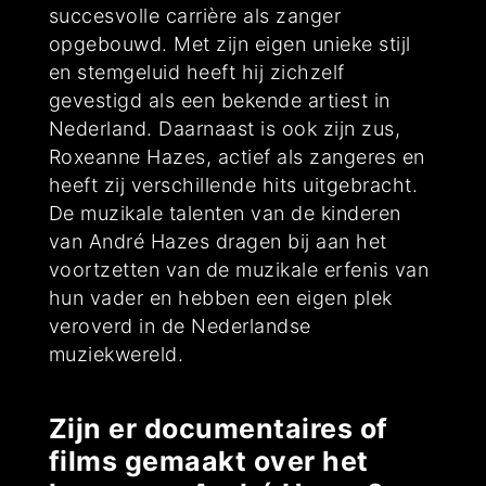
succesvolle carrière als zanger
opgebouwd. Met zijn eigen unieke stijl
en stemgeluid heeft hij zichzelf
gevestigd als een bekende artiest in
Nederland. Daarnaast is ook zijn zus,
Roxeanne Hazes, actief als zangeres en
heeft zij verschillende hits uitgebracht.
De muzikale talenten van de kinderen
van André Hazes dragen bij aan het
voortzetten van de muzikale erfenis van
hun vader en hebben een eigen plek
veroverd in de Nederlandse
muziekwereld.
Zijn er documentaires of
films gemaakt over het