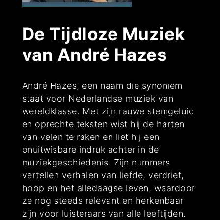
De Tijdloze Muziek
van André Hazes
André Hazes, een naam die synoniem
staat voor Nederlandse muziek van
wereldklasse. Met zijn rauwe stemgeluid
en oprechte teksten wist hij de harten
van velen te raken en liet hij een
onuitwisbare indruk achter in de
muziekgeschiedenis. Zijn nummers
vertellen verhalen van liefde, verdriet,
hoop en het alledaagse leven, waardoor
ze nog steeds relevant en herkenbaar
zijn voor luisteraars van alle leeftijden.