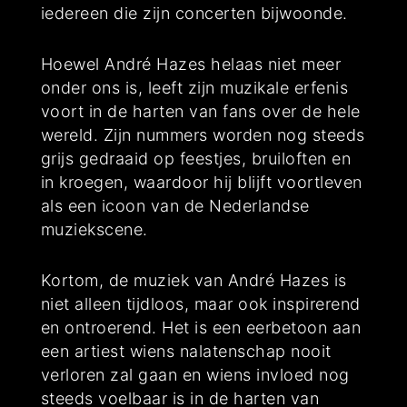
iedereen die zijn concerten bijwoonde.
Hoewel André Hazes helaas niet meer
onder ons is, leeft zijn muzikale erfenis
voort in de harten van fans over de hele
wereld. Zijn nummers worden nog steeds
grijs gedraaid op feestjes, bruiloften en
in kroegen, waardoor hij blijft voortleven
als een icoon van de Nederlandse
muziekscene.
Kortom, de muziek van André Hazes is
niet alleen tijdloos, maar ook inspirerend
en ontroerend. Het is een eerbetoon aan
een artiest wiens nalatenschap nooit
verloren zal gaan en wiens invloed nog
steeds voelbaar is in de harten van