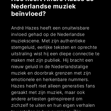
Nederlandse muziek
beïnvloed?
André Hazes heeft een onuitwisbare
invloed gehad op de Nederlandse
muziekscene. Met zijn authentieke
stemgeluid, eerlijke teksten en oprechte
uitstraling wist hij een diepe connectie te
maken met zijn publiek. Hij bracht een
nieuw geluid in de Nederlandstalige
muziek en doorbrak grenzen met zijn
emotionele en herkenbare nummers.
Hazes heeft niet alleen generaties fans
geraakt met zijn muziek, maar ook
andere artiesten geïnspireerd om
zichzelf te uiten en hun eigen verhalen