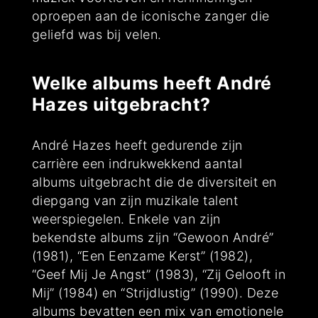
oproepen aan de iconische zanger die
geliefd was bij velen.
Welke albums heeft André
Hazes uitgebracht?
André Hazes heeft gedurende zijn
carrière een indrukwekkend aantal
albums uitgebracht die de diversiteit en
diepgang van zijn muzikale talent
weerspiegelen. Enkele van zijn
bekendste albums zijn “Gewoon André”
(1981), “Een Eenzame Kerst” (1982),
“Geef Mij Je Angst” (1983), “Zij Gelooft in
Mij” (1984) en “Strijdlustig” (1990). Deze
albums bevatten een mix van emotionele