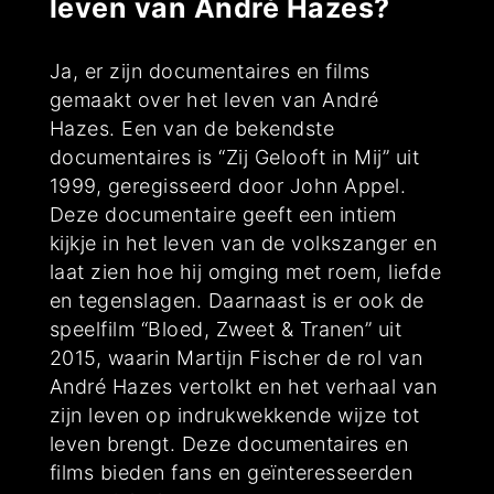
leven van André Hazes?
Ja, er zijn documentaires en films
gemaakt over het leven van André
Hazes. Een van de bekendste
documentaires is “Zij Gelooft in Mij” uit
1999, geregisseerd door John Appel.
Deze documentaire geeft een intiem
kijkje in het leven van de volkszanger en
laat zien hoe hij omging met roem, liefde
en tegenslagen. Daarnaast is er ook de
speelfilm “Bloed, Zweet & Tranen” uit
2015, waarin Martijn Fischer de rol van
André Hazes vertolkt en het verhaal van
zijn leven op indrukwekkende wijze tot
leven brengt. Deze documentaires en
films bieden fans en geïnteresseerden