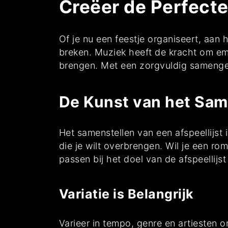
Creëer de Perfecte
Of je nu een feestje organiseert, aan 
breken. Muziek heeft de kracht om em
brengen. Met een zorgvuldig samenges
De Kunst van het Sam
Het samenstellen van een afspeellijst
die je wilt overbrengen. Wil je een r
passen bij het doel van de afspeellijst 
Variatie is Belangrijk
Varieer in tempo, genre en artiesten o