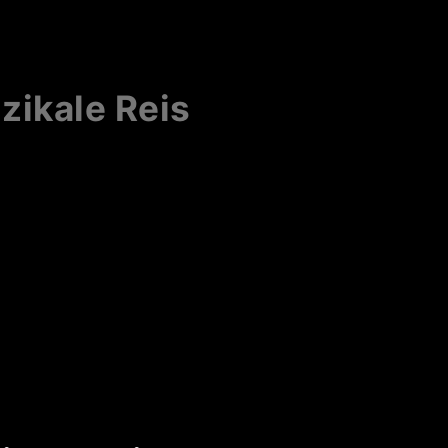
zikale Reis