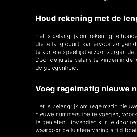
Houd rekening met de lengt
Het is belangrijk om rekening te houden
die te lang duurt, kan ervoor zorgen d
te korte afspeellijst ervoor zorgen 
Door de juiste balans te vinden in de l
de gelegenheid.
Voeg regelmatig nieuwe n
Het is belangrijk om regelmatig nieuw
nieuwe nummers toe te voegen, voorkom
te genieten. Bovendien kun je door re
waardoor de luisterervaring altijd boeie