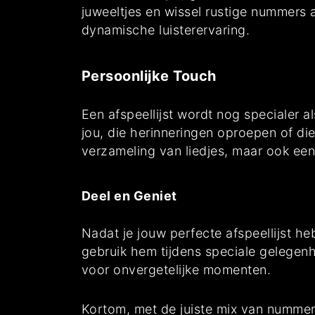
juweeltjes en wissel rustige nummers 
dynamische luisterervaring.
Persoonlijke Touch
Een afspeellijst wordt nog specialer a
jou, die herinneringen oproepen of di
verzameling van liedjes, maar ook een
Deel en Geniet
Nadat je jouw perfecte afspeellijst he
gebruik hem tijdens speciale gelegenh
voor onvergetelijke momenten.
Kortom, met de juiste mix van nummer