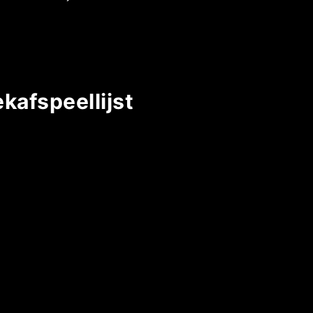
kafspeellijst