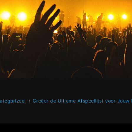
ategorized
→
Creëer de Ultieme Afspeellijst voor Jouw 