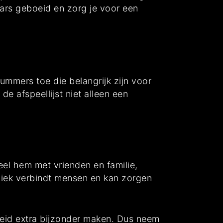
ars geboeid en zorg je voor een
nummers toe die belangrijk zijn voor
 afspeellijst niet alleen een
eel hem met vrienden en familie,
uziek verbindt mensen en kan zorgen
heid extra bijzonder maken. Dus neem