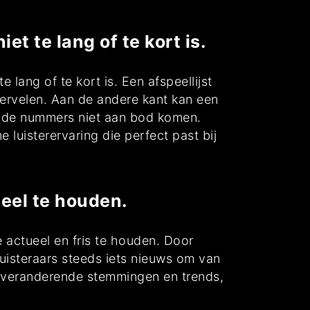
t te lang of te kort is.
 lang of te kort is. Een afspeellijst
 vervelen. Aan de andere kant kan een
aalde nummers niet aan bod komen.
 luisterervaring die perfect past bij
eel te houden.
 actueel en fris te houden. Door
uisteraars steeds iets nieuws om van
op veranderende stemmingen en trends,