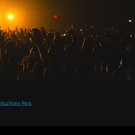
Muzikale Reis