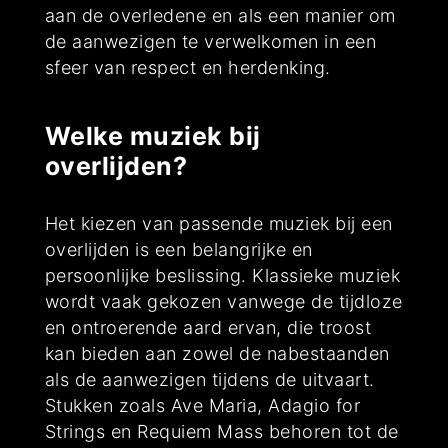
aan de overledene en als een manier om
de aanwezigen te verwelkomen in een
sfeer van respect en herdenking.
Welke muziek bij
overlijden?
Het kiezen van passende muziek bij een
overlijden is een belangrijke en
persoonlijke beslissing. Klassieke muziek
wordt vaak gekozen vanwege de tijdloze
en ontroerende aard ervan, die troost
kan bieden aan zowel de nabestaanden
als de aanwezigen tijdens de uitvaart.
Stukken zoals Ave Maria, Adagio for
Strings en Requiem Mass behoren tot de