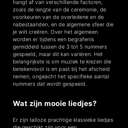
hangt af van verschillende factoren,
zoals de lengte van de ceremonie, de
voorkeuren van de overledene en de
nabestaanden, en de algemene sfeer die
je wilt creëren. Over het algemeen
worden er tijdens een begrafenis
gemiddeld tussen de 3 tot 5 nummers
gespeeld, maar dit kan variëren. Het
belangrijkste is om muziek te kiezen die
betekenisvol is en past bij het afscheid
nemen, ongeacht het specifieke aantal
nummers dat wordt gespeeld.
Wat zijn mooie liedjes?
Er zijn talloze prachtige klassieke liedjes
die geschikt zijn voor een