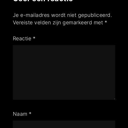
Je e-mailadres wordt niet gepubliceerd.
Vereiste velden zijn gemarkeerd met
*
Reactie
*
Naam
*