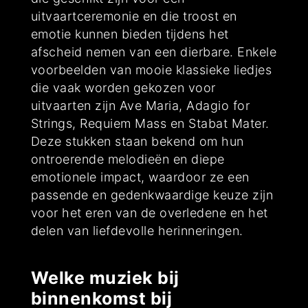
uitvaartceremonie en die troost en
emotie kunnen bieden tijdens het
afscheid nemen van een dierbare. Enkele
voorbeelden van mooie klassieke liedjes
die vaak worden gekozen voor
uitvaarten zijn Ave Maria, Adagio for
Strings, Requiem Mass en Stabat Mater.
Deze stukken staan bekend om hun
ontroerende melodieën en diepe
emotionele impact, waardoor ze een
passende en gedenkwaardige keuze zijn
voor het eren van de overledene en het
delen van liefdevolle herinneringen.
Welke muziek bij
binnenkomst bij