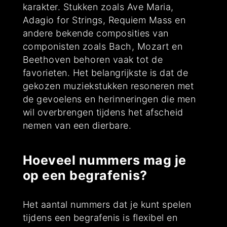
karakter. Stukken zoals Ave Maria,
Adagio for Strings, Requiem Mass en
andere bekende composities van
componisten zoals Bach, Mozart en
Beethoven behoren vaak tot de
favorieten. Het belangrijkste is dat de
gekozen muziekstukken resoneren met
de gevoelens en herinneringen die men
wil overbrengen tijdens het afscheid
nemen van een dierbare.
Hoeveel nummers mag je
op een begrafenis?
Het aantal nummers dat je kunt spelen
tijdens een begrafenis is flexibel en