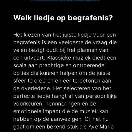
Welk liedje op begrafenis?
Het kiezen van het juiste liedje voor een
begrafenis is een veelgestelde vraag die
velen bezighoudt bij het plannen van
een uitvaart. Klassieke muziek biedt een
scala aan prachtige en ontroerende
opties die kunnen helpen om de juiste
sfeer te creëren en eer te betonen aan
de overledene. Het selecteren van het
perfecte liedje hangt af van persoonlijke
voorkeuren, herinneringen en de
emotionele impact die de muziek kan
hebben op de aanwezigen. Of het nu
gaat om een bekend stuk als Ave Maria