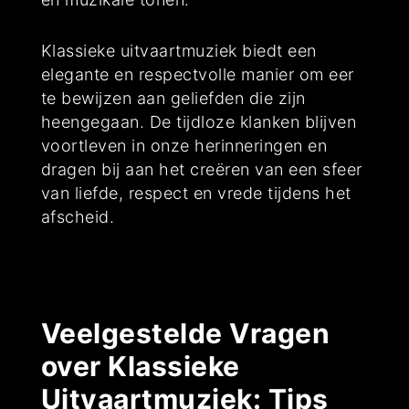
Klassieke uitvaartmuziek biedt een
elegante en respectvolle manier om eer
te bewijzen aan geliefden die zijn
heengegaan. De tijdloze klanken blijven
voortleven in onze herinneringen en
dragen bij aan het creëren van een sfeer
van liefde, respect en vrede tijdens het
afscheid.
Veelgestelde Vragen
over Klassieke
Uitvaartmuziek: Tips