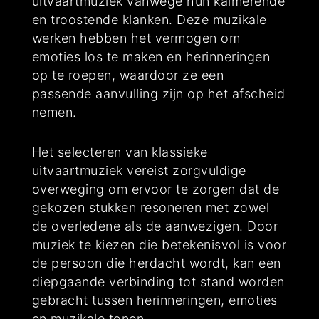
uitvaartmuziek vanwege hun kalmerende
en troostende klanken. Deze muzikale
werken hebben het vermogen om
emoties los te maken en herinneringen
op te roepen, waardoor ze een
passende aanvulling zijn op het afscheid
nemen.
Het selecteren van klassieke
uitvaartmuziek vereist zorgvuldige
overweging om ervoor te zorgen dat de
gekozen stukken resoneren met zowel
de overledene als de aanwezigen. Door
muziek te kiezen die betekenisvol is voor
de persoon die herdacht wordt, kan een
diepgaande verbinding tot stand worden
gebracht tussen herinneringen, emoties
en muzikale tonen.