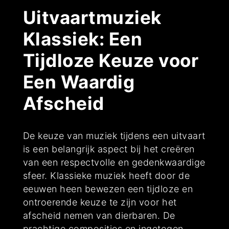
Uitvaartmuziek
Klassiek: Een
Tijdloze Keuze voor
Een Waardig
Afscheid
De keuze van muziek tijdens een uitvaart
is een belangrijk aspect bij het creëren
van een respectvolle en gedenkwaardige
sfeer. Klassieke muziek heeft door de
eeuwen heen bewezen een tijdloze en
ontroerende keuze te zijn voor het
afscheid nemen van dierbaren. De
prachtige composities en ingetogen