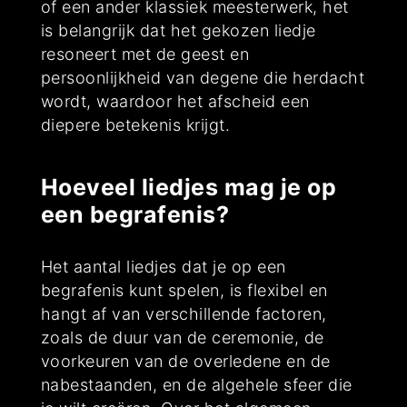
of een ander klassiek meesterwerk, het
is belangrijk dat het gekozen liedje
resoneert met de geest en
persoonlijkheid van degene die herdacht
wordt, waardoor het afscheid een
diepere betekenis krijgt.
Hoeveel liedjes mag je op
een begrafenis?
Het aantal liedjes dat je op een
begrafenis kunt spelen, is flexibel en
hangt af van verschillende factoren,
zoals de duur van de ceremonie, de
voorkeuren van de overledene en de
nabestaanden, en de algehele sfeer die