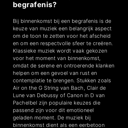
begrafenis?
Bij binnenkomst bij een begrafenis is de
keuze van muziek een belangrijk aspect
om de toon te zetten voor het afscheid
en om een respectvolle sfeer te creëren.
Klassieke muziek wordt vaak gekozen
voor het moment van binnenkomst,
omdat de serene en ontroerende klanken
helpen om een gevoel van rust en
contemplatie te brengen. Stukken zoals
Air on the G String van Bach, Clair de
Lune van Debussy of Canon in D van
Pachelbel zijn populaire keuzes die
passend zijn voor dit emotioneel
geladen moment. De muziek bij
binnenkomst dient als een eerbetoon