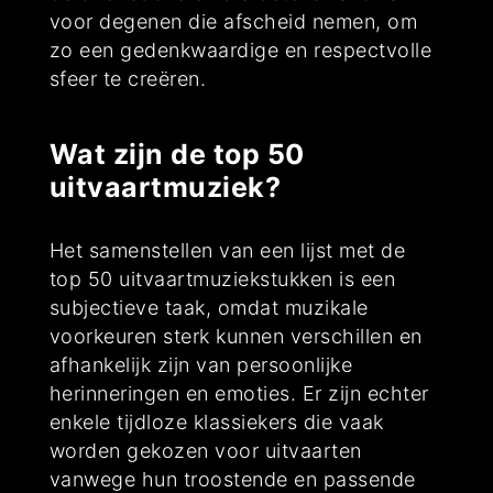
voor degenen die afscheid nemen, om
zo een gedenkwaardige en respectvolle
sfeer te creëren.
Wat zijn de top 50
uitvaartmuziek?
Het samenstellen van een lijst met de
top 50 uitvaartmuziekstukken is een
subjectieve taak, omdat muzikale
voorkeuren sterk kunnen verschillen en
afhankelijk zijn van persoonlijke
herinneringen en emoties. Er zijn echter
enkele tijdloze klassiekers die vaak
worden gekozen voor uitvaarten
vanwege hun troostende en passende