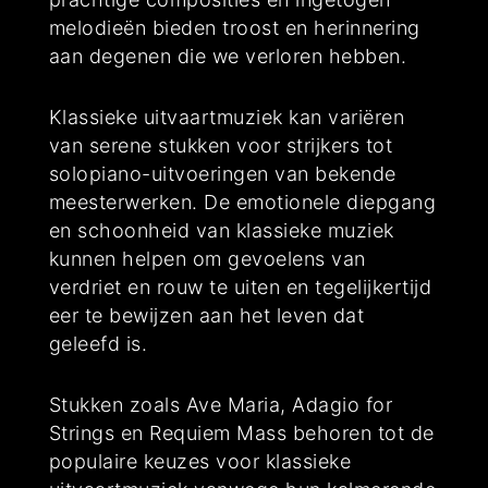
melodieën bieden troost en herinnering
aan degenen die we verloren hebben.
Klassieke uitvaartmuziek kan variëren
van serene stukken voor strijkers tot
solopiano-uitvoeringen van bekende
meesterwerken. De emotionele diepgang
en schoonheid van klassieke muziek
kunnen helpen om gevoelens van
verdriet en rouw te uiten en tegelijkertijd
eer te bewijzen aan het leven dat
geleefd is.
Stukken zoals Ave Maria, Adagio for
Strings en Requiem Mass behoren tot de
populaire keuzes voor klassieke