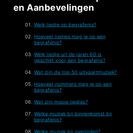
en Aanbevelingen
Welk liedje op begrafenis?
Hoeveel liedjes mag je op een
begrafenis?
Welk liedje uit de jaren 60 is
geschikt voor een begrafenis?
Wat zijn de top 50 uitvaartmuziek?
Hoeveel nummers mag je op een
begrafenis?
Wat zijn mooie liedjes?
Welke muziek bij binnenkomst bij
begrafenis?
Welke muziek bij overlijden?