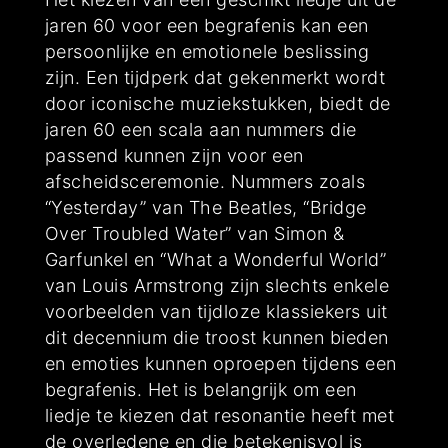
jaren 60 voor een begrafenis kan een
persoonlijke en emotionele beslissing
zijn. Een tijdperk dat gekenmerkt wordt
door iconische muziekstukken, biedt de
jaren 60 een scala aan nummers die
passend kunnen zijn voor een
afscheidsceremonie. Nummers zoals
“Yesterday” van The Beatles, “Bridge
Over Troubled Water” van Simon &
Garfunkel en “What a Wonderful World”
van Louis Armstrong zijn slechts enkele
voorbeelden van tijdloze klassiekers uit
dit decennium die troost kunnen bieden
en emoties kunnen oproepen tijdens een
begrafenis. Het is belangrijk om een
liedje te kiezen dat resonantie heeft met
de overledene en die betekenisvol is