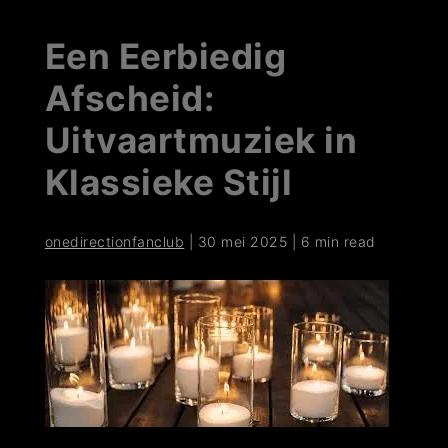
Een Eerbiedig
Afscheid:
Uitvaartmuziek in
Klassieke Stijl
onedirectionfanclub
|
30 mei 2025
|
6 min read