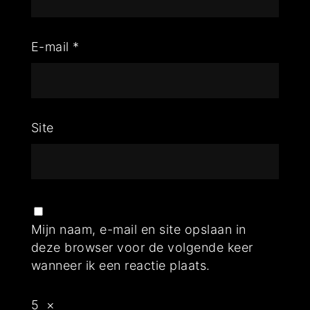
E-mail
*
Site
Mijn naam, e-mail en site opslaan in
deze browser voor de volgende keer
wanneer ik een reactie plaats.
5
×