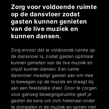
Zorg voor voldoende ruimte
op de dansvloer zodat
gasten kunnen genieten
van de live muziek en
kunnen dansen.
Zorg ervoor dat er voldoende ruimte op
de dansvloer is, zodat gasten optimaal
kunnen genieten van de live muziek en
vrijuit kunnen dansen. Een ruime
dansvloer moedigt gasten aan om mee
te bewegen op de muziek en draagt bij
aan een feestelijke sfeer. Door te zorgen
voor genoeg bewegingsruimte geef je
gasten de kans om zich helemaal onder
te dompelen in de muziek en samen met