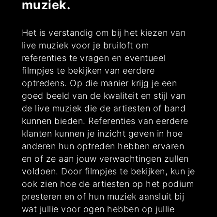
muziek.
Het is verstandig om bij het kiezen van
live muziek voor je bruiloft om
referenties te vragen en eventueel
filmpjes te bekijken van eerdere
optredens. Op die manier krijg je een
goed beeld van de kwaliteit en stijl van
de live muziek die de artiesten of band
kunnen bieden. Referenties van eerdere
klanten kunnen je inzicht geven in hoe
anderen hun optreden hebben ervaren
en of ze aan jouw verwachtingen zullen
voldoen. Door filmpjes te bekijken, kun je
ook zien hoe de artiesten op het podium
presteren en of hun muziek aansluit bij
wat jullie voor ogen hebben op jullie