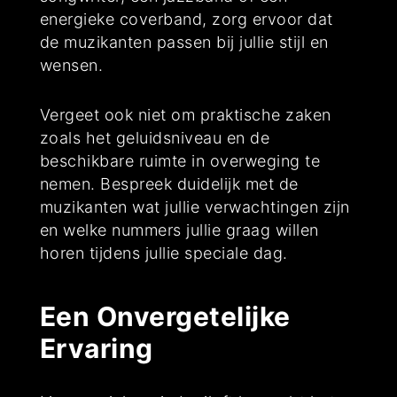
energieke coverband, zorg ervoor dat
de muzikanten passen bij jullie stijl en
wensen.
Vergeet ook niet om praktische zaken
zoals het geluidsniveau en de
beschikbare ruimte in overweging te
nemen. Bespreek duidelijk met de
muzikanten wat jullie verwachtingen zijn
en welke nummers jullie graag willen
horen tijdens jullie speciale dag.
Een Onvergetelijke
Ervaring