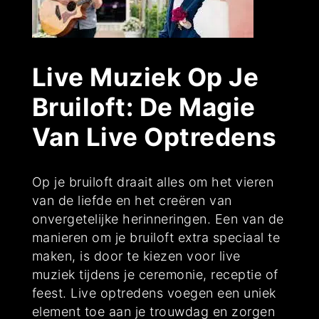
Live Muziek Op Je
Bruiloft: De Magie
Van Live Optredens
Op je bruiloft draait alles om het vieren
van de liefde en het creëren van
onvergetelijke herinneringen. Een van de
manieren om je bruiloft extra speciaal te
maken, is door te kiezen voor live
muziek tijdens je ceremonie, receptie of
feest. Live optredens voegen een uniek
element toe aan je trouwdag en zorgen