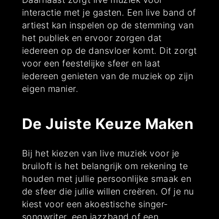
interactie met je gasten. Een live band of
artiest kan inspelen op de stemming van
het publiek en ervoor zorgen dat
iedereen op de dansvloer komt. Dit zorgt
voor een feestelijke sfeer en laat
iedereen genieten van de muziek op zijn
eigen manier.
De Juiste Keuze Maken
Bij het kiezen van live muziek voor je
bruiloft is het belangrijk om rekening te
houden met jullie persoonlijke smaak en
de sfeer die jullie willen creëren. Of je nu
kiest voor een akoestische singer-
songwriter, een jazzband of een