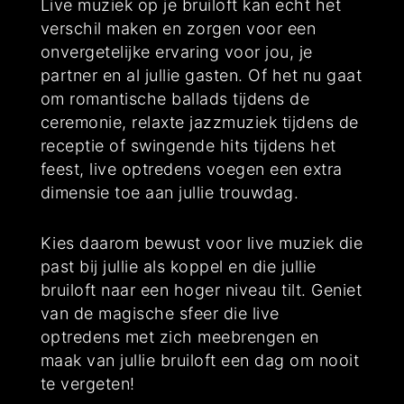
Live muziek op je bruiloft kan echt het
verschil maken en zorgen voor een
onvergetelijke ervaring voor jou, je
partner en al jullie gasten. Of het nu gaat
om romantische ballads tijdens de
ceremonie, relaxte jazzmuziek tijdens de
receptie of swingende hits tijdens het
feest, live optredens voegen een extra
dimensie toe aan jullie trouwdag.
Kies daarom bewust voor live muziek die
past bij jullie als koppel en die jullie
bruiloft naar een hoger niveau tilt. Geniet
van de magische sfeer die live
optredens met zich meebrengen en
maak van jullie bruiloft een dag om nooit
te vergeten!