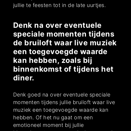
jullie te feesten tot in de late uurtjes.
Denk na over eventuele
speciale momenten tijdens
de bruiloft waar live muziek
een toegevoegde waarde
kan hebben, zoals bij
binnenkomst of tijdens het
diner.
Denk goed na over eventuele speciale
momenten tijdens jullie bruiloft waar live
muziek een toegevoegde waarde kan
hebben. Of het nu gaat om een
emotioneel moment bij jullie