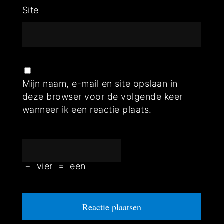
Site
Mijn naam, e-mail en site opslaan in
deze browser voor de volgende keer
wanneer ik een reactie plaats.
−
vier
=
een