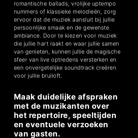
romantische ballads, vrolijke uptempo
nummers of klassieke melodieën, zorg
ervoor dat de muziek aansluit bij jullie
persoonlijke smaak en de gewenste
ambiance. Door te kiezen voor muziek
die jullie hart raakt en waar jullie samen
van genieten, kunnen jullie de magische
sfeer van live optredens versterken en
een onvergetelijke soundtrack creëren
voor jullie bruiloft.
Maak duidelijke afspraken
met de muzikanten over
het repertoire, speeltijden
en eventuele verzoeken
van gasten.