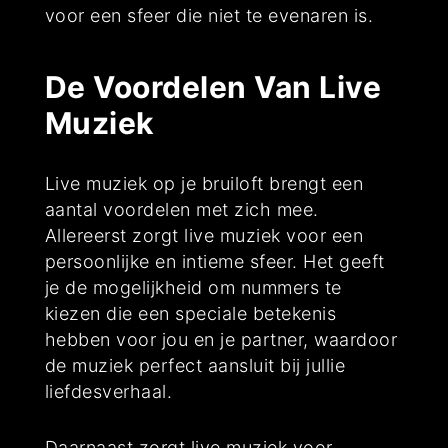
voor een sfeer die niet te evenaren is.
De Voordelen Van Live
Muziek
Live muziek op je bruiloft brengt een
aantal voordelen met zich mee.
Allereerst zorgt live muziek voor een
persoonlijke en intieme sfeer. Het geeft
je de mogelijkheid om nummers te
kiezen die een speciale betekenis
hebben voor jou en je partner, waardoor
de muziek perfect aansluit bij jullie
liefdesverhaal.
Daarnaast zorgt live muziek voor