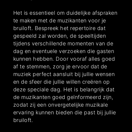
Het is essentieel om duidelijke afspraken
te maken met de muzikanten voor je
bruiloft. Bespreek het repertoire dat
gespeeld zal worden, de speeltijden
tijdens verschillende momenten van de
dag en eventuele verzoeken die gasten
kunnen hebben. Door vooraf alles goed
af te stemmen, zorg je ervoor dat de
muziek perfect aansluit bij jullie wensen
en de sfeer die jullie willen creëren op
deze speciale dag. Het is belangrijk dat
de muzikanten goed geïnformeerd zijn,
zodat zij een onvergetelijke muzikale
ervaring kunnen bieden die past bij jullie
bruiloft.