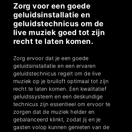
Zorg voor een goede
geluidsinstallatie en
geluidstechnicus om de
live muziek goed tot zijn
recht te laten komen.
Zorg ervoor dat je een goede
geluidsinstallatie en een ervaren
geluidstechnicus regelt om de live
muziek op je bruiloft optimaal tot zijn
recht te laten komen. Een kwalitatief
geluidssysteem en een deskundige
technicus zijn essentieel om ervoor te
zorgen dat de muziek helder en
gebalanceerd klinkt, zodat jij en je
gasten volop kunnen genieten van de