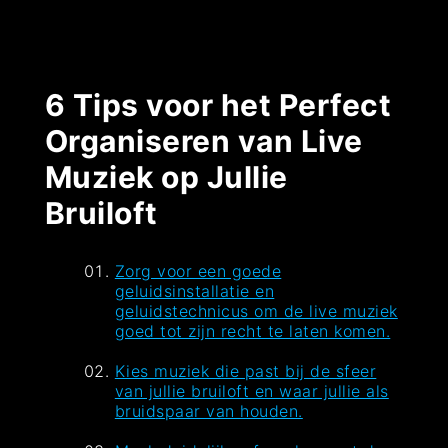
6 Tips voor het Perfect
Organiseren van Live
Muziek op Jullie
Bruiloft
Zorg voor een goede
geluidsinstallatie en
geluidstechnicus om de live muziek
goed tot zijn recht te laten komen.
Kies muziek die past bij de sfeer
van jullie bruiloft en waar jullie als
bruidspaar van houden.