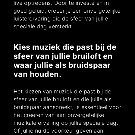
live optredens. Door te investeren in
goed geluid, creëer je een onvergetelijke
luisterervaring die de sfeer van jullie
speciale dag versterkt.
Kies muziek die past bij de
sfeer van jullie bruiloft en
waar jullie als bruidspaar
van houden.
Het kiezen van muziek die past bij de
sfeer van jullie bruiloft en die jullie als
bruidspaar aanspreekt, is essentieel voor
het creëren van een onvergetelijke
muzikale ervaring op jullie speciale dag.
Of jullie nu de voorkeur geven aan