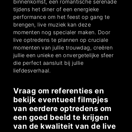
binnenkomst, een romantische serenade
tijdens het diner of een energieke
performance om het feest op gang te
brengen, live muziek kan deze
momenten nog specialer maken. Door
live optredens te plannen op cruciale
momenten van jullie trouwdag, creëren
jullie een unieke en onvergetelijke sfeer
die perfect aansluit bij jullie
liefdesverhaal.
Vraag om referenties en
bekijk eventueel filmpjes
van eerdere optredens om
een goed beeld te krijgen
van de kwaliteit van de live