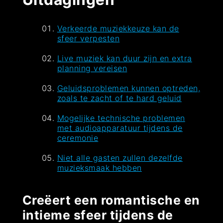
Verkeerde muziekkeuze kan de
sfeer verpesten
Live muziek kan duur zijn en extra
planning vereisen
Geluidsproblemen kunnen optreden,
zoals te zacht of te hard geluid
Mogelijke technische problemen
met audioapparatuur tijdens de
ceremonie
Niet alle gasten zullen dezelfde
muzieksmaak hebben
Creëert een romantische en
intieme sfeer tijdens de