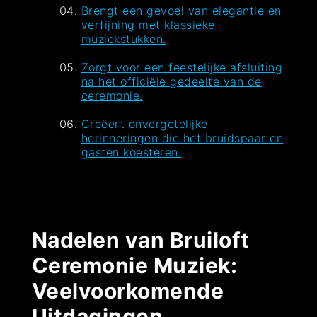
Brengt een gevoel van elegantie en
verfijning met klassieke
muziekstukken.
Zorgt voor een feestelijke afsluiting
na het officiële gedeelte van de
ceremonie.
Creëert onvergetelijke
herinneringen die het bruidspaar en
gasten koesteren.
Nadelen van Bruiloft
Ceremonie Muziek:
Veelvoorkomende
Uitdagingen