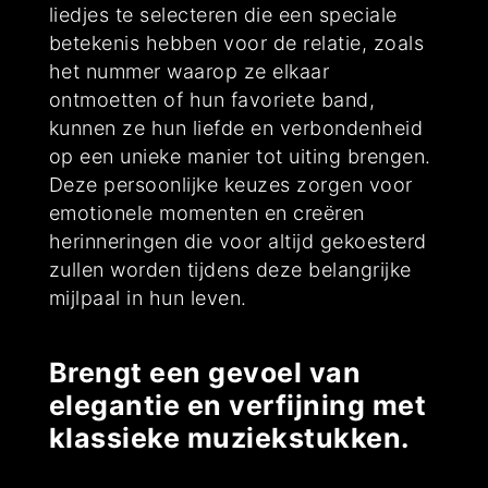
liedjes te selecteren die een speciale
betekenis hebben voor de relatie, zoals
het nummer waarop ze elkaar
ontmoetten of hun favoriete band,
kunnen ze hun liefde en verbondenheid
op een unieke manier tot uiting brengen.
Deze persoonlijke keuzes zorgen voor
emotionele momenten en creëren
herinneringen die voor altijd gekoesterd
zullen worden tijdens deze belangrijke
mijlpaal in hun leven.
Brengt een gevoel van
elegantie en verfijning met
klassieke muziekstukken.