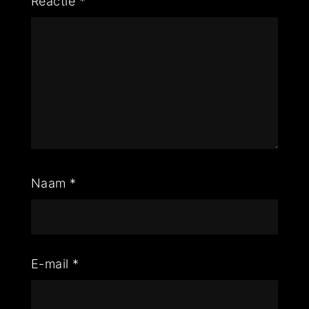
Reactie
*
Naam
*
E-mail
*