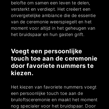
belofte om samen een leven te delen,
versterkt en verdiept. Het creëert een
onvergetelijke ambiance die de essentie
van de ceremonie weerspiegelt en het
moment voor altijd in het geheugen van
het bruidspaar en hun gasten grift.
Voegt een persoonlijke
touch toe aan de ceremonie
door favoriete nummers te
kiezen.
Het kiezen van favoriete nummers voegt
een persoonlijke touch toe aan de
bruiloftsceremonie en maakt het moment
nog specialer voor het bruidspaar. Door