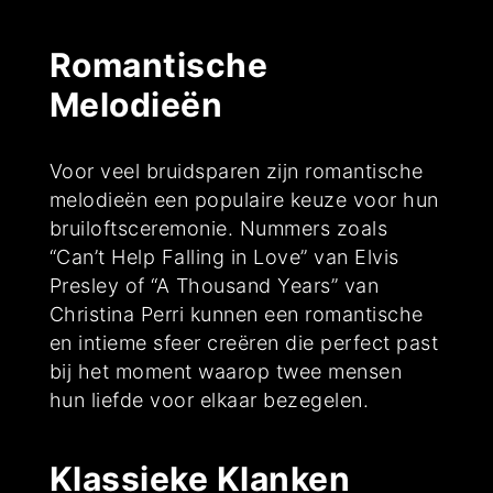
Romantische
Melodieën
Voor veel bruidsparen zijn romantische
melodieën een populaire keuze voor hun
bruiloftsceremonie. Nummers zoals
“Can’t Help Falling in Love” van Elvis
Presley of “A Thousand Years” van
Christina Perri kunnen een romantische
en intieme sfeer creëren die perfect past
bij het moment waarop twee mensen
hun liefde voor elkaar bezegelen.
Klassieke Klanken