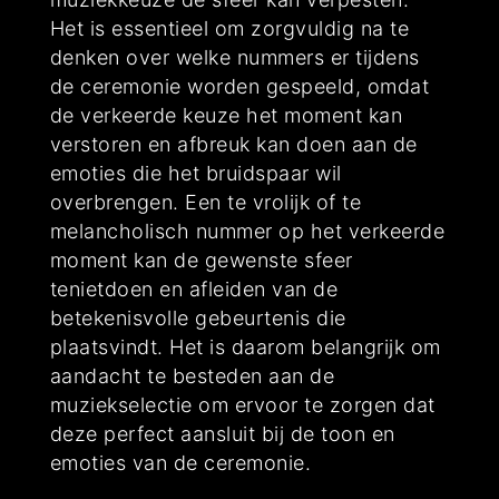
Het is essentieel om zorgvuldig na te
denken over welke nummers er tijdens
de ceremonie worden gespeeld, omdat
de verkeerde keuze het moment kan
verstoren en afbreuk kan doen aan de
emoties die het bruidspaar wil
overbrengen. Een te vrolijk of te
melancholisch nummer op het verkeerde
moment kan de gewenste sfeer
tenietdoen en afleiden van de
betekenisvolle gebeurtenis die
plaatsvindt. Het is daarom belangrijk om
aandacht te besteden aan de
muziekselectie om ervoor te zorgen dat
deze perfect aansluit bij de toon en
emoties van de ceremonie.