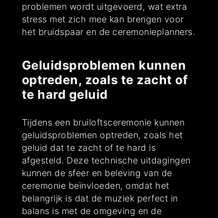
problemen wordt uitgevoerd, wat extra
stress met zich mee kan brengen voor
het bruidspaar en de ceremonieplanners.
Geluidsproblemen kunnen
optreden, zoals te zacht of
te hard geluid
Tijdens een bruiloftsceremonie kunnen
geluidsproblemen optreden, zoals het
geluid dat te zacht of te hard is
afgesteld. Deze technische uitdagingen
kunnen de sfeer en beleving van de
ceremonie beïnvloeden, omdat het
belangrijk is dat de muziek perfect in
balans is met de omgeving en de