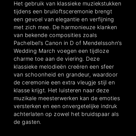
Het gebruik van klassieke muziekstukken
tijdens een bruiloftsceremonie brengt
een gevoel van elegantie en verfijning
met zich mee. De harmonieuze klanken
van bekende composities zoals
Pachelbel’s Canon in D of Mendelssohn’s
Wedding March voegen een tijdloze
charme toe aan de viering. Deze
klassieke melodieën creëren een sfeer
van schoonheid en grandeur, waardoor
de ceremonie een extra vleugje stijl en
klasse krijgt. Het luisteren naar deze
muzikale meesterwerken kan de emoties
versterken en een onvergetelijke indruk
achterlaten op zowel het bruidspaar als
de gasten.