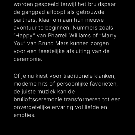
worden gespeeld terwijl het bruidspaar
de gangpad afloopt als getrouwde
partners, klaar om aan hun nieuwe
avontuur te beginnen. Nummers zoals
“Happy” van Pharrell Williams of “Marry
You” van Bruno Mars kunnen zorgen
voor een feestelijke afsluiting van de
ceremonie.
Of je nu kiest voor traditionele klanken,
moderne hits of persoonlijke favorieten,
de juiste muziek kan de
bruiloftsceremonie transformeren tot een
onvergetelijke ervaring vol liefde en
emoties.