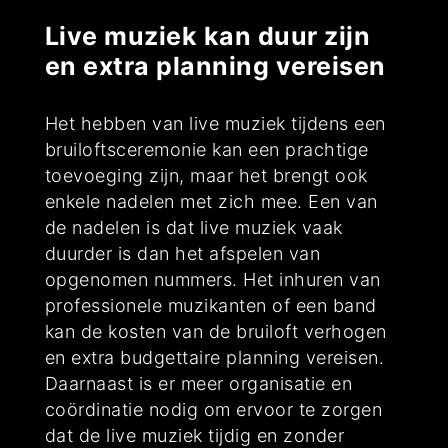
Live muziek kan duur zijn
en extra planning vereisen
Het hebben van live muziek tijdens een
bruiloftsceremonie kan een prachtige
toevoeging zijn, maar het brengt ook
enkele nadelen met zich mee. Een van
de nadelen is dat live muziek vaak
duurder is dan het afspelen van
opgenomen nummers. Het inhuren van
professionele muzikanten of een band
kan de kosten van de bruiloft verhogen
en extra budgettaire planning vereisen.
Daarnaast is er meer organisatie en
coördinatie nodig om ervoor te zorgen
dat de live muziek tijdig en zonder