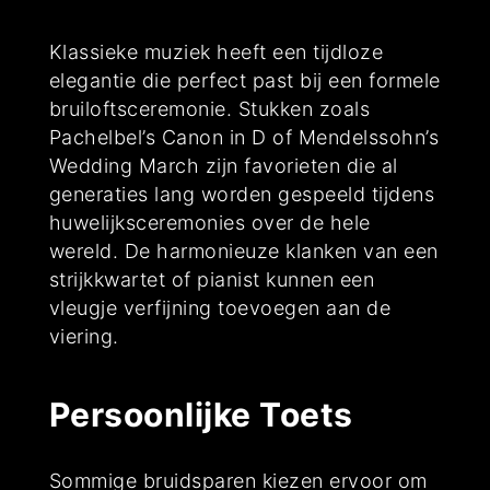
Klassieke muziek heeft een tijdloze
elegantie die perfect past bij een formele
bruiloftsceremonie. Stukken zoals
Pachelbel’s Canon in D of Mendelssohn’s
Wedding March zijn favorieten die al
generaties lang worden gespeeld tijdens
huwelijksceremonies over de hele
wereld. De harmonieuze klanken van een
strijkkwartet of pianist kunnen een
vleugje verfijning toevoegen aan de
viering.
Persoonlijke Toets
Sommige bruidsparen kiezen ervoor om