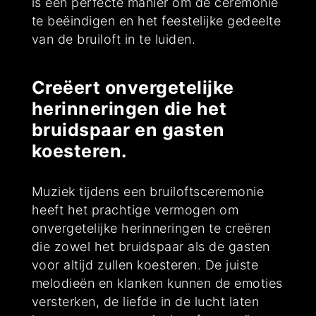
is een perfecte manier om de ceremonie
te beëindigen en het feestelijke gedeelte
van de bruiloft in te luiden.
Creëert onvergetelijke
herinneringen die het
bruidspaar en gasten
koesteren.
Muziek tijdens een bruiloftsceremonie
heeft het prachtige vermogen om
onvergetelijke herinneringen te creëren
die zowel het bruidspaar als de gasten
voor altijd zullen koesteren. De juiste
melodieën en klanken kunnen de emoties
versterken, de liefde in de lucht laten