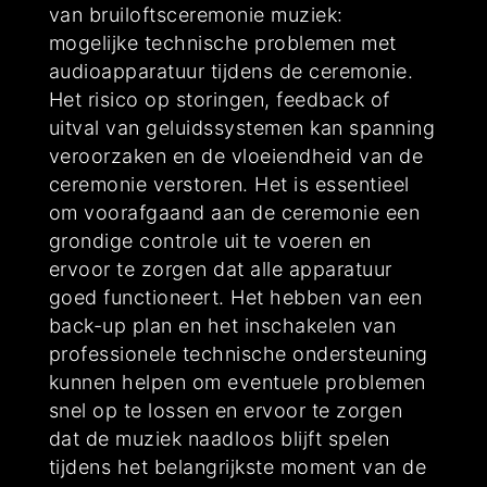
van bruiloftsceremonie muziek:
mogelijke technische problemen met
audioapparatuur tijdens de ceremonie.
Het risico op storingen, feedback of
uitval van geluidssystemen kan spanning
veroorzaken en de vloeiendheid van de
ceremonie verstoren. Het is essentieel
om voorafgaand aan de ceremonie een
grondige controle uit te voeren en
ervoor te zorgen dat alle apparatuur
goed functioneert. Het hebben van een
back-up plan en het inschakelen van
professionele technische ondersteuning
kunnen helpen om eventuele problemen
snel op te lossen en ervoor te zorgen
dat de muziek naadloos blijft spelen
tijdens het belangrijkste moment van de