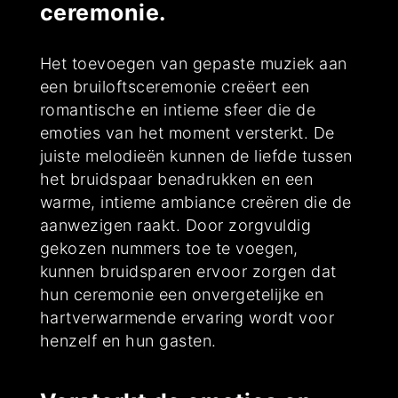
ceremonie.
Het toevoegen van gepaste muziek aan
een bruiloftsceremonie creëert een
romantische en intieme sfeer die de
emoties van het moment versterkt. De
juiste melodieën kunnen de liefde tussen
het bruidspaar benadrukken en een
warme, intieme ambiance creëren die de
aanwezigen raakt. Door zorgvuldig
gekozen nummers toe te voegen,
kunnen bruidsparen ervoor zorgen dat
hun ceremonie een onvergetelijke en
hartverwarmende ervaring wordt voor
henzelf en hun gasten.