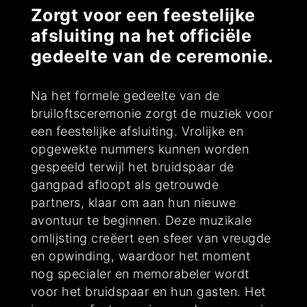
Zorgt voor een feestelijke
afsluiting na het officiële
gedeelte van de ceremonie.
Na het formele gedeelte van de
bruiloftsceremonie zorgt de muziek voor
een feestelijke afsluiting. Vrolijke en
opgewekte nummers kunnen worden
gespeeld terwijl het bruidspaar de
gangpad afloopt als getrouwde
partners, klaar om aan hun nieuwe
avontuur te beginnen. Deze muzikale
omlijsting creëert een sfeer van vreugde
en opwinding, waardoor het moment
nog specialer en memorabeler wordt
voor het bruidspaar en hun gasten. Het