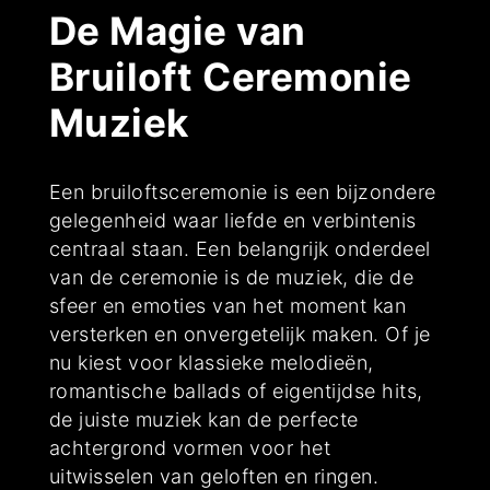
De Magie van
Bruiloft Ceremonie
Muziek
Een bruiloftsceremonie is een bijzondere
gelegenheid waar liefde en verbintenis
centraal staan. Een belangrijk onderdeel
van de ceremonie is de muziek, die de
sfeer en emoties van het moment kan
versterken en onvergetelijk maken. Of je
nu kiest voor klassieke melodieën,
romantische ballads of eigentijdse hits,
de juiste muziek kan de perfecte
achtergrond vormen voor het
uitwisselen van geloften en ringen.