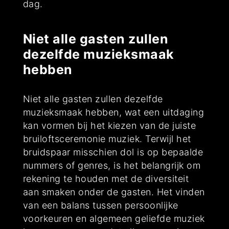
dag.
Niet alle gasten zullen
dezelfde muzieksmaak
hebben
Niet alle gasten zullen dezelfde
muzieksmaak hebben, wat een uitdaging
kan vormen bij het kiezen van de juiste
bruiloftsceremonie muziek. Terwijl het
bruidspaar misschien dol is op bepaalde
nummers of genres, is het belangrijk om
rekening te houden met de diversiteit
aan smaken onder de gasten. Het vinden
van een balans tussen persoonlijke
voorkeuren en algemeen geliefde muziek