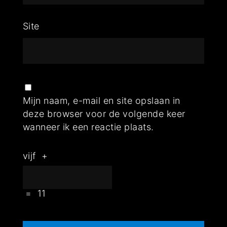
Site
Mijn naam, e-mail en site opslaan in
deze browser voor de volgende keer
wanneer ik een reactie plaats.
vijf
+
=
11