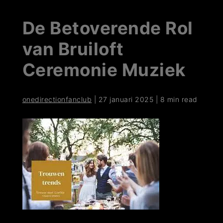
De Betoverende Rol
van Bruiloft
Ceremonie Muziek
onedirectionfanclub
|
27 januari 2025
|
8 min read