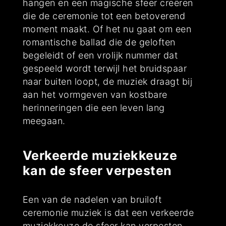
hangen en een magische sfeer creëren
die de ceremonie tot een betoverend
moment maakt. Of het nu gaat om een
romantische ballad die de geloften
begeleidt of een vrolijk nummer dat
gespeeld wordt terwijl het bruidspaar
naar buiten loopt, de muziek draagt bij
aan het vormgeven van kostbare
herinneringen die een leven lang
meegaan.
Verkeerde muziekkeuze
kan de sfeer verpesten
Een van de nadelen van bruiloft
ceremonie muziek is dat een verkeerde
muziekkeuze de sfeer kan verpesten.