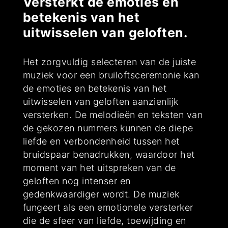
Versterkt de emoties en
betekenis van het
uitwisselen van geloften.
Het zorgvuldig selecteren van de juiste
muziek voor een bruiloftsceremonie kan
de emoties en betekenis van het
uitwisselen van geloften aanzienlijk
versterken. De melodieën en teksten van
de gekozen nummers kunnen de diepe
liefde en verbondenheid tussen het
bruidspaar benadrukken, waardoor het
moment van het uitspreken van de
geloften nog intenser en
gedenkwaardiger wordt. De muziek
fungeert als een emotionele versterker
die de sfeer van liefde, toewijding en