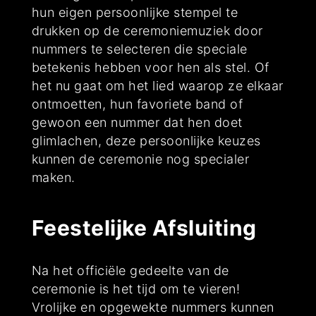
hun eigen persoonlijke stempel te
drukken op de ceremoniemuziek door
nummers te selecteren die speciale
betekenis hebben voor hen als stel. Of
het nu gaat om het lied waarop ze elkaar
ontmoetten, hun favoriete band of
gewoon een nummer dat hen doet
glimlachen, deze persoonlijke keuzes
kunnen de ceremonie nog specialer
maken.
Feestelijke Afsluiting
Na het officiële gedeelte van de
ceremonie is het tijd om te vieren!
Vrolijke en opgewekte nummers kunnen