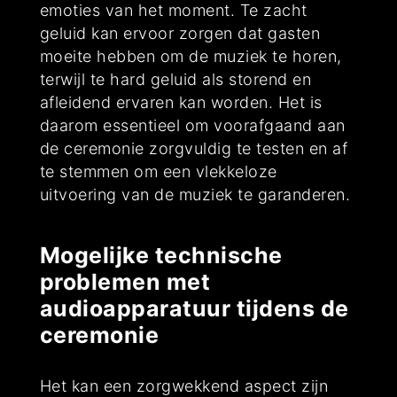
emoties van het moment. Te zacht
geluid kan ervoor zorgen dat gasten
moeite hebben om de muziek te horen,
terwijl te hard geluid als storend en
afleidend ervaren kan worden. Het is
daarom essentieel om voorafgaand aan
de ceremonie zorgvuldig te testen en af
te stemmen om een vlekkeloze
uitvoering van de muziek te garanderen.
Mogelijke technische
problemen met
audioapparatuur tijdens de
ceremonie
Het kan een zorgwekkend aspect zijn