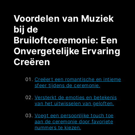
Voordelen van Muziek
bij de
Bruiloftceremonie: Een
Onvergetelijke Ervaring
Creëren
Creëert een romantische en intieme
sfeer tijdens de ceremonie.
Versterkt de emoties en betekenis
van het uitwisselen van geloften.
Voegt een persoonlijke touch toe
aan de ceremonie door favoriete
nummers te kiezen.