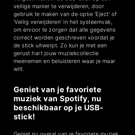
veilige manier te verwijderen, door
gebruik te maken van de optie ‘Eject’ of
‘Veilig verwijderen’ in het systeemvak,
om ervoor te zorgen dat alle gegevens
correct worden geschreven voordat je
de stick uitwerpt. Zo kun je met een
gerust hart jouw muziekcollectie
meenemen en beluisteren waar je maar
wilt.
Geniet van je favoriete
muziek van Spotify, nu
beschikbaar op je USB-
stick!
Geniet nu overal van je favoriete muziek