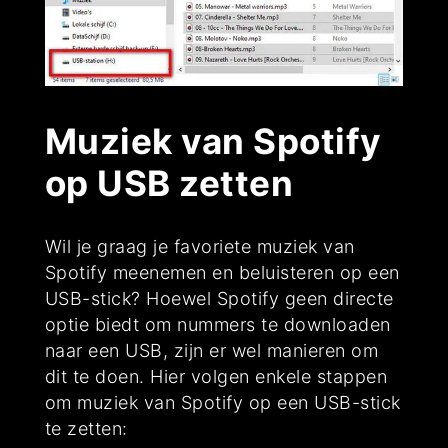
Muziek van Spotify
op USB zetten
Wil je graag je favoriete muziek van
Spotify meenemen en beluisteren op een
USB-stick? Hoewel Spotify geen directe
optie biedt om nummers te downloaden
naar een USB, zijn er wel manieren om
dit te doen. Hier volgen enkele stappen
om muziek van Spotify op een USB-stick
te zetten: