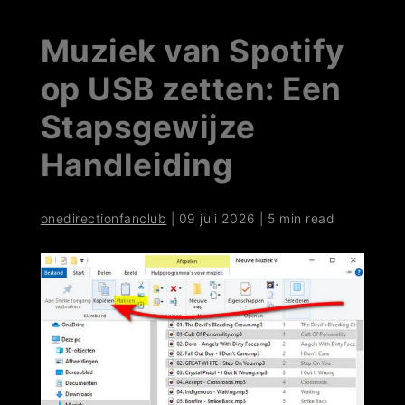
Muziek van Spotify
op USB zetten: Een
Stapsgewijze
Handleiding
onedirectionfanclub
|
09 juli 2026
|
5 min read