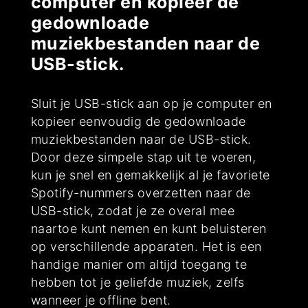
computer en kopieer de
gedownloade
muziekbestanden naar de
USB-stick.
Sluit je USB-stick aan op je computer en
kopieer eenvoudig de gedownloade
muziekbestanden naar de USB-stick.
Door deze simpele stap uit te voeren,
kun je snel en gemakkelijk al je favoriete
Spotify-nummers overzetten naar de
USB-stick, zodat je ze overal mee
naartoe kunt nemen en kunt beluisteren
op verschillende apparaten. Het is een
handige manier om altijd toegang te
hebben tot je geliefde muziek, zelfs
wanneer je offline bent.