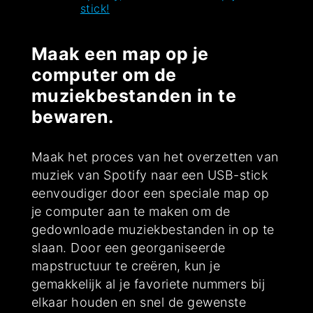
stick!
Maak een map op je
computer om de
muziekbestanden in te
bewaren.
Maak het proces van het overzetten van
muziek van Spotify naar een USB-stick
eenvoudiger door een speciale map op
je computer aan te maken om de
gedownloade muziekbestanden in op te
slaan. Door een georganiseerde
mapstructuur te creëren, kun je
gemakkelijk al je favoriete nummers bij
elkaar houden en snel de gewenste