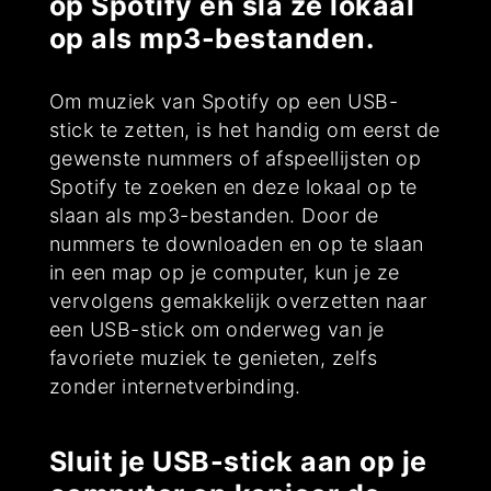
op Spotify en sla ze lokaal
op als mp3-bestanden.
Om muziek van Spotify op een USB-
stick te zetten, is het handig om eerst de
gewenste nummers of afspeellijsten op
Spotify te zoeken en deze lokaal op te
slaan als mp3-bestanden. Door de
nummers te downloaden en op te slaan
in een map op je computer, kun je ze
vervolgens gemakkelijk overzetten naar
een USB-stick om onderweg van je
favoriete muziek te genieten, zelfs
zonder internetverbinding.
Sluit je USB-stick aan op je