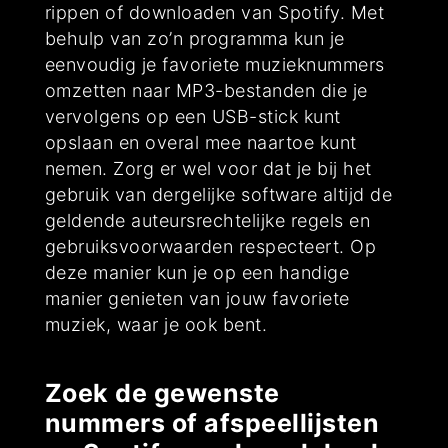
rippen of downloaden van Spotify. Met
behulp van zo’n programma kun je
eenvoudig je favoriete muzieknummers
omzetten naar MP3-bestanden die je
vervolgens op een USB-stick kunt
opslaan en overal mee naartoe kunt
nemen. Zorg er wel voor dat je bij het
gebruik van dergelijke software altijd de
geldende auteursrechtelijke regels en
gebruiksvoorwaarden respecteert. Op
deze manier kun je op een handige
manier genieten van jouw favoriete
muziek, waar je ook bent.
Zoek de gewenste
nummers of afspeellijsten