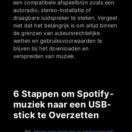
een compatibele afspeelbron zoals een
autoradio, stereo-installatie of
draagbare luidspreker te steken. Vergeet
niet dat het belangrijk is om altijd binnen
de grenzen van auteursrechtelijke
wetten en gebruiksvoorwaarden te
blijven bij het downloaden en
verspreiden van muziek.
6 Stappen om Spotify-
muziek naar een USB-
stick te Overzetten