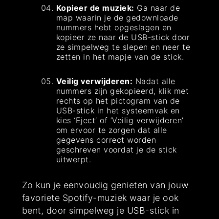
Kopieer de muziek:
Ga naar de
map waarin je de gedownloade
nummers hebt opgeslagen en
kopieer ze naar de USB-stick door
ze simpelweg te slepen en neer te
zetten in het mapje van de stick.
Veilig verwijderen:
Nadat alle
nummers zijn gekopieerd, klik met
rechts op het pictogram van de
USB-stick in het systeemvak en
kies ‘Eject’ of ‘Veilig verwijderen’
om ervoor te zorgen dat alle
gegevens correct worden
geschreven voordat je de stick
uitwerpt.
Zo kun je eenvoudig genieten van jouw
favoriete Spotify-muziek waar je ook
bent, door simpelweg je USB-stick in