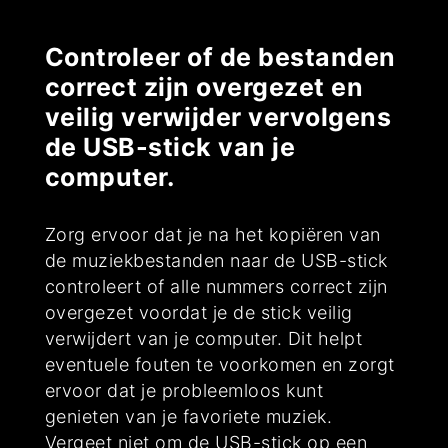
Controleer of de bestanden
correct zijn overgezet en
veilig verwijder vervolgens
de USB-stick van je
computer.
Zorg ervoor dat je na het kopiëren van
de muziekbestanden naar de USB-stick
controleert of alle nummers correct zijn
overgezet voordat je de stick veilig
verwijdert van je computer. Dit helpt
eventuele fouten te voorkomen en zorgt
ervoor dat je probleemloos kunt
genieten van je favoriete muziek.
Vergeet niet om de USB-stick op een