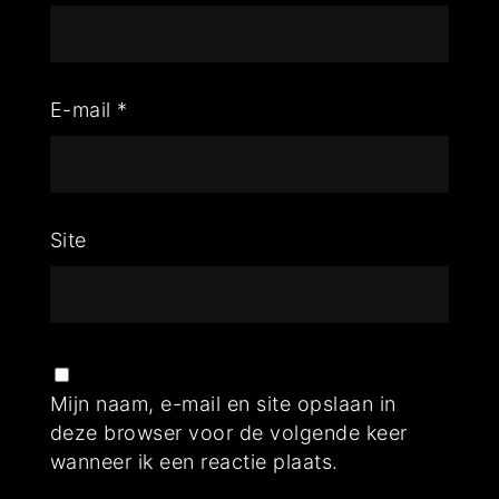
E-mail
*
Site
Mijn naam, e-mail en site opslaan in
deze browser voor de volgende keer
wanneer ik een reactie plaats.