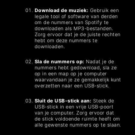
Download de muziek:
Gebruik een
legale tool of software van derden
om de nummers van Spotify te
downloaden als MP3-bestanden.
Zorg ervoor dat je de juiste rechten
hebt om deze nummers te
downloaden.
Sla de nummers op:
Nadat je de
nummers hebt gedownload, sla ze
op in een map op je computer
waarvandaan je ze gemakkelijk kunt
overzetten naar een USB-stick.
Sluit de USB-stick aan:
Steek de
USB-stick in een vrije USB-poort
van je computer. Zorg ervoor dat
de stick voldoende ruimte heeft om
alle gewenste nummers op te slaan.