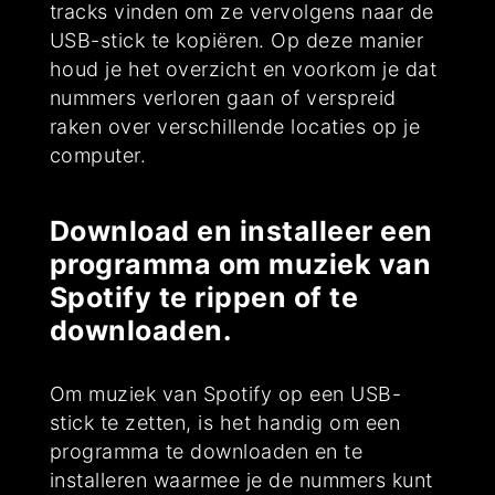
tracks vinden om ze vervolgens naar de
USB-stick te kopiëren. Op deze manier
houd je het overzicht en voorkom je dat
nummers verloren gaan of verspreid
raken over verschillende locaties op je
computer.
Download en installeer een
programma om muziek van
Spotify te rippen of te
downloaden.
Om muziek van Spotify op een USB-
stick te zetten, is het handig om een
programma te downloaden en te
installeren waarmee je de nummers kunt