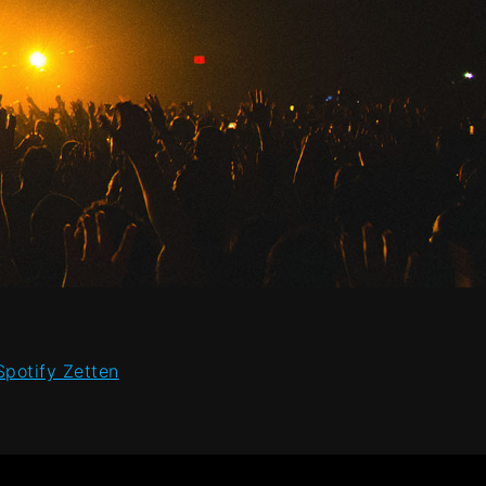
potify Zetten