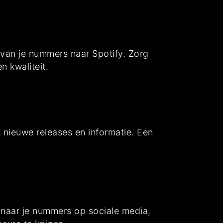
 van je nummers naar Spotify. Zorg
 kwaliteit.
t nieuwe releases en informatie. Een
s naar je nummers op sociale media,