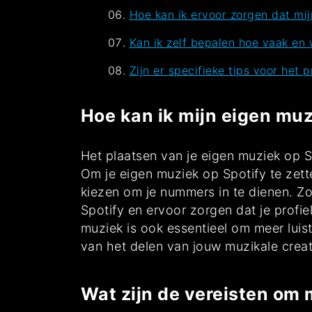
Hoe kan ik ervoor zorgen dat mi
Kan ik zelf bepalen hoe vaak en 
Zijn er specifieke tips voor het
Hoe kan ik mijn eigen muz
Het plaatsen van je eigen muziek op S
Om je eigen muziek op Spotify te zett
kiezen om je nummers in te dienen. Z
Spotify en ervoor zorgen dat je profie
muziek is ook essentieel om meer luis
van het delen van jouw muzikale creat
Wat zijn de vereisten om