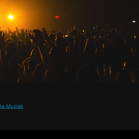
le Muziek