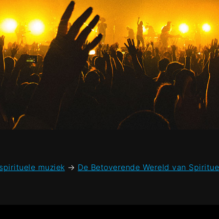
spirituele muziek
→
De Betoverende Wereld van Spiritue