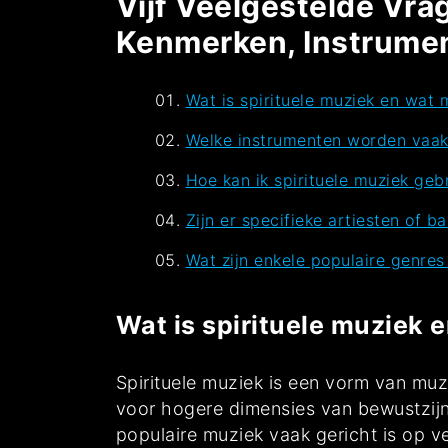
Vijf Veelgestelde Vra
Kenmerken, Instrumen
Wat is spirituele muziek en wat
Welke instrumenten worden vaak 
Hoe kan ik spirituele muziek geb
Zijn er specifieke artiesten of 
Wat zijn enkele populaire genres
Wat is spirituele muziek
Spirituele muziek is een vorm van muzi
voor hogere dimensies van bewustzijn.
populaire muziek vaak gericht is op ve