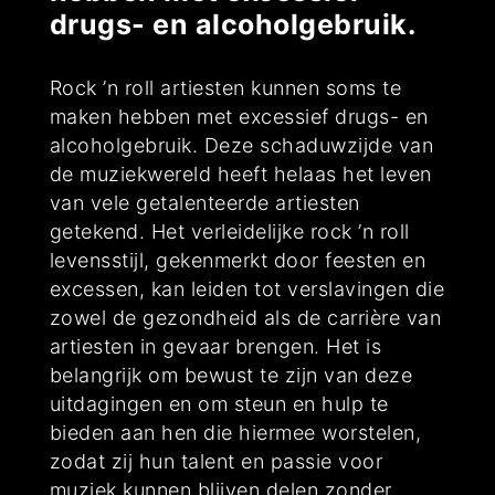
drugs- en alcoholgebruik.
Rock ’n roll artiesten kunnen soms te
maken hebben met excessief drugs- en
alcoholgebruik. Deze schaduwzijde van
de muziekwereld heeft helaas het leven
van vele getalenteerde artiesten
getekend. Het verleidelijke rock ’n roll
levensstijl, gekenmerkt door feesten en
excessen, kan leiden tot verslavingen die
zowel de gezondheid als de carrière van
artiesten in gevaar brengen. Het is
belangrijk om bewust te zijn van deze
uitdagingen en om steun en hulp te
bieden aan hen die hiermee worstelen,
zodat zij hun talent en passie voor
muziek kunnen blijven delen zonder