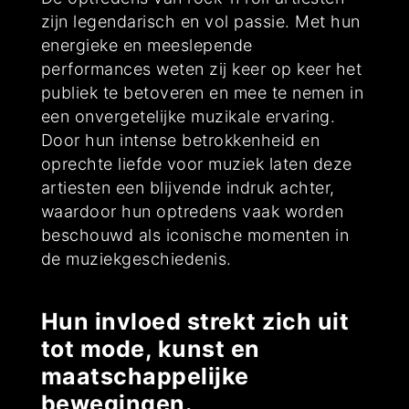
zijn legendarisch en vol passie. Met hun
energieke en meeslepende
performances weten zij keer op keer het
publiek te betoveren en mee te nemen in
een onvergetelijke muzikale ervaring.
Door hun intense betrokkenheid en
oprechte liefde voor muziek laten deze
artiesten een blijvende indruk achter,
waardoor hun optredens vaak worden
beschouwd als iconische momenten in
de muziekgeschiedenis.
Hun invloed strekt zich uit
tot mode, kunst en
maatschappelijke
bewegingen.