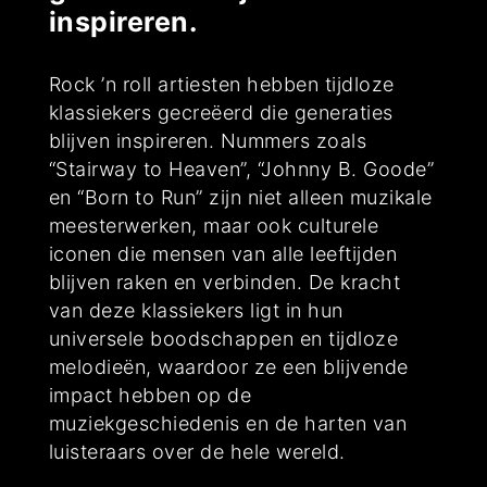
inspireren.
Rock ’n roll artiesten hebben tijdloze
klassiekers gecreëerd die generaties
blijven inspireren. Nummers zoals
“Stairway to Heaven”, “Johnny B. Goode”
en “Born to Run” zijn niet alleen muzikale
meesterwerken, maar ook culturele
iconen die mensen van alle leeftijden
blijven raken en verbinden. De kracht
van deze klassiekers ligt in hun
universele boodschappen en tijdloze
melodieën, waardoor ze een blijvende
impact hebben op de
muziekgeschiedenis en de harten van
luisteraars over de hele wereld.