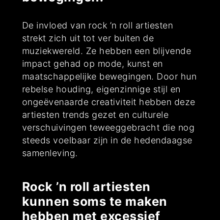
De invloed van rock ’n roll artiesten
strekt zich uit tot ver buiten de
muziekwereld. Ze hebben een blijvende
impact gehad op mode, kunst en
maatschappelijke bewegingen. Door hun
rebelse houding, eigenzinnige stijl en
ongeëvenaarde creativiteit hebben deze
artiesten trends gezet en culturele
verschuivingen teweeggebracht die nog
steeds voelbaar zijn in de hedendaagse
samenleving.
Rock ’n roll artiesten
kunnen soms te maken
hebben met excessief