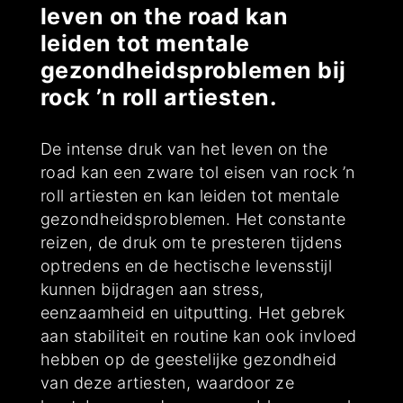
leven on the road kan
leiden tot mentale
gezondheidsproblemen bij
rock ’n roll artiesten.
De intense druk van het leven on the
road kan een zware tol eisen van rock ’n
roll artiesten en kan leiden tot mentale
gezondheidsproblemen. Het constante
reizen, de druk om te presteren tijdens
optredens en de hectische levensstijl
kunnen bijdragen aan stress,
eenzaamheid en uitputting. Het gebrek
aan stabiliteit en routine kan ook invloed
hebben op de geestelijke gezondheid
van deze artiesten, waardoor ze