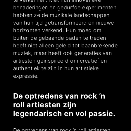
benaderingen en gedurfde experimenten
hebben ze de muzikale landschappen
van hun tijd getransformeerd en nieuwe
horizonten verkend. Hun moed om
buiten de gebaande paden te treden
heeft niet alleen geleid tot baanbrekende
muziek, maar heeft ook generaties van
artiesten geïnspireerd om creatief en
authentiek te zijn in hun artistieke
expressie.
De optredens van rock ’n
roll artiesten zijn
legendarisch en vol passie.
De optredens van rock ’n roll artiesten