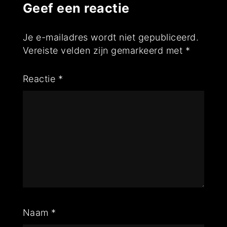
Geef een reactie
Je e-mailadres wordt niet gepubliceerd.
Vereiste velden zijn gemarkeerd met
*
Reactie
*
Naam
*