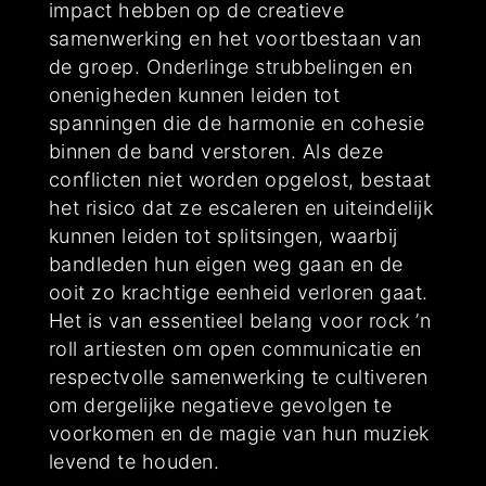
impact hebben op de creatieve
samenwerking en het voortbestaan van
de groep. Onderlinge strubbelingen en
onenigheden kunnen leiden tot
spanningen die de harmonie en cohesie
binnen de band verstoren. Als deze
conflicten niet worden opgelost, bestaat
het risico dat ze escaleren en uiteindelijk
kunnen leiden tot splitsingen, waarbij
bandleden hun eigen weg gaan en de
ooit zo krachtige eenheid verloren gaat.
Het is van essentieel belang voor rock ’n
roll artiesten om open communicatie en
respectvolle samenwerking te cultiveren
om dergelijke negatieve gevolgen te
voorkomen en de magie van hun muziek
levend te houden.