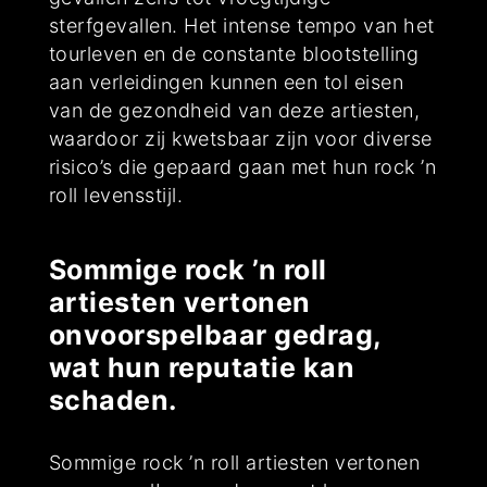
sterfgevallen. Het intense tempo van het
tourleven en de constante blootstelling
aan verleidingen kunnen een tol eisen
van de gezondheid van deze artiesten,
waardoor zij kwetsbaar zijn voor diverse
risico’s die gepaard gaan met hun rock ’n
roll levensstijl.
Sommige rock ’n roll
artiesten vertonen
onvoorspelbaar gedrag,
wat hun reputatie kan
schaden.
Sommige rock ’n roll artiesten vertonen