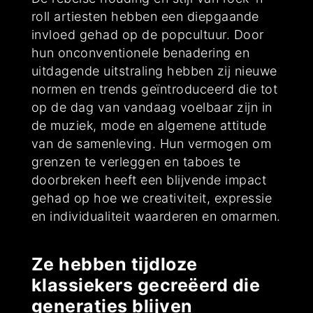
roll artiesten hebben een diepgaande
invloed gehad op de popcultuur. Door
hun onconventionele benadering en
uitdagende uitstraling hebben zij nieuwe
normen en trends geïntroduceerd die tot
op de dag van vandaag voelbaar zijn in
de muziek, mode en algemene attitude
van de samenleving. Hun vermogen om
grenzen te verleggen en taboes te
doorbreken heeft een blijvende impact
gehad op hoe we creativiteit, expressie
en individualiteit waarderen en omarmen.
Ze hebben tijdloze
klassiekers gecreëerd die
generaties blijven