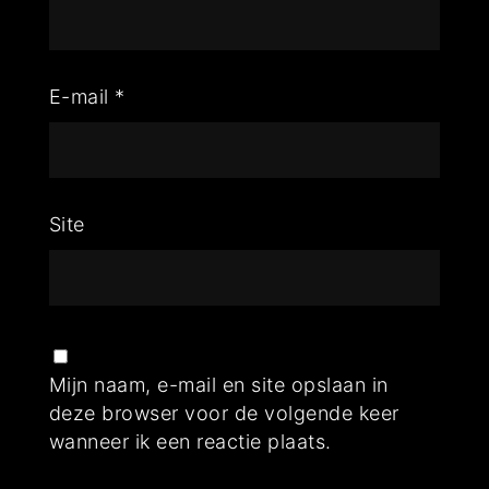
E-mail
*
Site
Mijn naam, e-mail en site opslaan in
deze browser voor de volgende keer
wanneer ik een reactie plaats.