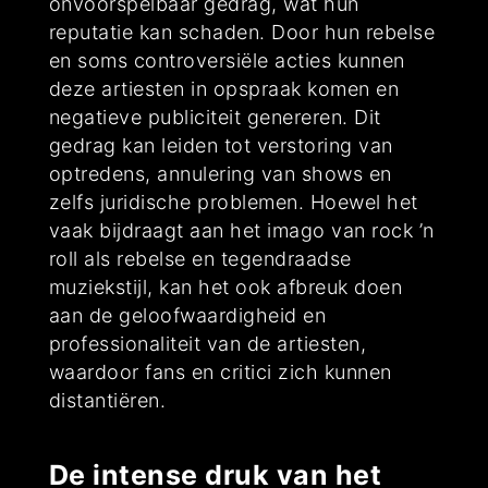
onvoorspelbaar gedrag, wat hun
reputatie kan schaden. Door hun rebelse
en soms controversiële acties kunnen
deze artiesten in opspraak komen en
negatieve publiciteit genereren. Dit
gedrag kan leiden tot verstoring van
optredens, annulering van shows en
zelfs juridische problemen. Hoewel het
vaak bijdraagt aan het imago van rock ’n
roll als rebelse en tegendraadse
muziekstijl, kan het ook afbreuk doen
aan de geloofwaardigheid en
professionaliteit van de artiesten,
waardoor fans en critici zich kunnen
distantiëren.
De intense druk van het