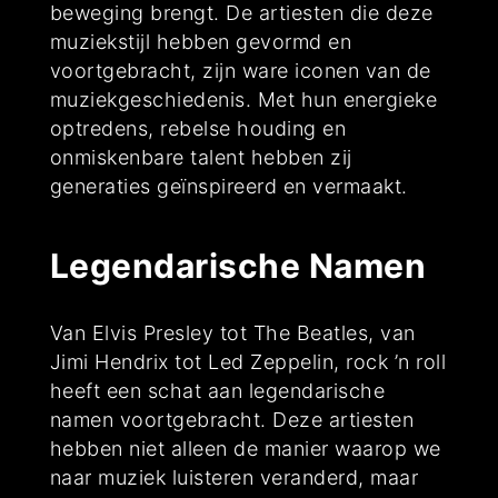
beweging brengt. De artiesten die deze
muziekstijl hebben gevormd en
voortgebracht, zijn ware iconen van de
muziekgeschiedenis. Met hun energieke
optredens, rebelse houding en
onmiskenbare talent hebben zij
generaties geïnspireerd en vermaakt.
Legendarische Namen
Van Elvis Presley tot The Beatles, van
Jimi Hendrix tot Led Zeppelin, rock ’n roll
heeft een schat aan legendarische
namen voortgebracht. Deze artiesten
hebben niet alleen de manier waarop we
naar muziek luisteren veranderd, maar