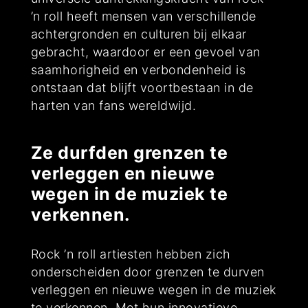
’n roll heeft mensen van verschillende
achtergronden en culturen bij elkaar
gebracht, waardoor er een gevoel van
saamhorigheid en verbondenheid is
ontstaan dat blijft voortbestaan in de
harten van fans wereldwijd.
Ze durfden grenzen te
verleggen en nieuwe
wegen in de muziek te
verkennen.
Rock ’n roll artiesten hebben zich
onderscheiden door grenzen te durven
verleggen en nieuwe wegen in de muziek
te verkennen. Met hun innovatieve