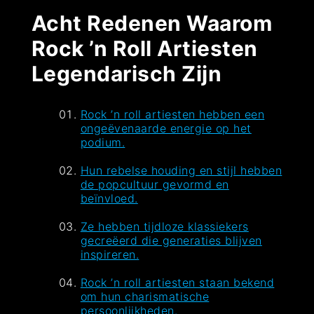
Acht Redenen Waarom
Rock ’n Roll Artiesten
Legendarisch Zijn
Rock ’n roll artiesten hebben een
ongeëvenaarde energie op het
podium.
Hun rebelse houding en stijl hebben
de popcultuur gevormd en
beïnvloed.
Ze hebben tijdloze klassiekers
gecreëerd die generaties blijven
inspireren.
Rock ’n roll artiesten staan bekend
om hun charismatische
persoonlijkheden.