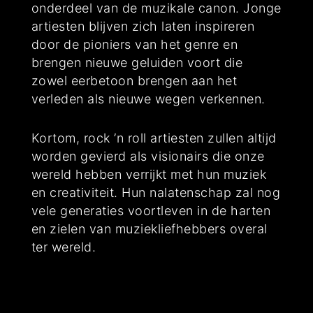
onderdeel van de muzikale canon. Jonge
artiesten blijven zich laten inspireren
door de pioniers van het genre en
brengen nieuwe geluiden voort die
zowel eerbetoon brengen aan het
verleden als nieuwe wegen verkennen.
Kortom, rock ’n roll artiesten zullen altijd
worden gevierd als visionairs die onze
wereld hebben verrijkt met hun muziek
en creativiteit. Hun nalatenschap zal nog
vele generaties voortleven in de harten
en zielen van muziekliefhebbers overal
ter wereld.