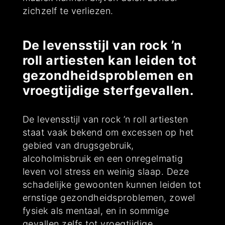
zichzelf te verliezen.
De levensstijl van rock ’n
roll artiesten kan leiden tot
gezondheidsproblemen en
vroegtijdige sterfgevallen.
De levensstijl van rock ’n roll artiesten
staat vaak bekend om excessen op het
gebied van drugsgebruik,
alcoholmisbruik en een onregelmatig
leven vol stress en weinig slaap. Deze
schadelijke gewoonten kunnen leiden tot
ernstige gezondheidsproblemen, zowel
fysiek als mentaal, en in sommige
gevallen zelfs tot vroegtijdige