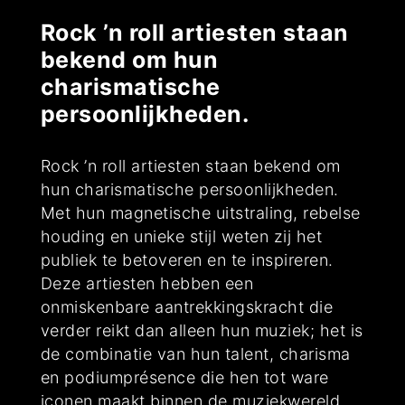
Rock ’n roll artiesten staan
bekend om hun
charismatische
persoonlijkheden.
Rock ’n roll artiesten staan bekend om
hun charismatische persoonlijkheden.
Met hun magnetische uitstraling, rebelse
houding en unieke stijl weten zij het
publiek te betoveren en te inspireren.
Deze artiesten hebben een
onmiskenbare aantrekkingskracht die
verder reikt dan alleen hun muziek; het is
de combinatie van hun talent, charisma
en podiumprésence die hen tot ware
iconen maakt binnen de muziekwereld.