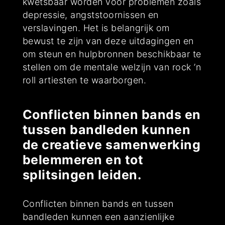
kwetsbaar worden voor problemen zoals
depressie, angststoornissen en
verslavingen. Het is belangrijk om
bewust te zijn van deze uitdagingen en
om steun en hulpbronnen beschikbaar te
stellen om de mentale welzijn van rock ’n
roll artiesten te waarborgen.
Conflicten binnen bands en
tussen bandleden kunnen
de creatieve samenwerking
belemmeren en tot
splitsingen leiden.
Conflicten binnen bands en tussen
bandleden kunnen een aanzienlijke