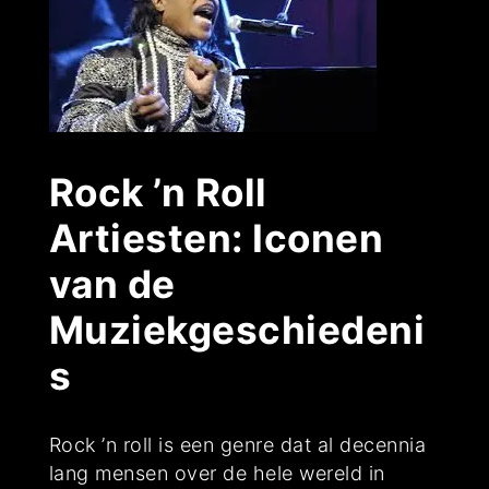
Rock ’n Roll
Artiesten: Iconen
van de
Muziekgeschiedeni
s
Rock ’n roll is een genre dat al decennia
lang mensen over de hele wereld in