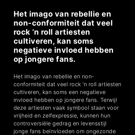
Het imago van rebellie en
non-conformiteit dat veel
rock ’n roll artiesten
cultiveren, kan soms
negatieve invloed hebben
op jongere fans.
Het imago van rebellie en non-
conformiteit dat veel rock ’n roll artiesten
cultiveren, kan soms een negatieve
invloed hebben op jongere fans. Terwijl
deze artiesten vaak symbool staan voor
vrijheid en zelfexpressie, kunnen hun
controversiële gedrag en levensstijl
jonge fans beïnvloeden om ongezonde