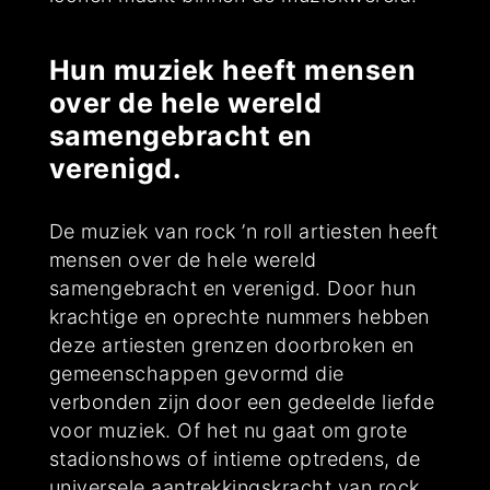
Hun muziek heeft mensen
over de hele wereld
samengebracht en
verenigd.
De muziek van rock ’n roll artiesten heeft
mensen over de hele wereld
samengebracht en verenigd. Door hun
krachtige en oprechte nummers hebben
deze artiesten grenzen doorbroken en
gemeenschappen gevormd die
verbonden zijn door een gedeelde liefde
voor muziek. Of het nu gaat om grote
stadionshows of intieme optredens, de
universele aantrekkingskracht van rock