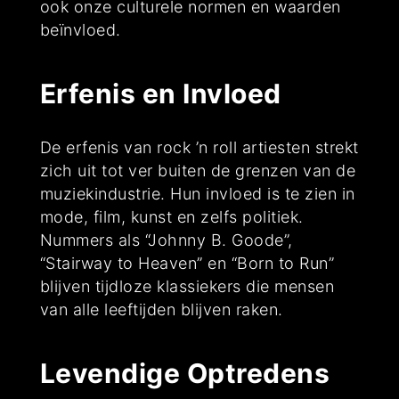
ook onze culturele normen en waarden
beïnvloed.
Erfenis en Invloed
De erfenis van rock ’n roll artiesten strekt
zich uit tot ver buiten de grenzen van de
muziekindustrie. Hun invloed is te zien in
mode, film, kunst en zelfs politiek.
Nummers als “Johnny B. Goode”,
“Stairway to Heaven” en “Born to Run”
blijven tijdloze klassiekers die mensen
van alle leeftijden blijven raken.
Levendige Optredens