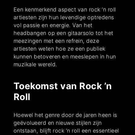
Een kenmerkend aspect van rock ’n roll
artiesten zijn hun levendige optredens
vol passie en energie. Van het
headbangen op een gitaarsolo tot het
meezingen met een refrein, deze
artiesten weten hoe ze een publiek
kunnen betoveren en meeslepen in hun
muzikale wereld.
Toekomst van Rock ’n
Roll
Hoewel het genre door de jaren heen is
geëvolueerd en nieuwe stijlen zijn
ontstaan, blijft rock ’n roll een essentieel