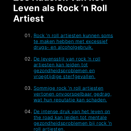
Leven als Rock ’n Roll
Artiest
Rock ’n roll artiesten kunnen soms
te maken hebben met excessief
drugs- en alcoholgebruik.
De levensstijl van rock ’n roll
artiesten kan leiden tot
gezondheidsproblemen en
vroegtijdige sterfgevallen.
Sommige rock ’n roll artiesten
vertonen onvoorspelbaar gedrag,
wat hun reputatie kan schaden.
De intense druk van het leven on
the road kan leiden tot mentale
gezondheidsproblemen bij rock ’n
roll artiesten.