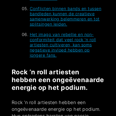
Conflicten binnen bands en tussen
bandleden kunnen de creatieve
samenwerking belemmeren en tot
splitsingen leiden.
Het imago van rebellie en non-
conformiteit dat veel rock ’n roll
artiesten cultiveren, kan soms
negatieve invloed hebben op
jongere fans.
Rock ’n roll artiesten
hebben een ongeëvenaarde
energie op het podium.
Rock ’n roll artiesten hebben een
ongeëvenaarde energie op het podium.
Hun optredens barsten van passie,