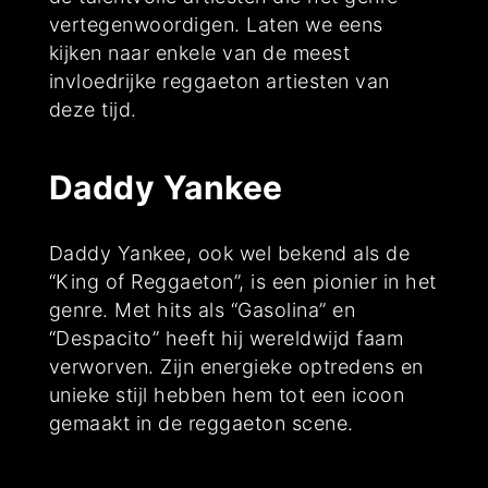
vertegenwoordigen. Laten we eens
kijken naar enkele van de meest
invloedrijke reggaeton artiesten van
deze tijd.
Daddy Yankee
Daddy Yankee, ook wel bekend als de
“King of Reggaeton”, is een pionier in het
genre. Met hits als “Gasolina” en
“Despacito” heeft hij wereldwijd faam
verworven. Zijn energieke optredens en
unieke stijl hebben hem tot een icoon
gemaakt in de reggaeton scene.