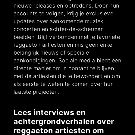
nieuwe releases en optredens. Door hun
accounts te volgen, krijg je exclusieve
updates over aankomende muziek,
concerten en achter-de-schermen
beelden. Blijf verbonden met je favoriete
reggaeton artiesten en mis geen enkel
belangrijk nieuws of speciale
aankondigingen. Sociale media biedt een
directe manier om in contact te blijven
met de artiesten die je bewondert en om
als eerste te weten te komen over hun
laatste projecten.
Lees interviews en
achtergrondverhalen over
reggaeton artiesten om