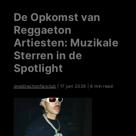
De Opkomst van
Reggaeton
Artiesten: Muzikale
Sterren in de
Spotlight
onedirectionfanclub
|
17 juni 2026
|
6 min read