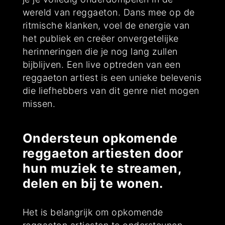
wereld van reggaeton. Dans mee op de
ritmische klanken, voel de energie van
het publiek en creëer onvergetelijke
herinneringen die je nog lang zullen
bijblijven. Een live optreden van een
reggaeton artiest is een unieke belevenis
die liefhebbers van dit genre niet mogen
missen.
Ondersteun opkomende
reggaeton artiesten door
hun muziek te streamen,
delen en bij te wonen.
Het is belangrijk om opkomende