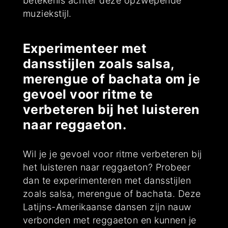
betekenis achter deze opzwepende
muziekstijl.
Experimenteer met
dansstijlen zoals salsa,
merengue of bachata om je
gevoel voor ritme te
verbeteren bij het luisteren
naar reggaeton.
Wil je je gevoel voor ritme verbeteren bij
het luisteren naar reggaeton? Probeer
dan te experimenteren met dansstijlen
zoals salsa, merengue of bachata. Deze
Latijns-Amerikaanse dansen zijn nauw
verbonden met reggaeton en kunnen je