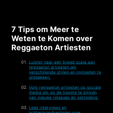
7 Tips om Meer te
Weten te Komen over
Reggaeton Artiesten
Luister naar een breed scala aan
reggaeton artiesten om
verschillende stijlen en invloeden te
ontdekken.
Volg reggaeton artiesten op sociale
media om op de hoogte te blijven
van nieuwe releases en optredens.
Lees interviews en
achtergrondverhalen over