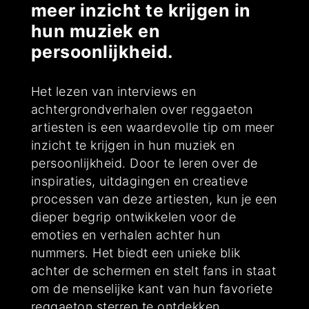
meer inzicht te krijgen in
hun muziek en
persoonlijkheid.
Het lezen van interviews en
achtergrondverhalen over reggaeton
artiesten is een waardevolle tip om meer
inzicht te krijgen in hun muziek en
persoonlijkheid. Door te leren over de
inspiraties, uitdagingen en creatieve
processen van deze artiesten, kun je een
dieper begrip ontwikkelen voor de
emoties en verhalen achter hun
nummers. Het biedt een unieke blik
achter de schermen en stelt fans in staat
om de menselijke kant van hun favoriete
reggaeton sterren te ontdekken,