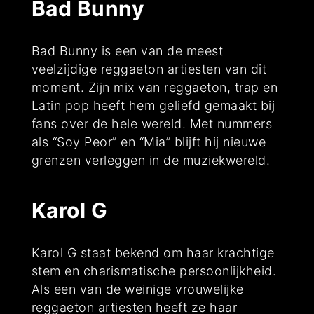
Bad Bunny
Bad Bunny is een van de meest
veelzijdige reggaeton artiesten van dit
moment. Zijn mix van reggaeton, trap en
Latin pop heeft hem geliefd gemaakt bij
fans over de hele wereld. Met nummers
als “Soy Peor” en “Mia” blijft hij nieuwe
grenzen verleggen in de muziekwereld.
Karol G
Karol G staat bekend om haar krachtige
stem en charismatische persoonlijkheid.
Als een van de weinige vrouwelijke
reggaeton artiesten heeft ze haar