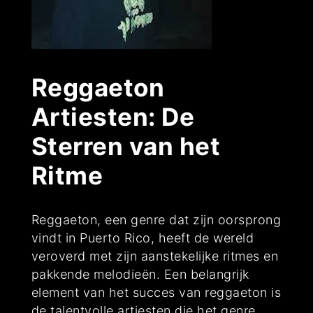
Reggaeton
Artiesten: De
Sterren van het
Ritme
Reggaeton, een genre dat zijn oorsprong
vindt in Puerto Rico, heeft de wereld
veroverd met zijn aanstekelijke ritmes en
pakkende melodieën. Een belangrijk
element van het succes van reggaeton is
de talentvolle artiesten die het genre