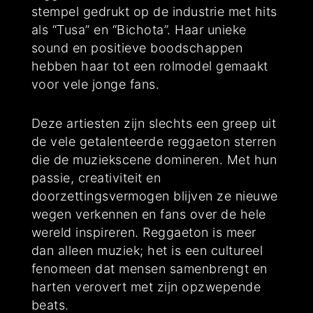
stempel gedrukt op de industrie met hits
als “Tusa” en “Bichota”. Haar unieke
sound en positieve boodschappen
hebben haar tot een rolmodel gemaakt
voor vele jonge fans.
Deze artiesten zijn slechts een greep uit
de vele getalenteerde reggaeton sterren
die de muziekscene domineren. Met hun
passie, creativiteit en
doorzettingsvermogen blijven ze nieuwe
wegen verkennen en fans over de hele
wereld inspireren. Reggaeton is meer
dan alleen muziek; het is een cultureel
fenomeen dat mensen samenbrengt en
harten verovert met zijn opzwepende
beats.