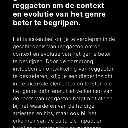
reggaeton om de context
en evolutie van het genre
beter te begrijpen.
Het is essentieel om je te verdiepen in de
geschiedenis van reggaeton om de
context en evolutie van het genre beter
te begrijpen. Door de oorsprong,
invloeden en ontwikkeling van reggaeton
te bestuderen, krijg je een dieper inzicht
in de muzikale elementen en teksten die
het genre definiëren. Het verkennen van
de roots van reggaeton helpt niet alleen
bij het waarderen van de huidige
artiesten en hits, maar ook bij het
erkennen van de culturele impact en