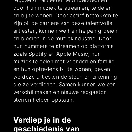
reggaeton artiesten te ondersteunen
door hun muziek te streamen, te delen
en bij te wonen. Door actief betrokken te
zijn bij de carrière van deze talentvolle
artiesten, kunnen we hen helpen groeien
en bloeien in de muziekindustrie. Door
hun nummers te streamen op platforms
zoals Spotify en Apple Music, hun
muziek te delen met vrienden en familie,
en hun optredens bij te wonen, geven
we deze artiesten de steun en erkenning
die ze verdienen. Samen kunnen we een
verschil maken en nieuwe reggaeton
sterren helpen opstaan.
Verdiep je in de
geschiedenis van