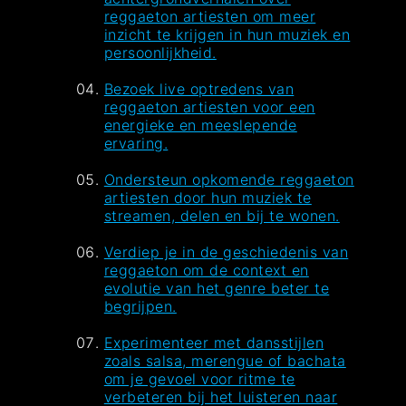
reggaeton artiesten om meer
inzicht te krijgen in hun muziek en
persoonlijkheid.
Bezoek live optredens van
reggaeton artiesten voor een
energieke en meeslepende
ervaring.
Ondersteun opkomende reggaeton
artiesten door hun muziek te
streamen, delen en bij te wonen.
Verdiep je in de geschiedenis van
reggaeton om de context en
evolutie van het genre beter te
begrijpen.
Experimenteer met dansstijlen
zoals salsa, merengue of bachata
om je gevoel voor ritme te
verbeteren bij het luisteren naar