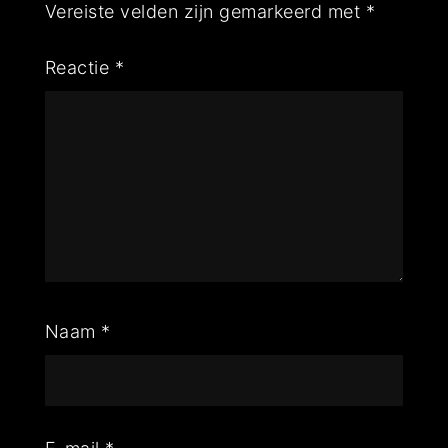
Vereiste velden zijn gemarkeerd met
*
Reactie
*
Naam
*