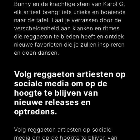
Bunny en de krachtige stem van Karol G,
elk artiest brengt iets unieks en boeiends
naar de tafel. Laat je verrassen door de
verscheidenheid aan klanken en ritmes
die reggaeton te bieden heeft en ontdek
nieuwe favorieten die je zullen inspireren
en doen dansen.
Volg reggaeton artiesten op
sociale media om op de
hoogte te blijven van
nieuwe releases en
optredens.
Volg reggaeton artiesten op sociale
media om op de hoogte te blijven van