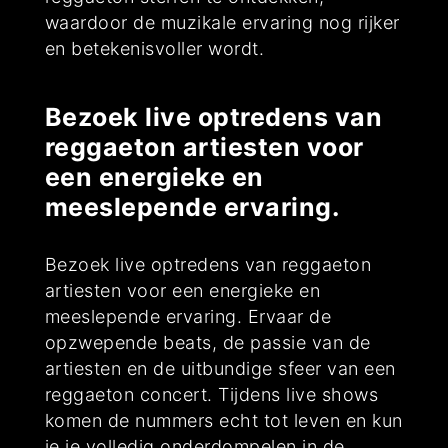
waardoor de muzikale ervaring nog rijker
en betekenisvoller wordt.
Bezoek live optredens van
reggaeton artiesten voor
een energieke en
meeslepende ervaring.
Bezoek live optredens van reggaeton
artiesten voor een energieke en
meeslepende ervaring. Ervaar de
opzwepende beats, de passie van de
artiesten en de uitbundige sfeer van een
reggaeton concert. Tijdens live shows
komen de nummers echt tot leven en kun
je je volledig onderdompelen in de