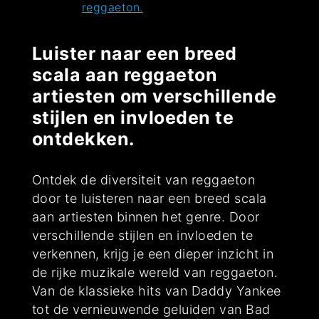
reggaeton.
Luister naar een breed
scala aan reggaeton
artiesten om verschillende
stijlen en invloeden te
ontdekken.
Ontdek de diversiteit van reggaeton
door te luisteren naar een breed scala
aan artiesten binnen het genre. Door
verschillende stijlen en invloeden te
verkennen, krijg je een dieper inzicht in
de rijke muzikale wereld van reggaeton.
Van de klassieke hits van Daddy Yankee
tot de vernieuwende geluiden van Bad