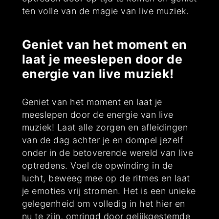
ten volle van de magie van live muziek.
Geniet van het moment en
laat je meeslepen door de
energie van live muziek!
Geniet van het moment en laat je
meeslepen door de energie van live
muziek! Laat alle zorgen en afleidingen
van de dag achter je en dompel jezelf
onder in de betoverende wereld van live
optredens. Voel de opwinding in de
lucht, beweeg mee op de ritmes en laat
je emoties vrij stromen. Het is een unieke
gelegenheid om volledig in het hier en
nu te zijn, omringd door gelijkgestemde