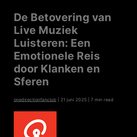
De Betovering van
Live Muziek
Luisteren: Een
Emotionele Reis
door Klanken en
Sferen
onedirectionfanclub
|
21 juni 2025
|
7 min read