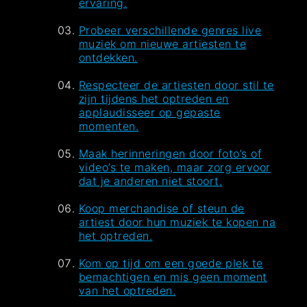
ervaring.
Probeer verschillende genres live
muziek om nieuwe artiesten te
ontdekken.
Respecteer de artiesten door stil te
zijn tijdens het optreden en
applaudisseer op gepaste
momenten.
Maak herinneringen door foto’s of
video’s te maken, maar zorg ervoor
dat je anderen niet stoort.
Koop merchandise of steun de
artiest door hun muziek te kopen na
het optreden.
Kom op tijd om een goede plek te
bemachtigen en mis geen moment
van het optreden.