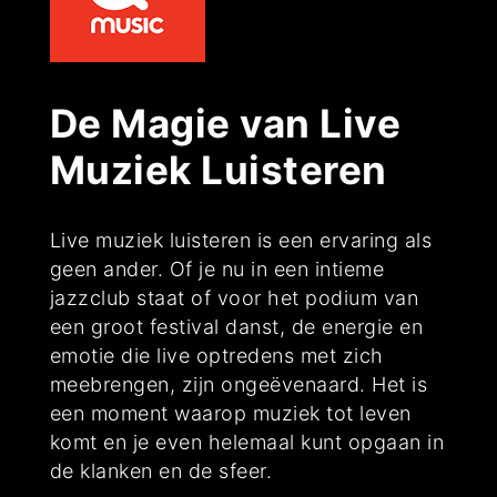
De Magie van Live
Muziek Luisteren
Live muziek luisteren is een ervaring als
geen ander. Of je nu in een intieme
jazzclub staat of voor het podium van
een groot festival danst, de energie en
emotie die live optredens met zich
meebrengen, zijn ongeëvenaard. Het is
een moment waarop muziek tot leven
komt en je even helemaal kunt opgaan in
de klanken en de sfeer.