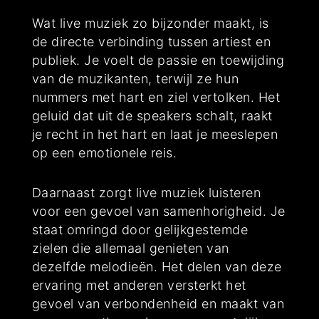
Wat live muziek zo bijzonder maakt, is
de directe verbinding tussen artiest en
publiek. Je voelt de passie en toewijding
van de muzikanten, terwijl ze hun
nummers met hart en ziel vertolken. Het
geluid dat uit de speakers schalt, raakt
je recht in het hart en laat je meeslepen
op een emotionele reis.
Daarnaast zorgt live muziek luisteren
voor een gevoel van samenhorigheid. Je
staat omringd door gelijkgestemde
zielen die allemaal genieten van
dezelfde melodieën. Het delen van deze
ervaring met anderen versterkt het
gevoel van verbondenheid en maakt van