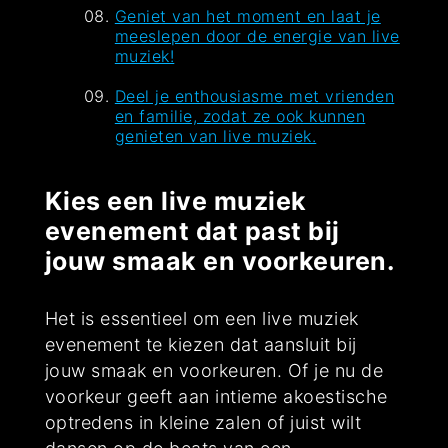
Geniet van het moment en laat je
meeslepen door de energie van live
muziek!
Deel je enthousiasme met vrienden
en familie, zodat ze ook kunnen
genieten van live muziek.
Kies een live muziek
evenement dat past bij
jouw smaak en voorkeuren.
Het is essentieel om een live muziek
evenement te kiezen dat aansluit bij
jouw smaak en voorkeuren. Of je nu de
voorkeur geeft aan intieme akoestische
optredens in kleine zalen of juist wilt