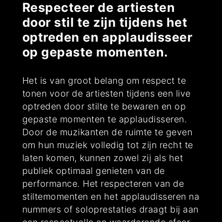
Respecteer de artiesten
door stil te zijn tijdens het
optreden en applaudisseer
op gepaste momenten.
Het is van groot belang om respect te
tonen voor de artiesten tijdens een live
optreden door stilte te bewaren en op
gepaste momenten te applaudisseren.
Door de muzikanten de ruimte te geven
om hun muziek volledig tot zijn recht te
laten komen, kunnen zowel zij als het
publiek optimaal genieten van de
performance. Het respecteren van de
stiltemomenten en het applaudisseren na
nummers of soloprestaties draagt bij aan