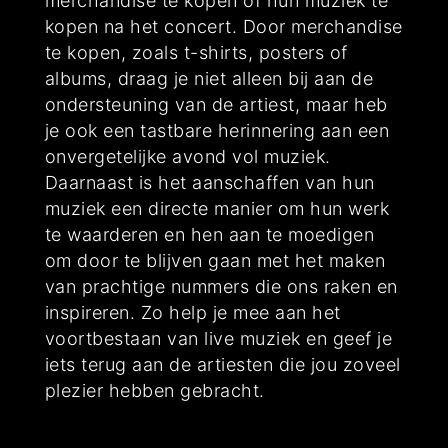
merchandise te kopen of hun muziek te
kopen na het concert. Door merchandise
te kopen, zoals t-shirts, posters of
albums, draag je niet alleen bij aan de
ondersteuning van de artiest, maar heb
je ook een tastbare herinnering aan een
onvergetelijke avond vol muziek.
Daarnaast is het aanschaffen van hun
muziek een directe manier om hun werk
te waarderen en hen aan te moedigen
om door te blijven gaan met het maken
van prachtige nummers die ons raken en
inspireren. Zo help je mee aan het
voortbestaan van live muziek en geef je
iets terug aan de artiesten die jou zoveel
plezier hebben gebracht.