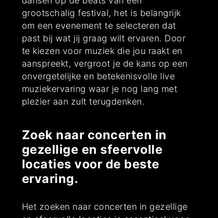
dansen op de beats van een
grootschalig festival, het is belangrijk
om een evenement te selecteren dat
past bij wat jij graag wilt ervaren. Door
te kiezen voor muziek die jou raakt en
aanspreekt, vergroot je de kans op een
onvergetelijke en betekenisvolle live
muziekervaring waar je nog lang met
plezier aan zult terugdenken.
Zoek naar concerten in
gezellige en sfeervolle
locaties voor de beste
ervaring.
Het zoeken naar concerten in gezellige