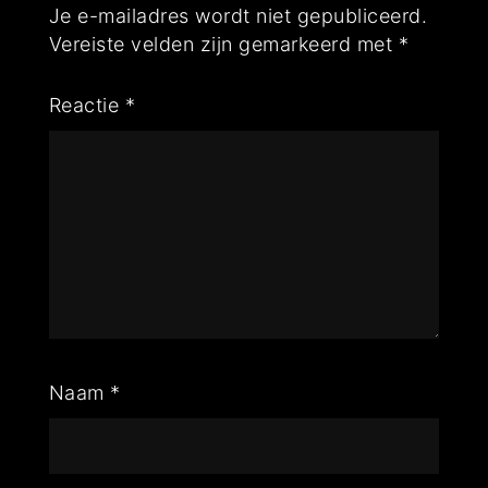
Je e-mailadres wordt niet gepubliceerd.
Vereiste velden zijn gemarkeerd met
*
Reactie
*
Naam
*