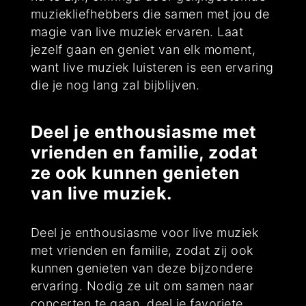
muziekliefhebbers die samen met jou de
magie van live muziek ervaren. Laat
jezelf gaan en geniet van elk moment,
want live muziek luisteren is een ervaring
die je nog lang zal bijblijven.
Deel je enthousiasme met
vrienden en familie, zodat
ze ook kunnen genieten
van live muziek.
Deel je enthousiasme voor live muziek
met vrienden en familie, zodat zij ook
kunnen genieten van deze bijzondere
ervaring. Nodig ze uit om samen naar
concerten te gaan, deel je favoriete