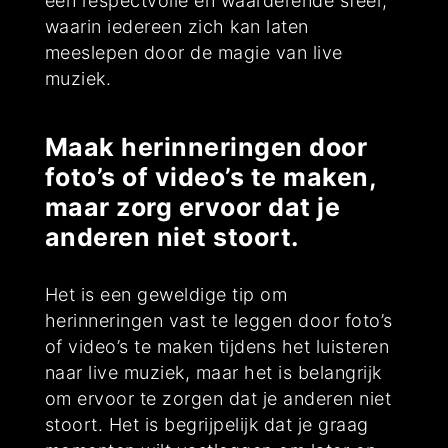
een respectvolle en waarderende sfeer,
waarin iedereen zich kan laten
meeslepen door de magie van live
muziek.
Maak herinneringen door
foto’s of video’s te maken,
maar zorg ervoor dat je
anderen niet stoort.
Het is een geweldige tip om
herinneringen vast te leggen door foto’s
of video’s te maken tijdens het luisteren
naar live muziek, maar het is belangrijk
om ervoor te zorgen dat je anderen niet
stoort. Het is begrijpelijk dat je graag