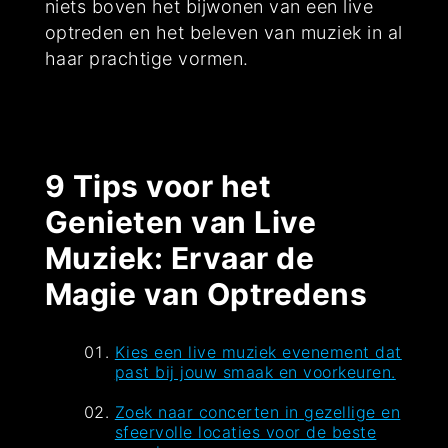
niets boven het bijwonen van een live
optreden en het beleven van muziek in al
haar prachtige vormen.
9 Tips voor het
Genieten van Live
Muziek: Ervaar de
Magie van Optredens
Kies een live muziek evenement dat
past bij jouw smaak en voorkeuren.
Zoek naar concerten in gezellige en
sfeervolle locaties voor de beste