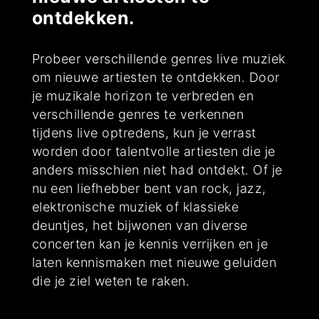
ontdekken.
Probeer verschillende genres live muziek
om nieuwe artiesten te ontdekken. Door
je muzikale horizon te verbreden en
verschillende genres te verkennen
tijdens live optredens, kun je verrast
worden door talentvolle artiesten die je
anders misschien niet had ontdekt. Of je
nu een liefhebber bent van rock, jazz,
elektronische muziek of klassieke
deuntjes, het bijwonen van diverse
concerten kan je kennis verrijken en je
laten kennismaken met nieuwe geluiden
die je ziel weten te raken.