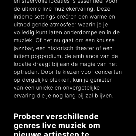
en sfeervolle locaties is essentieel voor
de ultieme live muziekervaring. Deze
intieme settings creëren een warme en
uitnodigende atmosfeer waarin je je
volledig kunt laten onderdompelen in de
muziek. Of het nu gaat om een knusse
jazzbar, een historisch theater of een
intiem poppodium, de ambiance van de
locatie draagt bij aan de magie van het
optreden. Door te kiezen voor concerten
op dergelijke plekken, kun je genieten
van een unieke en onvergetelijke
ervaring die je nog lang bij zal blijven.
Probeer verschillende
genres live muziek om
nieuwe artiesten te