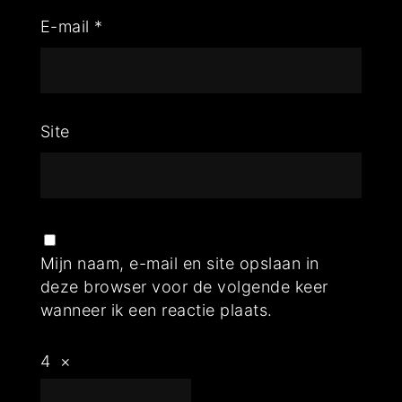
E-mail
*
Site
Mijn naam, e-mail en site opslaan in
deze browser voor de volgende keer
wanneer ik een reactie plaats.
4
×