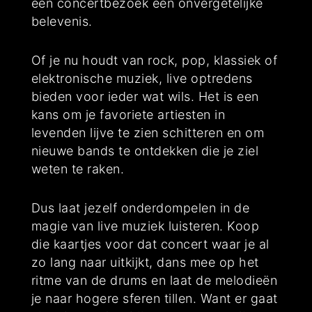
een concertbezoek een onvergetelijke
belevenis.
Of je nu houdt van rock, pop, klassiek of
elektronische muziek, live optredens
bieden voor ieder wat wils. Het is een
kans om je favoriete artiesten in
levenden lijve te zien schitteren en om
nieuwe bands te ontdekken die je ziel
weten te raken.
Dus laat jezelf onderdompelen in de
magie van live muziek luisteren. Koop
die kaartjes voor dat concert waar je al
zo lang naar uitkijkt, dans mee op het
ritme van de drums en laat de melodieën
je naar hogere sferen tillen. Want er gaat