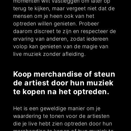
momenten wilt vastleggen om later op
terug te kijken, maar vergeet niet dat de
mensen om je heen ook van het
optreden willen genieten. Probeer
daarom discreet te zijn en respecteer de
ervaring van anderen, zodat iedereen
volop kan genieten van de magie van
live muziek zonder afleiding.
Koop merchandise of steun
de artiest door hun muziek
te kopen na het optreden.
Het is een geweldige manier om je
waardering te tonen voor de artiesten
die je live hebt zien optreden door hun