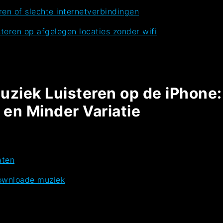
en of slechte internetverbindingen
teren op afgelegen locaties zonder wifi
uziek Luisteren op de iPhone:
 en Minder Variatie
aten
downloade muziek