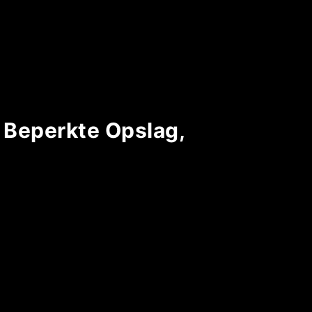
 Beperkte Opslag,