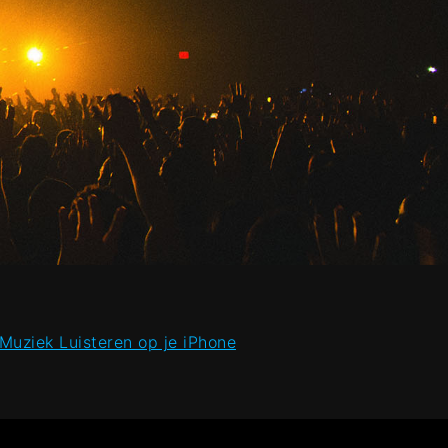
Muziek Luisteren op je iPhone