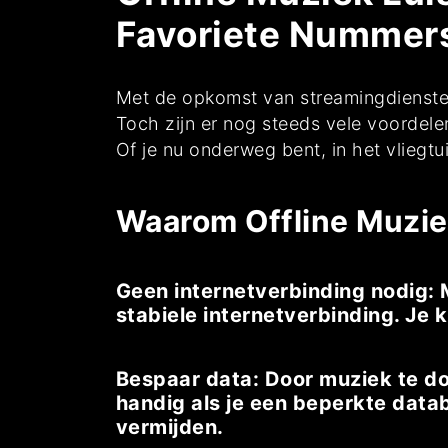
Favoriete Nummer
Met de opkomst van streamingdiensten 
Toch zijn er nog steeds vele voordele
Of je nu onderweg bent, in het vliegtui
Waarom Offline Muzie
Geen internetverbinding nodig: Me
stabiele internetverbinding. Je 
Bespaar data: Door muziek te dow
handig als je een beperkte datab
vermijden.