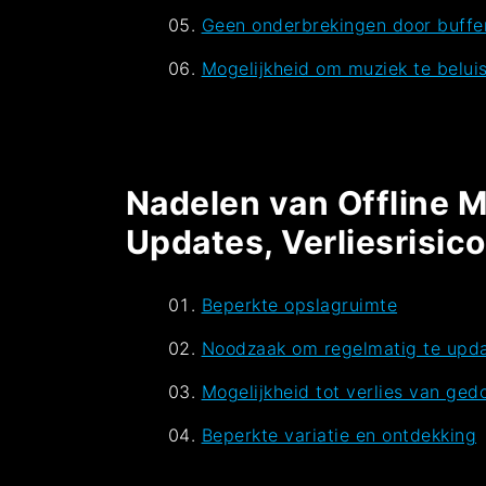
Geen onderbrekingen door buffer
Mogelijkheid om muziek te beluis
Nadelen van Offline M
Updates, Verliesrisico
Beperkte opslagruimte
Noodzaak om regelmatig te upd
Mogelijkheid tot verlies van ge
Beperkte variatie en ontdekking