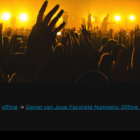
,
offline
→
Geniet van Jouw Favoriete Nummers: Offline 