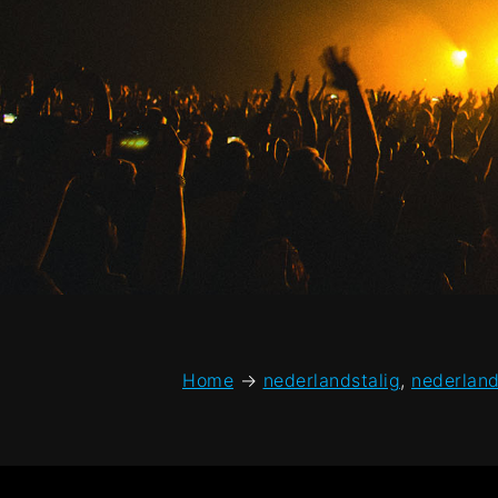
Home
→
nederlandstalig
,
nederland