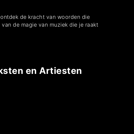
 ontdek de kracht van woorden die
t van de magie van muziek die je raakt
ksten en Artiesten