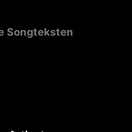
ge Songteksten