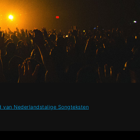
 van Nederlandstalige Songteksten