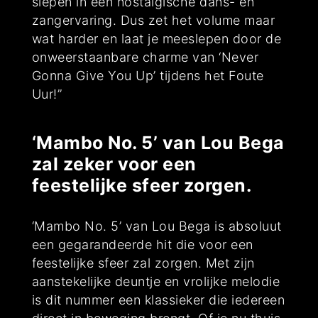
slepen in een nostalgische dans- en
zangervaring. Dus zet het volume maar
wat harder en laat je meeslepen door de
onweerstaanbare charme van ‘Never
Gonna Give You Up’ tijdens het Foute
Uur!”
‘Mambo No. 5’ van Lou Bega
zal zeker voor een
feestelijke sfeer zorgen.
‘Mambo No. 5’ van Lou Bega is absoluut
een gegarandeerde hit die voor een
feestelijke sfeer zal zorgen. Met zijn
aanstekelijke deuntje en vrolijke melodie
is dit nummer een klassieker die iedereen