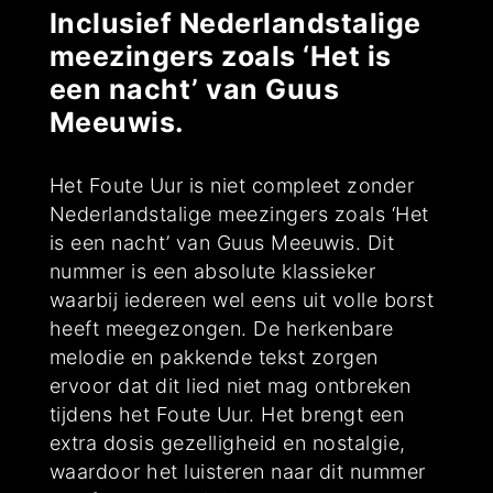
Inclusief Nederlandstalige
meezingers zoals ‘Het is
een nacht’ van Guus
Meeuwis.
Het Foute Uur is niet compleet zonder
Nederlandstalige meezingers zoals ‘Het
is een nacht’ van Guus Meeuwis. Dit
nummer is een absolute klassieker
waarbij iedereen wel eens uit volle borst
heeft meegezongen. De herkenbare
melodie en pakkende tekst zorgen
ervoor dat dit lied niet mag ontbreken
tijdens het Foute Uur. Het brengt een
extra dosis gezelligheid en nostalgie,
waardoor het luisteren naar dit nummer