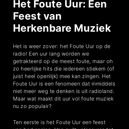
Het Foute Uur: Een
Feest van
Herkenbare Muziek
Het is weer zover: het Foute Uur op de
radio! Een uur lang worden we
getrakteerd op de meest foute, maar oh
zo heerlijke hits die iedereen stiekem (of
juist heel openlijk) mee kan zingen. Het
Foute Uur is een fenomeen dat inmiddels
niet meer weg te denken is uit radioland.
Maar wat maakt dit uur vol foute muziek
nu zo populair?
Ten eerste is het Foute Uur een feest