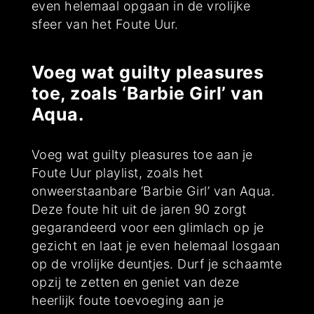
even helemaal opgaan in de vrolijke
sfeer van het Foute Uur.
Voeg wat guilty pleasures
toe, zoals ‘Barbie Girl’ van
Aqua.
Voeg wat guilty pleasures toe aan je
Foute Uur playlist, zoals het
onweerstaanbare ‘Barbie Girl’ van Aqua.
Deze foute hit uit de jaren 90 zorgt
gegarandeerd voor een glimlach op je
gezicht en laat je even helemaal losgaan
op de vrolijke deuntjes. Durf je schaamte
opzij te zetten en geniet van deze
heerlijk foute toevoeging aan je