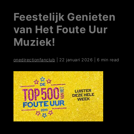
Feestelijk Genieten
van Het Foute Uur
Muziek!
onedirectionfanclub
|
22 januari 2026
|
6 min read