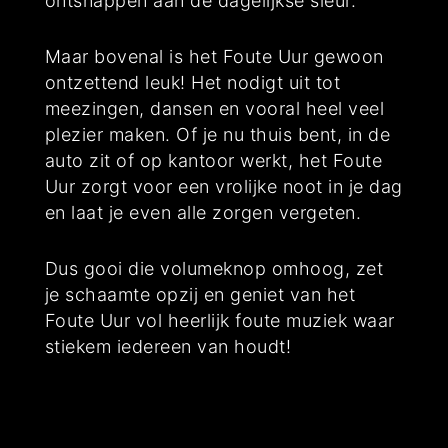
ontsnappen aan de dagelijkse sleur.
Maar bovenal is het Foute Uur gewoon
ontzettend leuk! Het nodigt uit tot
meezingen, dansen en vooral heel veel
plezier maken. Of je nu thuis bent, in de
auto zit of op kantoor werkt, het Foute
Uur zorgt voor een vrolijke noot in je dag
en laat je even alle zorgen vergeten.
Dus gooi die volumeknop omhoog, zet
je schaamte opzij en geniet van het
Foute Uur vol heerlijk foute muziek waar
stiekem iedereen van houdt!