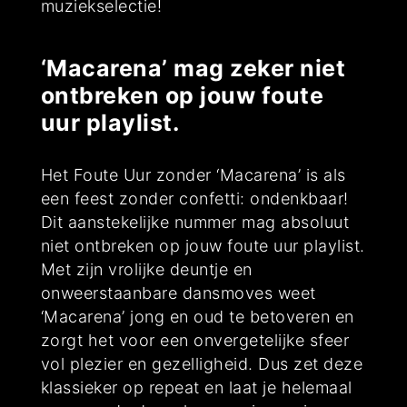
muziekselectie!
‘Macarena’ mag zeker niet
ontbreken op jouw foute
uur playlist.
Het Foute Uur zonder ‘Macarena’ is als
een feest zonder confetti: ondenkbaar!
Dit aanstekelijke nummer mag absoluut
niet ontbreken op jouw foute uur playlist.
Met zijn vrolijke deuntje en
onweerstaanbare dansmoves weet
‘Macarena’ jong en oud te betoveren en
zorgt het voor een onvergetelijke sfeer
vol plezier en gezelligheid. Dus zet deze
klassieker op repeat en laat je helemaal