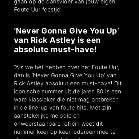
gaan op de dansvloer van jouw eigen
Foute Uur feestje!
‘Never Gonna Give You Up’
van Rick Astley is een
absolute must-have!
“Als we het hebben over het Foute Uur,
dan is ‘Never Gonna Give You Up’ van
Rick Astley absoluut een must-have! Dit
iconische nummer uit de jaren 80 is een
ware klassieker die niet mag ontbreken
in de line-up van foute hits. Met zijn
aanstekelijke melodie en
onweerstaanbare refrein weet dit
nummer keer op keer iedereen mee te