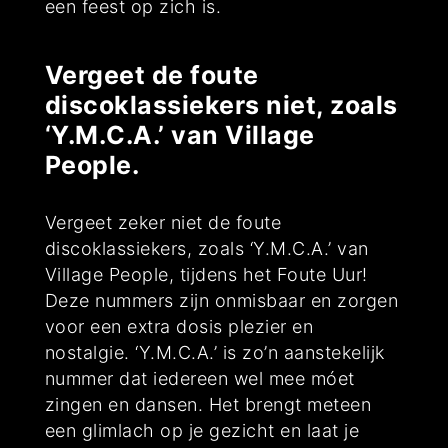
een feest op zich is.
Vergeet de foute
discoklassiekers niet, zoals
‘Y.M.C.A.’ van Village
People.
Vergeet zeker niet de foute
discoklassiekers, zoals ‘Y.M.C.A.’ van
Village People, tijdens het Foute Uur!
Deze nummers zijn onmisbaar en zorgen
voor een extra dosis plezier en
nostalgie. ‘Y.M.C.A.’ is zo’n aanstekelijk
nummer dat iedereen wel mee móet
zingen en dansen. Het brengt meteen
een glimlach op je gezicht en laat je