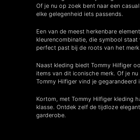
Of je nu op zoek bent naar een casual
elke gelegenheid iets passends.
Een van de meest herkenbare element
kleurencombinatie, die symbool staat 
perfect past bij de roots van het merk
Naast kleding biedt Tommy Hilfiger o
items van dit iconische merk. Of je nu
Tommy Hilfiger vind je gegarandeerd iet
Kortom, met Tommy Hilfiger kleding ha
klasse. Ontdek zelf de tijdloze elegan
garderobe.