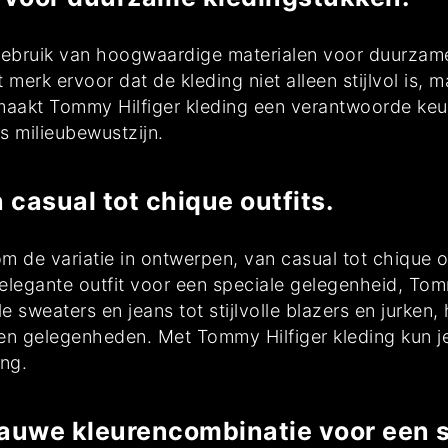
ebruik van hoogwaardige materialen voor duurzame
 merk ervoor dat de kleding niet alleen stijlvol is,
maakt Tommy Hilfiger kleding een verantwoorde keu
s milieubewustzijn.
 casual tot chique outfits.
m de variatie in ontwerpen, van casual tot chique o
 elegante outfit voor een speciale gelegenheid, Tommy
 sweaters en jeans tot stijlvolle blazers en jurken
en gelegenheden. Met Tommy Hilfiger kleding kun je 
ing.
uwe kleurencombinatie voor een s