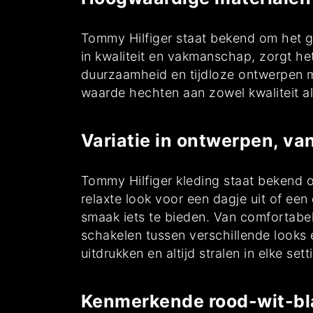
Tommy Hilfiger staat bekend om het g
in kwaliteit en vakmanschap, zorgt het
duurzaamheid en tijdloze ontwerpen 
waarde hechten aan zowel kwaliteit al
Variatie in ontwerpen, van
Tommy Hilfiger kleding staat bekend o
relaxte look voor een dagje uit of een
smaak iets te bieden. Van comfortabele
schakelen tussen verschillende looks 
uitdrukken en altijd stralen in elke sett
Kenmerkende rood-wit-bla