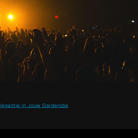
Elegantie in Jouw Garderobe