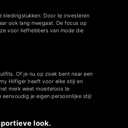
 kledingstukken. Door te investeren
 maar ook lang meegaat. De focus op
ze voor liefhebbers van mode die
utfits. Of je nu op zoek bent naar een
 Hilfiger heeft voor elke stijl en
, het merk weet moeiteloos te
eenvoudig je eigen persoonlijke stijl
portieve look.