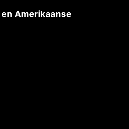
jl en Amerikaanse