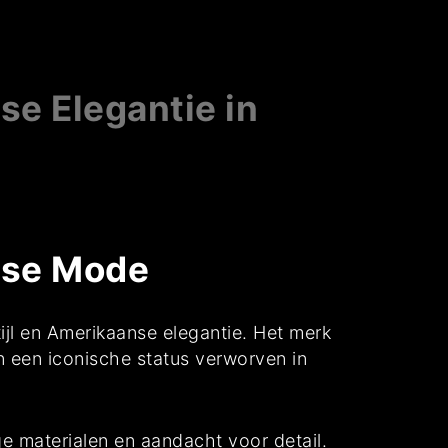
se Elegantie in
anse Mode
ijl en Amerikaanse elegantie. Het merk
n een iconische status verworven in
e materialen en aandacht voor detail.