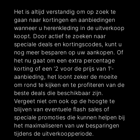
Het is altijd verstandig om op zoek te
gaan naar kortingen en aanbiedingen
wanneer u herenkleding in de uitverkoop
koopt. Door actief te zoeken naar
speciale deals en kortingscodes, kunt u
nog meer besparen op uw aankopen. Of
het nu gaat om een extra percentage
korting of een ‘2 voor de prijs van 1’-
aanbieding, het loont zeker de moeite
om rond te kijken en te profiteren van de
beste deals die beschikbaar zijn.
Vergeet niet om ook op de hoogte te
blijven van eventuele flash sales of
speciale promoties die kunnen helpen bij
het maximaliseren van uw besparingen
tijdens de uitverkoopperiode.