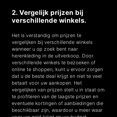
2. Vergelijk prijzen bij
verschillende winkels.
Het is verstandig om prijzen te
vergelijken bij verschillende winkels
wanneer u op zoek bent naar
herenkleding in de uitverkoop. Door
verschillende winkels te bezoeken of
online te shoppen, kunt u ervoor zorgen
dat u de beste deal krijgt en niet te veel
betaalt voor uw aankopen. Het
vergelijken van prijzen stelt u in staat om
te profiteren van de laagste prijzen en
eventuele kortingen of aanbiedingen die
beschikbaar zijn, waardoor u meer waar
voor uw geld krijgt en uw budget