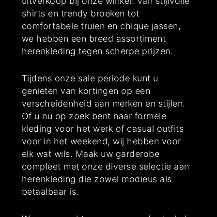
uitverkoop bij onze winkel! Van stijlvolle
shirts en trendy broeken tot
comfortabele truien en chique jassen,
we hebben een breed assortiment
herenkleding tegen scherpe prijzen.
Tijdens onze sale periode kunt u
genieten van kortingen op een
verscheidenheid aan merken en stijlen.
Of u nu op zoek bent naar formele
kleding voor het werk of casual outfits
voor in het weekend, wij hebben voor
elk wat wils. Maak uw garderobe
compleet met onze diverse selectie aan
herenkleding die zowel modieus als
betaalbaar is.