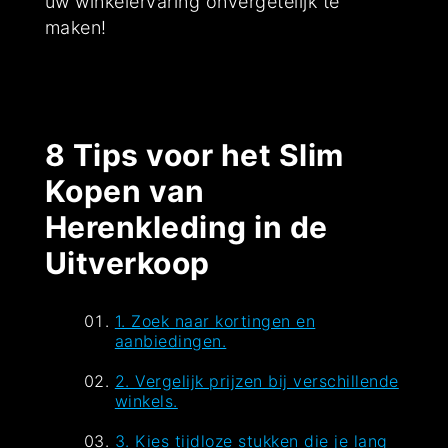
uw winkelervaring onvergetelijk te
maken!
8 Tips voor het Slim
Kopen van
Herenkleding in de
Uitverkoop
1. Zoek naar kortingen en
aanbiedingen.
2. Vergelijk prijzen bij verschillende
winkels.
3. Kies tijdloze stukken die je lang