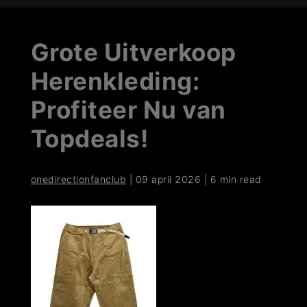
Grote Uitverkoop
Herenkleding:
Profiteer Nu van
Topdeals!
onedirectionfanclub
|
09 april 2026
|
6 min read