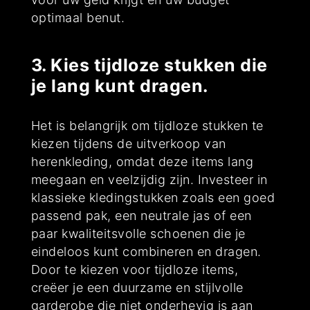
optimaal benut.
3. Kies tijdloze stukken die
je lang kunt dragen.
Het is belangrijk om tijdloze stukken te
kiezen tijdens de uitverkoop van
herenkleding, omdat deze items lang
meegaan en veelzijdig zijn. Investeer in
klassieke kledingstukken zoals een goed
passend pak, een neutrale jas of een
paar kwaliteitsvolle schoenen die je
eindeloos kunt combineren en dragen.
Door te kiezen voor tijdloze items,
creëer je een duurzame en stijlvolle
garderobe die niet onderhevig is aan