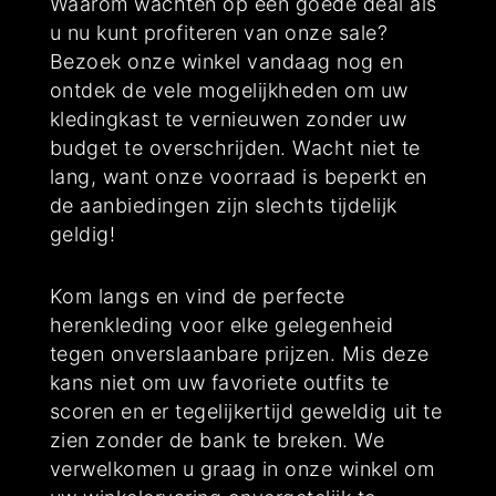
Waarom wachten op een goede deal als
u nu kunt profiteren van onze sale?
Bezoek onze winkel vandaag nog en
ontdek de vele mogelijkheden om uw
kledingkast te vernieuwen zonder uw
budget te overschrijden. Wacht niet te
lang, want onze voorraad is beperkt en
de aanbiedingen zijn slechts tijdelijk
geldig!
Kom langs en vind de perfecte
herenkleding voor elke gelegenheid
tegen onverslaanbare prijzen. Mis deze
kans niet om uw favoriete outfits te
scoren en er tegelijkertijd geweldig uit te
zien zonder de bank te breken. We
verwelkomen u graag in onze winkel om