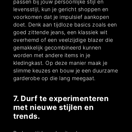
passen bij jouw persoonlijke stijl en
levensstijl, kun je gericht shoppen en
voorkomen dat je impulsief aankopen
doet. Denk aan tijdloze basics zoals een
goed zittende jeans, een klassiek wit
overhemd of een veelzijdige blazer die
gemakkelijk gecombineerd kunnen
worden met andere items in je
kledingkast. Op deze manier maak je
slimme keuzes en bouw je een duurzame
garderobe op die lang meegaat.
7. Durf te experimenteren
met nieuwe stijlen en
trends.