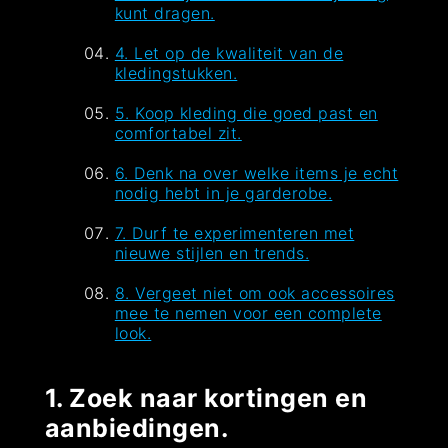
kunt dragen.
4. Let op de kwaliteit van de
kledingstukken.
5. Koop kleding die goed past en
comfortabel zit.
6. Denk na over welke items je echt
nodig hebt in je garderobe.
7. Durf te experimenteren met
nieuwe stijlen en trends.
8. Vergeet niet om ook accessoires
mee te nemen voor een complete
look.
1. Zoek naar kortingen en
aanbiedingen.