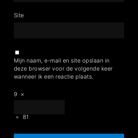
Site
Mijn naam, e-mail en site opslaan in
deze browser voor de volgende keer
wanneer ik een reactie plaats.
9
×
=
81