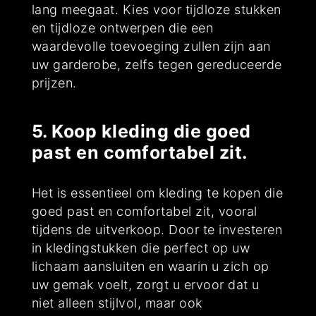
lang meegaat. Kies voor tijdloze stukken
en tijdloze ontwerpen die een
waardevolle toevoeging zullen zijn aan
uw garderobe, zelfs tegen gereduceerde
prijzen.
5. Koop kleding die goed
past en comfortabel zit.
Het is essentieel om kleding te kopen die
goed past en comfortabel zit, vooral
tijdens de uitverkoop. Door te investeren
in kledingstukken die perfect op uw
lichaam aansluiten en waarin u zich op
uw gemak voelt, zorgt u ervoor dat u
niet alleen stijlvol, maar ook