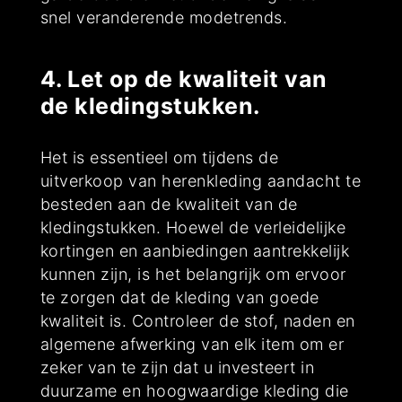
snel veranderende modetrends.
4. Let op de kwaliteit van
de kledingstukken.
Het is essentieel om tijdens de
uitverkoop van herenkleding aandacht te
besteden aan de kwaliteit van de
kledingstukken. Hoewel de verleidelijke
kortingen en aanbiedingen aantrekkelijk
kunnen zijn, is het belangrijk om ervoor
te zorgen dat de kleding van goede
kwaliteit is. Controleer de stof, naden en
algemene afwerking van elk item om er
zeker van te zijn dat u investeert in
duurzame en hoogwaardige kleding die