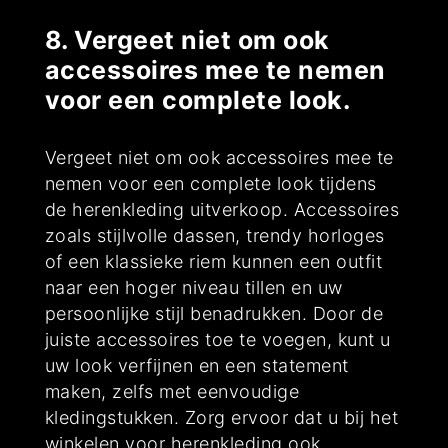
8. Vergeet niet om ook
accessoires mee te nemen
voor een complete look.
Vergeet niet om ook accessoires mee te
nemen voor een complete look tijdens
de herenkleding uitverkoop. Accessoires
zoals stijlvolle dassen, trendy horloges
of een klassieke riem kunnen een outfit
naar een hoger niveau tillen en uw
persoonlijke stijl benadrukken. Door de
juiste accessoires toe te voegen, kunt u
uw look verfijnen en een statement
maken, zelfs met eenvoudige
kledingstukken. Zorg ervoor dat u bij het
winkelen voor herenkleding ook