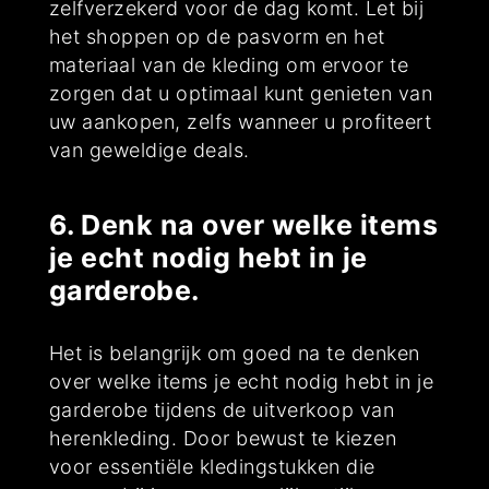
zelfverzekerd voor de dag komt. Let bij
het shoppen op de pasvorm en het
materiaal van de kleding om ervoor te
zorgen dat u optimaal kunt genieten van
uw aankopen, zelfs wanneer u profiteert
van geweldige deals.
6. Denk na over welke items
je echt nodig hebt in je
garderobe.
Het is belangrijk om goed na te denken
over welke items je echt nodig hebt in je
garderobe tijdens de uitverkoop van
herenkleding. Door bewust te kiezen
voor essentiële kledingstukken die