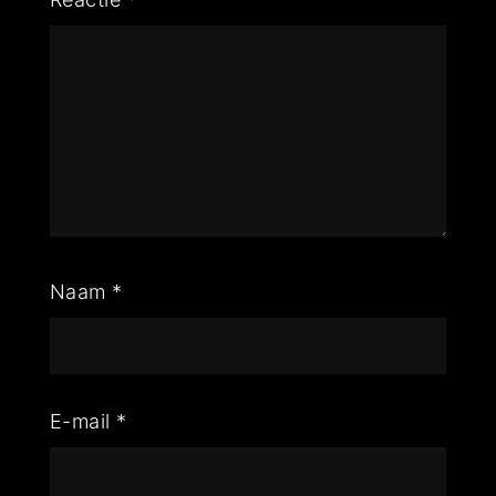
Naam
*
E-mail
*