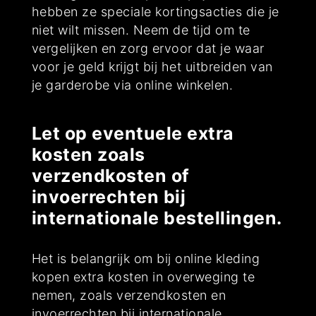
hebben ze speciale kortingsacties die je
niet wilt missen. Neem de tijd om te
vergelijken en zorg ervoor dat je waar
voor je geld krijgt bij het uitbreiden van
je garderobe via online winkelen.
Let op eventuele extra
kosten zoals
verzendkosten of
invoerrechten bij
internationale bestellingen.
Het is belangrijk om bij online kleding
kopen extra kosten in overweging te
nemen, zoals verzendkosten en
invoerrechten bij internationale