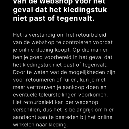
van de webshop voor het
geval dat het kledingstuk
niet past of tegenvalt.
Het is verstandig om het retourbeleid
van de webshop te controleren voordat
je online kleding koopt. Op die manier
ben je goed voorbereid in het geval dat
het kledingstuk niet past of tegenvalt.
Door te weten wat de mogelijkheden zijn
voor retourneren of ruilen, kun je met
meer vertrouwen je aankoop doen en
eventuele teleurstellingen voorkomen.
Het retourbeleid kan per webshop
verschillen, dus het is belangrijk om hier
aandacht aan te besteden bij het online
winkelen naar kleding.