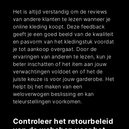
Het is altijd verstandig om de reviews
van andere klanten te lezen wanneer je
online kleding koopt. Deze feedback
geeft je een goed beeld van de kwaliteit
en pasvorm van het kledingstuk voordat
je tot aankoop overgaat. Door de
ervaringen van anderen te lezen, kun je
beter inschatten of het item aan jouw
verwachtingen voldoet en of het de
juiste keuze is voor jouw garderobe. Het
helpt bij het maken van een
weloverwogen beslissing en kan
teleurstellingen voorkomen.
Controleer het retourbeleid