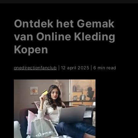
Ontdek het Gemak
van Online Kleding
Kopen
onedirectionfanclub
|
12 april 2025
|
6 min read