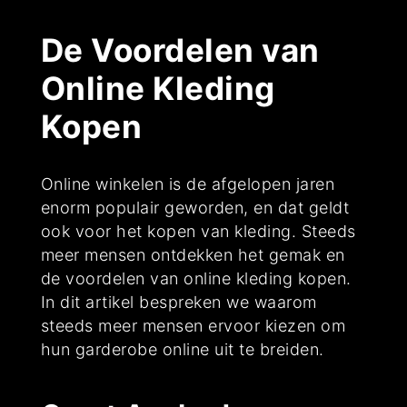
De Voordelen van
Online Kleding
Kopen
Online winkelen is de afgelopen jaren
enorm populair geworden, en dat geldt
ook voor het kopen van kleding. Steeds
meer mensen ontdekken het gemak en
de voordelen van online kleding kopen.
In dit artikel bespreken we waarom
steeds meer mensen ervoor kiezen om
hun garderobe online uit te breiden.