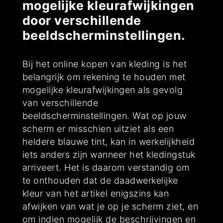
mogelijke kleurafwijkingen
door verschillende
beeldscherminstellingen.
Bij het online kopen van kleding is het
belangrijk om rekening te houden met
mogelijke kleurafwijkingen als gevolg
van verschillende
beeldscherminstellingen. Wat op jouw
scherm er misschien uitziet als een
heldere blauwe tint, kan in werkelijkheid
iets anders zijn wanneer het kledingstuk
arriveert. Het is daarom verstandig om
te onthouden dat de daadwerkelijke
kleur van het artikel enigszins kan
afwijken van wat je op je scherm ziet, en
om indien mogelijk de beschrijvingen en