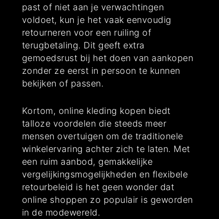
past of niet aan je verwachtingen
voldoet, kun je het vaak eenvoudig
retourneren voor een ruiling of
terugbetaling. Dit geeft extra
gemoedsrust bij het doen van aankopen
zonder ze eerst in persoon te kunnen
bekijken of passen.
Kortom, online kleding kopen biedt
talloze voordelen die steeds meer
mensen overtuigen om de traditionele
winkelervaring achter zich te laten. Met
een ruim aanbod, gemakkelijke
vergelijkingsmogelijkheden en flexibele
retourbeleid is het geen wonder dat
online shoppen zo populair is geworden
in de modewereld.