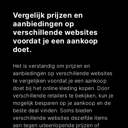
Vergelijk prijzen en
aanbiedingen op
verschillende websites
voordat je een aankoop
doet.
Het is verstandig om prijzen en
aanbiedingen op verschillende websites
te vergelijken voordat je een aankoop
doet bij het online kleding kopen. Door
verschillende retailers te bekijken, kun je
mogelijk besparen op je aankoop en de
beste deal vinden. Soms bieden
verschillende websites dezelfde items
aan tegen uiteenlopende prijzen of