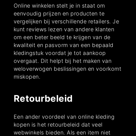
Online winkelen stelt je in staat om
eenvoudig prijzen en producten te
vergelijken bij verschillende retailers. Je
kunt reviews lezen van andere klanten
om een beter beeld te krijgen van de
kwaliteit en pasvorm van een bepaald
kledingstuk voordat je tot aankoop
overgaat. Dit helpt bij het maken van
weloverwogen beslissingen en voorkomt
miskopen.
Retourbeleid
Een ander voordeel van online kleding
kopen is het retourbeleid dat veel
webwinkels bieden. Als een item niet