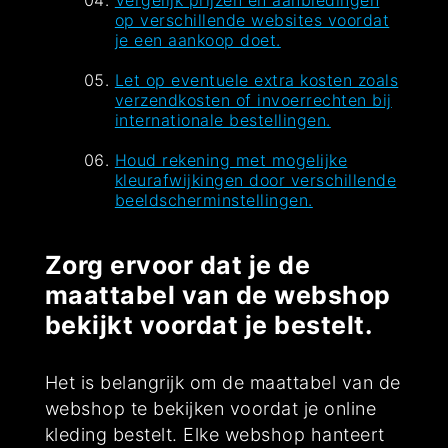
Vergelijk prijzen en aanbiedingen
op verschillende websites voordat
je een aankoop doet.
Let op eventuele extra kosten zoals
verzendkosten of invoerrechten bij
internationale bestellingen.
Houd rekening met mogelijke
kleurafwijkingen door verschillende
beeldscherminstellingen.
Zorg ervoor dat je de
maattabel van de webshop
bekijkt voordat je bestelt.
Het is belangrijk om de maattabel van de
webshop te bekijken voordat je online
kleding bestelt. Elke webshop hanteert