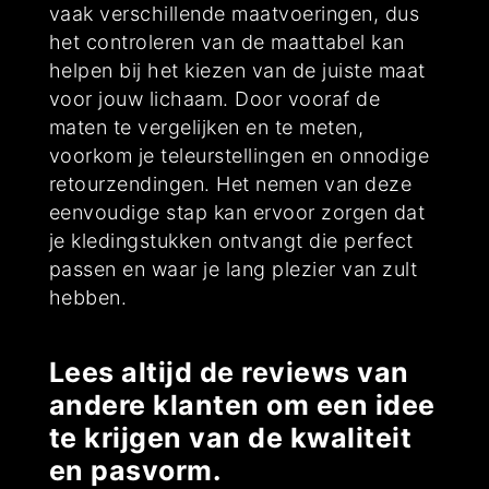
vaak verschillende maatvoeringen, dus
het controleren van de maattabel kan
helpen bij het kiezen van de juiste maat
voor jouw lichaam. Door vooraf de
maten te vergelijken en te meten,
voorkom je teleurstellingen en onnodige
retourzendingen. Het nemen van deze
eenvoudige stap kan ervoor zorgen dat
je kledingstukken ontvangt die perfect
passen en waar je lang plezier van zult
hebben.
Lees altijd de reviews van
andere klanten om een idee
te krijgen van de kwaliteit
en pasvorm.