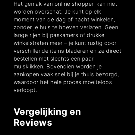
Het gemak van online shoppen kan niet
worden overschat. Je kunt op elk
moment van de dag of nacht winkelen,
zonder je huis te hoeven verlaten. Geen
lange rijen bij paskamers of drukke
winkelstraten meer – je kunt rustig door
verschillende items bladeren en ze direct
bestellen met slechts een paar
muisklikken. Bovendien worden je
aankopen vaak snel bij je thuis bezorgd,
waardoor het hele proces moeiteloos
verloopt.
Vergelijking en
Reviews