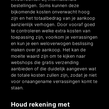
bestellingen. Soms kunnen deze
bijkomende kosten onverwacht hoog
zijn en het totaalbedrag van je aankoop
aanzienlijk verhogen. Door vooraf goed
te controleren welke extra kosten van
toepassing zijn, voorkom je verrassingen
en kun je een weloverwogen beslissing
maken over je aankoop. Het kan de
moeite waard zijn om te kijken naar
webshops die gratis verzending
aanbieden of die duidelijk aangeven wat
de totale kosten zullen zijn, zodat je niet
voor onaangename verrassingen komt te
staan.
Houd rekening met