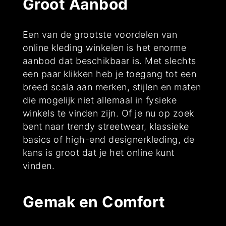
Groot Aanbod
Een van de grootste voordelen van
online kleding winkelen is het enorme
aanbod dat beschikbaar is. Met slechts
een paar klikken heb je toegang tot een
breed scala aan merken, stijlen en maten
die mogelijk niet allemaal in fysieke
winkels te vinden zijn. Of je nu op zoek
bent naar trendy streetwear, klassieke
basics of high-end designerkleding, de
kans is groot dat je het online kunt
vinden.
Gemak en Comfort