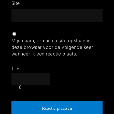
Site
Mijn naam, e-mail en site opslaan in
deze browser voor de volgende keer
wanneer ik een reactie plaats.
1
+
=
6