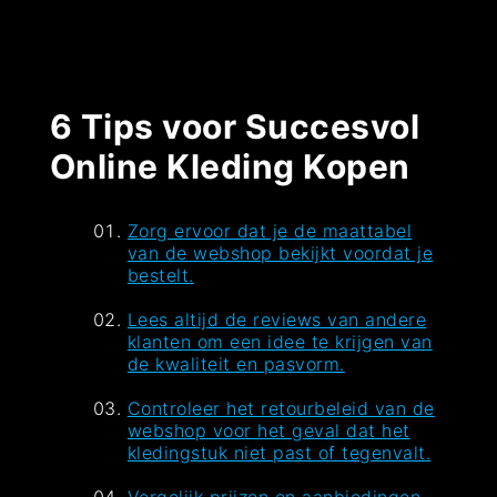
6 Tips voor Succesvol
Online Kleding Kopen
Zorg ervoor dat je de maattabel
van de webshop bekijkt voordat je
bestelt.
Lees altijd de reviews van andere
klanten om een idee te krijgen van
de kwaliteit en pasvorm.
Controleer het retourbeleid van de
webshop voor het geval dat het
kledingstuk niet past of tegenvalt.