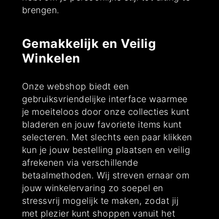
brengen.
Gemakkelijk en Veilig
Winkelen
Onze webshop biedt een
gebruiksvriendelijke interface waarmee
je moeiteloos door onze collecties kunt
bladeren en jouw favoriete items kunt
selecteren. Met slechts een paar klikken
kun je jouw bestelling plaatsen en veilig
afrekenen via verschillende
betaalmethoden. Wij streven ernaar om
jouw winkelervaring zo soepel en
stressvrij mogelijk te maken, zodat jij
met plezier kunt shoppen vanuit het