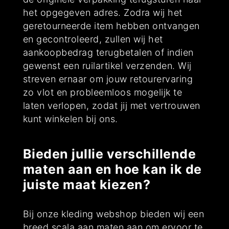
het opgegeven adres. Zodra wij het
geretourneerde item hebben ontvangen
en gecontroleerd, zullen wij het
aankoopbedrag terugbetalen of indien
gewenst een ruilartikel verzenden. Wij
streven ernaar om jouw retourervaring
zo vlot en probleemloos mogelijk te
laten verlopen, zodat jij met vertrouwen
kunt winkelen bij ons.
Bieden jullie verschillende
maten aan en hoe kan ik de
juiste maat kiezen?
Bij onze kleding webshop bieden wij een
breed scala aan maten aan om ervoor te