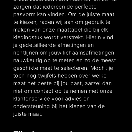
zorgen dat iedereen de perfecte
pasvorm kan vinden. Om de juiste maat
te kiezen, raden wij aan om gebruik te
maken van onze maattabel die bij elk
kledingstuk wordt verstrekt. Hierin vind
je gedetailleerde afmetingen en
richtlijnen om jouw lichaamsafmetingen
nauwkeurig op te meten en zo de meest
geschikte maat te selecteren. Mocht je
toch nog twijfels hebben over welke
maat het beste bij jou past, aarzel dan
niet om contact op te nemen met onze
klantenservice voor advies en
ondersteuning bij het kiezen van de
juiste maat.