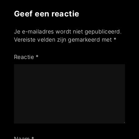
Geef een reactie
Je e-mailadres wordt niet gepubliceerd.
Vereiste velden zijn gemarkeerd met
*
Reactie
*
Naam
*