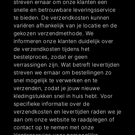
streven ernaar om onze klanten een
snelle en betrouwbare leveringsservice
te bieden. De verzendkosten kunnen
variëren afhankelijk van je locatie en de
gekozen verzendmethode. We
informeren onze klanten duidelijk over
de verzendkosten tijdens het
bestelproces, zodat er geen
verrassingen zijn. Wat betreft levertijden
streven we ernaar om bestellingen zo
snel mogelijk te verwerken en te
verzenden, zodat je jouw nieuwe
kledingstukken snel in huis hebt. Voor
specifieke informatie over de
verzendkosten en levertijden raden we je
aan om onze website te raadplegen of
contact op te nemen met onze