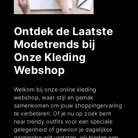
Ontdek de Laatste
Modetrends bij
Onze Kleding
Webshop
Welkom bij onze online kleding
webshop, waar stijl en gemak
samenkomen om jouw shoppingervaring
te verbeteren. Of je nu op zoek bent
naar trendy outfits voor een speciale
gelegenheid of gewoon je dagelijkse
garderobe wilt updaten, wij bieden een