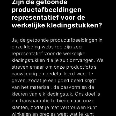
Zijn de getoonde
productafbeeldingen
representatief voor de
werkelijke kledingstukken?
Ja, de getoonde productafbeeldingen in
onze kleding webshop zijn zeer
representatief voor de werkelijke
kledingstukken die je zult ontvangen. We
streven ernaar om onze productfoto’s
nauwkeurig en gedetailleerd weer te
geven, zodat je een goed beeld krijgt
van het materiaal, de pasvorm en de
kleuren van elk kledingstuk. Ons doel is
om transparantie te bieden aan onze
klanten, zodat je met vertrouwen kunt
winkelen en precies weet wat je kunt