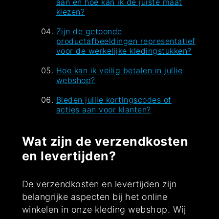
aan en hoe kan ik de juiste maat
kiezen?
Zijn de getoonde
productafbeeldingen representatief
voor de werkelijke kledingstukken?
Hoe kan ik veilig betalen in jullie
webshop?
Bieden jullie kortingscodes of
acties aan voor klanten?
Wat zijn de verzendkosten
en levertijden?
De verzendkosten en levertijden zijn
belangrijke aspecten bij het online
winkelen in onze kleding webshop. Wij