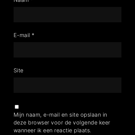
E-mail
*
Site
Mijn naam, e-mail en site opslaan in
deze browser voor de volgende keer
wanneer ik een reactie plaats.