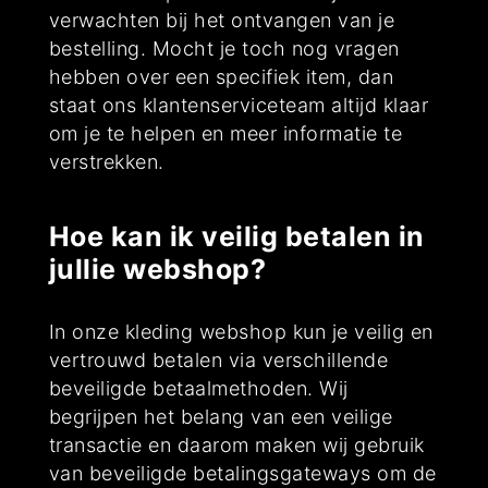
verwachten bij het ontvangen van je
bestelling. Mocht je toch nog vragen
hebben over een specifiek item, dan
staat ons klantenserviceteam altijd klaar
om je te helpen en meer informatie te
verstrekken.
Hoe kan ik veilig betalen in
jullie webshop?
In onze kleding webshop kun je veilig en
vertrouwd betalen via verschillende
beveiligde betaalmethoden. Wij
begrijpen het belang van een veilige
transactie en daarom maken wij gebruik
van beveiligde betalingsgateways om de