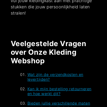
vul jouw kledingkast aan met prachtige
stukken die jouw persoonlijkheid laten
stralen!
Veelgestelde Vragen
over Onze Kleding
Webshop
Wat zijn de verzendkosten en
levertijden?
Kan ik mijn bestelling retourneren
en hoe werkt dit?
Bieden jullie verschillende maten