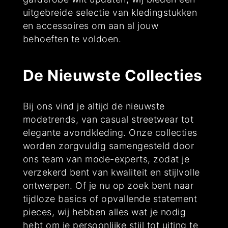
uitgebreide selectie van kledingstukken
en accessoires om aan al jouw
behoeften te voldoen.
De Nieuwste Collecties
Bij ons vind je altijd de nieuwste
modetrends, van casual streetwear tot
elegante avondkleding. Onze collecties
worden zorgvuldig samengesteld door
ons team van mode-experts, zodat je
verzekerd bent van kwaliteit en stijlvolle
ontwerpen. Of je nu op zoek bent naar
tijdloze basics of opvallende statement
pieces, wij hebben alles wat je nodig
hebt om je persoonlijke stijl tot uiting te