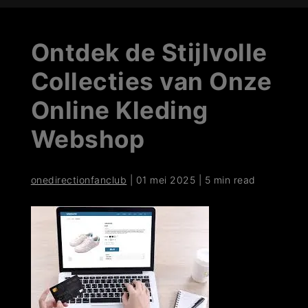
Ontdek de Stijlvolle
Collecties van Onze
Online Kleding
Webshop
onedirectionfanclub
|
01 mei 2025
|
5 min read