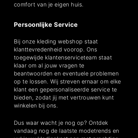
comfort van je eigen huis.
Persoonlijke Service
Bij onze kleding webshop staat
klanttevredenheid voorop. Ons
toegewijde klantenserviceteam staat
klaar om al jouw vragen te
beantwoorden en eventuele problemen
op te lossen. Wij streven ernaar om elke
klant een gepersonaliseerde service te
bieden, zodat jij met vertrouwen kunt
winkelen bij ons.
Dus waar wacht je nog op? Ontdek
vandaag nog de laatste modetrends en