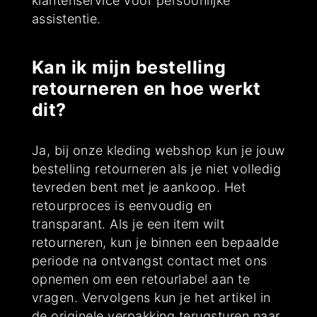
klantenservice voor persoonlijke
assistentie.
Kan ik mijn bestelling
retourneren en hoe werkt
dit?
Ja, bij onze kleding webshop kun je jouw
bestelling retourneren als je niet volledig
tevreden bent met je aankoop. Het
retourproces is eenvoudig en
transparant. Als je een item wilt
retourneren, kun je binnen een bepaalde
periode na ontvangst contact met ons
opnemen om een retourlabel aan te
vragen. Vervolgens kun je het artikel in
de originele verpakking terugsturen naar