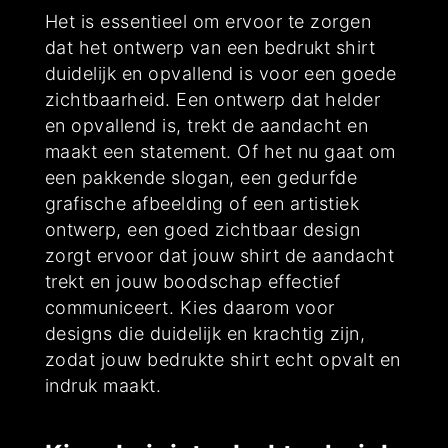
Het is essentieel om ervoor te zorgen
dat het ontwerp van een bedrukt shirt
duidelijk en opvallend is voor een goede
zichtbaarheid. Een ontwerp dat helder
en opvallend is, trekt de aandacht en
maakt een statement. Of het nu gaat om
een pakkende slogan, een gedurfde
grafische afbeelding of een artistiek
ontwerp, een goed zichtbaar design
zorgt ervoor dat jouw shirt de aandacht
trekt en jouw boodschap effectief
communiceert. Kies daarom voor
designs die duidelijk en krachtig zijn,
zodat jouw bedrukte shirt echt opvalt en
indruk maakt.