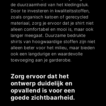
de duurzaamheid van het kledingstuk.
Door te investeren in kwaliteitsstoffen,
zoals organisch katoen of gerecycled
materiaal, zorg je ervoor dat je shirt niet
alleen comfortabel en mooi is, maar ook
langer meegaat. Duurzame bedrukte
shirts van hoogwaardige stoffen zijn niet
alleen beter voor het milieu, maar bieden
ook een langdurige en waardevolle
toevoeging aan je garderobe.
Zorg ervoor dat het
ontwerp duidelijk en
opvallend is voor een
goede zichtbaarheid.