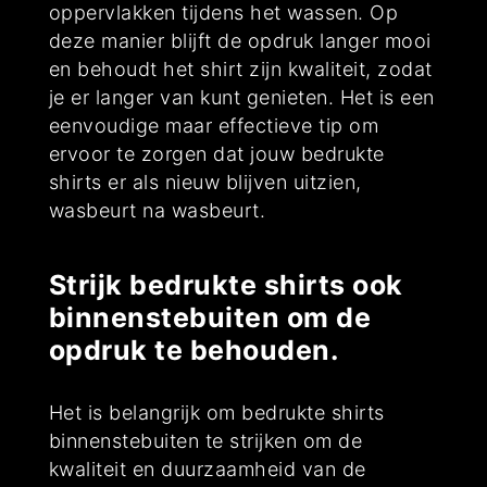
oppervlakken tijdens het wassen. Op
deze manier blijft de opdruk langer mooi
en behoudt het shirt zijn kwaliteit, zodat
je er langer van kunt genieten. Het is een
eenvoudige maar effectieve tip om
ervoor te zorgen dat jouw bedrukte
shirts er als nieuw blijven uitzien,
wasbeurt na wasbeurt.
Strijk bedrukte shirts ook
binnenstebuiten om de
opdruk te behouden.
Het is belangrijk om bedrukte shirts
binnenstebuiten te strijken om de
kwaliteit en duurzaamheid van de