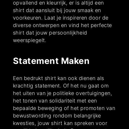
opvallend en kleurrijk, er is altijd een
shirt dat aansluit bij jouw smaak en
voorkeuren. Laat je inspireren door de
diverse ontwerpen en vind het perfecte
shirt dat jouw persoonlijkheid
weerspiegelt.
Statement Maken
Een bedrukt shirt kan ook dienen als
krachtig statement. Of het nu gaat om
het uiten van je politieke overtuigingen,
het tonen van solidariteit met een
bepaalde beweging of het promoten van
bewustwording rondom belangrijke
kwesties, jouw shirt kan spreken voor