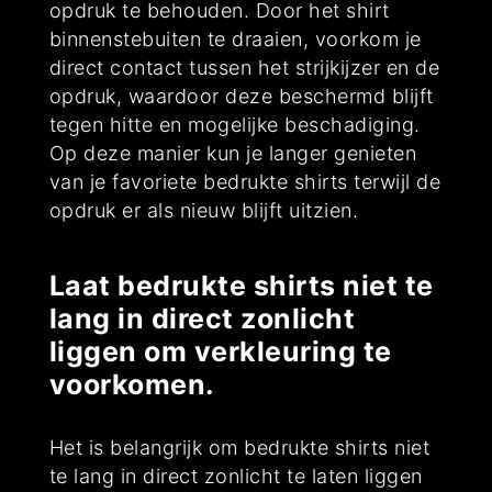
opdruk te behouden. Door het shirt
binnenstebuiten te draaien, voorkom je
direct contact tussen het strijkijzer en de
opdruk, waardoor deze beschermd blijft
tegen hitte en mogelijke beschadiging.
Op deze manier kun je langer genieten
van je favoriete bedrukte shirts terwijl de
opdruk er als nieuw blijft uitzien.
Laat bedrukte shirts niet te
lang in direct zonlicht
liggen om verkleuring te
voorkomen.
Het is belangrijk om bedrukte shirts niet
te lang in direct zonlicht te laten liggen