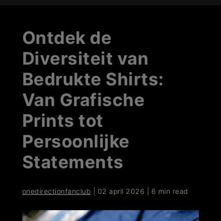
Ontdek de
Diversiteit van
Bedrukte Shirts:
Van Grafische
Prints tot
Persoonlijke
Statements
onedirectionfanclub
|
02 april 2026
|
6 min read