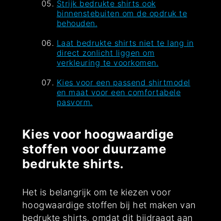
Strijk bedrukte shirts ook
binnenstebuiten om de opdruk te
behouden.
Laat bedrukte shirts niet te lang in
direct zonlicht liggen om
verkleuring te voorkomen.
Kies voor een passend shirtmodel
en maat voor een comfortabele
pasvorm.
Kies voor hoogwaardige
stoffen voor duurzame
bedrukte shirts.
Het is belangrijk om te kiezen voor
hoogwaardige stoffen bij het maken van
bedrukte shirts, omdat dit bijdraagt aan