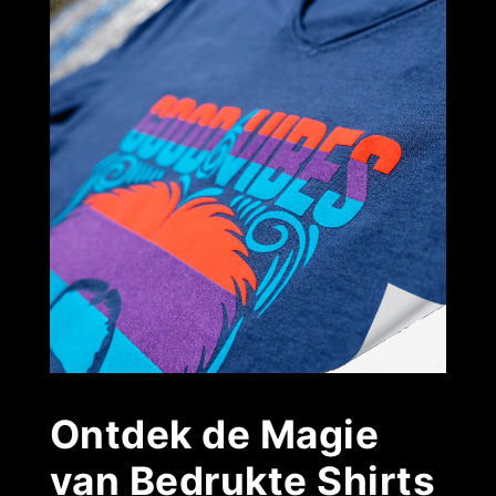
Ontdek de Magie
van Bedrukte Shirts