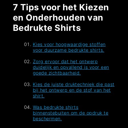
7 Tips voor het Kiezen
en Onderhouden van
Bedrukte Shirts
Kies voor hoogwaardige stoffen
voor duurzame bedrukte shirts.
Zorg ervoor dat het ontwerp
duidelijk en opvallend is voor een
goede zichtbaarheid.
Kies de juiste druktechniek die past
bij het ontwerp en de stof van het
shirt.
Was bedrukte shirts
binnenstebuiten om de opdruk te
beschermen.