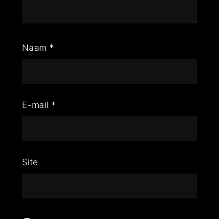
Naam
*
E-mail
*
Site