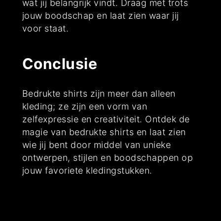
wat jij belangrijk vindt. Draag met trots
jouw boodschap en laat zien waar jij
voor staat.
Conclusie
Bedrukte shirts zijn meer dan alleen
kleding; ze zijn een vorm van
zelfexpressie en creativiteit. Ontdek de
magie van bedrukte shirts en laat zien
wie jij bent door middel van unieke
ontwerpen, stijlen en boodschappen op
jouw favoriete kledingstukken.