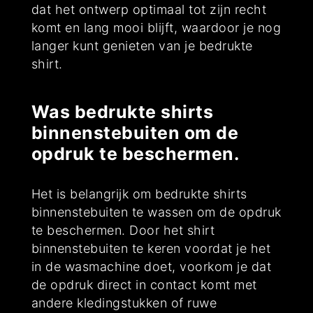
dat het ontwerp optimaal tot zijn recht
komt en lang mooi blijft, waardoor je nog
langer kunt genieten van je bedrukte
shirt.
Was bedrukte shirts
binnenstebuiten om de
opdruk te beschermen.
Het is belangrijk om bedrukte shirts
binnenstebuiten te wassen om de opdruk
te beschermen. Door het shirt
binnenstebuiten te keren voordat je het
in de wasmachine doet, voorkom je dat
de opdruk direct in contact komt met
andere kledingstukken of ruwe