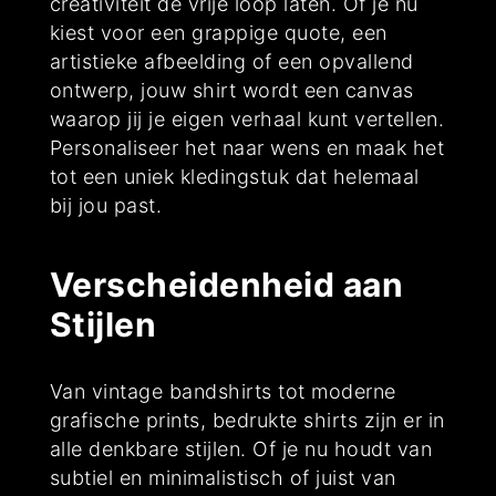
creativiteit de vrije loop laten. Of je nu
kiest voor een grappige quote, een
artistieke afbeelding of een opvallend
ontwerp, jouw shirt wordt een canvas
waarop jij je eigen verhaal kunt vertellen.
Personaliseer het naar wens en maak het
tot een uniek kledingstuk dat helemaal
bij jou past.
Verscheidenheid aan
Stijlen
Van vintage bandshirts tot moderne
grafische prints, bedrukte shirts zijn er in
alle denkbare stijlen. Of je nu houdt van
subtiel en minimalistisch of juist van