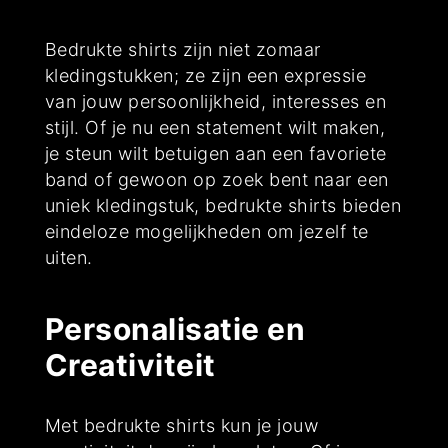
Bedrukte shirts zijn niet zomaar
kledingstukken; ze zijn een expressie
van jouw persoonlijkheid, interesses en
stijl. Of je nu een statement wilt maken,
je steun wilt betuigen aan een favoriete
band of gewoon op zoek bent naar een
uniek kledingstuk, bedrukte shirts bieden
eindeloze mogelijkheden om jezelf te
uiten.
Personalisatie en
Creativiteit
Met bedrukte shirts kun je jouw