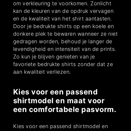
om verkleuring te voorkomen. Zonlicht
kan de kleuren van de opdruk vervagen
en de kwaliteit van het shirt aantasten.
Door je bedrukte shirts op een koele en
donkere plek te bewaren wanneer ze niet
gedragen worden, behoud je langer de
levendigheid en intensiteit van de prints.
Zo kun je blijven genieten van je
favoriete bedrukte shirts zonder dat ze
aan kwaliteit verliezen.
Kies voor een passend
shirtmodel en maat voor
een comfortabele pasvorm.
Kies voor een passend shirtmodel en