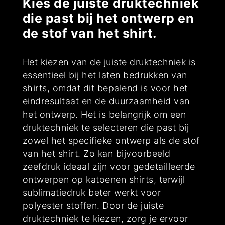
Kies de juiste druktechniek
die past bij het ontwerp en
de stof van het shirt.
Het kiezen van de juiste druktechniek is
essentieel bij het laten bedrukken van
shirts, omdat dit bepalend is voor het
eindresultaat en de duurzaamheid van
het ontwerp. Het is belangrijk om een
druktechniek te selecteren die past bij
zowel het specifieke ontwerp als de stof
van het shirt. Zo kan bijvoorbeeld
zeefdruk ideaal zijn voor gedetailleerde
ontwerpen op katoenen shirts, terwijl
sublimatiedruk beter werkt voor
polyester stoffen. Door de juiste
druktechniek te kiezen, zorg je ervoor