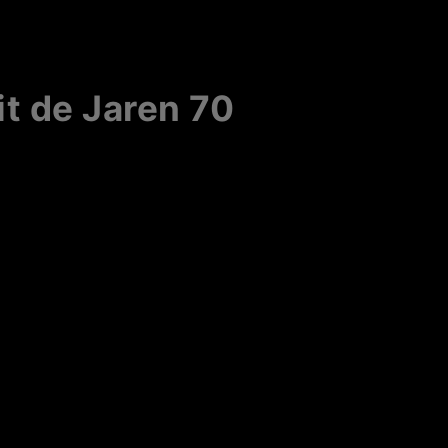
t de Jaren 70