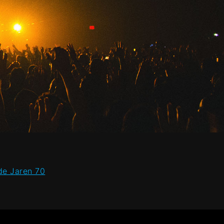
de Jaren 70