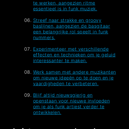
te werken, aangezien ritme
essentieel is in funk muziek.
Streef naar strakke en groovy
baslijnen, aangezien de basgitaar
een belangrijke rol speelt in funk
nummers.
Experimenteer met verschillende
effecten en technieken om je geluid
interessanter te maken.
Werk samen met andere muzikanten
om nieuwe ideeën op te doen en je
vaardigheden te verbeteren.
Blijf altijd nieuwsgierig en
openstaan voor nieuwe invloeden
om je als funk artiest verder te
ontwikkelen.