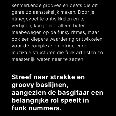
kenmerkende grooves en beats die dit
genre zo aanstekelijk maken. Door je
ritmegevoel te ontwikkelen en te
verfijnen, kun je niet alleen beter
meebewegen op de funky ritmes, maar
ook een diepere waardering ontwikkelen
voor de complexe en intrigerende
muzikale structuren die funk artiesten zo
meesterlijk weten neer te zetten.
Streef naar strakke en
groovy baslijnen,
aangezien de basgitaar een
belangrijke rol speelt in
funk nummers.