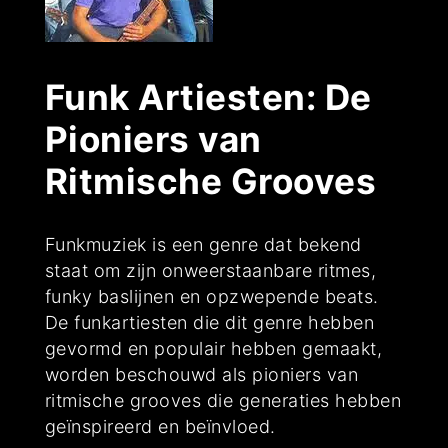
Funk Artiesten: De
Pioniers van
Ritmische Grooves
Funkmuziek is een genre dat bekend
staat om zijn onweerstaanbare ritmes,
funky baslijnen en opzwepende beats.
De funkartiesten die dit genre hebben
gevormd en populair hebben gemaakt,
worden beschouwd als pioniers van
ritmische grooves die generaties hebben
geïnspireerd en beïnvloed.