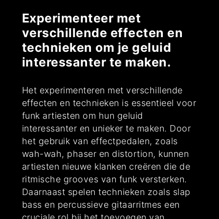
Experimenteer met
verschillende effecten en
technieken om je geluid
interessanter te maken.
Het experimenteren met verschillende
effecten en technieken is essentieel voor
funk artiesten om hun geluid
interessanter en unieker te maken. Door
het gebruik van effectpedalen, zoals
wah-wah, phaser en distortion, kunnen
artiesten nieuwe klanken creëren die de
ritmische grooves van funk versterken.
Daarnaast spelen technieken zoals slap
bass en percussieve gitaarritmes een
cruciale rol bij het toevoegen van