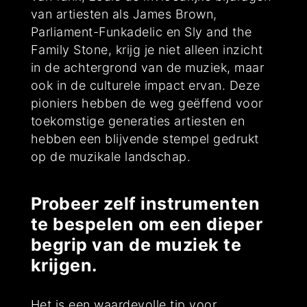
van artiesten als James Brown,
Parliament-Funkadelic en Sly and the
Family Stone, krijg je niet alleen inzicht
in de achtergrond van de muziek, maar
ook in de culturele impact ervan. Deze
pioniers hebben de weg geëffend voor
toekomstige generaties artiesten en
hebben een blijvende stempel gedrukt
op de muzikale landschap.
Probeer zelf instrumenten
te bespelen om een dieper
begrip van de muziek te
krijgen.
Het is een waardevolle tip voor