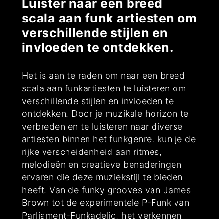
Luister naar een breed
scala aan funk artiesten om
verschillende stijlen en
invloeden te ontdekken.
Het is aan te raden om naar een breed
scala aan funkartiesten te luisteren om
verschillende stijlen en invloeden te
ontdekken. Door je muzikale horizon te
verbreden en te luisteren naar diverse
artiesten binnen het funkgenre, kun je de
rijke verscheidenheid aan ritmes,
melodieën en creatieve benaderingen
ervaren die deze muziekstijl te bieden
heeft. Van de funky grooves van James
Brown tot de experimentele P-Funk van
Parliament-Funkadelic, het verkennen