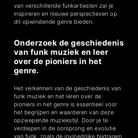
van verschillende funkartiesten zal je
inspireren en nieuwe perspectieven op
dit opwindende genre bieden.
Onderzoek de geschiedenis
van funk muziek en leer
over de pioniers in het
genre.
Het verkennen van de geschiedenis van
funk muziek en het leren over de
pioniers in het genre is essentieel voor
het begrijpen en waarderen van deze
opzwepende muziekstijl. Door je te
verdiepen in de oorsprong en evolutie
van funk, zoals de invloedrijke bijdragen