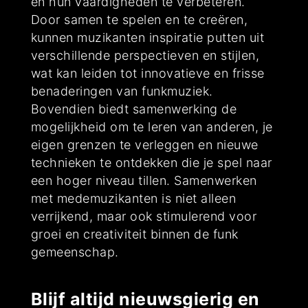
en hun vaardigheden te verbeteren.
Door samen te spelen en te creëren,
kunnen muzikanten inspiratie putten uit
verschillende perspectieven en stijlen,
wat kan leiden tot innovatieve en frisse
benaderingen van funkmuziek.
Bovendien biedt samenwerking de
mogelijkheid om te leren van anderen, je
eigen grenzen te verleggen en nieuwe
technieken te ontdekken die je spel naar
een hoger niveau tillen. Samenwerken
met medemuzikanten is niet alleen
verrijkend, maar ook stimulerend voor
groei en creativiteit binnen de funk
gemeenschap.
Blijf altijd nieuwsgierig en