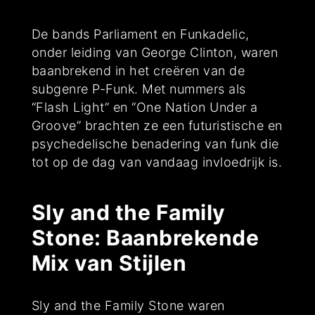
De bands Parliament en Funkadelic,
onder leiding van George Clinton, waren
baanbrekend in het creëren van de
subgenre P-Funk. Met nummers als
“Flash Light” en “One Nation Under a
Groove” brachten ze een futuristische en
psychedelische benadering van funk die
tot op de dag van vandaag invloedrijk is.
Sly and the Family
Stone: Baanbrekende
Mix van Stijlen
Sly and the Family Stone waren