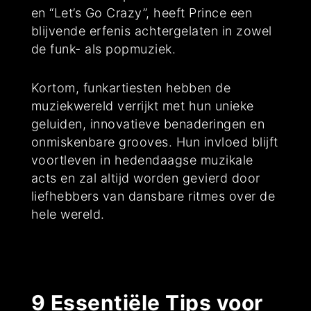
en “Let’s Go Crazy”, heeft Prince een
blijvende erfenis achtergelaten in zowel
de funk- als popmuziek.
Kortom, funkartiesten hebben de
muziekwereld verrijkt met hun unieke
geluiden, innovatieve benaderingen en
onmiskenbare grooves. Hun invloed blijft
voortleven in hedendaagse muzikale
acts en zal altijd worden gevierd door
liefhebbers van dansbare ritmes over de
hele wereld.
9 Essentiële Tips voor