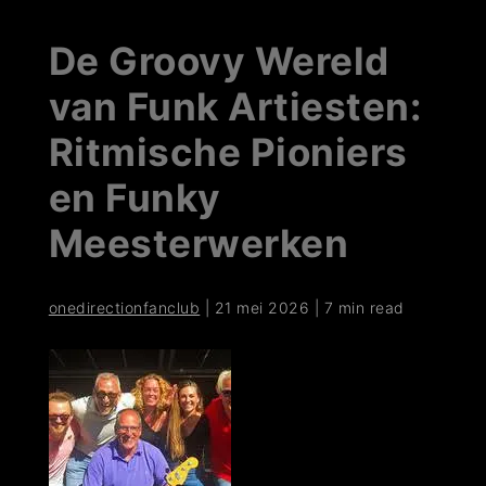
De Groovy Wereld
van Funk Artiesten:
Ritmische Pioniers
en Funky
Meesterwerken
onedirectionfanclub
|
21 mei 2026
|
7 min read