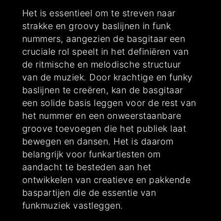
Het is essentieel om te streven naar
strakke en groovy baslijnen in funk
nummers, aangezien de basgitaar een
cruciale rol speelt in het definiëren van
de ritmische en melodische structuur
van de muziek. Door krachtige en funky
baslijnen te creëren, kan de basgitaar
een solide basis leggen voor de rest van
het nummer en een onweerstaanbare
groove toevoegen die het publiek laat
bewegen en dansen. Het is daarom
belangrijk voor funkartiesten om
aandacht te besteden aan het
ontwikkelen van creatieve en pakkende
baspartijen die de essentie van
funkmuziek vastleggen.