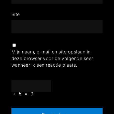
Site
Mijn naam, e-mail en site opslaan in
deze browser voor de volgende keer
wanneer ik een reactie plaats.
+
5
=
9