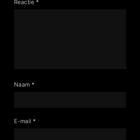
Reactie
*
Naam
*
E-mail
*