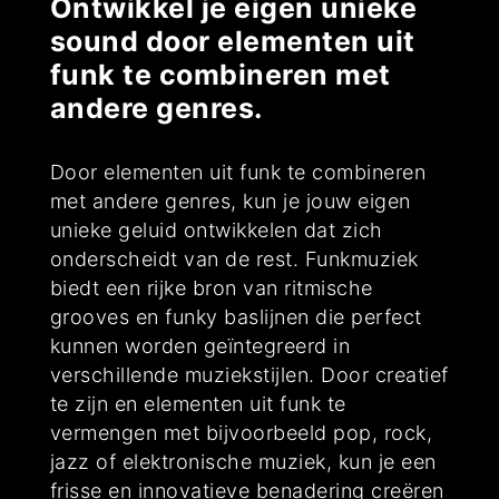
Ontwikkel je eigen unieke
sound door elementen uit
funk te combineren met
andere genres.
Door elementen uit funk te combineren
met andere genres, kun je jouw eigen
unieke geluid ontwikkelen dat zich
onderscheidt van de rest. Funkmuziek
biedt een rijke bron van ritmische
grooves en funky baslijnen die perfect
kunnen worden geïntegreerd in
verschillende muziekstijlen. Door creatief
te zijn en elementen uit funk te
vermengen met bijvoorbeeld pop, rock,
jazz of elektronische muziek, kun je een
frisse en innovatieve benadering creëren