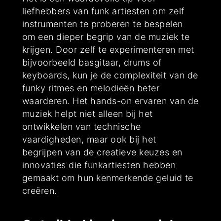
liefhebbers van funk artiesten om zelf
instrumenten te proberen te bespelen
om een dieper begrip van de muziek te
krijgen. Door zelf te experimenteren met
bijvoorbeeld basgitaar, drums of
keyboards, kun je de complexiteit van de
funky ritmes en melodieën beter
waarderen. Het hands-on ervaren van de
muziek helpt niet alleen bij het
ontwikkelen van technische
vaardigheden, maar ook bij het
begrijpen van de creatieve keuzes en
innovaties die funkartiesten hebben
gemaakt om hun kenmerkende geluid te
creëren.