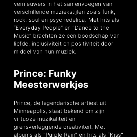
vernieuwers in het samenvoegen van
verschillende muziekstijlen zoals funk,
rock, soul en psychedelica. Met hits als
“Everyday People” en “Dance to the
Music” brachten ze een boodschap van
liefde, inclusiviteit en positiviteit door
middel van hun muziek.
Prince: Funky
Meesterwerkjes
Prince, de legendarische artiest uit
Minneapolis, staat bekend om zijn
virtuoze muzikaliteit en
grensverleggende creativiteit. Met
albums als “Purple Rain” en hits als “Kiss”