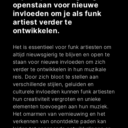
openstaan voor nieuwe
invloeden om je als funk
artiest verder te
ontwikkelen.
Het is essentieel voor funk artiesten om
altijd nieuwsgierig te blijven en open te
staan voor nieuwe invloeden om zich
verder te ontwikkelen in hun muzikale
reis. Door zich bloot te stellen aan
verschillende stijlen, geluiden en
culturele invloeden kunnen funk artiesten
hun creativiteit vergroten en unieke
elementen toevoegen aan hun muziek.
Het omarmen van vernieuwing en het
verkennen van onontdekte paden kan