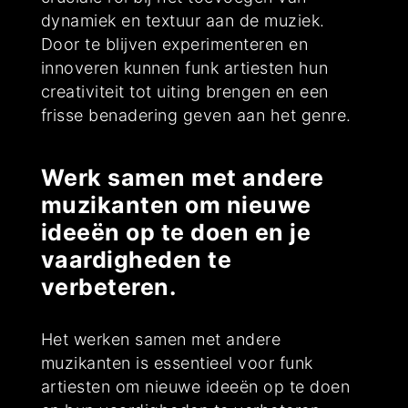
dynamiek en textuur aan de muziek.
Door te blijven experimenteren en
innoveren kunnen funk artiesten hun
creativiteit tot uiting brengen en een
frisse benadering geven aan het genre.
Werk samen met andere
muzikanten om nieuwe
ideeën op te doen en je
vaardigheden te
verbeteren.
Het werken samen met andere
muzikanten is essentieel voor funk
artiesten om nieuwe ideeën op te doen