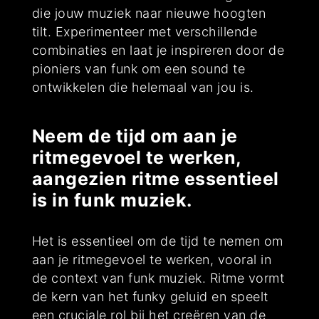
die jouw muziek naar nieuwe hoogten
tilt. Experimenteer met verschillende
combinaties en laat je inspireren door de
pioniers van funk om een sound te
ontwikkelen die helemaal van jou is.
Neem de tijd om aan je
ritmegevoel te werken,
aangezien ritme essentieel
is in funk muziek.
Het is essentieel om de tijd te nemen om
aan je ritmegevoel te werken, vooral in
de context van funk muziek. Ritme vormt
de kern van het funky geluid en speelt
een cruciale rol bij het creëren van de