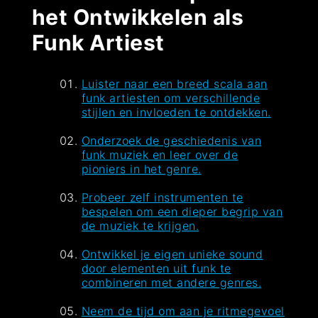
het Ontwikkelen als
Funk Artiest
Luister naar een breed scala aan
funk artiesten om verschillende
stijlen en invloeden te ontdekken.
Onderzoek de geschiedenis van
funk muziek en leer over de
pioniers in het genre.
Probeer zelf instrumenten te
bespelen om een dieper begrip van
de muziek te krijgen.
Ontwikkel je eigen unieke sound
door elementen uit funk te
combineren met andere genres.
Neem de tijd om aan je ritmegevoel